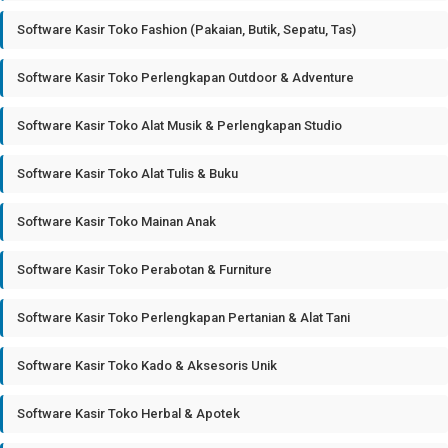
Software Kasir Toko Fashion (Pakaian, Butik, Sepatu, Tas)
Software Kasir Toko Perlengkapan Outdoor & Adventure
Software Kasir Toko Alat Musik & Perlengkapan Studio
Software Kasir Toko Alat Tulis & Buku
Software Kasir Toko Mainan Anak
Software Kasir Toko Perabotan & Furniture
Software Kasir Toko Perlengkapan Pertanian & Alat Tani
Software Kasir Toko Kado & Aksesoris Unik
Software Kasir Toko Herbal & Apotek