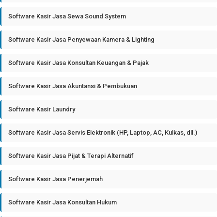
Software Kasir Jasa Sewa Sound System
Software Kasir Jasa Penyewaan Kamera & Lighting
Software Kasir Jasa Konsultan Keuangan & Pajak
Software Kasir Jasa Akuntansi & Pembukuan
Software Kasir Laundry
Software Kasir Jasa Servis Elektronik (HP, Laptop, AC, Kulkas, dll.)
Software Kasir Jasa Pijat & Terapi Alternatif
Software Kasir Jasa Penerjemah
Software Kasir Jasa Konsultan Hukum