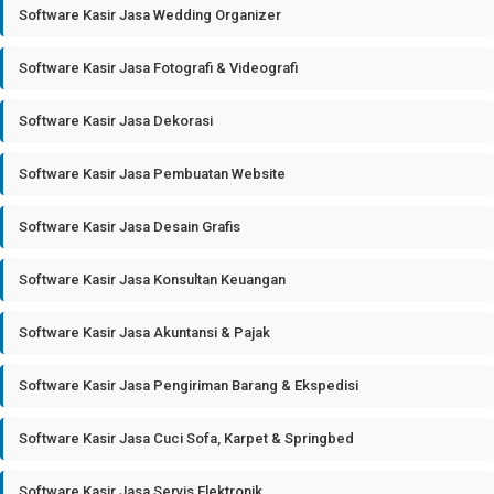
Software Kasir Jasa Wedding Organizer
Software Kasir Jasa Fotografi & Videografi
Software Kasir Jasa Dekorasi
Software Kasir Jasa Pembuatan Website
Software Kasir Jasa Desain Grafis
Software Kasir Jasa Konsultan Keuangan
Software Kasir Jasa Akuntansi & Pajak
Software Kasir Jasa Pengiriman Barang & Ekspedisi
Software Kasir Jasa Cuci Sofa, Karpet & Springbed
Software Kasir Jasa Servis Elektronik