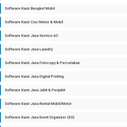
Software Kasir Bengkel Mobil
Software Kasir Cuci Motor & Mobil
Software Kasir Jasa Service AC
Software Kasir Jasa Laundry
Software Kasir Jasa Fotocopy & Percetakan
Software Kasir Jasa Digital Printing
Software Kasir Jasa Jahit & Penjahit
Software Kasir Jasa Rental Mobil/Motor
Software Kasir Jasa Event Organizer (EO)