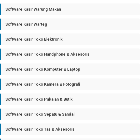
Software Kasir Warung Makan
Software Kasir Warteg
Software Kasir Toko Elektronik
Software Kasir Toko Handphone & Aksesoris
Software Kasir Toko Komputer & Laptop
Software Kasir Toko Kamera & Fotografi
Software Kasir Toko Pakaian & Butik
Software Kasir Toko Sepatu & Sandal
Software Kasir Toko Tas & Aksesoris