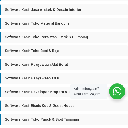
Software Kasir Jasa Arsitek & Desain Interior
Software Kasir Toko Material Bangunan
Software Kasir Toko Peralatan Listrik & Plumbing
Software Kasir Toko Besi & Baja
Software Kasir Penyewaan Alat Berat
Software Kasir Penyewaan Truk
Ada pertanyaan?
Software Kasir Developer Properti & Real Estate
Chat kami 24 jam!
Software Kasir Bisnis Kos & Guest House
Software Kasir Toko Pupuk & Bibit Tanaman