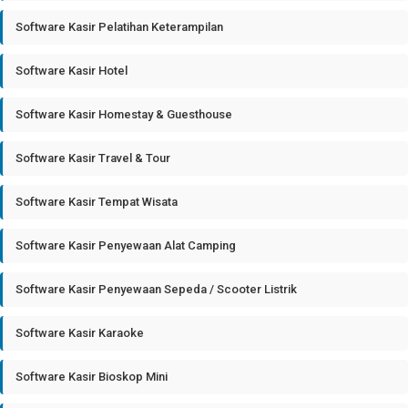
Software Kasir Pelatihan Keterampilan
Software Kasir Hotel
Software Kasir Homestay & Guesthouse
Software Kasir Travel & Tour
Software Kasir Tempat Wisata
Software Kasir Penyewaan Alat Camping
Software Kasir Penyewaan Sepeda / Scooter Listrik
Software Kasir Karaoke
Software Kasir Bioskop Mini