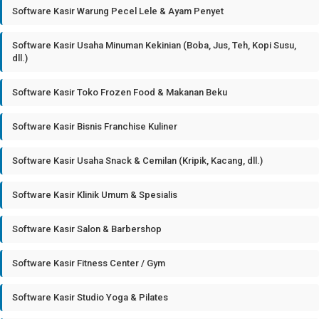
Software Kasir Warung Pecel Lele & Ayam Penyet
Software Kasir Usaha Minuman Kekinian (Boba, Jus, Teh, Kopi Susu,
dll.)
Software Kasir Toko Frozen Food & Makanan Beku
Software Kasir Bisnis Franchise Kuliner
Software Kasir Usaha Snack & Cemilan (Kripik, Kacang, dll.)
Software Kasir Klinik Umum & Spesialis
Software Kasir Salon & Barbershop
Software Kasir Fitness Center / Gym
Software Kasir Studio Yoga & Pilates