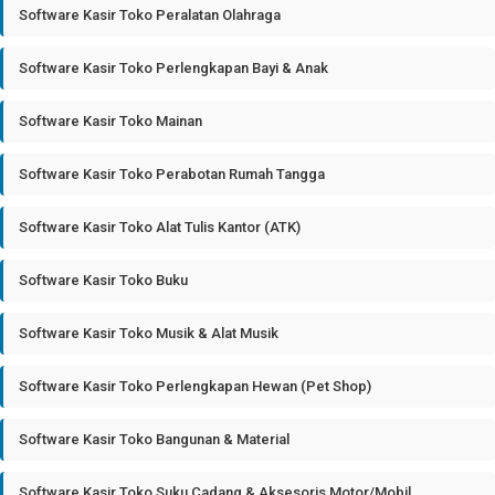
Software Kasir Toko Peralatan Olahraga
Software Kasir Toko Perlengkapan Bayi & Anak
Software Kasir Toko Mainan
Software Kasir Toko Perabotan Rumah Tangga
Software Kasir Toko Alat Tulis Kantor (ATK)
Software Kasir Toko Buku
Software Kasir Toko Musik & Alat Musik
Software Kasir Toko Perlengkapan Hewan (Pet Shop)
Software Kasir Toko Bangunan & Material
Software Kasir Toko Suku Cadang & Aksesoris Motor/Mobil