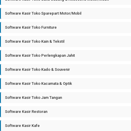
Software Kasir Toko Sparepart Motor/Mobil
Software Kasir Toko Furniture
Software Kasir Toko Kain & Tekstil
Software Kasir Toko Perlengkapan Jahit
Software Kasir Toko Kado & Souvenir
Software Kasir Toko Kacamata & Optik
Software Kasir Toko Jam Tangan
Software Kasir Restoran
Software Kasir Kafe