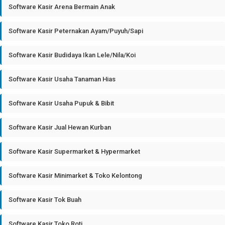
Software Kasir Arena Bermain Anak
Software Kasir Peternakan Ayam/Puyuh/Sapi
Software Kasir Budidaya Ikan Lele/Nila/Koi
Software Kasir Usaha Tanaman Hias
Software Kasir Usaha Pupuk & Bibit
Software Kasir Jual Hewan Kurban
Software Kasir Supermarket & Hypermarket
Software Kasir Minimarket & Toko Kelontong
Software Kasir Tok Buah
Software Kasir Toko Roti