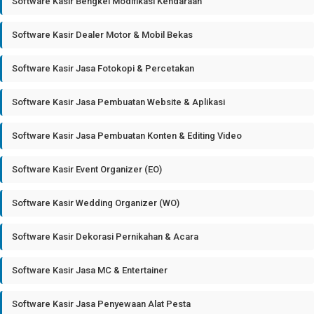
Software Kasir Bengkel Modifikasi Kendaraan
Software Kasir Dealer Motor & Mobil Bekas
Software Kasir Jasa Fotokopi & Percetakan
Software Kasir Jasa Pembuatan Website & Aplikasi
Software Kasir Jasa Pembuatan Konten & Editing Video
Software Kasir Event Organizer (EO)
Software Kasir Wedding Organizer (WO)
Software Kasir Dekorasi Pernikahan & Acara
Software Kasir Jasa MC & Entertainer
Software Kasir Jasa Penyewaan Alat Pesta