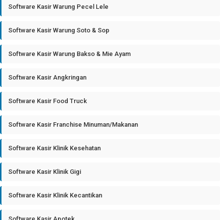
Software Kasir Warung Pecel Lele
Software Kasir Warung Soto & Sop
Software Kasir Warung Bakso & Mie Ayam
Software Kasir Angkringan
Software Kasir Food Truck
Software Kasir Franchise Minuman/Makanan
Software Kasir Klinik Kesehatan
Software Kasir Klinik Gigi
Software Kasir Klinik Kecantikan
Software Kasir Apotek