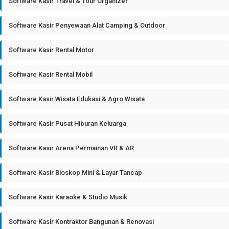
Software Kasir Travel & Tour Organizer
Software Kasir Penyewaan Alat Camping & Outdoor
Software Kasir Rental Motor
Software Kasir Rental Mobil
Software Kasir Wisata Edukasi & Agro Wisata
Software Kasir Pusat Hiburan Keluarga
Software Kasir Arena Permainan VR & AR
Software Kasir Bioskop Mini & Layar Tancap
Software Kasir Karaoke & Studio Musik
Software Kasir Kontraktor Bangunan & Renovasi