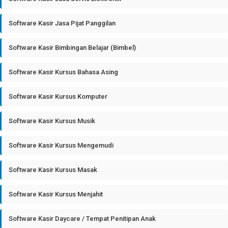
Software Kasir Jasa Pijat Panggilan
Software Kasir Bimbingan Belajar (Bimbel)
Software Kasir Kursus Bahasa Asing
Software Kasir Kursus Komputer
Software Kasir Kursus Musik
Software Kasir Kursus Mengemudi
Software Kasir Kursus Masak
Software Kasir Kursus Menjahit
Software Kasir Daycare / Tempat Penitipan Anak