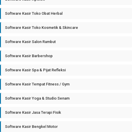
Software Kasir Toko Obat Herbal
Software Kasir Toko Kosmetik & Skincare
Software Kasir Salon Rambut
Software Kasir Barbershop
Software Kasir Spa & Pijat Refleksi
Software Kasir Tempat Fitness / Gym
Software Kasir Yoga & Studio Senam
Software Kasir Jasa Terapi Fisik
Software Kasir Bengkel Motor