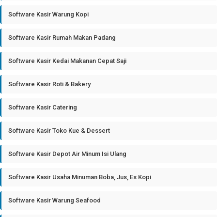
Software Kasir Warung Kopi
Software Kasir Rumah Makan Padang
Software Kasir Kedai Makanan Cepat Saji
Software Kasir Roti & Bakery
Software Kasir Catering
Software Kasir Toko Kue & Dessert
Software Kasir Depot Air Minum Isi Ulang
Software Kasir Usaha Minuman Boba, Jus, Es Kopi
Software Kasir Warung Seafood