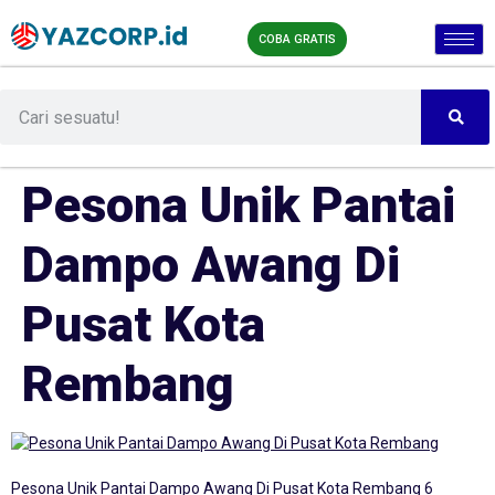
COBA GRATIS
Pesona Unik Pantai
Dampo Awang Di
Pusat Kota
Rembang
Pesona Unik Pantai Dampo Awang Di Pusat Kota Rembang 6