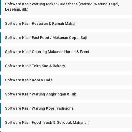
Software Kasir Warung Makan Sederhana (Warteg, Warung Tegal,
Lesehan, dll.)
Software Kasir Restoran & Rumah Makan
Software Kasir Fast Food / Makanan Cepat Saji
Software Kasir Catering Makanan Harian & Event
Software Kasir Toko Kue & Bakery
Software Kasir Kopi & Café
Software Kasir Warung Angkringan & Hik
Software Kasir Warung Kopi Tradisional
Software Kasir Food Truck & Gerobak Makanan