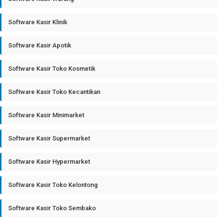
Software Kasir Klinik
Software Kasir Apotik
Software Kasir Toko Kosmetik
Software Kasir Toko Kecantikan
Software Kasir Minimarket
Software Kasir Supermarket
Software Kasir Hypermarket
Software Kasir Toko Kelontong
Software Kasir Toko Sembako