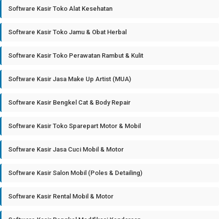
Software Kasir Toko Alat Kesehatan
Software Kasir Toko Jamu & Obat Herbal
Software Kasir Toko Perawatan Rambut & Kulit
Software Kasir Jasa Make Up Artist (MUA)
Software Kasir Bengkel Cat & Body Repair
Software Kasir Toko Sparepart Motor & Mobil
Software Kasir Jasa Cuci Mobil & Motor
Software Kasir Salon Mobil (Poles & Detailing)
Software Kasir Rental Mobil & Motor