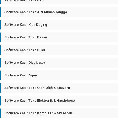
Software Kasir Toko Alat Rumah Tangga
Software Kasir Kios Daging
Software Kasir Toko Pakan
Software Kasir Toko Susu
Software Kasir Distributor
Software Kasir Agen
Software Kasir Toko Oleh-Oleh & Souvenir
Software Kasir Toko Elektronik & Handphone
Software Kasir Toko Komputer & Aksesoris