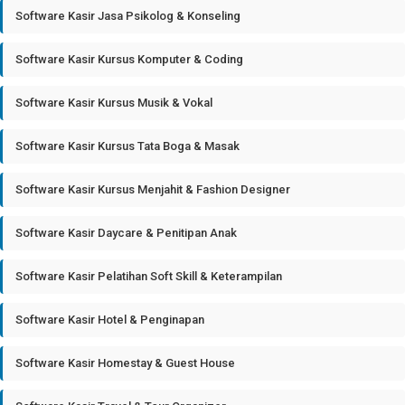
Software Kasir Jasa Psikolog & Konseling
Software Kasir Kursus Komputer & Coding
Software Kasir Kursus Musik & Vokal
Software Kasir Kursus Tata Boga & Masak
Software Kasir Kursus Menjahit & Fashion Designer
Software Kasir Daycare & Penitipan Anak
Software Kasir Pelatihan Soft Skill & Keterampilan
Software Kasir Hotel & Penginapan
Software Kasir Homestay & Guest House