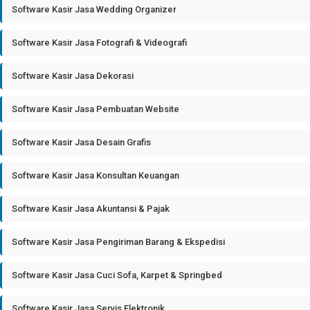
Software Kasir Jasa Wedding Organizer
Software Kasir Jasa Fotografi & Videografi
Software Kasir Jasa Dekorasi
Software Kasir Jasa Pembuatan Website
Software Kasir Jasa Desain Grafis
Software Kasir Jasa Konsultan Keuangan
Software Kasir Jasa Akuntansi & Pajak
Software Kasir Jasa Pengiriman Barang & Ekspedisi
Software Kasir Jasa Cuci Sofa, Karpet & Springbed
Software Kasir Jasa Servis Elektronik