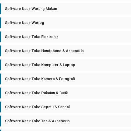
Software Kasir Warung Makan
Software Kasir Warteg
Software Kasir Toko Elektronik
Software Kasir Toko Handphone & Aksesoris
Software Kasir Toko Komputer & Laptop
Software Kasir Toko Kamera & Fotografi
Software Kasir Toko Pakaian & Butik
Software Kasir Toko Sepatu & Sandal
Software Kasir Toko Tas & Aksesoris