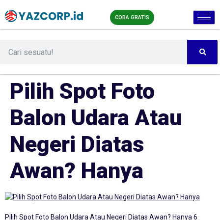
COBA GRATIS
Pilih Spot Foto
Balon Udara Atau
Negeri Diatas
Awan? Hanya
Pilih Spot Foto Balon Udara Atau Negeri Diatas Awan? Hanya 6