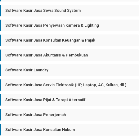
Software Kasir Jasa Sewa Sound System
Software Kasir Jasa Penyewaan Kamera & Lighting
Software Kasir Jasa Konsultan Keuangan & Pajak
Software Kasir Jasa Akuntansi & Pembukuan
Software Kasir Laundry
Software Kasir Jasa Servis Elektronik (HP, Laptop, AC, Kulkas, dll.)
Software Kasir Jasa Pijat & Terapi Alternatif
Software Kasir Jasa Penerjemah
Software Kasir Jasa Konsultan Hukum