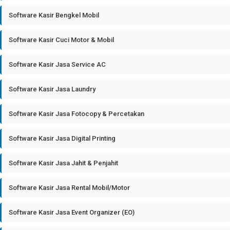
Software Kasir Bengkel Mobil
Software Kasir Cuci Motor & Mobil
Software Kasir Jasa Service AC
Software Kasir Jasa Laundry
Software Kasir Jasa Fotocopy & Percetakan
Software Kasir Jasa Digital Printing
Software Kasir Jasa Jahit & Penjahit
Software Kasir Jasa Rental Mobil/Motor
Software Kasir Jasa Event Organizer (EO)