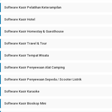
Software Kasir Pelatihan Keterampilan
Software Kasir Hotel
Software Kasir Homestay & Guesthouse
Software Kasir Travel & Tour
Software Kasir Tempat Wisata
Software Kasir Penyewaan Alat Camping
Software Kasir Penyewaan Sepeda / Scooter Listrik
Software Kasir Karaoke
Software Kasir Bioskop Mini