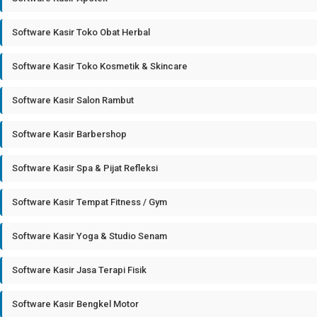
Software Kasir Toko Obat Herbal
Software Kasir Toko Kosmetik & Skincare
Software Kasir Salon Rambut
Software Kasir Barbershop
Software Kasir Spa & Pijat Refleksi
Software Kasir Tempat Fitness / Gym
Software Kasir Yoga & Studio Senam
Software Kasir Jasa Terapi Fisik
Software Kasir Bengkel Motor