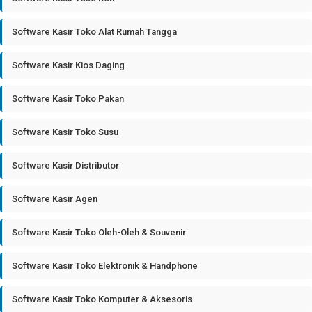
Software Kasir Toko Alat Rumah Tangga
Software Kasir Kios Daging
Software Kasir Toko Pakan
Software Kasir Toko Susu
Software Kasir Distributor
Software Kasir Agen
Software Kasir Toko Oleh-Oleh & Souvenir
Software Kasir Toko Elektronik & Handphone
Software Kasir Toko Komputer & Aksesoris