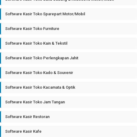
Software Kasir Toko Sparepart Motor/Mobil
Software Kasir Toko Furniture
Software Kasir Toko Kain & Tekstil
Software Kasir Toko Perlengkapan Jahit
Software Kasir Toko Kado & Souvenir
Software Kasir Toko Kacamata & Optik
Software Kasir Toko Jam Tangan
Software Kasir Restoran
Software Kasir Kafe