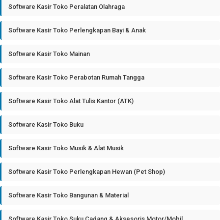
Software Kasir Toko Peralatan Olahraga
Software Kasir Toko Perlengkapan Bayi & Anak
Software Kasir Toko Mainan
Software Kasir Toko Perabotan Rumah Tangga
Software Kasir Toko Alat Tulis Kantor (ATK)
Software Kasir Toko Buku
Software Kasir Toko Musik & Alat Musik
Software Kasir Toko Perlengkapan Hewan (Pet Shop)
Software Kasir Toko Bangunan & Material
Software Kasir Toko Suku Cadang & Aksesoris Motor/Mobil