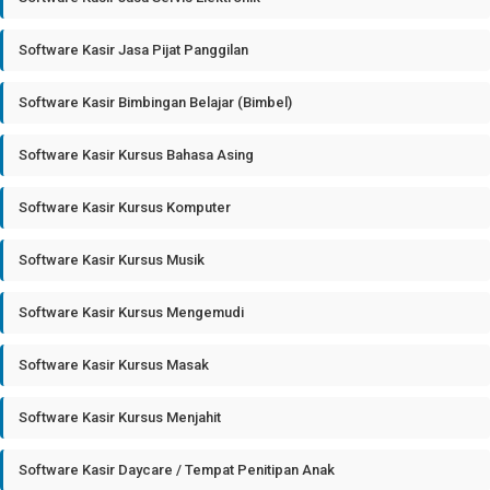
Software Kasir Jasa Pijat Panggilan
Software Kasir Bimbingan Belajar (Bimbel)
Software Kasir Kursus Bahasa Asing
Software Kasir Kursus Komputer
Software Kasir Kursus Musik
Software Kasir Kursus Mengemudi
Software Kasir Kursus Masak
Software Kasir Kursus Menjahit
Software Kasir Daycare / Tempat Penitipan Anak