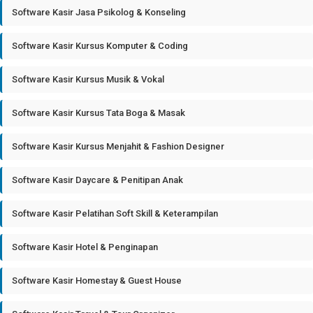
Software Kasir Jasa Psikolog & Konseling
Software Kasir Kursus Komputer & Coding
Software Kasir Kursus Musik & Vokal
Software Kasir Kursus Tata Boga & Masak
Software Kasir Kursus Menjahit & Fashion Designer
Software Kasir Daycare & Penitipan Anak
Software Kasir Pelatihan Soft Skill & Keterampilan
Software Kasir Hotel & Penginapan
Software Kasir Homestay & Guest House