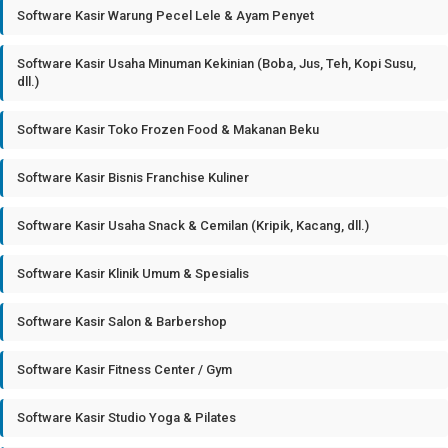
Software Kasir Warung Pecel Lele & Ayam Penyet
Software Kasir Usaha Minuman Kekinian (Boba, Jus, Teh, Kopi Susu,
dll.)
Software Kasir Toko Frozen Food & Makanan Beku
Software Kasir Bisnis Franchise Kuliner
Software Kasir Usaha Snack & Cemilan (Kripik, Kacang, dll.)
Software Kasir Klinik Umum & Spesialis
Software Kasir Salon & Barbershop
Software Kasir Fitness Center / Gym
Software Kasir Studio Yoga & Pilates