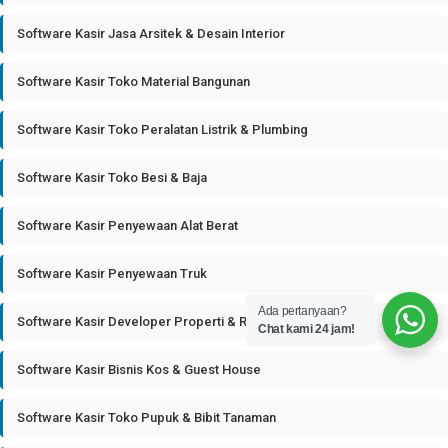
Software Kasir Jasa Arsitek & Desain Interior
Software Kasir Toko Material Bangunan
Software Kasir Toko Peralatan Listrik & Plumbing
Software Kasir Toko Besi & Baja
Software Kasir Penyewaan Alat Berat
Software Kasir Penyewaan Truk
Ada pertanyaan?
Software Kasir Developer Properti & Real Estate
Chat kami 24 jam!
Software Kasir Bisnis Kos & Guest House
Software Kasir Toko Pupuk & Bibit Tanaman