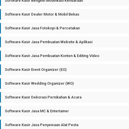
Software Kasir Bengkel Modifikasi Kendaraan
Software Kasir Dealer Motor & Mobil Bekas
Software Kasir Jasa Fotokopi & Percetakan
Software Kasir Jasa Pembuatan Website & Aplikasi
Software Kasir Jasa Pembuatan Konten & Editing Video
Software Kasir Event Organizer (EO)
Software Kasir Wedding Organizer (WO)
Software Kasir Dekorasi Pernikahan & Acara
Software Kasir Jasa MC & Entertainer
Software Kasir Jasa Penyewaan Alat Pesta