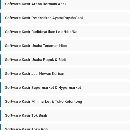
Software Kasir Arena Bermain Anak
Software Kasir Peternakan Ayam/Puyuh/Sapi
Software Kasir Budidaya Ikan Lele/Nila/Koi
Software Kasir Usaha Tanaman Hias
Software Kasir Usaha Pupuk & Bibit
Software Kasir Jual Hewan Kurban
Software Kasir Supermarket & Hypermarket
Software Kasir Minimarket & Toko Kelontong
Software Kasir Tok Buah
Software Kasir Toko Roti