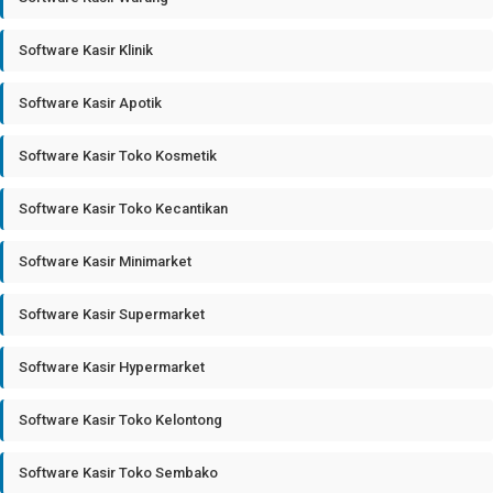
Software Kasir Klinik
Software Kasir Apotik
Software Kasir Toko Kosmetik
Software Kasir Toko Kecantikan
Software Kasir Minimarket
Software Kasir Supermarket
Software Kasir Hypermarket
Software Kasir Toko Kelontong
Software Kasir Toko Sembako