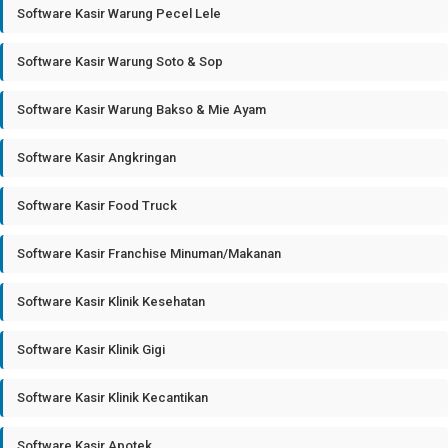
Software Kasir Warung Pecel Lele
Software Kasir Warung Soto & Sop
Software Kasir Warung Bakso & Mie Ayam
Software Kasir Angkringan
Software Kasir Food Truck
Software Kasir Franchise Minuman/Makanan
Software Kasir Klinik Kesehatan
Software Kasir Klinik Gigi
Software Kasir Klinik Kecantikan
Software Kasir Apotek