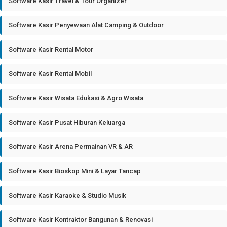
Software Kasir Travel & Tour Organizer
Software Kasir Penyewaan Alat Camping & Outdoor
Software Kasir Rental Motor
Software Kasir Rental Mobil
Software Kasir Wisata Edukasi & Agro Wisata
Software Kasir Pusat Hiburan Keluarga
Software Kasir Arena Permainan VR & AR
Software Kasir Bioskop Mini & Layar Tancap
Software Kasir Karaoke & Studio Musik
Software Kasir Kontraktor Bangunan & Renovasi