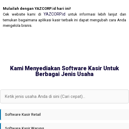
Mulailah dengan YAZCORP.id hari ini!
YAZCORP.id
Cek website kami di
untuk informasi lebih lanjut dan
temukan bagaimana aplikasi kasir terbaik ini dapat mengubah cara Anda
mengelola bisnis.
Kami Menyediakan Software Kasir Untuk
Berbagai Jenis Usaha
Software Kasir Retail
Software Kasir Warung