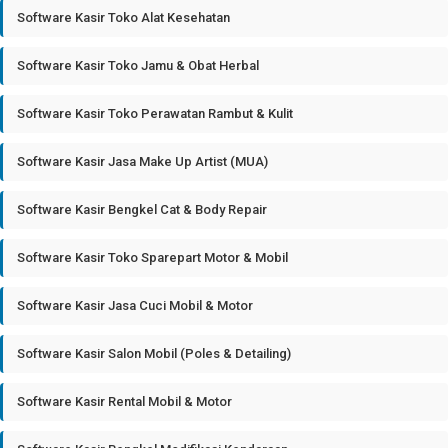
Software Kasir Toko Alat Kesehatan
Software Kasir Toko Jamu & Obat Herbal
Software Kasir Toko Perawatan Rambut & Kulit
Software Kasir Jasa Make Up Artist (MUA)
Software Kasir Bengkel Cat & Body Repair
Software Kasir Toko Sparepart Motor & Mobil
Software Kasir Jasa Cuci Mobil & Motor
Software Kasir Salon Mobil (Poles & Detailing)
Software Kasir Rental Mobil & Motor