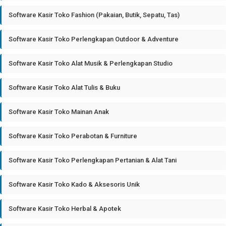
Software Kasir Toko Fashion (Pakaian, Butik, Sepatu, Tas)
Software Kasir Toko Perlengkapan Outdoor & Adventure
Software Kasir Toko Alat Musik & Perlengkapan Studio
Software Kasir Toko Alat Tulis & Buku
Software Kasir Toko Mainan Anak
Software Kasir Toko Perabotan & Furniture
Software Kasir Toko Perlengkapan Pertanian & Alat Tani
Software Kasir Toko Kado & Aksesoris Unik
Software Kasir Toko Herbal & Apotek