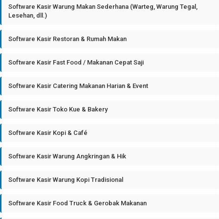
Software Kasir Warung Makan Sederhana (Warteg, Warung Tegal,
Lesehan, dll.)
Software Kasir Restoran & Rumah Makan
Software Kasir Fast Food / Makanan Cepat Saji
Software Kasir Catering Makanan Harian & Event
Software Kasir Toko Kue & Bakery
Software Kasir Kopi & Café
Software Kasir Warung Angkringan & Hik
Software Kasir Warung Kopi Tradisional
Software Kasir Food Truck & Gerobak Makanan