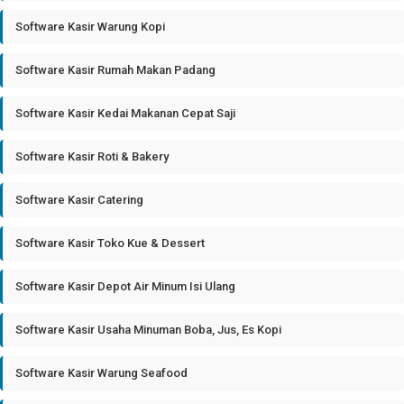
Software Kasir Warung Kopi
Software Kasir Rumah Makan Padang
Software Kasir Kedai Makanan Cepat Saji
Software Kasir Roti & Bakery
Software Kasir Catering
Software Kasir Toko Kue & Dessert
Software Kasir Depot Air Minum Isi Ulang
Software Kasir Usaha Minuman Boba, Jus, Es Kopi
Software Kasir Warung Seafood