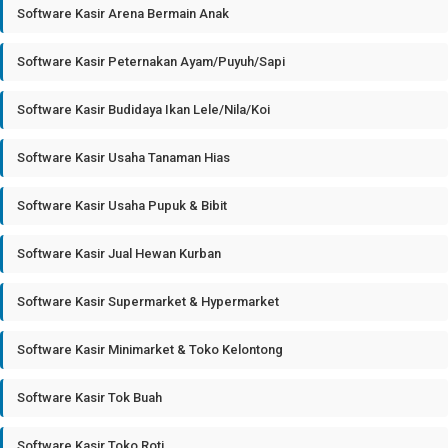
Software Kasir Arena Bermain Anak
Software Kasir Peternakan Ayam/Puyuh/Sapi
Software Kasir Budidaya Ikan Lele/Nila/Koi
Software Kasir Usaha Tanaman Hias
Software Kasir Usaha Pupuk & Bibit
Software Kasir Jual Hewan Kurban
Software Kasir Supermarket & Hypermarket
Software Kasir Minimarket & Toko Kelontong
Software Kasir Tok Buah
Software Kasir Toko Roti