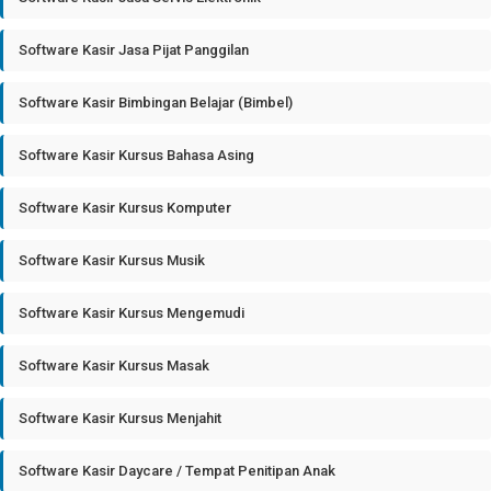
Software Kasir Jasa Pijat Panggilan
Software Kasir Bimbingan Belajar (Bimbel)
Software Kasir Kursus Bahasa Asing
Software Kasir Kursus Komputer
Software Kasir Kursus Musik
Software Kasir Kursus Mengemudi
Software Kasir Kursus Masak
Software Kasir Kursus Menjahit
Software Kasir Daycare / Tempat Penitipan Anak