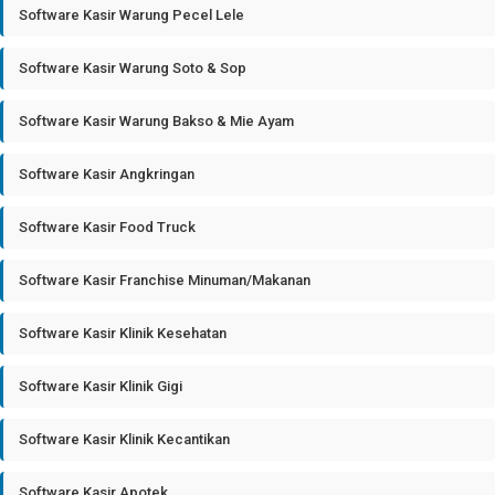
Software Kasir Warung Pecel Lele
Software Kasir Warung Soto & Sop
Software Kasir Warung Bakso & Mie Ayam
Software Kasir Angkringan
Software Kasir Food Truck
Software Kasir Franchise Minuman/Makanan
Software Kasir Klinik Kesehatan
Software Kasir Klinik Gigi
Software Kasir Klinik Kecantikan
Software Kasir Apotek