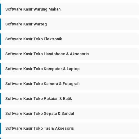
Software Kasir Warung Makan
Software Kasir Warteg
Software Kasir Toko Elektronik
Software Kasir Toko Handphone & Aksesoris
Software Kasir Toko Komputer & Laptop
Software Kasir Toko Kamera & Fotografi
Software Kasir Toko Pakaian & Butik
Software Kasir Toko Sepatu & Sandal
Software Kasir Toko Tas & Aksesoris