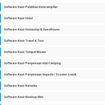
Software Kasir Pelatihan Keterampilan
Software Kasir Hotel
Software Kasir Homestay & Guesthouse
Software Kasir Travel & Tour
Software Kasir Tempat Wisata
Software Kasir Penyewaan Alat Camping
Software Kasir Penyewaan Sepeda / Scooter Listrik
Software Kasir Karaoke
Software Kasir Bioskop Mini