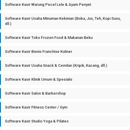
Software Kasir Warung Pecel Lele & Ayam Penyet
Software Kasir Usaha Minuman Kekinian (Boba, Jus, Teh, Kopi Susu,
dll.)
Software Kasir Toko Frozen Food & Makanan Beku
Software Kasir Bisnis Franchise Kuliner
Software Kasir Usaha Snack & Cemilan (Kripik, Kacang, dll.)
Software Kasir Klinik Umum & Spesialis
Software Kasir Salon & Barbershop
Software Kasir Fitness Center / Gym
Software Kasir Studio Yoga & Pilates