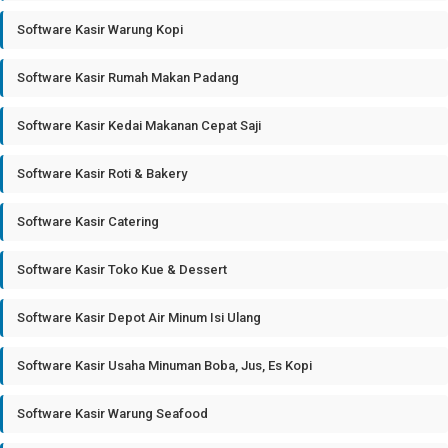
Software Kasir Warung Kopi
Software Kasir Rumah Makan Padang
Software Kasir Kedai Makanan Cepat Saji
Software Kasir Roti & Bakery
Software Kasir Catering
Software Kasir Toko Kue & Dessert
Software Kasir Depot Air Minum Isi Ulang
Software Kasir Usaha Minuman Boba, Jus, Es Kopi
Software Kasir Warung Seafood