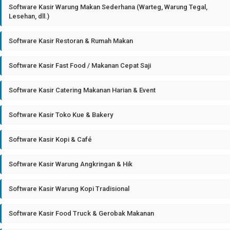
Software Kasir Warung Makan Sederhana (Warteg, Warung Tegal,
Lesehan, dll.)
Software Kasir Restoran & Rumah Makan
Software Kasir Fast Food / Makanan Cepat Saji
Software Kasir Catering Makanan Harian & Event
Software Kasir Toko Kue & Bakery
Software Kasir Kopi & Café
Software Kasir Warung Angkringan & Hik
Software Kasir Warung Kopi Tradisional
Software Kasir Food Truck & Gerobak Makanan