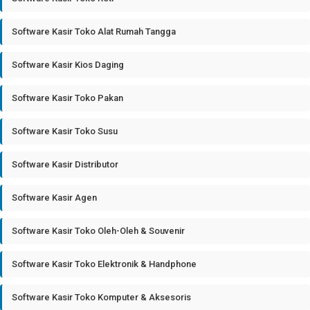
Software Kasir Toko Alat Rumah Tangga
Software Kasir Kios Daging
Software Kasir Toko Pakan
Software Kasir Toko Susu
Software Kasir Distributor
Software Kasir Agen
Software Kasir Toko Oleh-Oleh & Souvenir
Software Kasir Toko Elektronik & Handphone
Software Kasir Toko Komputer & Aksesoris