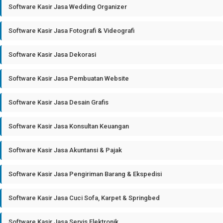
Software Kasir Jasa Wedding Organizer
Software Kasir Jasa Fotografi & Videografi
Software Kasir Jasa Dekorasi
Software Kasir Jasa Pembuatan Website
Software Kasir Jasa Desain Grafis
Software Kasir Jasa Konsultan Keuangan
Software Kasir Jasa Akuntansi & Pajak
Software Kasir Jasa Pengiriman Barang & Ekspedisi
Software Kasir Jasa Cuci Sofa, Karpet & Springbed
Software Kasir Jasa Servis Elektronik