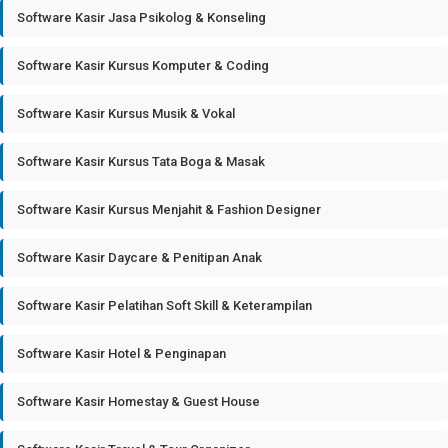
Software Kasir Jasa Psikolog & Konseling
Software Kasir Kursus Komputer & Coding
Software Kasir Kursus Musik & Vokal
Software Kasir Kursus Tata Boga & Masak
Software Kasir Kursus Menjahit & Fashion Designer
Software Kasir Daycare & Penitipan Anak
Software Kasir Pelatihan Soft Skill & Keterampilan
Software Kasir Hotel & Penginapan
Software Kasir Homestay & Guest House