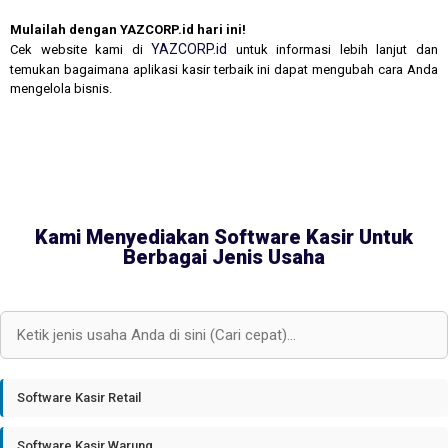
Mulailah dengan YAZCORP.id hari ini!
YAZCORP.id
Cek website kami di
untuk informasi lebih lanjut dan
temukan bagaimana aplikasi kasir terbaik ini dapat mengubah cara Anda
mengelola bisnis.
Kami Menyediakan Software Kasir Untuk
Berbagai Jenis Usaha
Software Kasir Retail
Software Kasir Warung