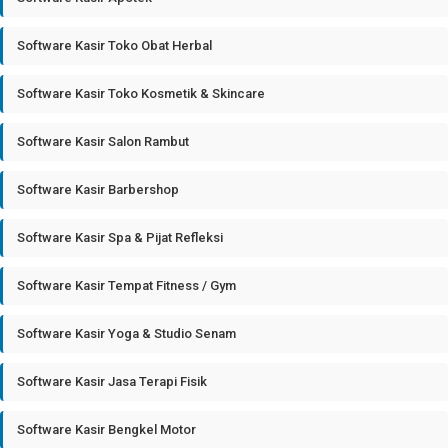
Software Kasir Toko Obat Herbal
Software Kasir Toko Kosmetik & Skincare
Software Kasir Salon Rambut
Software Kasir Barbershop
Software Kasir Spa & Pijat Refleksi
Software Kasir Tempat Fitness / Gym
Software Kasir Yoga & Studio Senam
Software Kasir Jasa Terapi Fisik
Software Kasir Bengkel Motor