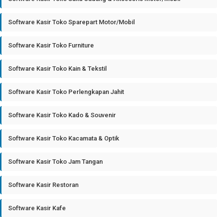
Software Kasir Toko Sparepart Motor/Mobil
Software Kasir Toko Furniture
Software Kasir Toko Kain & Tekstil
Software Kasir Toko Perlengkapan Jahit
Software Kasir Toko Kado & Souvenir
Software Kasir Toko Kacamata & Optik
Software Kasir Toko Jam Tangan
Software Kasir Restoran
Software Kasir Kafe