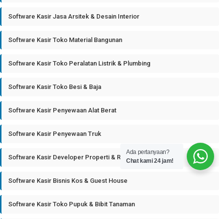
Software Kasir Jasa Arsitek & Desain Interior
Software Kasir Toko Material Bangunan
Software Kasir Toko Peralatan Listrik & Plumbing
Software Kasir Toko Besi & Baja
Software Kasir Penyewaan Alat Berat
Software Kasir Penyewaan Truk
Ada pertanyaan?
Software Kasir Developer Properti & Real Estate
Chat kami 24 jam!
Software Kasir Bisnis Kos & Guest House
Software Kasir Toko Pupuk & Bibit Tanaman