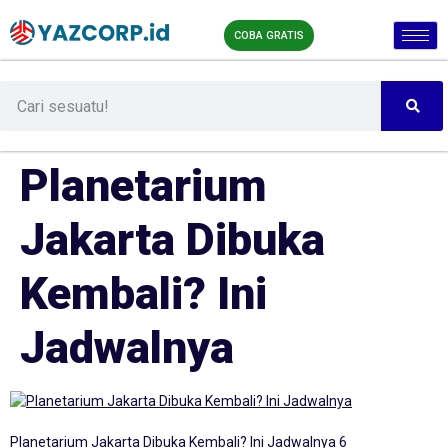
COBA GRATIS
Planetarium
Jakarta Dibuka
Kembali? Ini
Jadwalnya
Planetarium Jakarta Dibuka Kembali? Ini Jadwalnya 6