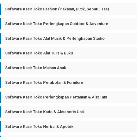
Software Kasir Toko Fashion (Pakaian, Butik, Sepatu, Tas)
Software Kasir Toko Perlengkapan Outdoor & Adventure
Software Kasir Toko Alat Musik & Perlengkapan Studio
Software Kasir Toko Alat Tulis & Buku
Software Kasir Toko Mainan Anak
Software Kasir Toko Perabotan & Furniture
Software Kasir Toko Perlengkapan Pertanian & Alat Tani
Software Kasir Toko Kado & Aksesoris Unik
Software Kasir Toko Herbal & Apotek