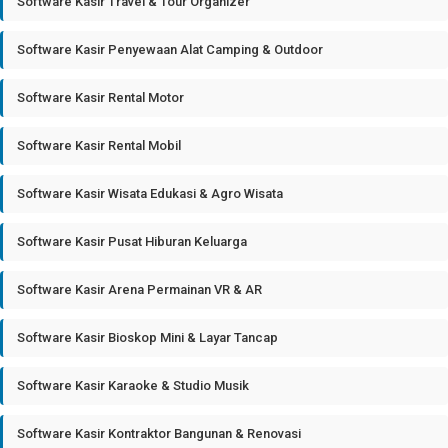
Software Kasir Travel & Tour Organizer
Software Kasir Penyewaan Alat Camping & Outdoor
Software Kasir Rental Motor
Software Kasir Rental Mobil
Software Kasir Wisata Edukasi & Agro Wisata
Software Kasir Pusat Hiburan Keluarga
Software Kasir Arena Permainan VR & AR
Software Kasir Bioskop Mini & Layar Tancap
Software Kasir Karaoke & Studio Musik
Software Kasir Kontraktor Bangunan & Renovasi