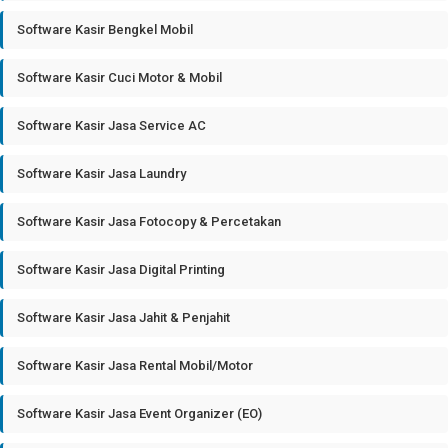
Software Kasir Bengkel Mobil
Software Kasir Cuci Motor & Mobil
Software Kasir Jasa Service AC
Software Kasir Jasa Laundry
Software Kasir Jasa Fotocopy & Percetakan
Software Kasir Jasa Digital Printing
Software Kasir Jasa Jahit & Penjahit
Software Kasir Jasa Rental Mobil/Motor
Software Kasir Jasa Event Organizer (EO)