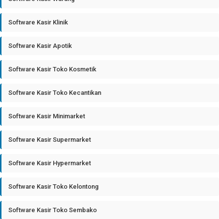
Software Kasir Klinik
Software Kasir Apotik
Software Kasir Toko Kosmetik
Software Kasir Toko Kecantikan
Software Kasir Minimarket
Software Kasir Supermarket
Software Kasir Hypermarket
Software Kasir Toko Kelontong
Software Kasir Toko Sembako