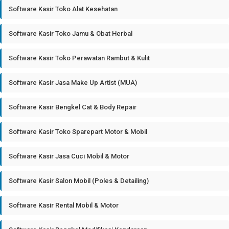
Software Kasir Toko Alat Kesehatan
Software Kasir Toko Jamu & Obat Herbal
Software Kasir Toko Perawatan Rambut & Kulit
Software Kasir Jasa Make Up Artist (MUA)
Software Kasir Bengkel Cat & Body Repair
Software Kasir Toko Sparepart Motor & Mobil
Software Kasir Jasa Cuci Mobil & Motor
Software Kasir Salon Mobil (Poles & Detailing)
Software Kasir Rental Mobil & Motor