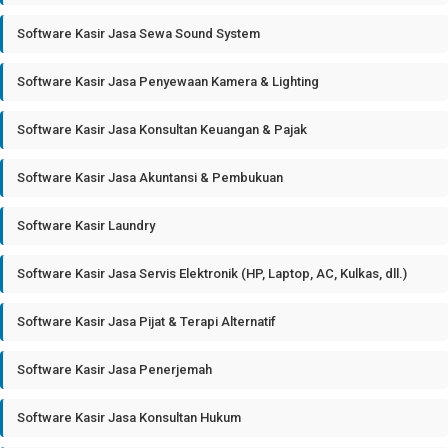
Software Kasir Jasa Sewa Sound System
Software Kasir Jasa Penyewaan Kamera & Lighting
Software Kasir Jasa Konsultan Keuangan & Pajak
Software Kasir Jasa Akuntansi & Pembukuan
Software Kasir Laundry
Software Kasir Jasa Servis Elektronik (HP, Laptop, AC, Kulkas, dll.)
Software Kasir Jasa Pijat & Terapi Alternatif
Software Kasir Jasa Penerjemah
Software Kasir Jasa Konsultan Hukum