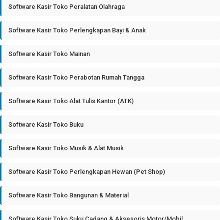
Software Kasir Toko Peralatan Olahraga
Software Kasir Toko Perlengkapan Bayi & Anak
Software Kasir Toko Mainan
Software Kasir Toko Perabotan Rumah Tangga
Software Kasir Toko Alat Tulis Kantor (ATK)
Software Kasir Toko Buku
Software Kasir Toko Musik & Alat Musik
Software Kasir Toko Perlengkapan Hewan (Pet Shop)
Software Kasir Toko Bangunan & Material
Software Kasir Toko Suku Cadang & Aksesoris Motor/Mobil