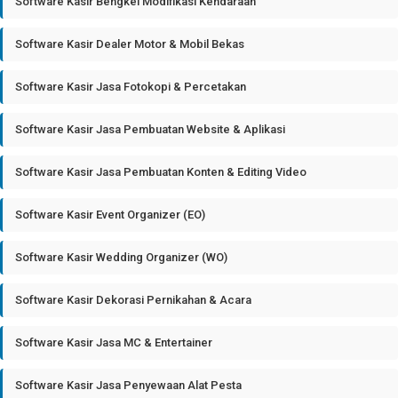
Software Kasir Bengkel Modifikasi Kendaraan
Software Kasir Dealer Motor & Mobil Bekas
Software Kasir Jasa Fotokopi & Percetakan
Software Kasir Jasa Pembuatan Website & Aplikasi
Software Kasir Jasa Pembuatan Konten & Editing Video
Software Kasir Event Organizer (EO)
Software Kasir Wedding Organizer (WO)
Software Kasir Dekorasi Pernikahan & Acara
Software Kasir Jasa MC & Entertainer
Software Kasir Jasa Penyewaan Alat Pesta