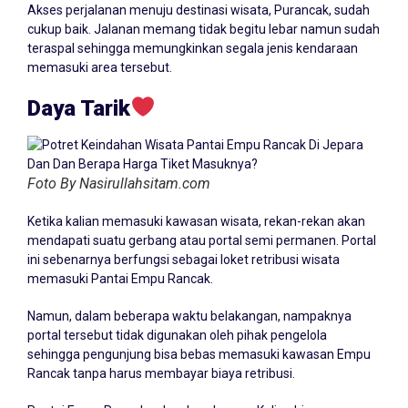
Akses perjalanan menuju destinasi wisata, Purancak, sudah
cukup baik. Jalanan memang tidak begitu lebar namun sudah
teraspal sehingga memungkinkan segala jenis kendaraan
memasuki area tersebut.
Daya Tarik
Foto By Nasirullahsitam.com
Ketika kalian memasuki kawasan wisata, rekan-rekan akan
mendapati suatu gerbang atau portal semi permanen. Portal
ini sebenarnya berfungsi sebagai loket retribusi wisata
memasuki Pantai Empu Rancak.
Namun, dalam beberapa waktu belakangan, nampaknya
portal tersebut tidak digunakan oleh pihak pengelola
sehingga pengunjung bisa bebas memasuki kawasan Empu
Rancak tanpa harus membayar biaya retribusi.