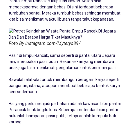
Pantai Empu Rancak cukup luas kawan. Kalian bisa
mengekspornya dengan bebas. Di sini terdapat beberapa
tumbuhan pantai. Mereka tumbuh bebas sehingga membuat
kita bisa menikmati waktu liburan tanpa takut kepanasan.
Foto By Instagram.com/Myteryo89/
Pasir di Empu Rancak, sama seperti di pantai utara Jepara
lain, merupakan pasir putih. Rekan-rekan yang membawa
anak juga bisa menikmati pengalaman untuk bermain pasir.
Bawalah alat-alat untuk membangun beragam karya seperti
bangunan, istana, ataupun membuat beberapa bentuk karya
seni sederhana.
Hal yang perlu menjadi perhatian adalah kawasan bibir pantai
Purancak tidak begitu luas. Beberapa meter dari bibir pantai
bukanlah hamparan pasir putih, tetapi adalah kumpula batu
karang.