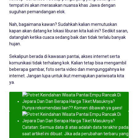
tempat ini akan merasakan nuansa khas Jawa dengan
suguhan pemandangan elok.
Nah, bagaimana kawan? Sudahkah kalian memutuskan
kapan akan datang ke lokasi liburan kita kali ini? Sedikit saran,
datanglah ketika cuaca sedang baik dan tidak terlalu banyak
hujan.
Sekalipun berada di kawasan pantai, akses internet serta
komunikasi tidak terhalang kok. Kalian tetap bisa mengambil
beberapa gambar, foto serta video dan mengunggahnya ke
internet. Jangan lupa untuk ikut memajukan pariwisata kita
ya.
Punya rekomendasi lain?? Komen dibawah ya gaes!
Catatan: Semua data di atas adalah data terakhir pada
saat artikel ini dibuat. Jika ada perubahan terbaru yang