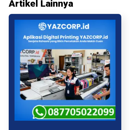
Artikel Lainnya