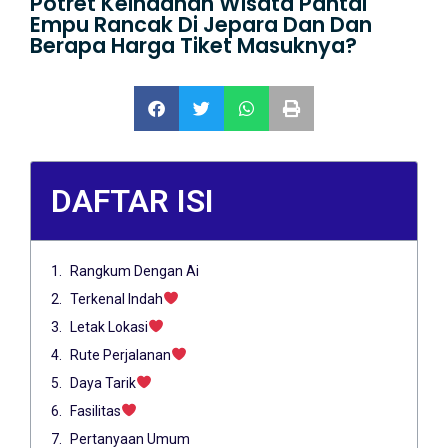
Potret Keindahan Wisata Pantai
Empu Rancak Di Jepara Dan Dan
Berapa Harga Tiket Masuknya?
DAFTAR ISI
Rangkum Dengan Ai
Terkenal Indah
Letak Lokasi
Rute Perjalanan
Daya Tarik
Fasilitas
Pertanyaan Umum