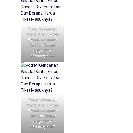
Potret Keindahan
Wisata Pantai Empu
Rancak Di Jepara
Dan Dan Berapa
Harga Tiket
Masuknya? 46
Potret Keindahan
Wisata Pantai Empu
Rancak Di Jepara
Dan Dan Berapa
Harga Tiket
Masuknya? 47