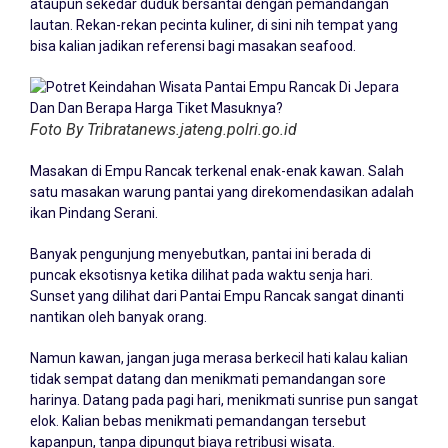
ataupun sekedar duduk bersantai dengan pemandangan
lautan. Rekan-rekan pecinta kuliner, di sini nih tempat yang
bisa kalian jadikan referensi bagi masakan seafood.
Foto By Tribratanews.jateng.polri.go.id
Masakan di Empu Rancak terkenal enak-enak kawan. Salah
satu masakan warung pantai yang direkomendasikan adalah
ikan Pindang Serani.
Banyak pengunjung menyebutkan, pantai ini berada di
puncak eksotisnya ketika dilihat pada waktu senja hari.
Sunset yang dilihat dari Pantai Empu Rancak sangat dinanti
nantikan oleh banyak orang.
Namun kawan, jangan juga merasa berkecil hati kalau kalian
tidak sempat datang dan menikmati pemandangan sore
harinya. Datang pada pagi hari, menikmati sunrise pun sangat
elok. Kalian bebas menikmati pemandangan tersebut
kapanpun, tanpa dipungut biaya retribusi wisata.