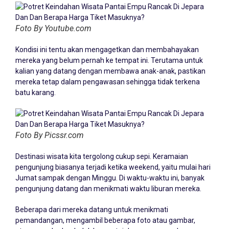
Foto By Youtube.com
Kondisi ini tentu akan mengagetkan dan membahayakan
mereka yang belum pernah ke tempat ini. Terutama untuk
kalian yang datang dengan membawa anak-anak, pastikan
mereka tetap dalam pengawasan sehingga tidak terkena
batu karang.
Foto By Picssr.com
Destinasi wisata kita tergolong cukup sepi. Keramaian
pengunjung biasanya terjadi ketika weekend, yaitu mulai hari
Jumat sampak dengan Minggu. Di waktu-waktu ini, banyak
pengunjung datang dan menikmati waktu liburan mereka.
Beberapa dari mereka datang untuk menikmati
pemandangan, mengambil beberapa foto atau gambar,