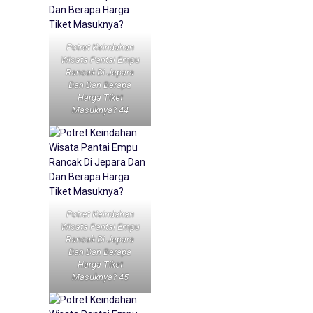
Potret Keindahan
Wisata Pantai Empu
Rancak Di Jepara
Dan Dan Berapa
Harga Tiket
Masuknya? 44
Potret Keindahan
Wisata Pantai Empu
Rancak Di Jepara
Dan Dan Berapa
Harga Tiket
Masuknya? 45