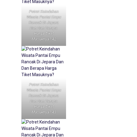
Potret Keindahan
Wisata Pantai Empu
Rancak Di Jepara
Dan Dan Berapa
Harga Tiket
Masuknya? 42
Potret Keindahan
Wisata Pantai Empu
Rancak Di Jepara
Dan Dan Berapa
Harga Tiket
Masuknya? 43