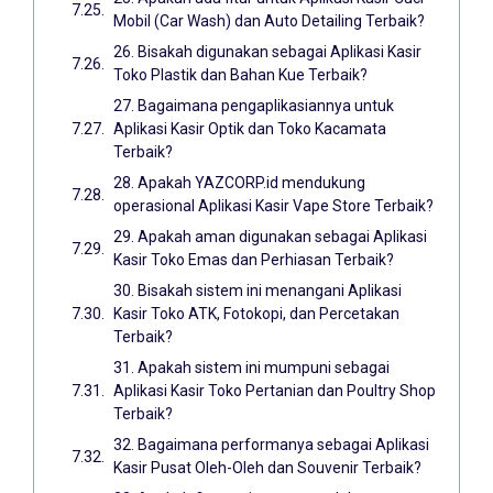
Mobil (Car Wash) dan Auto Detailing Terbaik?
26. Bisakah digunakan sebagai Aplikasi Kasir
Toko Plastik dan Bahan Kue Terbaik?
27. Bagaimana pengaplikasiannya untuk
Aplikasi Kasir Optik dan Toko Kacamata
Terbaik?
28. Apakah YAZCORP.id mendukung
operasional Aplikasi Kasir Vape Store Terbaik?
29. Apakah aman digunakan sebagai Aplikasi
Kasir Toko Emas dan Perhiasan Terbaik?
30. Bisakah sistem ini menangani Aplikasi
Kasir Toko ATK, Fotokopi, dan Percetakan
Terbaik?
31. Apakah sistem ini mumpuni sebagai
Aplikasi Kasir Toko Pertanian dan Poultry Shop
Terbaik?
32. Bagaimana performanya sebagai Aplikasi
Kasir Pusat Oleh-Oleh dan Souvenir Terbaik?