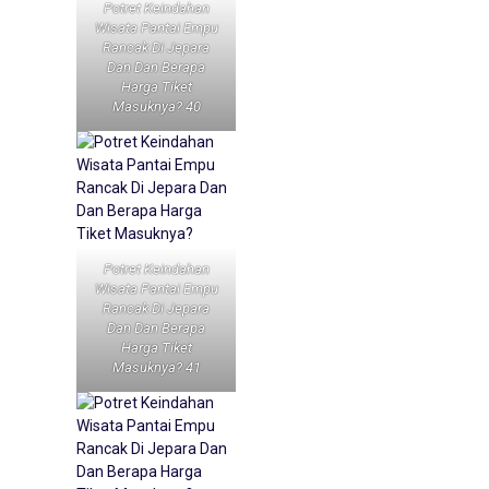
Potret Keindahan
Wisata Pantai Empu
Rancak Di Jepara
Dan Dan Berapa
Harga Tiket
Masuknya? 40
Potret Keindahan
Wisata Pantai Empu
Rancak Di Jepara
Dan Dan Berapa
Harga Tiket
Masuknya? 41