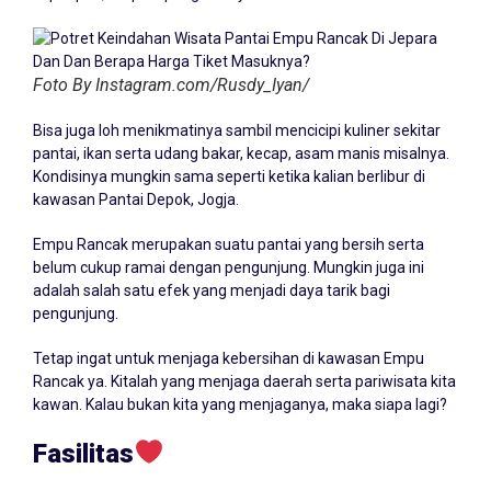
Foto By Instagram.com/Rusdy_Iyan/
Bisa juga loh menikmatinya sambil mencicipi kuliner sekitar
pantai, ikan serta udang bakar, kecap, asam manis misalnya.
Kondisinya mungkin sama seperti ketika kalian berlibur di
kawasan Pantai Depok, Jogja.
Empu Rancak merupakan suatu pantai yang bersih serta
belum cukup ramai dengan pengunjung. Mungkin juga ini
adalah salah satu efek yang menjadi daya tarik bagi
pengunjung.
Tetap ingat untuk menjaga kebersihan di kawasan Empu
Rancak ya. Kitalah yang menjaga daerah serta pariwisata kita
kawan. Kalau bukan kita yang menjaganya, maka siapa lagi?
Fasilitas