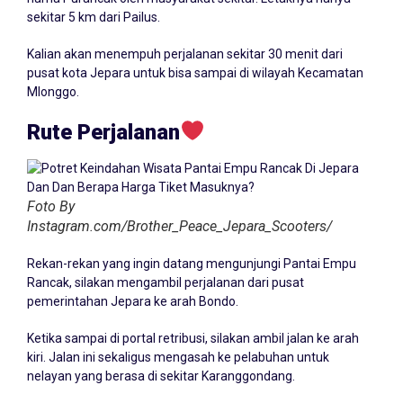
sekitar 5 km dari Pailus.
Kalian akan menempuh perjalanan sekitar 30 menit dari
pusat kota Jepara untuk bisa sampai di wilayah Kecamatan
Mlonggo.
Rute Perjalanan
Foto By
Instagram.com/Brother_Peace_Jepara_Scooters/
Rekan-rekan yang ingin datang mengunjungi Pantai Empu
Rancak, silakan mengambil perjalanan dari pusat
pemerintahan Jepara ke arah Bondo.
Ketika sampai di portal retribusi, silakan ambil jalan ke arah
kiri. Jalan ini sekaligus mengasah ke pelabuhan untuk
nelayan yang berasa di sekitar Karanggondang.