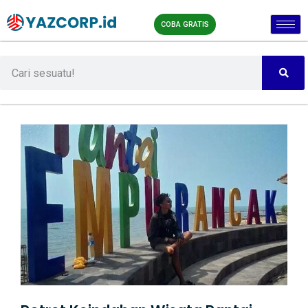
COBA GRATIS