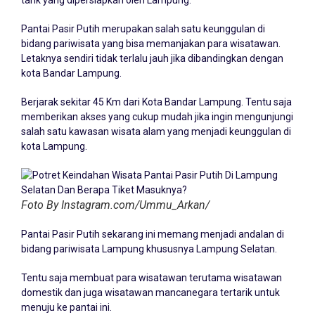
tarik yang dipersiapkan oleh Lampung.
Pantai Pasir Putih merupakan salah satu keunggulan di
bidang pariwisata yang bisa memanjakan para wisatawan.
Letaknya sendiri tidak terlalu jauh jika dibandingkan dengan
kota Bandar Lampung.
Berjarak sekitar 45 Km dari Kota Bandar Lampung. Tentu saja
memberikan akses yang cukup mudah jika ingin mengunjungi
salah satu kawasan wisata alam yang menjadi keunggulan di
kota Lampung.
Foto By Instagram.com/Ummu_Arkan/
Pantai Pasir Putih sekarang ini memang menjadi andalan di
bidang pariwisata Lampung khususnya Lampung Selatan.
Tentu saja membuat para wisatawan terutama wisatawan
domestik dan juga wisatawan mancanegara tertarik untuk
menuju ke pantai ini.