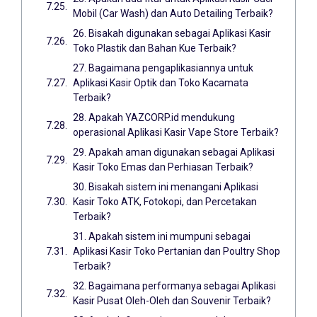
Mobil (Car Wash) dan Auto Detailing Terbaik?
26. Bisakah digunakan sebagai Aplikasi Kasir
Toko Plastik dan Bahan Kue Terbaik?
27. Bagaimana pengaplikasiannya untuk
Aplikasi Kasir Optik dan Toko Kacamata
Terbaik?
28. Apakah YAZCORP.id mendukung
operasional Aplikasi Kasir Vape Store Terbaik?
29. Apakah aman digunakan sebagai Aplikasi
Kasir Toko Emas dan Perhiasan Terbaik?
30. Bisakah sistem ini menangani Aplikasi
Kasir Toko ATK, Fotokopi, dan Percetakan
Terbaik?
31. Apakah sistem ini mumpuni sebagai
Aplikasi Kasir Toko Pertanian dan Poultry Shop
Terbaik?
32. Bagaimana performanya sebagai Aplikasi
Kasir Pusat Oleh-Oleh dan Souvenir Terbaik?