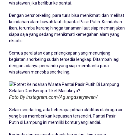
wisatawan jika berlibur ke pantai.
Dengan bersnorkeling, para turis bisa menikmati dan melihat
keindahan alam bawah laut di pantai Pasir Putih. Keindahan
ikan, terumbu karang hingga tanaman laut siap memanjakan
siapa saja yang sedang menikmati kemegahan alam yang
eksotis.
Semua peralatan dan perlengkapan yang menunjang
kegiatan snorkeling sudah tersedia lengkap. Ditambah lagi
dengan adanya pemandu yang siap membantu para
wisatawan mencoba snorkeling.
Foto By Instagram.com/Agungdsetyawan/
Selain snorkeling, ada beberapa pilihan aktifitas olahraga air
yang bisa memberikan kepuasan tersendiri. Pantai Pasir
Putih di Lampung ini memiliki kontur yang landai.
Berbeda dengan pantai di selatan pulau Jawa yang