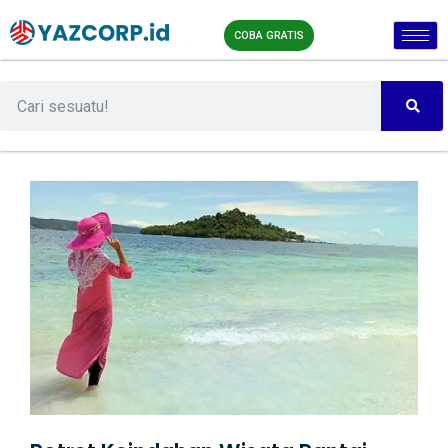
COBA GRATIS