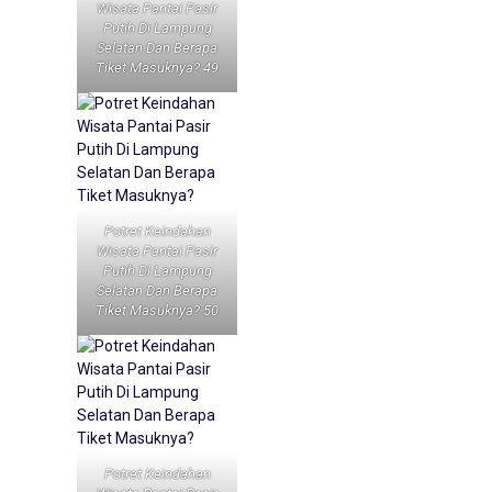
Wisata Pantai Pasir
Putih Di Lampung
Selatan Dan Berapa
Tiket Masuknya? 49
Potret Keindahan
Wisata Pantai Pasir
Putih Di Lampung
Selatan Dan Berapa
Tiket Masuknya? 50
Potret Keindahan