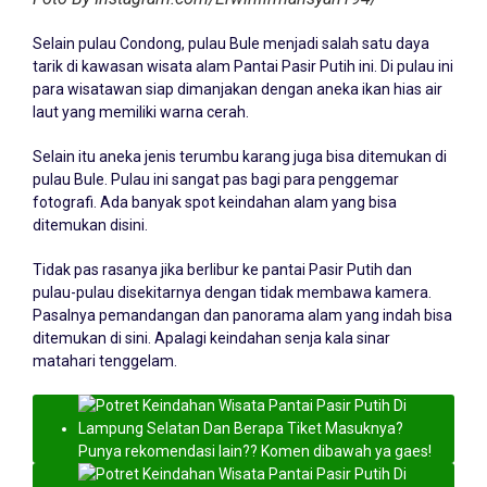
Selain pulau Condong, pulau Bule menjadi salah satu daya
tarik di kawasan wisata alam Pantai Pasir Putih ini. Di pulau ini
para wisatawan siap dimanjakan dengan aneka ikan hias air
laut yang memiliki warna cerah.
Selain itu aneka jenis terumbu karang juga bisa ditemukan di
pulau Bule. Pulau ini sangat pas bagi para penggemar
fotografi. Ada banyak spot keindahan alam yang bisa
ditemukan disini.
Tidak pas rasanya jika berlibur ke pantai Pasir Putih dan
pulau-pulau disekitarnya dengan tidak membawa kamera.
Pasalnya pemandangan dan panorama alam yang indah bisa
ditemukan di sini. Apalagi keindahan senja kala sinar
matahari tenggelam.
Punya rekomendasi lain?? Komen dibawah ya gaes!