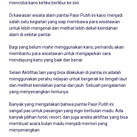
mencoba kano ketika berlibur ke sini.
Di kawasan wisata alam pantai Pasir Putih ini kano menjadi
salah satu kegiatan yang siap membawa para wisatawan
untuk lebih mengenal dan melihat lebih dekat keindahan
alam di sekitar pantai.
Bagi yang belum mahir menggunakan kano, pemandu akan
membantu para wisatawan untuk mengajarkan cara
mendayung kano yang baik dan benar.
Selain Aktifitas lain yang bisa dilakukan di pantai ini adalah
menggunakan perahu nelayan untuk bergerak ke tengah laut
dan melihat keindahan pantai dari jauh. Sebuah pengalaman
yang menyenangkan tentunya.
Banyak yang mengatakan bahwa pantai Pasir Putih ini
sangat pas untuk pasangan yang ingin berbulan madu. Ada
banyak pilihan hotel, resort, dan juga aneka aktifitas yang bisa
membuat acara bulan madu menjadi memori yang
menyenangkan.