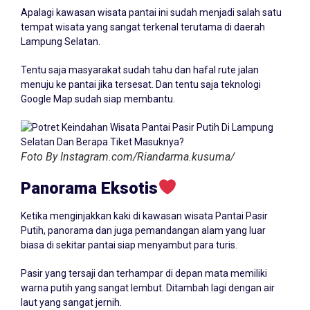
Apalagi kawasan wisata pantai ini sudah menjadi salah satu
tempat wisata yang sangat terkenal terutama di daerah
Lampung Selatan.
Tentu saja masyarakat sudah tahu dan hafal rute jalan
menuju ke pantai jika tersesat. Dan tentu saja teknologi
Google Map sudah siap membantu.
Foto By Instagram.com/Riandarma.kusuma/
Panorama Eksotis
Ketika menginjakkan kaki di kawasan wisata Pantai Pasir
Putih, panorama dan juga pemandangan alam yang luar
biasa di sekitar pantai siap menyambut para turis.
Pasir yang tersaji dan terhampar di depan mata memiliki
warna putih yang sangat lembut. Ditambah lagi dengan air
laut yang sangat jernih.