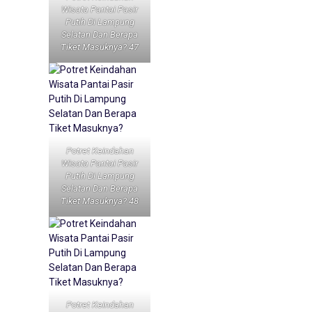
Wisata Pantai Pasir
Putih Di Lampung
Selatan Dan Berapa
Tiket Masuknya? 47
Potret Keindahan
Wisata Pantai Pasir
Putih Di Lampung
Selatan Dan Berapa
Tiket Masuknya? 48
Potret Keindahan