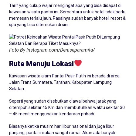
Tarif yang cukup wajar mengingat apa yang bisa didapat di
kawasan wisata pantai ini. Sementara untuk hotel tidak perlu
memesan terlalu jauh. Pasalnya sudah banyak hotel, resort &
spa yang bisa ditemukan di sini.
Foto By Instagram.com/Deniseparamita/
Rute Menuju Lokasi
Kawasan wisata alam Pantai Pasir Putih ini berada di area
Jalan Trans Sumatera, Tarahan, Kabupaten Lampung
Selatan.
Seperti yang sudah disebutkan diawal bahwa jarak yang
ditempuh sekitar 45 Km dan membutuhkan waktu sekitar 30
– 45 menit menggunakan kendaraan pribadi.
Biasanya ketika musim hari libur nasional dan juga libur
panjang, pantai ini akan sangat ramai. Akan ada banyak