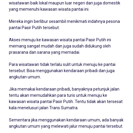
wisatawan baik lokal maupun luar negeri dan juga domestik
yang memenuhi kawasan wisata pantai ini.
Mereka ingin berlibur sesambil menikmati indahnya pesona
pantai Pasir Putih tersebut.
Akses menuju ke kawasan wisata pantai Pasir Putih ini
memang sangat mudah dan juga sudah didukung oleh
prasarana dan sarana yang memadai.
Para wisatawan tidak terlalu sulit untuk menuju ke pantai
tersebut. Bisa menggunakan kendaraan pribadi dan juga
angkutan umum.
Jika memakai kendaraan pribadi, banyaknya petunjuk jalan
tentu akan memudahkan para turis untuk menuju ke
kawasan wisata pantai Pasir Putih. Tentu tidak akan tersesat
kala menelusuri jalan Trans Sumatra.
Sementara jika menggunakan kendaraan umum, ada banyak
angkutan umum yang melewati jalur menuju pantai tersebut.