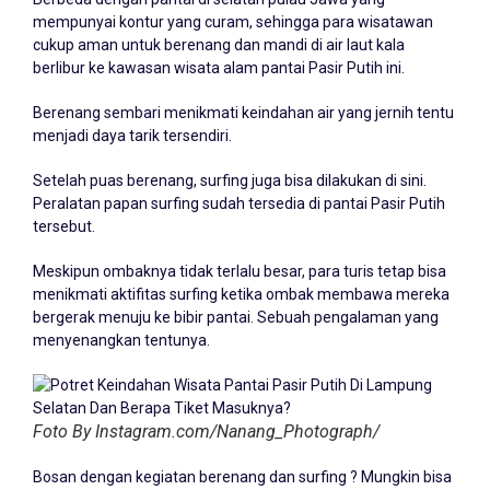
mempunyai kontur yang curam, sehingga para wisatawan
cukup aman untuk berenang dan mandi di air laut kala
berlibur ke kawasan wisata alam pantai Pasir Putih ini.
Berenang sembari menikmati keindahan air yang jernih tentu
menjadi daya tarik tersendiri.
Setelah puas berenang, surfing juga bisa dilakukan di sini.
Peralatan papan surfing sudah tersedia di pantai Pasir Putih
tersebut.
Meskipun ombaknya tidak terlalu besar, para turis tetap bisa
menikmati aktifitas surfing ketika ombak membawa mereka
bergerak menuju ke bibir pantai. Sebuah pengalaman yang
menyenangkan tentunya.
Foto By Instagram.com/Nanang_Photograph/
Bosan dengan kegiatan berenang dan surfing ? Mungkin bisa