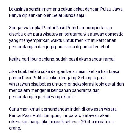
Lokasinya sendiri memang cukup dekat dengan Pulau Jawa.
Hanya dipisahkan oleh Selat Sunda saja.
Sangat wajar jika Pantai Pasir Putih Lampung ini kerap
diserbu oleh para wisatawan terutama wisatawan domestik
yang menyempatkan waktu untuk menikmati keindahan
pemandangan dan juga panorama di pantai tersebut.
Ketika hari libur panjang, sudah pasti akan sangat ramai.
Jika tidak terlalu suka dengan keramaian, ketika hari biasa
pantai Pasir Putih ini cukup lengang. Sehingga para
wisatawan bisa bebas untuk mengeksplorasi lebih detail dan
mendalam mengenai keindahan panorama dan
pemandangan pantai yang eksotis.
Guna menikmati pemandangan indah di kawasan wisata
Pantai Pasir Putih Lampung ini, para wisatawan akan
dikenakan harga tiket masuk sebesar 20 ribu rupiah per
orang.