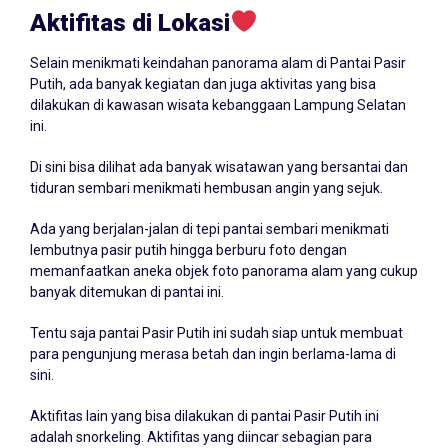
Aktifitas di Lokasi
Selain menikmati keindahan panorama alam di Pantai Pasir
Putih, ada banyak kegiatan dan juga aktivitas yang bisa
dilakukan di kawasan wisata kebanggaan Lampung Selatan
ini.
Di sini bisa dilihat ada banyak wisatawan yang bersantai dan
tiduran sembari menikmati hembusan angin yang sejuk.
Ada yang berjalan-jalan di tepi pantai sembari menikmati
lembutnya pasir putih hingga berburu foto dengan
memanfaatkan aneka objek foto panorama alam yang cukup
banyak ditemukan di pantai ini.
Tentu saja pantai Pasir Putih ini sudah siap untuk membuat
para pengunjung merasa betah dan ingin berlama-lama di
sini.
Aktifitas lain yang bisa dilakukan di pantai Pasir Putih ini
adalah snorkeling. Aktifitas yang diincar sebagian para