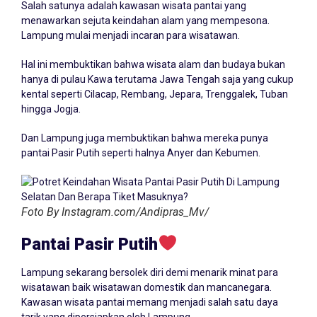
Salah satunya adalah kawasan wisata pantai yang
menawarkan sejuta keindahan alam yang mempesona.
Lampung mulai menjadi incaran para wisatawan.
Hal ini membuktikan bahwa wisata alam dan budaya bukan
hanya di pulau Kawa terutama Jawa Tengah saja yang cukup
kental seperti Cilacap, Rembang, Jepara, Trenggalek, Tuban
hingga Jogja.
Dan Lampung juga membuktikan bahwa mereka punya
pantai Pasir Putih seperti halnya Anyer dan Kebumen.
Foto By Instagram.com/Andipras_Mv/
Pantai Pasir Putih
Lampung sekarang bersolek diri demi menarik minat para
wisatawan baik wisatawan domestik dan mancanegara.
Kawasan wisata pantai memang menjadi salah satu daya