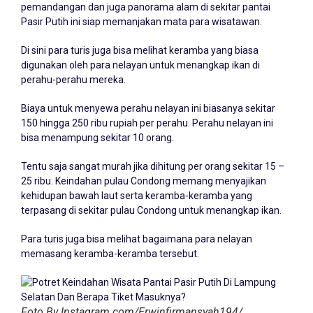
pemandangan dan juga panorama alam di sekitar pantai
Pasir Putih ini siap memanjakan mata para wisatawan.
Di sini para turis juga bisa melihat keramba yang biasa
digunakan oleh para nelayan untuk menangkap ikan di
perahu-perahu mereka.
Biaya untuk menyewa perahu nelayan ini biasanya sekitar
150 hingga 250 ribu rupiah per perahu. Perahu nelayan ini
bisa menampung sekitar 10 orang.
Tentu saja sangat murah jika dihitung per orang sekitar 15 –
25 ribu. Keindahan pulau Condong memang menyajikan
kehidupan bawah laut serta keramba-keramba yang
terpasang di sekitar pulau Condong untuk menangkap ikan.
Para turis juga bisa melihat bagaimana para nelayan
memasang keramba-keramba tersebut.
Foto By Instagram.com/Erwinfirmansyah194/