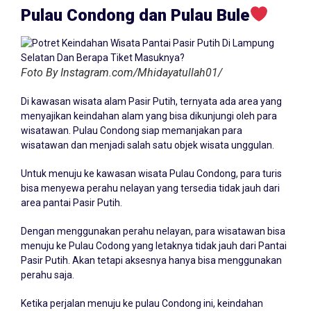
Pulau Condong dan Pulau Bule
Foto By Instagram.com/Mhidayatullah01/
Di kawasan wisata alam Pasir Putih, ternyata ada area yang
menyajikan keindahan alam yang bisa dikunjungi oleh para
wisatawan. Pulau Condong siap memanjakan para
wisatawan dan menjadi salah satu objek wisata unggulan.
Untuk menuju ke kawasan wisata Pulau Condong, para turis
bisa menyewa perahu nelayan yang tersedia tidak jauh dari
area pantai Pasir Putih.
Dengan menggunakan perahu nelayan, para wisatawan bisa
menuju ke Pulau Codong yang letaknya tidak jauh dari Pantai
Pasir Putih. Akan tetapi aksesnya hanya bisa menggunakan
perahu saja.
Ketika perjalan menuju ke pulau Condong ini, keindahan