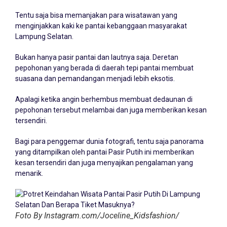
Tentu saja bisa memanjakan para wisatawan yang
menginjakkan kaki ke pantai kebanggaan masyarakat
Lampung Selatan.
Bukan hanya pasir pantai dan lautnya saja. Deretan
pepohonan yang berada di daerah tepi pantai membuat
suasana dan pemandangan menjadi lebih eksotis.
Apalagi ketika angin berhembus membuat dedaunan di
pepohonan tersebut melambai dan juga memberikan kesan
tersendiri.
Bagi para penggemar dunia fotografi, tentu saja panorama
yang ditampilkan oleh pantai Pasir Putih ini memberikan
kesan tersendiri dan juga menyajikan pengalaman yang
menarik.
Foto By Instagram.com/Joceline_Kidsfashion/