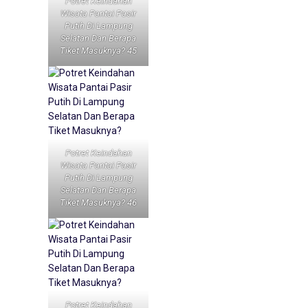
Potret Keindahan
Wisata Pantai Pasir
Putih Di Lampung
Selatan Dan Berapa
Tiket Masuknya? 45
Potret Keindahan
Wisata Pantai Pasir
Putih Di Lampung
Selatan Dan Berapa
Tiket Masuknya? 46
Potret Keindahan