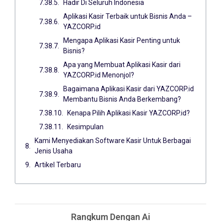
Hadir Di Seluruh Indonesia
Aplikasi Kasir Terbaik untuk Bisnis Anda –
YAZCORP.id
Mengapa Aplikasi Kasir Penting untuk
Bisnis?
Apa yang Membuat Aplikasi Kasir dari
YAZCORP.id Menonjol?
Bagaimana Aplikasi Kasir dari YAZCORP.id
Membantu Bisnis Anda Berkembang?
Kenapa Pilih Aplikasi Kasir YAZCORP.id?
Kesimpulan
Kami Menyediakan Software Kasir Untuk Berbagai
Jenis Usaha
Artikel Terbaru
Rangkum Dengan Ai