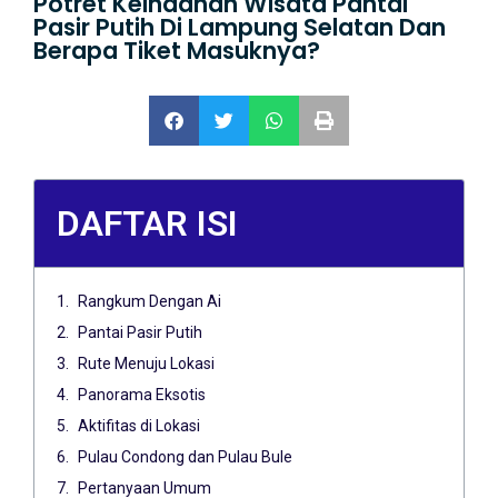
Potret Keindahan Wisata Pantai
Pasir Putih Di Lampung Selatan Dan
Berapa Tiket Masuknya?
DAFTAR ISI
Rangkum Dengan Ai
Pantai Pasir Putih
Rute Menuju Lokasi
Panorama Eksotis
Aktifitas di Lokasi
Pulau Condong dan Pulau Bule
Pertanyaan Umum