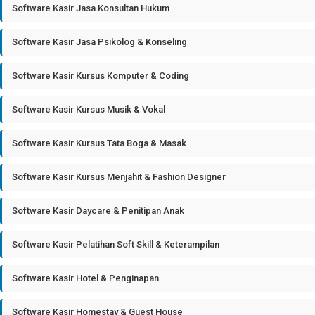
Software Kasir Jasa Konsultan Hukum
Software Kasir Jasa Psikolog & Konseling
Software Kasir Kursus Komputer & Coding
Software Kasir Kursus Musik & Vokal
Software Kasir Kursus Tata Boga & Masak
Software Kasir Kursus Menjahit & Fashion Designer
Software Kasir Daycare & Penitipan Anak
Software Kasir Pelatihan Soft Skill & Keterampilan
Software Kasir Hotel & Penginapan
Software Kasir Homestay & Guest House