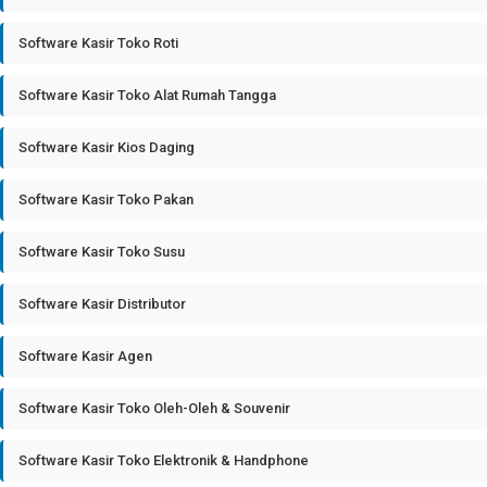
Software Kasir Toko Roti
Software Kasir Toko Alat Rumah Tangga
Software Kasir Kios Daging
Software Kasir Toko Pakan
Software Kasir Toko Susu
Software Kasir Distributor
Software Kasir Agen
Software Kasir Toko Oleh-Oleh & Souvenir
Software Kasir Toko Elektronik & Handphone