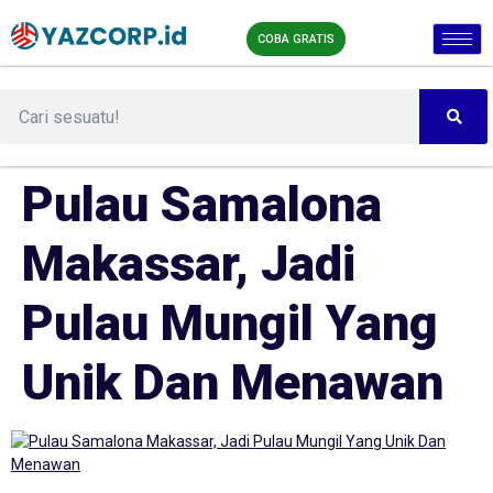
COBA GRATIS
Pulau Samalona
Makassar, Jadi
Pulau Mungil Yang
Unik Dan Menawan