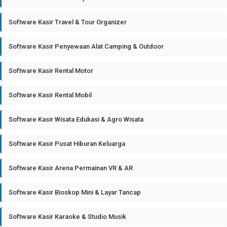
Software Kasir Travel & Tour Organizer
Software Kasir Penyewaan Alat Camping & Outdoor
Software Kasir Rental Motor
Software Kasir Rental Mobil
Software Kasir Wisata Edukasi & Agro Wisata
Software Kasir Pusat Hiburan Keluarga
Software Kasir Arena Permainan VR & AR
Software Kasir Bioskop Mini & Layar Tancap
Software Kasir Karaoke & Studio Musik