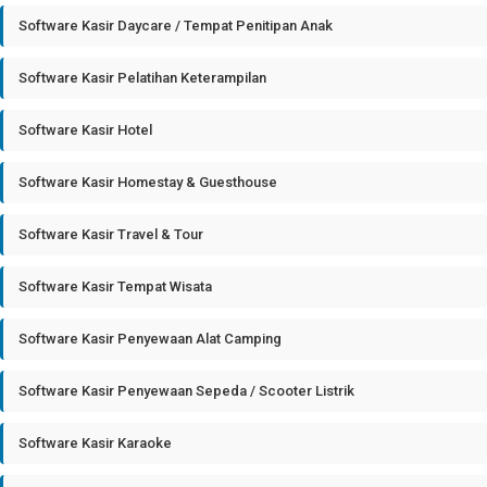
Software Kasir Daycare / Tempat Penitipan Anak
Software Kasir Pelatihan Keterampilan
Software Kasir Hotel
Software Kasir Homestay & Guesthouse
Software Kasir Travel & Tour
Software Kasir Tempat Wisata
Software Kasir Penyewaan Alat Camping
Software Kasir Penyewaan Sepeda / Scooter Listrik
Software Kasir Karaoke