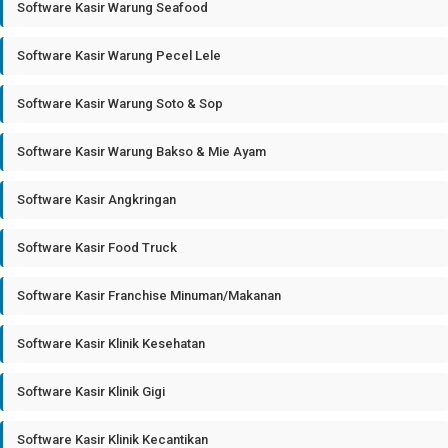
Software Kasir Warung Seafood
Software Kasir Warung Pecel Lele
Software Kasir Warung Soto & Sop
Software Kasir Warung Bakso & Mie Ayam
Software Kasir Angkringan
Software Kasir Food Truck
Software Kasir Franchise Minuman/Makanan
Software Kasir Klinik Kesehatan
Software Kasir Klinik Gigi
Software Kasir Klinik Kecantikan