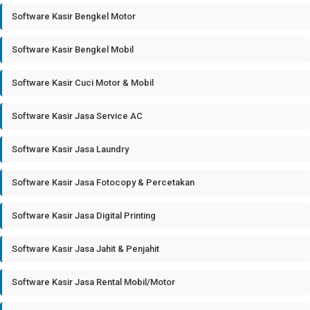
Software Kasir Bengkel Motor
Software Kasir Bengkel Mobil
Software Kasir Cuci Motor & Mobil
Software Kasir Jasa Service AC
Software Kasir Jasa Laundry
Software Kasir Jasa Fotocopy & Percetakan
Software Kasir Jasa Digital Printing
Software Kasir Jasa Jahit & Penjahit
Software Kasir Jasa Rental Mobil/Motor