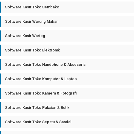
Software Kasir Toko Sembako
Software Kasir Warung Makan
Software Kasir Warteg
Software Kasir Toko Elektronik
Software Kasir Toko Handphone & Aksesoris
Software Kasir Toko Komputer & Laptop
Software Kasir Toko Kamera & Fotografi
Software Kasir Toko Pakaian & Butik
Software Kasir Toko Sepatu & Sandal