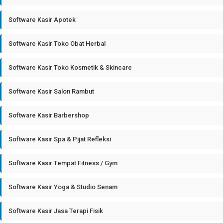
Software Kasir Apotek
Software Kasir Toko Obat Herbal
Software Kasir Toko Kosmetik & Skincare
Software Kasir Salon Rambut
Software Kasir Barbershop
Software Kasir Spa & Pijat Refleksi
Software Kasir Tempat Fitness / Gym
Software Kasir Yoga & Studio Senam
Software Kasir Jasa Terapi Fisik