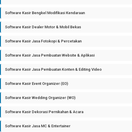
Software Kasir Bengkel Modifikasi Kendaraan
Software Kasir Dealer Motor & Mobil Bekas
Software Kasir Jasa Fotokopi & Percetakan
Software Kasir Jasa Pembuatan Website & Aplikasi
Software Kasir Jasa Pembuatan Konten & Editing Video
Software Kasir Event Organizer (EO)
Software Kasir Wedding Organizer (WO)
Software Kasir Dekorasi Pernikahan & Acara
Software Kasir Jasa MC & Entertainer