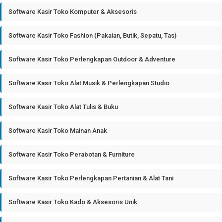
Software Kasir Toko Komputer & Aksesoris
Software Kasir Toko Fashion (Pakaian, Butik, Sepatu, Tas)
Software Kasir Toko Perlengkapan Outdoor & Adventure
Software Kasir Toko Alat Musik & Perlengkapan Studio
Software Kasir Toko Alat Tulis & Buku
Software Kasir Toko Mainan Anak
Software Kasir Toko Perabotan & Furniture
Software Kasir Toko Perlengkapan Pertanian & Alat Tani
Software Kasir Toko Kado & Aksesoris Unik