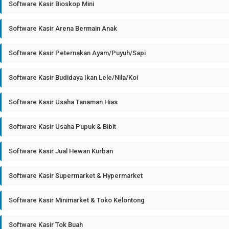
Software Kasir Bioskop Mini
Software Kasir Arena Bermain Anak
Software Kasir Peternakan Ayam/Puyuh/Sapi
Software Kasir Budidaya Ikan Lele/Nila/Koi
Software Kasir Usaha Tanaman Hias
Software Kasir Usaha Pupuk & Bibit
Software Kasir Jual Hewan Kurban
Software Kasir Supermarket & Hypermarket
Software Kasir Minimarket & Toko Kelontong
Software Kasir Tok Buah