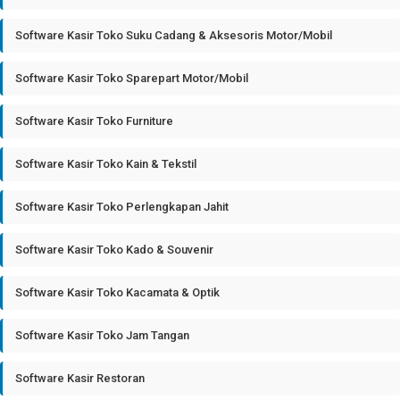
Software Kasir Toko Suku Cadang & Aksesoris Motor/Mobil
Software Kasir Toko Sparepart Motor/Mobil
Software Kasir Toko Furniture
Software Kasir Toko Kain & Tekstil
Software Kasir Toko Perlengkapan Jahit
Software Kasir Toko Kado & Souvenir
Software Kasir Toko Kacamata & Optik
Software Kasir Toko Jam Tangan
Software Kasir Restoran