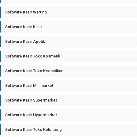
Software Kasir Warung
Software Kasir Klinik
Software Kasir Apotik
Software Kasir Toko Kosmetik
Software Kasir Toko Kecantikan
Software Kasir Minimarket
Software Kasir Supermarket
Software Kasir Hypermarket
Software Kasir Toko Kelontong