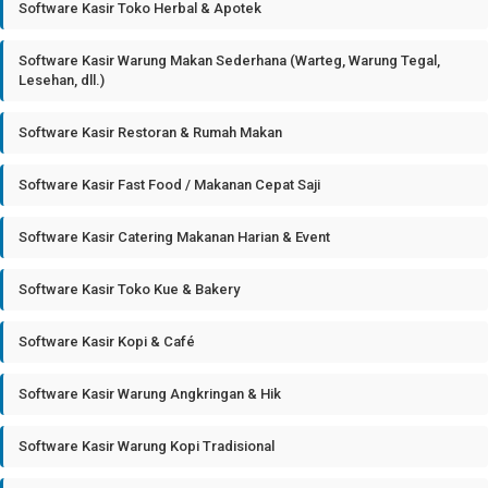
Software Kasir Toko Herbal & Apotek
Software Kasir Warung Makan Sederhana (Warteg, Warung Tegal,
Lesehan, dll.)
Software Kasir Restoran & Rumah Makan
Software Kasir Fast Food / Makanan Cepat Saji
Software Kasir Catering Makanan Harian & Event
Software Kasir Toko Kue & Bakery
Software Kasir Kopi & Café
Software Kasir Warung Angkringan & Hik
Software Kasir Warung Kopi Tradisional