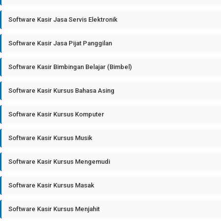
Software Kasir Jasa Servis Elektronik
Software Kasir Jasa Pijat Panggilan
Software Kasir Bimbingan Belajar (Bimbel)
Software Kasir Kursus Bahasa Asing
Software Kasir Kursus Komputer
Software Kasir Kursus Musik
Software Kasir Kursus Mengemudi
Software Kasir Kursus Masak
Software Kasir Kursus Menjahit