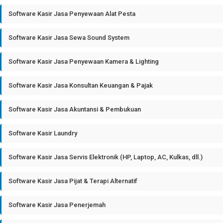
Software Kasir Jasa Penyewaan Alat Pesta
Software Kasir Jasa Sewa Sound System
Software Kasir Jasa Penyewaan Kamera & Lighting
Software Kasir Jasa Konsultan Keuangan & Pajak
Software Kasir Jasa Akuntansi & Pembukuan
Software Kasir Laundry
Software Kasir Jasa Servis Elektronik (HP, Laptop, AC, Kulkas, dll.)
Software Kasir Jasa Pijat & Terapi Alternatif
Software Kasir Jasa Penerjemah