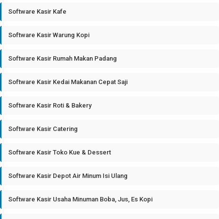
Software Kasir Kafe
Software Kasir Warung Kopi
Software Kasir Rumah Makan Padang
Software Kasir Kedai Makanan Cepat Saji
Software Kasir Roti & Bakery
Software Kasir Catering
Software Kasir Toko Kue & Dessert
Software Kasir Depot Air Minum Isi Ulang
Software Kasir Usaha Minuman Boba, Jus, Es Kopi