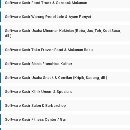
Software Kasir Food Truck & Gerobak Makanan
Software Kasir Warung Pecel Lele & Ayam Penyet
Software Kasir Usaha Minuman Kekinian (Boba, Jus, Teh, Kopi Susu,
dll.)
Software Kasir Toko Frozen Food & Makanan Beku
Software Kasir Bisnis Franchise Kuliner
Software Kasir Usaha Snack & Cemilan (Kripik, Kacang, dll.)
Software Kasir Klinik Umum & Spesialis
Software Kasir Salon & Barbershop
Software Kasir Fitness Center / Gym