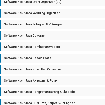
Software Kasir Jasa Event Organizer (EO)
Software Kasir Jasa Wedding Organizer
Software Kasir Jasa Fotografi & Videografi
Software Kasir Jasa Dekorasi
Software Kasir Jasa Pembuatan Website
Software Kasir Jasa Desain Grafis
Software Kasir Jasa Konsultan Keuangan
Software Kasir Jasa Akuntansi & Pajak
Software Kasir Jasa Pengiriman Barang & Ekspedisi
Software Kasir Jasa Cuci Sofa, Karpet & Springbed