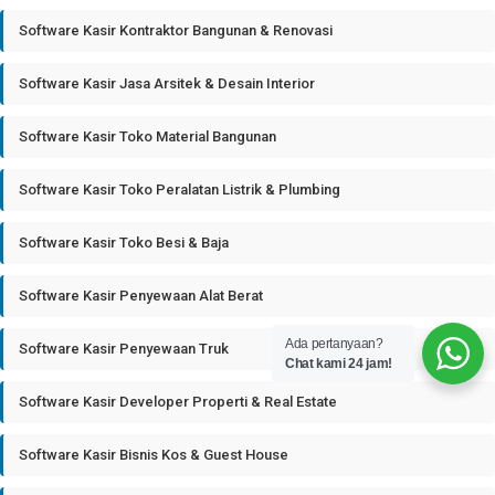
Software Kasir Kontraktor Bangunan & Renovasi
Software Kasir Jasa Arsitek & Desain Interior
Software Kasir Toko Material Bangunan
Software Kasir Toko Peralatan Listrik & Plumbing
Software Kasir Toko Besi & Baja
Software Kasir Penyewaan Alat Berat
Ada pertanyaan?
Software Kasir Penyewaan Truk
Chat kami 24 jam!
Software Kasir Developer Properti & Real Estate
Software Kasir Bisnis Kos & Guest House