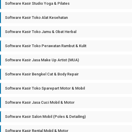
Software Kasir Studio Yoga & Pilates
Software Kasir Toko Alat Kesehatan
Software Kasir Toko Jamu & Obat Herbal
Software Kasir Toko Perawatan Rambut & Kulit
Software Kasir Jasa Make Up Artist (MUA)
Software Kasir Bengkel Cat & Body Repair
Software Kasir Toko Sparepart Motor & Mobil
Software Kasir Jasa Cuci Mobil & Motor
Software Kasir Salon Mobil (Poles & Detailing)
Software Kasir Rental Mobil & Motor