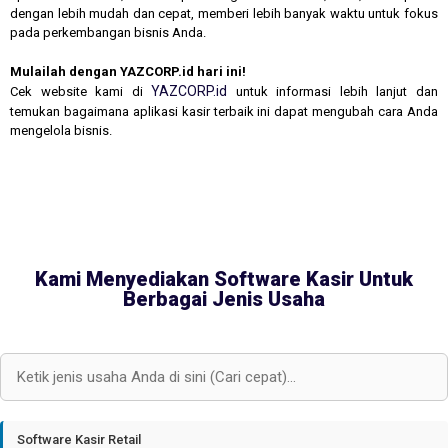
dengan lebih mudah dan cepat, memberi lebih banyak waktu untuk fokus
pada perkembangan bisnis Anda.
Mulailah dengan YAZCORP.id hari ini!
YAZCORP.id
Cek website kami di
untuk informasi lebih lanjut dan
temukan bagaimana aplikasi kasir terbaik ini dapat mengubah cara Anda
mengelola bisnis.
Kami Menyediakan Software Kasir Untuk
Berbagai Jenis Usaha
Software Kasir Retail