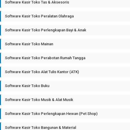
Software Kasir Toko Tas & Aksesoris
Software Kasir Toko Peralatan Olahraga
Software Kasir Toko Perlengkapan Bayi & Anak
Software Kasir Toko Mainan
Software Kasir Toko Perabotan Rumah Tangga
Software Kasir Toko Alat Tulis Kantor (ATK)
Software Kasir Toko Buku
Software Kasir Toko Musik & Alat Musik
Software Kasir Toko Perlengkapan Hewan (Pet Shop)
Software Kasir Toko Bangunan & Material