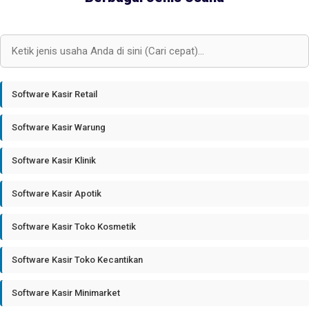
Software Kasir Retail
Software Kasir Warung
Software Kasir Klinik
Software Kasir Apotik
Software Kasir Toko Kosmetik
Software Kasir Toko Kecantikan
Software Kasir Minimarket