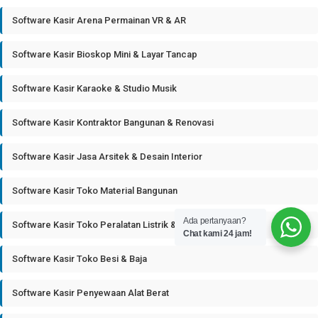
Software Kasir Arena Permainan VR & AR
Software Kasir Bioskop Mini & Layar Tancap
Software Kasir Karaoke & Studio Musik
Software Kasir Kontraktor Bangunan & Renovasi
Software Kasir Jasa Arsitek & Desain Interior
Software Kasir Toko Material Bangunan
Ada pertanyaan?
Software Kasir Toko Peralatan Listrik & Plumbing
Chat kami 24 jam!
Software Kasir Toko Besi & Baja
Software Kasir Penyewaan Alat Berat