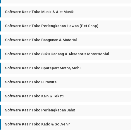
Software Kasir Toko Musik & Alat Musik
Software Kasir Toko Perlengkapan Hewan (Pet Shop)
Software Kasir Toko Bangunan & Material
Software Kasir Toko Suku Cadang & Aksesoris Motor/Mobil
Software Kasir Toko Sparepart Motor/Mobil
Software Kasir Toko Furniture
Software Kasir Toko Kain & Tekstil
Software Kasir Toko Perlengkapan Jahit
Software Kasir Toko Kado & Souvenir