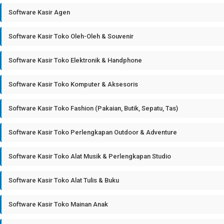
Software Kasir Agen
Software Kasir Toko Oleh-Oleh & Souvenir
Software Kasir Toko Elektronik & Handphone
Software Kasir Toko Komputer & Aksesoris
Software Kasir Toko Fashion (Pakaian, Butik, Sepatu, Tas)
Software Kasir Toko Perlengkapan Outdoor & Adventure
Software Kasir Toko Alat Musik & Perlengkapan Studio
Software Kasir Toko Alat Tulis & Buku
Software Kasir Toko Mainan Anak