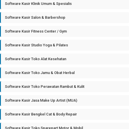
Software Kasir Klinik Umum & Spesialis
Software Kasir Salon & Barbershop
Software Kasir Fitness Center / Gym
Software Kasir Studio Yoga & Pilates
Software Kasir Toko Alat Kesehatan
Software Kasir Toko Jamu & Obat Herbal
Software Kasir Toko Perawatan Rambut & Kulit
Software Kasir Jasa Make Up Artist (MUA)
Software Kasir Bengkel Cat & Body Repair
Software Kasir Toko Sparepart Motor & Mobil