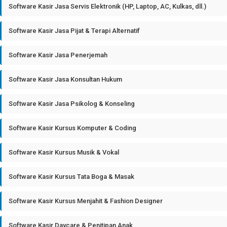
Software Kasir Jasa Servis Elektronik (HP, Laptop, AC, Kulkas, dll.)
Software Kasir Jasa Pijat & Terapi Alternatif
Software Kasir Jasa Penerjemah
Software Kasir Jasa Konsultan Hukum
Software Kasir Jasa Psikolog & Konseling
Software Kasir Kursus Komputer & Coding
Software Kasir Kursus Musik & Vokal
Software Kasir Kursus Tata Boga & Masak
Software Kasir Kursus Menjahit & Fashion Designer
Software Kasir Daycare & Penitipan Anak