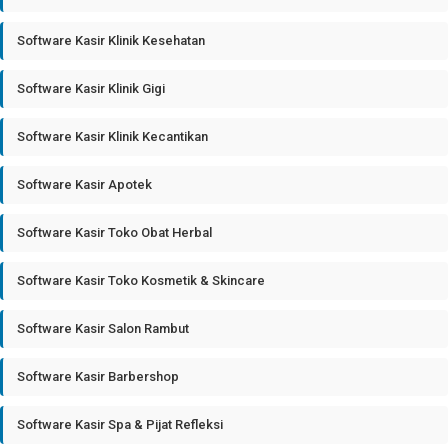
Software Kasir Klinik Kesehatan
Software Kasir Klinik Gigi
Software Kasir Klinik Kecantikan
Software Kasir Apotek
Software Kasir Toko Obat Herbal
Software Kasir Toko Kosmetik & Skincare
Software Kasir Salon Rambut
Software Kasir Barbershop
Software Kasir Spa & Pijat Refleksi