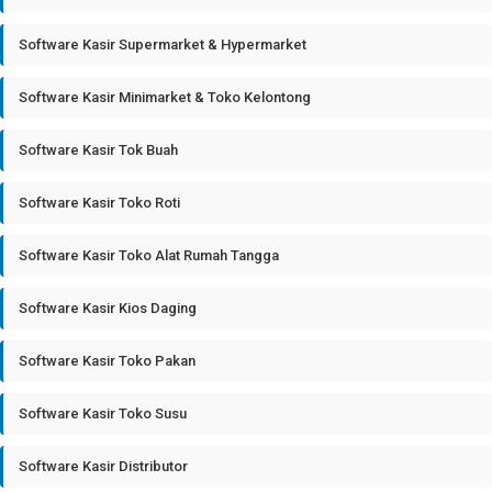
Software Kasir Supermarket & Hypermarket
Software Kasir Minimarket & Toko Kelontong
Software Kasir Tok Buah
Software Kasir Toko Roti
Software Kasir Toko Alat Rumah Tangga
Software Kasir Kios Daging
Software Kasir Toko Pakan
Software Kasir Toko Susu
Software Kasir Distributor