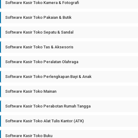
Software Kasir Toko Kamera & Fotografi
Software Kasir Toko Pakaian & Butik
Software Kasir Toko Sepatu & Sandal
Software Kasir Toko Tas & Aksesoris
Software Kasir Toko Peralatan Olahraga
Software Kasir Toko Perlengkapan Bayi & Anak
Software Kasir Toko Mainan
Software Kasir Toko Perabotan Rumah Tangga
Software Kasir Toko Alat Tulis Kantor (ATK)
Software Kasir Toko Buku