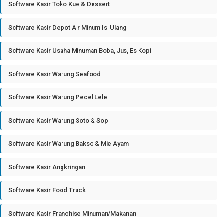
Software Kasir Toko Kue & Dessert
Software Kasir Depot Air Minum Isi Ulang
Software Kasir Usaha Minuman Boba, Jus, Es Kopi
Software Kasir Warung Seafood
Software Kasir Warung Pecel Lele
Software Kasir Warung Soto & Sop
Software Kasir Warung Bakso & Mie Ayam
Software Kasir Angkringan
Software Kasir Food Truck
Software Kasir Franchise Minuman/Makanan