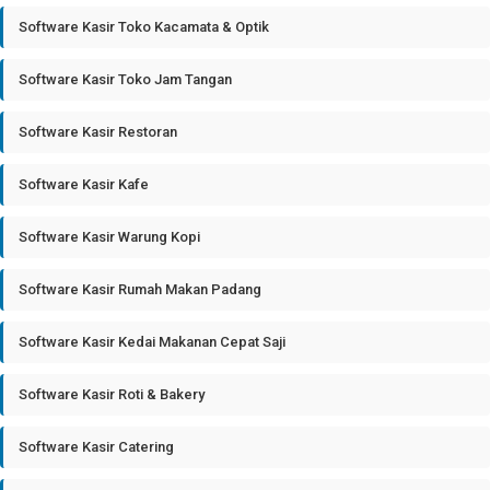
Software Kasir Toko Kacamata & Optik
Software Kasir Toko Jam Tangan
Software Kasir Restoran
Software Kasir Kafe
Software Kasir Warung Kopi
Software Kasir Rumah Makan Padang
Software Kasir Kedai Makanan Cepat Saji
Software Kasir Roti & Bakery
Software Kasir Catering