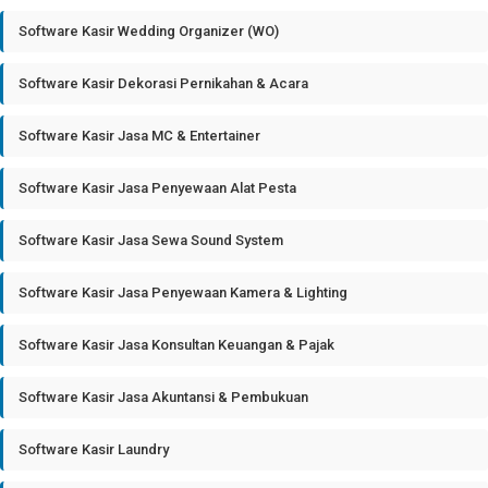
Software Kasir Wedding Organizer (WO)
Software Kasir Dekorasi Pernikahan & Acara
Software Kasir Jasa MC & Entertainer
Software Kasir Jasa Penyewaan Alat Pesta
Software Kasir Jasa Sewa Sound System
Software Kasir Jasa Penyewaan Kamera & Lighting
Software Kasir Jasa Konsultan Keuangan & Pajak
Software Kasir Jasa Akuntansi & Pembukuan
Software Kasir Laundry