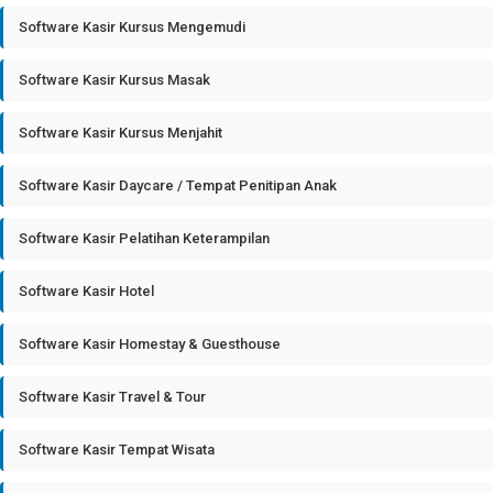
Software Kasir Kursus Mengemudi
Software Kasir Kursus Masak
Software Kasir Kursus Menjahit
Software Kasir Daycare / Tempat Penitipan Anak
Software Kasir Pelatihan Keterampilan
Software Kasir Hotel
Software Kasir Homestay & Guesthouse
Software Kasir Travel & Tour
Software Kasir Tempat Wisata