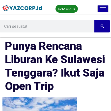
COBA GRATIS
Punya Rencana
Liburan Ke Sulawesi
Tenggara? Ikut Saja
Open Trip