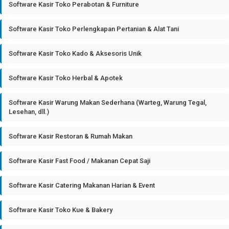
Software Kasir Toko Perabotan & Furniture
Software Kasir Toko Perlengkapan Pertanian & Alat Tani
Software Kasir Toko Kado & Aksesoris Unik
Software Kasir Toko Herbal & Apotek
Software Kasir Warung Makan Sederhana (Warteg, Warung Tegal,
Lesehan, dll.)
Software Kasir Restoran & Rumah Makan
Software Kasir Fast Food / Makanan Cepat Saji
Software Kasir Catering Makanan Harian & Event
Software Kasir Toko Kue & Bakery