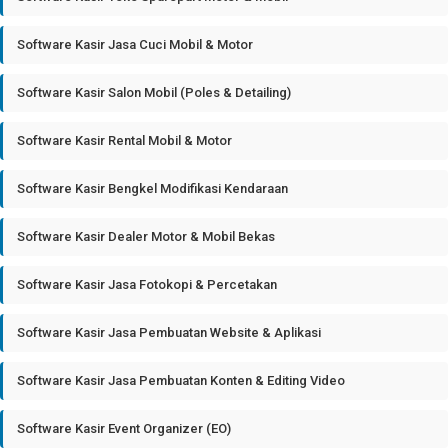
Software Kasir Jasa Cuci Mobil & Motor
Software Kasir Salon Mobil (Poles & Detailing)
Software Kasir Rental Mobil & Motor
Software Kasir Bengkel Modifikasi Kendaraan
Software Kasir Dealer Motor & Mobil Bekas
Software Kasir Jasa Fotokopi & Percetakan
Software Kasir Jasa Pembuatan Website & Aplikasi
Software Kasir Jasa Pembuatan Konten & Editing Video
Software Kasir Event Organizer (EO)