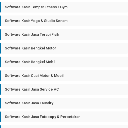
Software Kasir Tempat Fitness / Gym
Software Kasir Yoga & Studio Senam
Software Kasir Jasa Terapi Fisik
Software Kasir Bengkel Motor
Software Kasir Bengkel Mobil
Software Kasir Cuci Motor & Mobil
Software Kasir Jasa Service AC
Software Kasir Jasa Laundry
Software Kasir Jasa Fotocopy & Percetakan