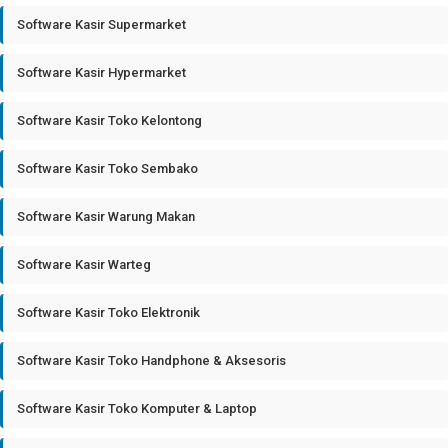
Software Kasir Supermarket
Software Kasir Hypermarket
Software Kasir Toko Kelontong
Software Kasir Toko Sembako
Software Kasir Warung Makan
Software Kasir Warteg
Software Kasir Toko Elektronik
Software Kasir Toko Handphone & Aksesoris
Software Kasir Toko Komputer & Laptop