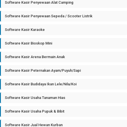
Software Kasir Penyewaan Alat Camping
Software Kasir Penyewaan Sepeda / Scooter Listrik
Software Kasir Karaoke
Software Kasir Bioskop Mini
Software Kasir Arena Bermain Anak
Software Kasir Peternakan Ayam/Puyuh/Sapi
Software Kasir Budidaya Ikan Lele/Nila/Koi
Software Kasir Usaha Tanaman Hias
Software Kasir Usaha Pupuk & Bibit
Software Kasir Jual Hewan Kurban