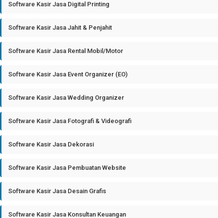
Software Kasir Jasa Digital Printing
Software Kasir Jasa Jahit & Penjahit
Software Kasir Jasa Rental Mobil/Motor
Software Kasir Jasa Event Organizer (EO)
Software Kasir Jasa Wedding Organizer
Software Kasir Jasa Fotografi & Videografi
Software Kasir Jasa Dekorasi
Software Kasir Jasa Pembuatan Website
Software Kasir Jasa Desain Grafis
Software Kasir Jasa Konsultan Keuangan