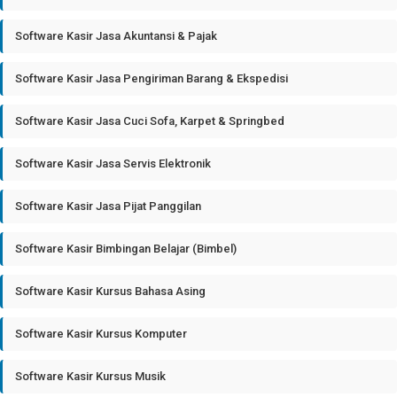
Software Kasir Jasa Akuntansi & Pajak
Software Kasir Jasa Pengiriman Barang & Ekspedisi
Software Kasir Jasa Cuci Sofa, Karpet & Springbed
Software Kasir Jasa Servis Elektronik
Software Kasir Jasa Pijat Panggilan
Software Kasir Bimbingan Belajar (Bimbel)
Software Kasir Kursus Bahasa Asing
Software Kasir Kursus Komputer
Software Kasir Kursus Musik