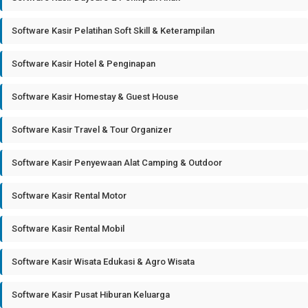
Software Kasir Pelatihan Soft Skill & Keterampilan
Software Kasir Hotel & Penginapan
Software Kasir Homestay & Guest House
Software Kasir Travel & Tour Organizer
Software Kasir Penyewaan Alat Camping & Outdoor
Software Kasir Rental Motor
Software Kasir Rental Mobil
Software Kasir Wisata Edukasi & Agro Wisata
Software Kasir Pusat Hiburan Keluarga