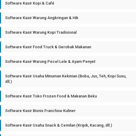
Software Kasir Kopi & Café
Software Kasir Warung Angkringan & Hik
Software Kasir Warung Kopi Tradisional
Software Kasir Food Truck & Gerobak Makanan
Software Kasir Warung Pecel Lele & Ayam Penyet
Software Kasir Usaha Minuman Kekinian (Boba, Jus, Teh, Kopi Susu,
dll.)
Software Kasir Toko Frozen Food & Makanan Beku
Software Kasir Bisnis Franchise Kuliner
Software Kasir Usaha Snack & Cemilan (Kripik, Kacang, dll.)