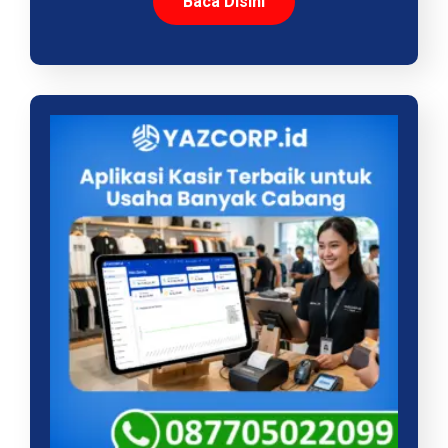
Baca Disini