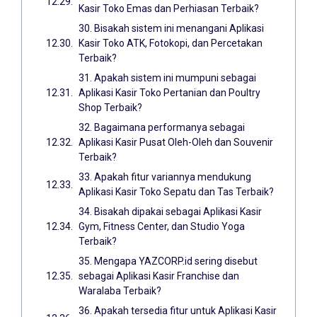
Kasir Toko Emas dan Perhiasan Terbaik?
30. Bisakah sistem ini menangani Aplikasi
Kasir Toko ATK, Fotokopi, dan Percetakan
Terbaik?
31. Apakah sistem ini mumpuni sebagai
Aplikasi Kasir Toko Pertanian dan Poultry
Shop Terbaik?
32. Bagaimana performanya sebagai
Aplikasi Kasir Pusat Oleh-Oleh dan Souvenir
Terbaik?
33. Apakah fitur variannya mendukung
Aplikasi Kasir Toko Sepatu dan Tas Terbaik?
34. Bisakah dipakai sebagai Aplikasi Kasir
Gym, Fitness Center, dan Studio Yoga
Terbaik?
35. Mengapa YAZCORP.id sering disebut
sebagai Aplikasi Kasir Franchise dan
Waralaba Terbaik?
36. Apakah tersedia fitur untuk Aplikasi Kasir