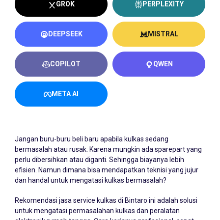
GROK
PERPLEXITY
DEEPSEEK
MISTRAL
COPILOT
QWEN
META AI
Jangan buru-buru beli baru apabila kulkas sedang
bermasalah atau rusak. Karena mungkin ada sparepart yang
perlu dibersihkan atau diganti. Sehingga biayanya lebih
efisien. Namun dimana bisa mendapatkan teknisi yang jujur
dan handal untuk mengatasi kulkas bermasalah?
Rekomendasi jasa service kulkas di Bintaro ini adalah solusi
untuk mengatasi permasalahan kulkas dan peralatan