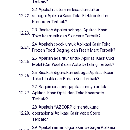
Terbaik?
22. Apakah sistem ini bisa diandalkan
sebagai Aplikasi Kasir Toko Elektronik dan
Komputer Terbaik?
23. Bisakah dipakai sebagai Aplikasi Kasir
Toko Kosmetik dan Skincare Terbaik?
24. Apakah cocok untuk Aplikasi Kasir Toko
Frozen Food, Daging, dan Fresh Mart Terbaik?
25. Apakah ada fitur untuk Aplikasi Kasir Cuci
Mobil (Car Wash) dan Auto Detailing Terbaik?
26. Bisakah digunakan sebagai Aplikasi Kasir
Toko Plastik dan Bahan Kue Terbaik?
27. Bagaimana pengaplikasiannya untuk
Aplikasi Kasir Optik dan Toko Kacamata
Terbaik?
28. Apakah YAZCORP.id mendukung
operasional Aplikasi Kasir Vape Store
Terbaik?
29. Apakah aman digunakan sebagai Aplikasi