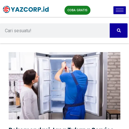
COBA GRATIS