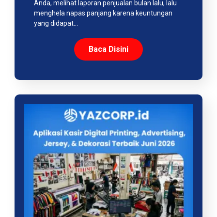
Anda, melihat laporan penjualan bulan lalu, lalu
menghela napas panjang karena keuntungan
yang didapat…
Baca Disini