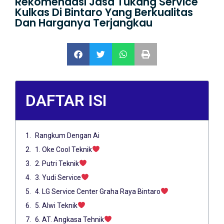
Rekomendasi Jasa Tukang Service
Kulkas Di Bintaro Yang Berkualitas
Dan Harganya Terjangkau
DAFTAR ISI
Rangkum Dengan Ai
1. Oke Cool Teknik
2. Putri Teknik
3. Yudi Service
4. LG Service Center Graha Raya Bintaro
5. Alwi Teknik
6. AT. Angkasa Tehnik