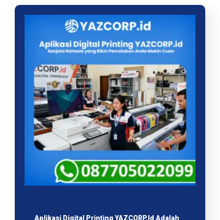
Aplikasi Digital Printing YAZCORP.id Adalah