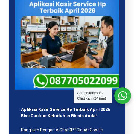
Ada pertanyaan?
Chat kami 24 jam!
Aplikasi Kasir Service Hp Terbaik April 2026
Bisa Custom Kebutuhan Bisnis Anda!
Rangkum Dengan AiChatGPTClaudeGoogle