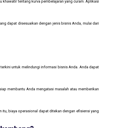
u khawatir tentang kurva pembelajaran yang curam. Aplikasi
yang dapat disesuaikan dengan jenis bisnis Anda, mulai dari
terkini untuk melindungi informasi bisnis Anda. Anda dapat
 siap membantu Anda mengatasi masalah atau memberikan
 itu, biaya operasional dapat ditekan dengan efisiensi yang