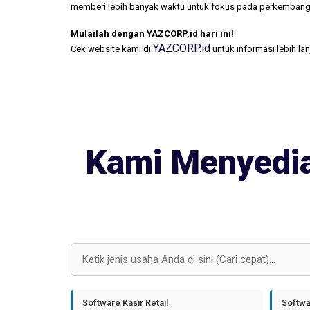
memberi lebih banyak waktu untuk fokus pada perkembang
Mulailah dengan YAZCORP.id hari ini!
YAZCORP.id
Cek website kami di
untuk informasi lebih la
Kami Menyedia
Software Kasir Retail
Softwa