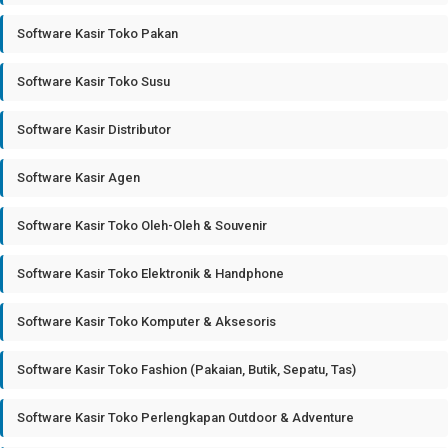
Software Kasir Toko Pakan
Software Kasir Toko Susu
Software Kasir Distributor
Software Kasir Agen
Software Kasir Toko Oleh-Oleh & Souvenir
Software Kasir Toko Elektronik & Handphone
Software Kasir Toko Komputer & Aksesoris
Software Kasir Toko Fashion (Pakaian, Butik, Sepatu, Tas)
Software Kasir Toko Perlengkapan Outdoor & Adventure