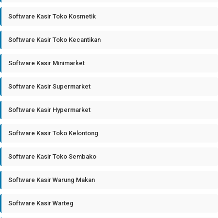
Software Kasir Toko Kosmetik
Software Kasir Toko Kecantikan
Software Kasir Minimarket
Software Kasir Supermarket
Software Kasir Hypermarket
Software Kasir Toko Kelontong
Software Kasir Toko Sembako
Software Kasir Warung Makan
Software Kasir Warteg