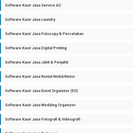
Software Kasir Jasa Service AC
Software Kasir Jasa Laundry
Software Kasir Jasa Fotocopy & Percetakan
Software Kasir Jasa Digital Printing
Software Kasir Jasa Jahit & Penjahit
Software Kasir Jasa Rental Mobil/Motor
Software Kasir Jasa Event Organizer (EO)
Software Kasir Jasa Wedding Organizer
Software Kasir Jasa Fotografi & Videografi