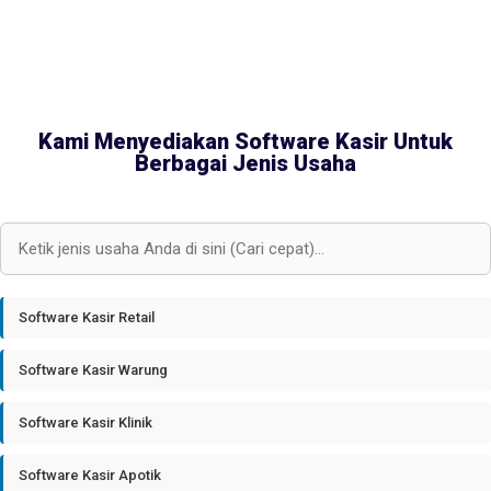
Kami Menyediakan Software Kasir Untuk
Berbagai Jenis Usaha
Software Kasir Retail
Software Kasir Warung
Software Kasir Klinik
Software Kasir Apotik