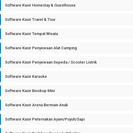
Software Kasir Homestay & Guesthouse
Software Kasir Travel & Tour
Software Kasir Tempat Wisata
Software Kasir Penyewaan Alat Camping
Software Kasir Penyewaan Sepeda / Scooter Listrik
Software Kasir Karaoke
Software Kasir Bioskop Mini
Software Kasir Arena Bermain Anak
Software Kasir Peternakan Ayam/Puyuh/Sapi