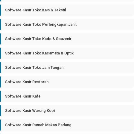
Software Kasir Toko Kain & Tekstil
Software Kasir Toko Perlengkapan Jahit
Software Kasir Toko Kado & Souvenir
Software Kasir Toko Kacamata & Optik
Software Kasir Toko Jam Tangan
Software Kasir Restoran
Software Kasir Kafe
Software Kasir Warung Kopi
Software Kasir Rumah Makan Padang