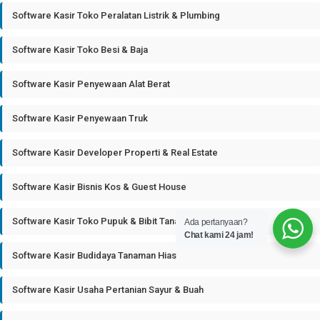
Software Kasir Toko Peralatan Listrik & Plumbing
Software Kasir Toko Besi & Baja
Software Kasir Penyewaan Alat Berat
Software Kasir Penyewaan Truk
Software Kasir Developer Properti & Real Estate
Software Kasir Bisnis Kos & Guest House
Software Kasir Toko Pupuk & Bibit Tanaman
Ada pertanyaan?
Chat kami 24 jam!
Software Kasir Budidaya Tanaman Hias
Software Kasir Usaha Pertanian Sayur & Buah