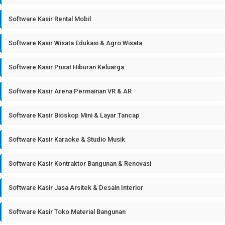
Software Kasir Rental Mobil
Software Kasir Wisata Edukasi & Agro Wisata
Software Kasir Pusat Hiburan Keluarga
Software Kasir Arena Permainan VR & AR
Software Kasir Bioskop Mini & Layar Tancap
Software Kasir Karaoke & Studio Musik
Software Kasir Kontraktor Bangunan & Renovasi
Software Kasir Jasa Arsitek & Desain Interior
Software Kasir Toko Material Bangunan