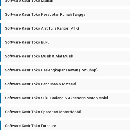
Software Kasir Toko Mainan
Software Kasir Toko Perabotan Rumah Tangga
Software Kasir Toko Alat Tulis Kantor (ATK)
Software Kasir Toko Buku
Software Kasir Toko Musik & Alat Musik
Software Kasir Toko Perlengkapan Hewan (Pet Shop)
Software Kasir Toko Bangunan & Material
Software Kasir Toko Suku Cadang & Aksesoris Motor/Mobil
Software Kasir Toko Sparepart Motor/Mobil
Software Kasir Toko Furniture