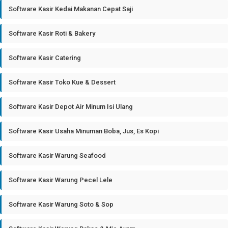
Software Kasir Kedai Makanan Cepat Saji
Software Kasir Roti & Bakery
Software Kasir Catering
Software Kasir Toko Kue & Dessert
Software Kasir Depot Air Minum Isi Ulang
Software Kasir Usaha Minuman Boba, Jus, Es Kopi
Software Kasir Warung Seafood
Software Kasir Warung Pecel Lele
Software Kasir Warung Soto & Sop