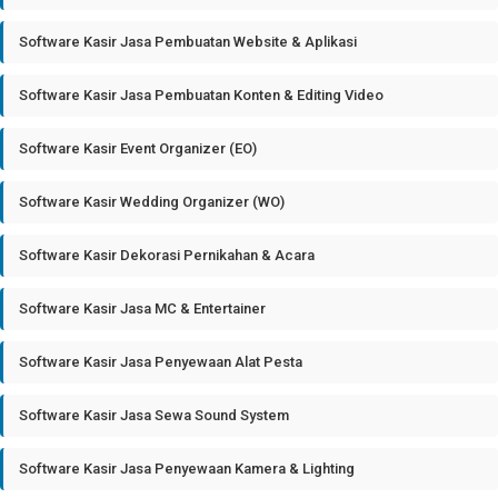
Software Kasir Jasa Pembuatan Website & Aplikasi
Software Kasir Jasa Pembuatan Konten & Editing Video
Software Kasir Event Organizer (EO)
Software Kasir Wedding Organizer (WO)
Software Kasir Dekorasi Pernikahan & Acara
Software Kasir Jasa MC & Entertainer
Software Kasir Jasa Penyewaan Alat Pesta
Software Kasir Jasa Sewa Sound System
Software Kasir Jasa Penyewaan Kamera & Lighting