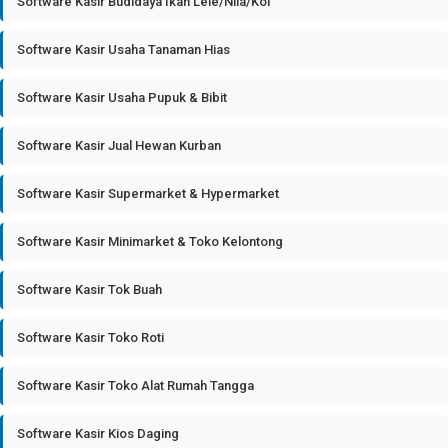
Software Kasir Budidaya Ikan Lele/Nila/Koi
Software Kasir Usaha Tanaman Hias
Software Kasir Usaha Pupuk & Bibit
Software Kasir Jual Hewan Kurban
Software Kasir Supermarket & Hypermarket
Software Kasir Minimarket & Toko Kelontong
Software Kasir Tok Buah
Software Kasir Toko Roti
Software Kasir Toko Alat Rumah Tangga
Software Kasir Kios Daging