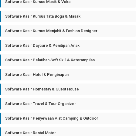
Software Kasir Kursus Musik & Vokal
Software Kasir Kursus Tata Boga & Masak
Software Kasir Kursus Menjahit & Fashion Designer
Software Kasir Daycare & Penitipan Anak
Software Kasir Pelatihan Soft Skill & Keterampilan
Software Kasir Hotel & Penginapan
Software Kasir Homestay & Guest House
Software Kasir Travel & Tour Organizer
Software Kasir Penyewaan Alat Camping & Outdoor
Software Kasir Rental Motor