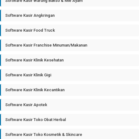
Software Kasir Warung Bakso & Mie Ayam
Software Kasir Angkringan
Software Kasir Food Truck
Software Kasir Franchise Minuman/Makanan
Software Kasir Klinik Kesehatan
Software Kasir Klinik Gigi
Software Kasir Klinik Kecantikan
Software Kasir Apotek
Software Kasir Toko Obat Herbal
Software Kasir Toko Kosmetik & Skincare