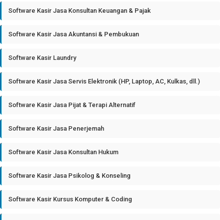
Software Kasir Jasa Konsultan Keuangan & Pajak
Software Kasir Jasa Akuntansi & Pembukuan
Software Kasir Laundry
Software Kasir Jasa Servis Elektronik (HP, Laptop, AC, Kulkas, dll.)
Software Kasir Jasa Pijat & Terapi Alternatif
Software Kasir Jasa Penerjemah
Software Kasir Jasa Konsultan Hukum
Software Kasir Jasa Psikolog & Konseling
Software Kasir Kursus Komputer & Coding