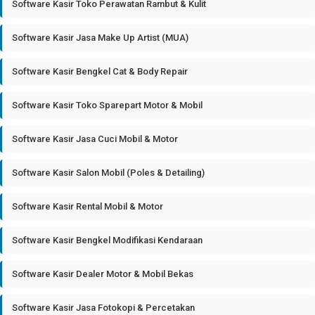
Software Kasir Toko Perawatan Rambut & Kulit
Software Kasir Jasa Make Up Artist (MUA)
Software Kasir Bengkel Cat & Body Repair
Software Kasir Toko Sparepart Motor & Mobil
Software Kasir Jasa Cuci Mobil & Motor
Software Kasir Salon Mobil (Poles & Detailing)
Software Kasir Rental Mobil & Motor
Software Kasir Bengkel Modifikasi Kendaraan
Software Kasir Dealer Motor & Mobil Bekas
Software Kasir Jasa Fotokopi & Percetakan