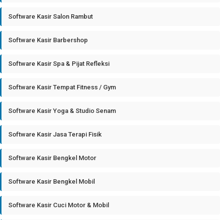
Software Kasir Salon Rambut
Software Kasir Barbershop
Software Kasir Spa & Pijat Refleksi
Software Kasir Tempat Fitness / Gym
Software Kasir Yoga & Studio Senam
Software Kasir Jasa Terapi Fisik
Software Kasir Bengkel Motor
Software Kasir Bengkel Mobil
Software Kasir Cuci Motor & Mobil