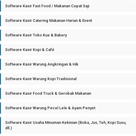
Software Kasir Fast Food / Makanan Cepat Saji
Software Kasir Catering Makanan Harian & Event
Software Kasir Toko Kue & Bakery
Software Kasir Kopi & Café
Software Kasir Warung Angkringan & Hik
Software Kasir Warung Kopi Tradisional
Software Kasir Food Truck & Gerobak Makanan
Software Kasir Warung Pecel Lele & Ayam Penyet
Software Kasir Usaha Minuman Kekinian (Boba, Jus, Teh, Kopi Susu,
dll.)