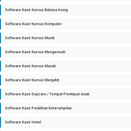
Software Kasir Kursus Bahasa Asing
Software Kasir Kursus Komputer
Software Kasir Kursus Musik
Software Kasir Kursus Mengemudi
Software Kasir Kursus Masak
Software Kasir Kursus Menjahit
Software Kasir Daycare / Tempat Penitipan Anak
Software Kasir Pelatihan Keterampilan
Software Kasir Hotel