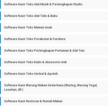
Software Kasir Toko Alat Musik & Perlengkapan Studio
Software Kasir Toko Alat Tulis & Buku
Software Kasir Toko Mainan Anak
Software Kasir Toko Perabotan & Furniture
Software Kasir Toko Perlengkapan Pertanian & Alat Tani
Software Kasir Toko Kado & Aksesoris Unik
Software Kasir Toko Herbal & Apotek
Software Kasir Warung Makan Sederhana (Warteg, Warung Tegal,
Lesehan, dll.)
Software Kasir Restoran & Rumah Makan