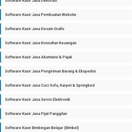
Software Kasir Jasa Dekorasi
Software Kasir Jasa Pembuatan Website
Software Kasir Jasa Desain Grafis
Software Kasir Jasa Konsultan Keuangan
Software Kasir Jasa Akuntansi & Pajak
Software Kasir Jasa Pengiriman Barang & Ekspedisi
Software Kasir Jasa Cuci Sofa, Karpet & Springbed
Software Kasir Jasa Servis Elektronik
Software Kasir Jasa Pijat Panggilan
Software Kasir Bimbingan Belajar (Bimbel)