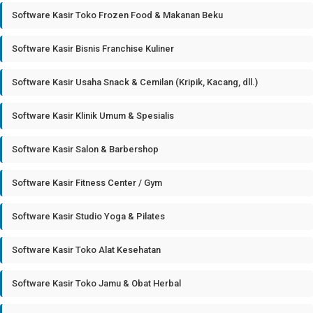
Software Kasir Toko Frozen Food & Makanan Beku
Software Kasir Bisnis Franchise Kuliner
Software Kasir Usaha Snack & Cemilan (Kripik, Kacang, dll.)
Software Kasir Klinik Umum & Spesialis
Software Kasir Salon & Barbershop
Software Kasir Fitness Center / Gym
Software Kasir Studio Yoga & Pilates
Software Kasir Toko Alat Kesehatan
Software Kasir Toko Jamu & Obat Herbal