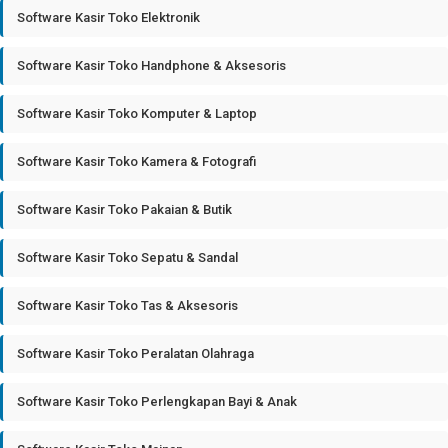
Software Kasir Toko Elektronik
Software Kasir Toko Handphone & Aksesoris
Software Kasir Toko Komputer & Laptop
Software Kasir Toko Kamera & Fotografi
Software Kasir Toko Pakaian & Butik
Software Kasir Toko Sepatu & Sandal
Software Kasir Toko Tas & Aksesoris
Software Kasir Toko Peralatan Olahraga
Software Kasir Toko Perlengkapan Bayi & Anak