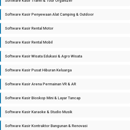
Software Kasir Travel & Tour Organizer
Software Kasir Penyewaan Alat Camping & Outdoor
Software Kasir Rental Motor
Software Kasir Rental Mobil
Software Kasir Wisata Edukasi & Agro Wisata
Software Kasir Pusat Hiburan Keluarga
Software Kasir Arena Permainan VR & AR
Software Kasir Bioskop Mini & Layar Tancap
Software Kasir Karaoke & Studio Musik
Software Kasir Kontraktor Bangunan & Renovasi