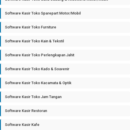
Software Kasir Toko Sparepart Motor/Mobil
Software Kasir Toko Furniture
Software Kasir Toko Kain & Tekstil
Software Kasir Toko Perlengkapan Jahit
Software Kasir Toko Kado & Souvenir
Software Kasir Toko Kacamata & Optik
Software Kasir Toko Jam Tangan
Software Kasir Restoran
Software Kasir Kafe