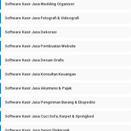
Software Kasir Jasa Wedding Organizer
Software Kasir Jasa Fotografi & Videografi
Software Kasir Jasa Dekorasi
Software Kasir Jasa Pembuatan Website
Software Kasir Jasa Desain Grafis
Software Kasir Jasa Konsultan Keuangan
Software Kasir Jasa Akuntansi & Pajak
Software Kasir Jasa Pengiriman Barang & Ekspedisi
Software Kasir Jasa Cuci Sofa, Karpet & Springbed
Software Kasir Jasa Servis Elektronik