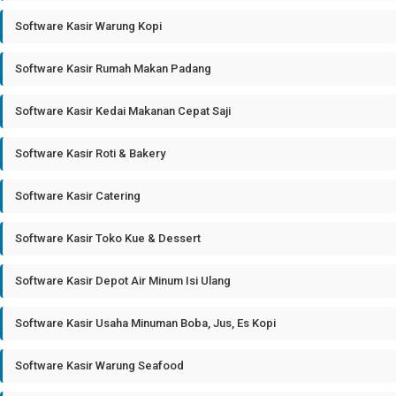
Software Kasir Warung Kopi
Software Kasir Rumah Makan Padang
Software Kasir Kedai Makanan Cepat Saji
Software Kasir Roti & Bakery
Software Kasir Catering
Software Kasir Toko Kue & Dessert
Software Kasir Depot Air Minum Isi Ulang
Software Kasir Usaha Minuman Boba, Jus, Es Kopi
Software Kasir Warung Seafood