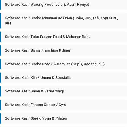
Software Kasir Warung Pecel Lele & Ayam Penyet
Software Kasir Usaha Minuman Kekinian (Boba, Jus, Teh, Kopi Susu,
dll.)
Software Kasir Toko Frozen Food & Makanan Beku
Software Kasir Bisnis Franchise Kuliner
Software Kasir Usaha Snack & Cemilan (Kripik, Kacang, dll.)
Software Kasir Klinik Umum & Spesialis
Software Kasir Salon & Barbershop
Software Kasir Fitness Center / Gym
Software Kasir Studio Yoga & Pilates