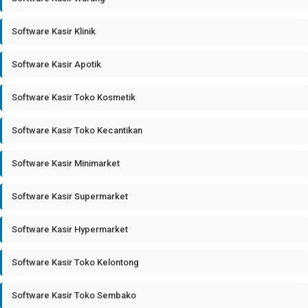
Software Kasir Klinik
Software Kasir Apotik
Software Kasir Toko Kosmetik
Software Kasir Toko Kecantikan
Software Kasir Minimarket
Software Kasir Supermarket
Software Kasir Hypermarket
Software Kasir Toko Kelontong
Software Kasir Toko Sembako