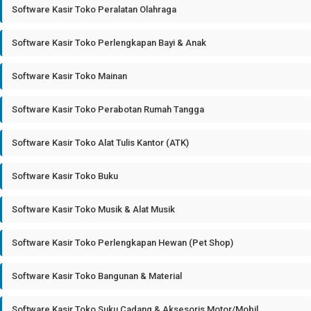
Software Kasir Toko Peralatan Olahraga
Software Kasir Toko Perlengkapan Bayi & Anak
Software Kasir Toko Mainan
Software Kasir Toko Perabotan Rumah Tangga
Software Kasir Toko Alat Tulis Kantor (ATK)
Software Kasir Toko Buku
Software Kasir Toko Musik & Alat Musik
Software Kasir Toko Perlengkapan Hewan (Pet Shop)
Software Kasir Toko Bangunan & Material
Software Kasir Toko Suku Cadang & Aksesoris Motor/Mobil