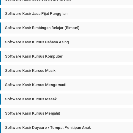
Software Kasir Jasa Pijat Panggilan
Software Kasir Bimbingan Belajar (Bimbel)
Software Kasir Kursus Bahasa Asing
Software Kasir Kursus Komputer
Software Kasir Kursus Musik
Software Kasir Kursus Mengemudi
Software Kasir Kursus Masak
Software Kasir Kursus Menjahit
Software Kasir Daycare / Tempat Penitipan Anak