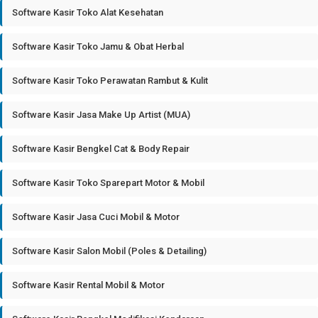
Software Kasir Toko Alat Kesehatan
Software Kasir Toko Jamu & Obat Herbal
Software Kasir Toko Perawatan Rambut & Kulit
Software Kasir Jasa Make Up Artist (MUA)
Software Kasir Bengkel Cat & Body Repair
Software Kasir Toko Sparepart Motor & Mobil
Software Kasir Jasa Cuci Mobil & Motor
Software Kasir Salon Mobil (Poles & Detailing)
Software Kasir Rental Mobil & Motor