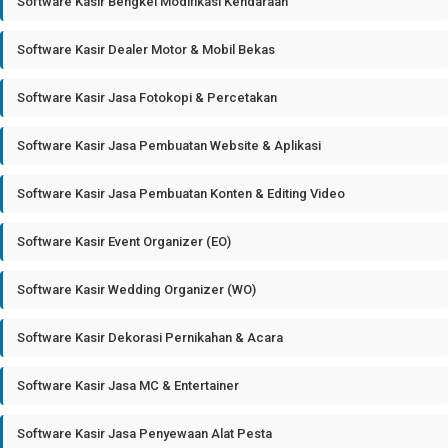
Software Kasir Bengkel Modifikasi Kendaraan
Software Kasir Dealer Motor & Mobil Bekas
Software Kasir Jasa Fotokopi & Percetakan
Software Kasir Jasa Pembuatan Website & Aplikasi
Software Kasir Jasa Pembuatan Konten & Editing Video
Software Kasir Event Organizer (EO)
Software Kasir Wedding Organizer (WO)
Software Kasir Dekorasi Pernikahan & Acara
Software Kasir Jasa MC & Entertainer
Software Kasir Jasa Penyewaan Alat Pesta