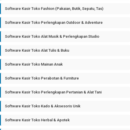
Software Kasir Toko Fashion (Pakaian, Butik, Sepatu, Tas)
Software Kasir Toko Perlengkapan Outdoor & Adventure
Software Kasir Toko Alat Musik & Perlengkapan Studio
Software Kasir Toko Alat Tulis & Buku
Software Kasir Toko Mainan Anak
Software Kasir Toko Perabotan & Furniture
Software Kasir Toko Perlengkapan Pertanian & Alat Tani
Software Kasir Toko Kado & Aksesoris Unik
Software Kasir Toko Herbal & Apotek