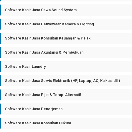
Software Kasir Jasa Sewa Sound System
Software Kasir Jasa Penyewaan Kamera & Lighting
Software Kasir Jasa Konsultan Keuangan & Pajak
Software Kasir Jasa Akuntansi & Pembukuan
Software Kasir Laundry
Software Kasir Jasa Servis Elektronik (HP, Laptop, AC, Kulkas, dll.)
Software Kasir Jasa Pijat & Terapi Alternatif
Software Kasir Jasa Penerjemah
Software Kasir Jasa Konsultan Hukum