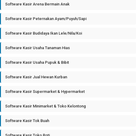
Software Kasir Arena Bermain Anak
Software Kasir Peternakan Ayam/Puyuh/Sapi
Software Kasir Budidaya Ikan Lele/Nila/Koi
Software Kasir Usaha Tanaman Hias
Software Kasir Usaha Pupuk & Bibit
Software Kasir Jual Hewan Kurban
Software Kasir Supermarket & Hypermarket
Software Kasir Minimarket & Toko Kelontong
Software Kasir Tok Buah
Software Kasir Toko Roti