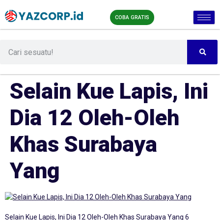
COBA GRATIS
Selain Kue Lapis, Ini
Dia 12 Oleh-Oleh
Khas Surabaya
Yang
Selain Kue Lapis, Ini Dia 12 Oleh-Oleh Khas Surabaya Yang 6