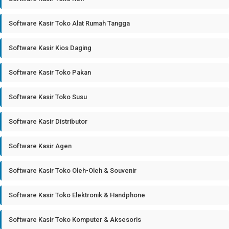
Software Kasir Toko Alat Rumah Tangga
Software Kasir Kios Daging
Software Kasir Toko Pakan
Software Kasir Toko Susu
Software Kasir Distributor
Software Kasir Agen
Software Kasir Toko Oleh-Oleh & Souvenir
Software Kasir Toko Elektronik & Handphone
Software Kasir Toko Komputer & Aksesoris