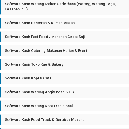
Software Kasir Warung Makan Sederhana (Warteg, Warung Tegal,
Lesehan, dll.)
Software Kasir Restoran & Rumah Makan
Software Kasir Fast Food / Makanan Cepat Saji
Software Kasir Catering Makanan Harian & Event
Software Kasir Toko Kue & Bakery
Software Kasir Kopi & Café
Software Kasir Warung Angkringan & Hik
Software Kasir Warung Kopi Tradisional
Software Kasir Food Truck & Gerobak Makanan