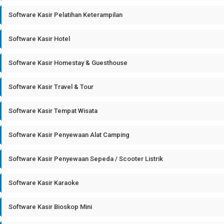
Software Kasir Pelatihan Keterampilan
Software Kasir Hotel
Software Kasir Homestay & Guesthouse
Software Kasir Travel & Tour
Software Kasir Tempat Wisata
Software Kasir Penyewaan Alat Camping
Software Kasir Penyewaan Sepeda / Scooter Listrik
Software Kasir Karaoke
Software Kasir Bioskop Mini