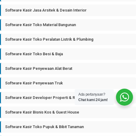
Software Kasir Jasa Arsitek & Desain Interior
Software Kasir Toko Material Bangunan
Software Kasir Toko Peralatan Listrik & Plumbing
Software Kasir Toko Besi & Baja
Software Kasir Penyewaan Alat Berat
Software Kasir Penyewaan Truk
Ada pertanyaan?
Software Kasir Developer Properti & Real Estate
Chat kami 24 jam!
Software Kasir Bisnis Kos & Guest House
Software Kasir Toko Pupuk & Bibit Tanaman