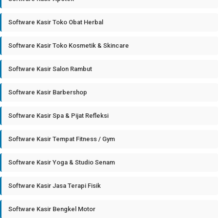
Software Kasir Toko Obat Herbal
Software Kasir Toko Kosmetik & Skincare
Software Kasir Salon Rambut
Software Kasir Barbershop
Software Kasir Spa & Pijat Refleksi
Software Kasir Tempat Fitness / Gym
Software Kasir Yoga & Studio Senam
Software Kasir Jasa Terapi Fisik
Software Kasir Bengkel Motor