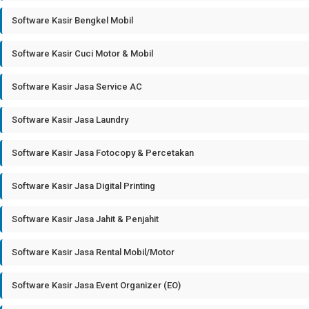
Software Kasir Bengkel Mobil
Software Kasir Cuci Motor & Mobil
Software Kasir Jasa Service AC
Software Kasir Jasa Laundry
Software Kasir Jasa Fotocopy & Percetakan
Software Kasir Jasa Digital Printing
Software Kasir Jasa Jahit & Penjahit
Software Kasir Jasa Rental Mobil/Motor
Software Kasir Jasa Event Organizer (EO)