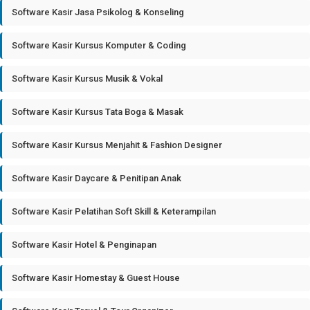
Software Kasir Jasa Psikolog & Konseling
Software Kasir Kursus Komputer & Coding
Software Kasir Kursus Musik & Vokal
Software Kasir Kursus Tata Boga & Masak
Software Kasir Kursus Menjahit & Fashion Designer
Software Kasir Daycare & Penitipan Anak
Software Kasir Pelatihan Soft Skill & Keterampilan
Software Kasir Hotel & Penginapan
Software Kasir Homestay & Guest House