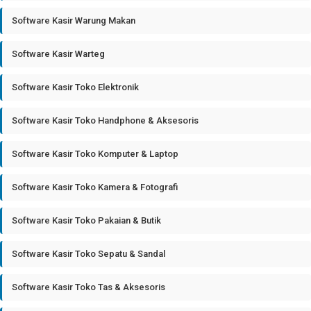
Software Kasir Warung Makan
Software Kasir Warteg
Software Kasir Toko Elektronik
Software Kasir Toko Handphone & Aksesoris
Software Kasir Toko Komputer & Laptop
Software Kasir Toko Kamera & Fotografi
Software Kasir Toko Pakaian & Butik
Software Kasir Toko Sepatu & Sandal
Software Kasir Toko Tas & Aksesoris