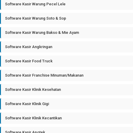
Software Kasir Warung Pecel Lele
Software Kasir Warung Soto & Sop
Software Kasir Warung Bakso & Mie Ayam
Software Kasir Angkringan
Software Kasir Food Truck
Software Kasir Franchise Minuman/Makanan
Software Kasir Klinik Kesehatan
Software Kasir Klinik Gigi
Software Kasir Klinik Kecantikan
Software Kasir Apotek