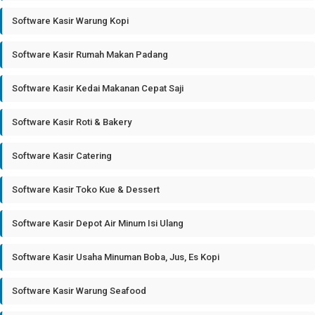
Software Kasir Warung Kopi
Software Kasir Rumah Makan Padang
Software Kasir Kedai Makanan Cepat Saji
Software Kasir Roti & Bakery
Software Kasir Catering
Software Kasir Toko Kue & Dessert
Software Kasir Depot Air Minum Isi Ulang
Software Kasir Usaha Minuman Boba, Jus, Es Kopi
Software Kasir Warung Seafood