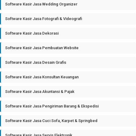
Software Kasir Jasa Wedding Organizer
Software Kasir Jasa Fotografi & Videografi
Software Kasir Jasa Dekorasi
Software Kasir Jasa Pembuatan Website
Software Kasir Jasa Desain Grafis
Software Kasir Jasa Konsultan Keuangan
Software Kasir Jasa Akuntansi & Pajak
Software Kasir Jasa Pengiriman Barang & Ekspedisi
Software Kasir Jasa Cuci Sofa, Karpet & Springbed
Software Kasir Jasa Servis Elektronik