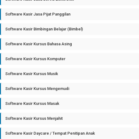
Software Kasir Jasa Pijat Panggilan
Software Kasir Bimbingan Belajar (Bimbel)
Software Kasir Kursus Bahasa Asing
Software Kasir Kursus Komputer
Software Kasir Kursus Musik
Software Kasir Kursus Mengemudi
Software Kasir Kursus Masak
Software Kasir Kursus Menjahit
Software Kasir Daycare / Tempat Penitipan Anak