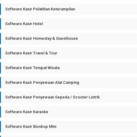
Software Kasir Pelatihan Keterampilan
Software Kasir Hotel
Software Kasir Homestay & Guesthouse
Software Kasir Travel & Tour
Software Kasir Tempat Wisata
Software Kasir Penyewaan Alat Camping
Software Kasir Penyewaan Sepeda / Scooter Listrik
Software Kasir Karaoke
Software Kasir Bioskop Mini