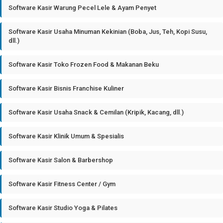
Software Kasir Warung Pecel Lele & Ayam Penyet
Software Kasir Usaha Minuman Kekinian (Boba, Jus, Teh, Kopi Susu,
dll.)
Software Kasir Toko Frozen Food & Makanan Beku
Software Kasir Bisnis Franchise Kuliner
Software Kasir Usaha Snack & Cemilan (Kripik, Kacang, dll.)
Software Kasir Klinik Umum & Spesialis
Software Kasir Salon & Barbershop
Software Kasir Fitness Center / Gym
Software Kasir Studio Yoga & Pilates