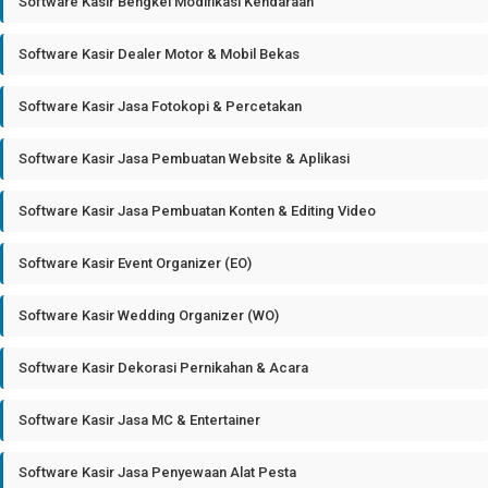
Software Kasir Bengkel Modifikasi Kendaraan
Software Kasir Dealer Motor & Mobil Bekas
Software Kasir Jasa Fotokopi & Percetakan
Software Kasir Jasa Pembuatan Website & Aplikasi
Software Kasir Jasa Pembuatan Konten & Editing Video
Software Kasir Event Organizer (EO)
Software Kasir Wedding Organizer (WO)
Software Kasir Dekorasi Pernikahan & Acara
Software Kasir Jasa MC & Entertainer
Software Kasir Jasa Penyewaan Alat Pesta