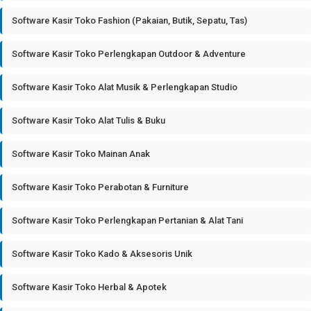
Software Kasir Toko Fashion (Pakaian, Butik, Sepatu, Tas)
Software Kasir Toko Perlengkapan Outdoor & Adventure
Software Kasir Toko Alat Musik & Perlengkapan Studio
Software Kasir Toko Alat Tulis & Buku
Software Kasir Toko Mainan Anak
Software Kasir Toko Perabotan & Furniture
Software Kasir Toko Perlengkapan Pertanian & Alat Tani
Software Kasir Toko Kado & Aksesoris Unik
Software Kasir Toko Herbal & Apotek