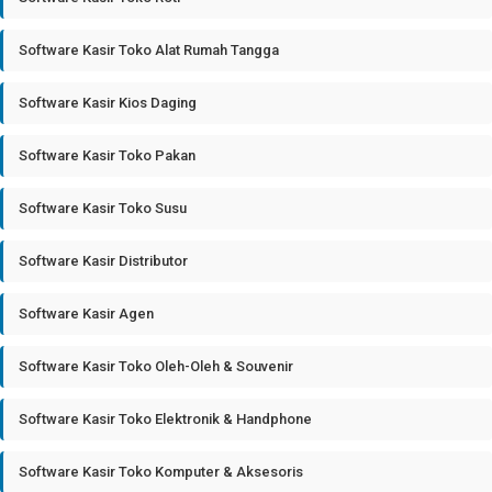
Software Kasir Toko Alat Rumah Tangga
Software Kasir Kios Daging
Software Kasir Toko Pakan
Software Kasir Toko Susu
Software Kasir Distributor
Software Kasir Agen
Software Kasir Toko Oleh-Oleh & Souvenir
Software Kasir Toko Elektronik & Handphone
Software Kasir Toko Komputer & Aksesoris