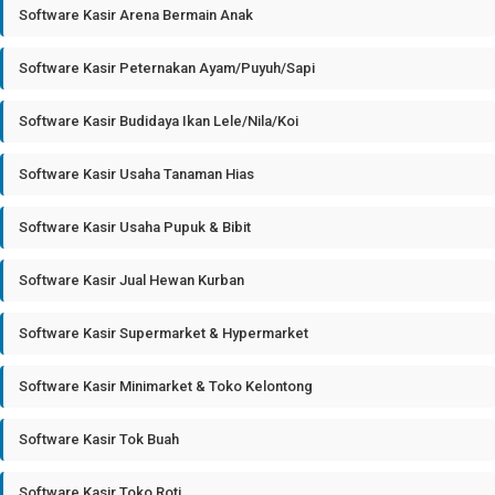
Software Kasir Arena Bermain Anak
Software Kasir Peternakan Ayam/Puyuh/Sapi
Software Kasir Budidaya Ikan Lele/Nila/Koi
Software Kasir Usaha Tanaman Hias
Software Kasir Usaha Pupuk & Bibit
Software Kasir Jual Hewan Kurban
Software Kasir Supermarket & Hypermarket
Software Kasir Minimarket & Toko Kelontong
Software Kasir Tok Buah
Software Kasir Toko Roti