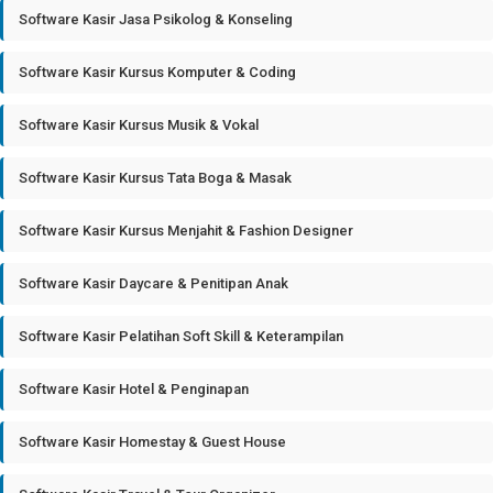
Software Kasir Jasa Psikolog & Konseling
Software Kasir Kursus Komputer & Coding
Software Kasir Kursus Musik & Vokal
Software Kasir Kursus Tata Boga & Masak
Software Kasir Kursus Menjahit & Fashion Designer
Software Kasir Daycare & Penitipan Anak
Software Kasir Pelatihan Soft Skill & Keterampilan
Software Kasir Hotel & Penginapan
Software Kasir Homestay & Guest House