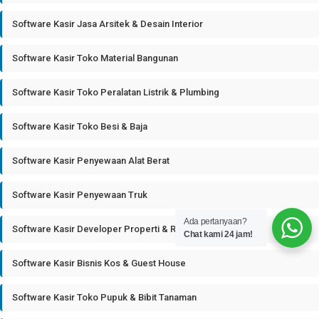
Software Kasir Jasa Arsitek & Desain Interior
Software Kasir Toko Material Bangunan
Software Kasir Toko Peralatan Listrik & Plumbing
Software Kasir Toko Besi & Baja
Software Kasir Penyewaan Alat Berat
Software Kasir Penyewaan Truk
Ada pertanyaan?
Software Kasir Developer Properti & Real Estate
Chat kami 24 jam!
Software Kasir Bisnis Kos & Guest House
Software Kasir Toko Pupuk & Bibit Tanaman