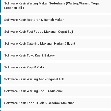
Software Kasir Warung Makan Sederhana (Warteg, Warung Tegal,
Lesehan, dll.)
Software Kasir Restoran & Rumah Makan
Software Kasir Fast Food / Makanan Cepat Saji
Software Kasir Catering Makanan Harian & Event
Software Kasir Toko Kue & Bakery
Software Kasir Kopi & Café
Software Kasir Warung Angkringan & Hik
Software Kasir Warung Kopi Tradisional
Software Kasir Food Truck & Gerobak Makanan