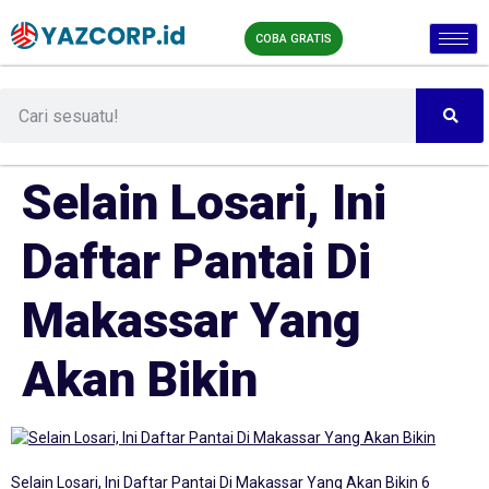
COBA GRATIS
Selain Losari, Ini
Daftar Pantai Di
Makassar Yang
Akan Bikin
Selain Losari, Ini Daftar Pantai Di Makassar Yang Akan Bikin 6