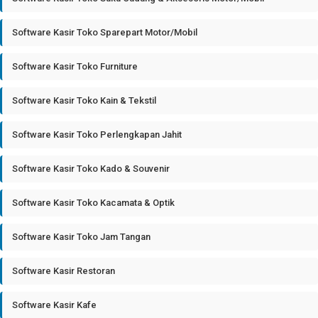
Software Kasir Toko Sparepart Motor/Mobil
Software Kasir Toko Furniture
Software Kasir Toko Kain & Tekstil
Software Kasir Toko Perlengkapan Jahit
Software Kasir Toko Kado & Souvenir
Software Kasir Toko Kacamata & Optik
Software Kasir Toko Jam Tangan
Software Kasir Restoran
Software Kasir Kafe