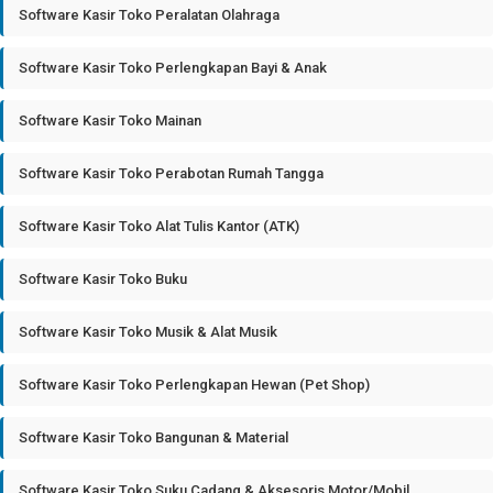
Software Kasir Toko Peralatan Olahraga
Software Kasir Toko Perlengkapan Bayi & Anak
Software Kasir Toko Mainan
Software Kasir Toko Perabotan Rumah Tangga
Software Kasir Toko Alat Tulis Kantor (ATK)
Software Kasir Toko Buku
Software Kasir Toko Musik & Alat Musik
Software Kasir Toko Perlengkapan Hewan (Pet Shop)
Software Kasir Toko Bangunan & Material
Software Kasir Toko Suku Cadang & Aksesoris Motor/Mobil