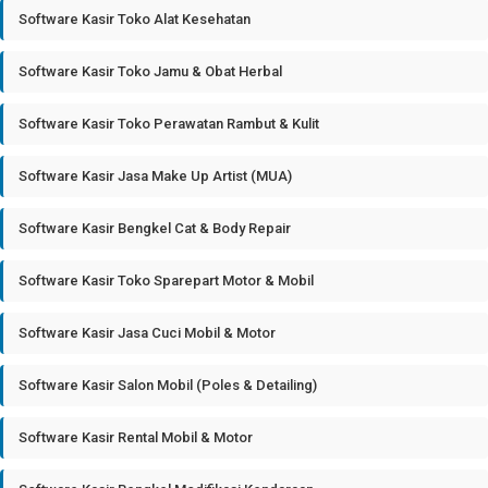
Software Kasir Toko Alat Kesehatan
Software Kasir Toko Jamu & Obat Herbal
Software Kasir Toko Perawatan Rambut & Kulit
Software Kasir Jasa Make Up Artist (MUA)
Software Kasir Bengkel Cat & Body Repair
Software Kasir Toko Sparepart Motor & Mobil
Software Kasir Jasa Cuci Mobil & Motor
Software Kasir Salon Mobil (Poles & Detailing)
Software Kasir Rental Mobil & Motor