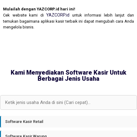
Mulailah dengan YAZCORP.id hari ini!
YAZCORP.id
Cek website kami di
untuk informasi lebih lanjut dan
temukan bagaimana aplikasi kasir terbaik ini dapat mengubah cara Anda
mengelola bisnis.
Kami Menyediakan Software Kasir Untuk
Berbagai Jenis Usaha
Software Kasir Retail
Software Kasir Warung