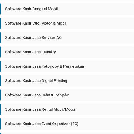
Software Kasir Bengkel Mobil
Software Kasir Cuci Motor & Mobil
Software Kasir Jasa Service AC
Software Kasir Jasa Laundry
Software Kasir Jasa Fotocopy & Percetakan
Software Kasir Jasa Digital Printing
Software Kasir Jasa Jahit & Penjahit
Software Kasir Jasa Rental Mobil/Motor
Software Kasir Jasa Event Organizer (EO)