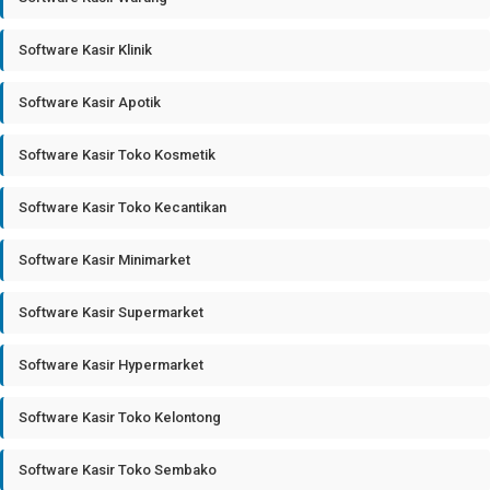
Software Kasir Klinik
Software Kasir Apotik
Software Kasir Toko Kosmetik
Software Kasir Toko Kecantikan
Software Kasir Minimarket
Software Kasir Supermarket
Software Kasir Hypermarket
Software Kasir Toko Kelontong
Software Kasir Toko Sembako