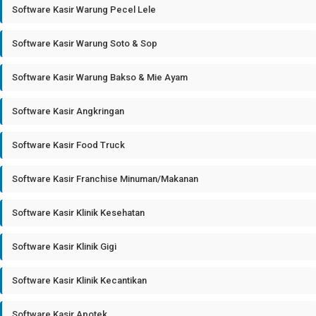
Software Kasir Warung Pecel Lele
Software Kasir Warung Soto & Sop
Software Kasir Warung Bakso & Mie Ayam
Software Kasir Angkringan
Software Kasir Food Truck
Software Kasir Franchise Minuman/Makanan
Software Kasir Klinik Kesehatan
Software Kasir Klinik Gigi
Software Kasir Klinik Kecantikan
Software Kasir Apotek