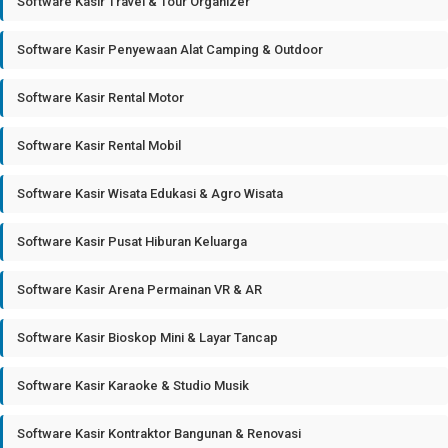
Software Kasir Travel & Tour Organizer
Software Kasir Penyewaan Alat Camping & Outdoor
Software Kasir Rental Motor
Software Kasir Rental Mobil
Software Kasir Wisata Edukasi & Agro Wisata
Software Kasir Pusat Hiburan Keluarga
Software Kasir Arena Permainan VR & AR
Software Kasir Bioskop Mini & Layar Tancap
Software Kasir Karaoke & Studio Musik
Software Kasir Kontraktor Bangunan & Renovasi