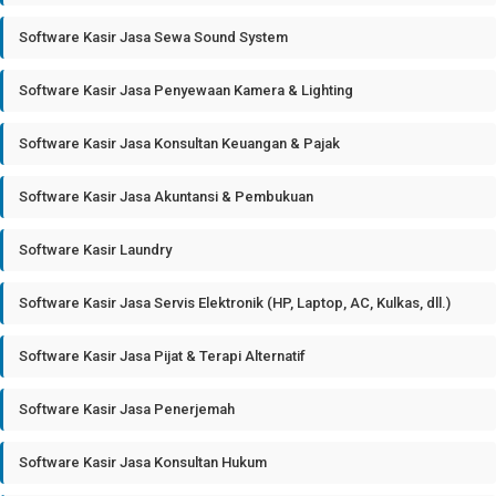
Software Kasir Jasa Sewa Sound System
Software Kasir Jasa Penyewaan Kamera & Lighting
Software Kasir Jasa Konsultan Keuangan & Pajak
Software Kasir Jasa Akuntansi & Pembukuan
Software Kasir Laundry
Software Kasir Jasa Servis Elektronik (HP, Laptop, AC, Kulkas, dll.)
Software Kasir Jasa Pijat & Terapi Alternatif
Software Kasir Jasa Penerjemah
Software Kasir Jasa Konsultan Hukum