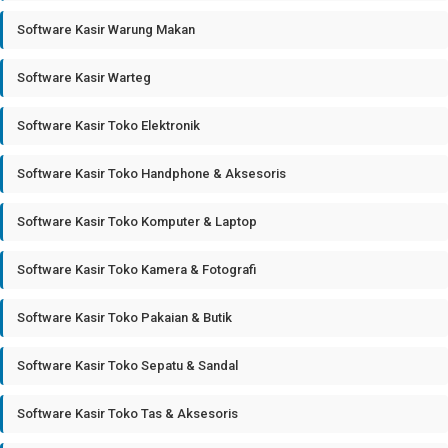
Software Kasir Warung Makan
Software Kasir Warteg
Software Kasir Toko Elektronik
Software Kasir Toko Handphone & Aksesoris
Software Kasir Toko Komputer & Laptop
Software Kasir Toko Kamera & Fotografi
Software Kasir Toko Pakaian & Butik
Software Kasir Toko Sepatu & Sandal
Software Kasir Toko Tas & Aksesoris