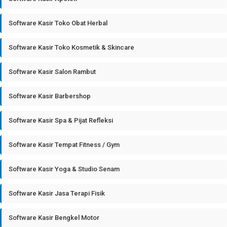
Software Kasir Toko Obat Herbal
Software Kasir Toko Kosmetik & Skincare
Software Kasir Salon Rambut
Software Kasir Barbershop
Software Kasir Spa & Pijat Refleksi
Software Kasir Tempat Fitness / Gym
Software Kasir Yoga & Studio Senam
Software Kasir Jasa Terapi Fisik
Software Kasir Bengkel Motor