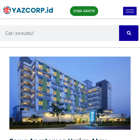
COBA GRATIS