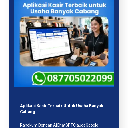
Aplikasi Kasir Terbaik Untuk Usaha Banyak
Cabang
Rangkum Dengan AiChatGPTClaudeGoogle