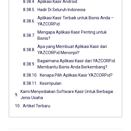
Aplikasi Kasir Android
Hadir Di Seluruh Indonesia
Aplikasi Kasir Terbaik untuk Bisnis Anda –
YAZCORP.id
Mengapa Aplikasi Kasir Penting untuk
Bisnis?
Apa yang Membuat Aplikasi Kasir dari
YAZCORP.id Menonjol?
Bagaimana Aplikasi Kasir dari YAZCORP.id
Membantu Bisnis Anda Berkembang?
Kenapa Pilih Aplikasi Kasir YAZCORP.id?
Kesimpulan
Kami Menyediakan Software Kasir Untuk Berbagai
Jenis Usaha
Artikel Terbaru