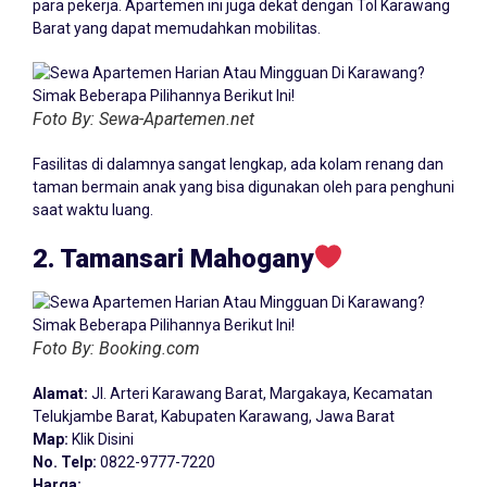
para pekerja. Apartemen ini juga dekat dengan Tol Karawang
Barat yang dapat memudahkan mobilitas.
Foto By: Sewa-Apartemen.net
Fasilitas di dalamnya sangat lengkap, ada kolam renang dan
taman bermain anak yang bisa digunakan oleh para penghuni
saat waktu luang.
2. Tamansari Mahogany
Foto By: Booking.com
Alamat:
Jl. Arteri Karawang Barat, Margakaya, Kecamatan
Telukjambe Barat, Kabupaten Karawang, Jawa Barat
Map:
Klik Disini
No. Telp:
0822-9777-7220
Harga: