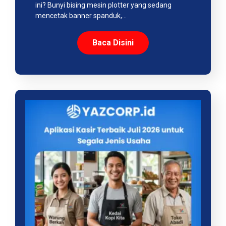
ini? Bunyi bising mesin plotter yang sedang
mencetak banner spanduk,…
Baca Disini