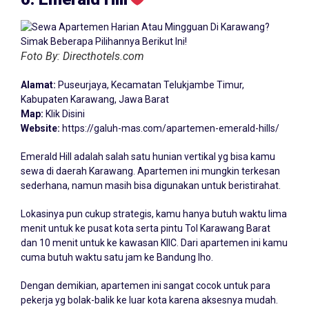
Foto By: Directhotels.com
Alamat:
Puseurjaya, Kecamatan Telukjambe Timur,
Kabupaten Karawang, Jawa Barat
Map:
Klik Disini
Website:
https://galuh-mas.com/apartemen-emerald-hills/
Emerald Hill adalah salah satu hunian vertikal yg bisa kamu
sewa di daerah Karawang. Apartemen ini mungkin terkesan
sederhana, namun masih bisa digunakan untuk beristirahat.
Lokasinya pun cukup strategis, kamu hanya butuh waktu lima
menit untuk ke pusat kota serta pintu Tol Karawang Barat
dan 10 menit untuk ke kawasan KIIC. Dari apartemen ini kamu
cuma butuh waktu satu jam ke Bandung lho.
Dengan demikian, apartemen ini sangat cocok untuk para
pekerja yg bolak-balik ke luar kota karena aksesnya mudah.