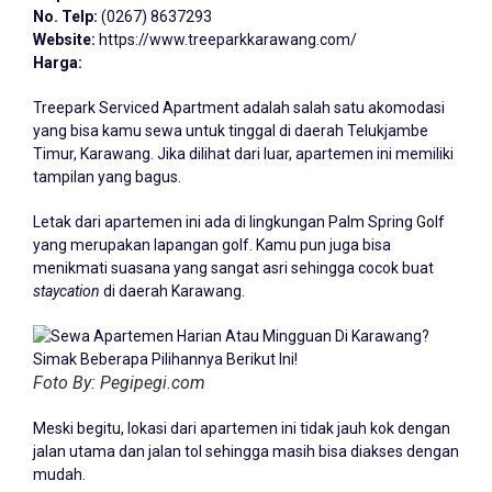
No. Telp:
(0267) 8637293
Website:
https://www.treeparkkarawang.com/
Harga:
Treepark Serviced Apartment adalah salah satu akomodasi
yang bisa kamu sewa untuk tinggal di daerah Telukjambe
Timur, Karawang. Jika dilihat dari luar, apartemen ini memiliki
tampilan yang bagus.
Letak dari apartemen ini ada di lingkungan Palm Spring Golf
yang merupakan lapangan golf. Kamu pun juga bisa
menikmati suasana yang sangat asri sehingga cocok buat
staycation
di daerah Karawang.
Foto By: Pegipegi.com
Meski begitu, lokasi dari apartemen ini tidak jauh kok dengan
jalan utama dan jalan tol sehingga masih bisa diakses dengan
mudah.