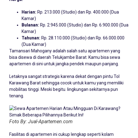
Harian:
Rp. 213.000 (Studio) dan Rp. 400.000 (Dua
Kamar)
Bulanan:
Rp. 2.945.000 (Studio) dan Rp. 6.900.000 (Dua
Kamar)
Tahunan:
Rp. 28.110.000 (Studio) dan Rp. 66.000.000
(Dua Kamar)
Tamansari Mahogany adalah salah satu apartemen yang
bisa disewa di daerah Telukjambe Barat. Kamu bisa sewa
apartemen di sini untuk jangka pendek maupun panjang.
Letaknya sangat strategis karena dekat dengan pintu Tol
Karawang Barat sehingga cocok untuk kamu yang memiliki
mobilitas tinggi. Meski begitu. lingkungan sekitarnya pun
tenang.
Foto By: Jual-Apartemen.com
Fasilitas di apartemen ini cukup lengkap seperti kolam