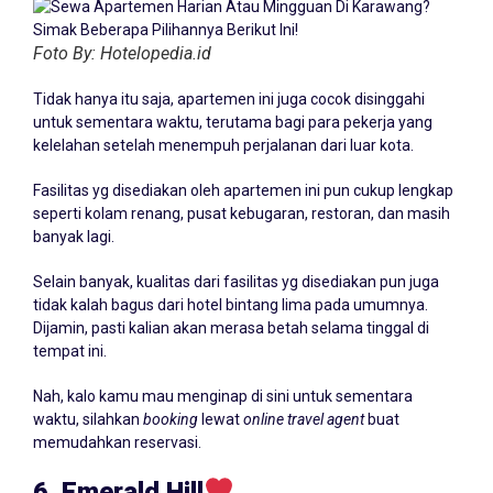
Foto By: Hotelopedia.id
Tidak hanya itu saja, apartemen ini juga cocok disinggahi
untuk sementara waktu, terutama bagi para pekerja yang
kelelahan setelah menempuh perjalanan dari luar kota.
Fasilitas yg disediakan oleh apartemen ini pun cukup lengkap
seperti kolam renang, pusat kebugaran, restoran, dan masih
banyak lagi.
Selain banyak, kualitas dari fasilitas yg disediakan pun juga
tidak kalah bagus dari hotel bintang lima pada umumnya.
Dijamin, pasti kalian akan merasa betah selama tinggal di
tempat ini.
Nah, kalo kamu mau menginap di sini untuk sementara
waktu, silahkan
booking
lewat
online travel agent
buat
memudahkan reservasi.
6. Emerald Hill