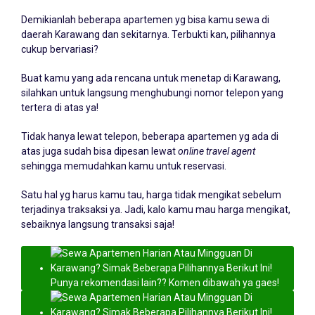
Demikianlah beberapa apartemen yg bisa kamu sewa di
daerah Karawang dan sekitarnya. Terbukti kan, pilihannya
cukup bervariasi?
Buat kamu yang ada rencana untuk menetap di Karawang,
silahkan untuk langsung menghubungi nomor telepon yang
tertera di atas ya!
Tidak hanya lewat telepon, beberapa apartemen yg ada di
atas juga sudah bisa dipesan lewat
online travel agent
sehingga memudahkan kamu untuk reservasi.
Satu hal yg harus kamu tau, harga tidak mengikat sebelum
terjadinya traksaksi ya. Jadi, kalo kamu mau harga mengikat,
sebaiknya langsung transaksi saja!
Punya rekomendasi lain?? Komen dibawah ya gaes!