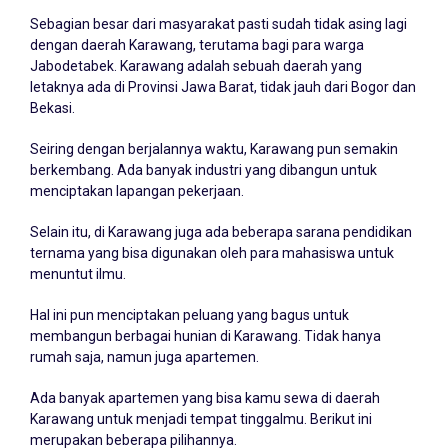
Sebagian besar dari masyarakat pasti sudah tidak asing lagi
dengan daerah Karawang, terutama bagi para warga
Jabodetabek. Karawang adalah sebuah daerah yang
letaknya ada di Provinsi Jawa Barat, tidak jauh dari Bogor dan
Bekasi.
Seiring dengan berjalannya waktu, Karawang pun semakin
berkembang. Ada banyak industri yang dibangun untuk
menciptakan lapangan pekerjaan.
Selain itu, di Karawang juga ada beberapa sarana pendidikan
ternama yang bisa digunakan oleh para mahasiswa untuk
menuntut ilmu.
Hal ini pun menciptakan peluang yang bagus untuk
membangun berbagai hunian di Karawang. Tidak hanya
rumah saja, namun juga apartemen.
Ada banyak apartemen yang bisa kamu sewa di daerah
Karawang untuk menjadi tempat tinggalmu. Berikut ini
merupakan beberapa pilihannya.