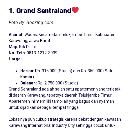
1. Grand Sentraland
Foto By: Booking.com
Alamat:
Wadas, Kecamatan Telukjambe Timur, Kabupaten
Karawang, Jawa Barat
Map:
Klik Disini
No. Telp:
0813-1212-3939
Harga:
Harian:
Rp. 315.000 (Studio) dan Rp. 350.000 (Satu
Kamar)
Bulanan:
Rp. 2.750.000 (Studio)
Grand Sentraland adalah salah satu apartemen yang terletak
di daerah Karawang, tepatnya daerah Telukjambe Timur.
Apartemen ini memiliki tampilan yang bagus dan nyaman
untuk dijadikan sebagai tempat tinggal.
Lokasinya pun cukup strategis karena dekat dengan kawasan
Karawang International Industry City sehingga cocok untuk