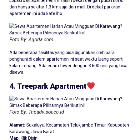
Lokasi dari apartemen ini masih dekat dengan pusat kota,
dan hanya sekitar 1,3 km saja dari mall. Di dekat parkiran
apartemen ini ada kafe lho.
Foto By: Agoda.com
Ada beberapa fasilitas yang bisa digunakan oleh para
penghuni di dalam apartemen ini saat waktu luang seperti
kolam renang. Ada enam tower dengan 3.600 unit yang bisa
disewa.
4. Treepark Apartment
Foto By: Tripadvisor.co.id
Alamat:
Sukaluyu, Kecamatan Telukjambe Timur, Kabupaten
Karawang, Jawa Barat
Map:
Klik Disini