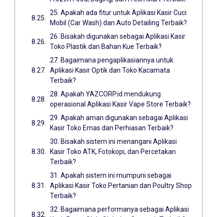
25. Apakah ada fitur untuk Aplikasi Kasir Cuci
Mobil (Car Wash) dan Auto Detailing Terbaik?
26. Bisakah digunakan sebagai Aplikasi Kasir
Toko Plastik dan Bahan Kue Terbaik?
27. Bagaimana pengaplikasiannya untuk
Aplikasi Kasir Optik dan Toko Kacamata
Terbaik?
28. Apakah YAZCORP.id mendukung
operasional Aplikasi Kasir Vape Store Terbaik?
29. Apakah aman digunakan sebagai Aplikasi
Kasir Toko Emas dan Perhiasan Terbaik?
30. Bisakah sistem ini menangani Aplikasi
Kasir Toko ATK, Fotokopi, dan Percetakan
Terbaik?
31. Apakah sistem ini mumpuni sebagai
Aplikasi Kasir Toko Pertanian dan Poultry Shop
Terbaik?
32. Bagaimana performanya sebagai Aplikasi