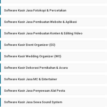
Software Kasir Jasa Fotokopi & Percetakan
Software Kasir Jasa Pembuatan Website & Aplikasi
Software Kasir Jasa Pembuatan Konten & Editing Video
Software Kasir Event Organizer (EO)
Software Kasir Wedding Organizer (WO)
Software Kasir Dekorasi Pernikahan & Acara
Software Kasir Jasa MC & Entertainer
Software Kasir Jasa Penyewaan Alat Pesta
Software Kasir Jasa Sewa Sound System