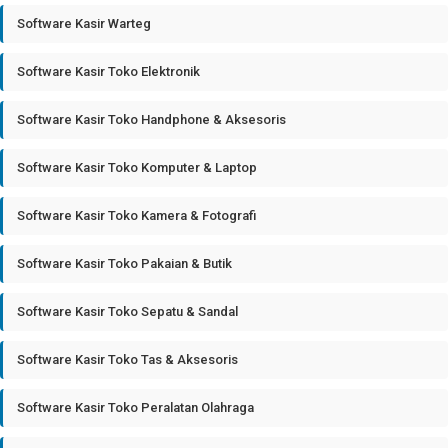
Software Kasir Warteg
Software Kasir Toko Elektronik
Software Kasir Toko Handphone & Aksesoris
Software Kasir Toko Komputer & Laptop
Software Kasir Toko Kamera & Fotografi
Software Kasir Toko Pakaian & Butik
Software Kasir Toko Sepatu & Sandal
Software Kasir Toko Tas & Aksesoris
Software Kasir Toko Peralatan Olahraga