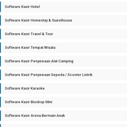
Software Kasir Hotel
Software Kasir Homestay & Guesthouse
Software Kasir Travel & Tour
Software Kasir Tempat Wisata
Software Kasir Penyewaan Alat Camping
Software Kasir Penyewaan Sepeda / Scooter Listrik
Software Kasir Karaoke
Software Kasir Bioskop Mini
Software Kasir Arena Bermain Anak