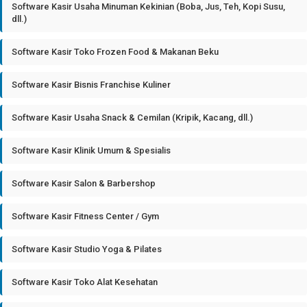
Software Kasir Usaha Minuman Kekinian (Boba, Jus, Teh, Kopi Susu,
dll.)
Software Kasir Toko Frozen Food & Makanan Beku
Software Kasir Bisnis Franchise Kuliner
Software Kasir Usaha Snack & Cemilan (Kripik, Kacang, dll.)
Software Kasir Klinik Umum & Spesialis
Software Kasir Salon & Barbershop
Software Kasir Fitness Center / Gym
Software Kasir Studio Yoga & Pilates
Software Kasir Toko Alat Kesehatan