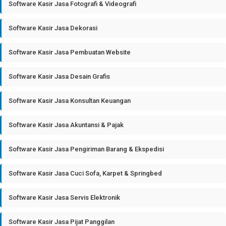
Software Kasir Jasa Fotografi & Videografi
Software Kasir Jasa Dekorasi
Software Kasir Jasa Pembuatan Website
Software Kasir Jasa Desain Grafis
Software Kasir Jasa Konsultan Keuangan
Software Kasir Jasa Akuntansi & Pajak
Software Kasir Jasa Pengiriman Barang & Ekspedisi
Software Kasir Jasa Cuci Sofa, Karpet & Springbed
Software Kasir Jasa Servis Elektronik
Software Kasir Jasa Pijat Panggilan