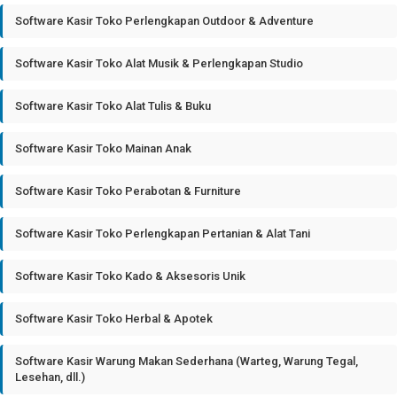
Software Kasir Toko Perlengkapan Outdoor & Adventure
Software Kasir Toko Alat Musik & Perlengkapan Studio
Software Kasir Toko Alat Tulis & Buku
Software Kasir Toko Mainan Anak
Software Kasir Toko Perabotan & Furniture
Software Kasir Toko Perlengkapan Pertanian & Alat Tani
Software Kasir Toko Kado & Aksesoris Unik
Software Kasir Toko Herbal & Apotek
Software Kasir Warung Makan Sederhana (Warteg, Warung Tegal,
Lesehan, dll.)