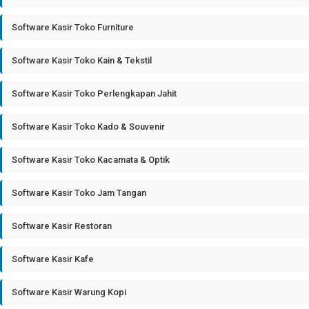
Software Kasir Toko Furniture
Software Kasir Toko Kain & Tekstil
Software Kasir Toko Perlengkapan Jahit
Software Kasir Toko Kado & Souvenir
Software Kasir Toko Kacamata & Optik
Software Kasir Toko Jam Tangan
Software Kasir Restoran
Software Kasir Kafe
Software Kasir Warung Kopi