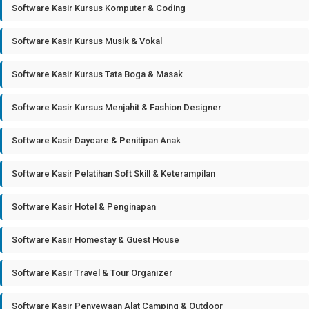
Software Kasir Kursus Komputer & Coding
Software Kasir Kursus Musik & Vokal
Software Kasir Kursus Tata Boga & Masak
Software Kasir Kursus Menjahit & Fashion Designer
Software Kasir Daycare & Penitipan Anak
Software Kasir Pelatihan Soft Skill & Keterampilan
Software Kasir Hotel & Penginapan
Software Kasir Homestay & Guest House
Software Kasir Travel & Tour Organizer
Software Kasir Penyewaan Alat Camping & Outdoor