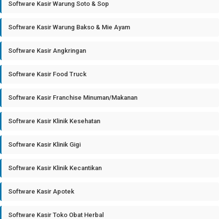
Software Kasir Warung Soto & Sop
Software Kasir Warung Bakso & Mie Ayam
Software Kasir Angkringan
Software Kasir Food Truck
Software Kasir Franchise Minuman/Makanan
Software Kasir Klinik Kesehatan
Software Kasir Klinik Gigi
Software Kasir Klinik Kecantikan
Software Kasir Apotek
Software Kasir Toko Obat Herbal