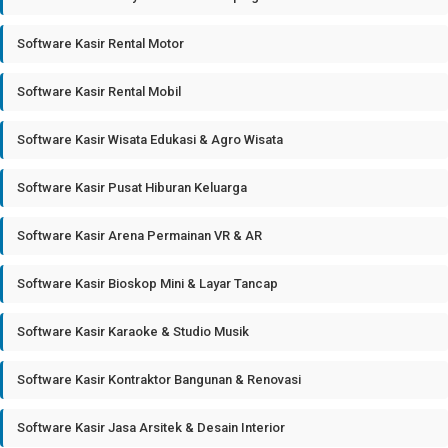
Software Kasir Rental Motor
Software Kasir Rental Mobil
Software Kasir Wisata Edukasi & Agro Wisata
Software Kasir Pusat Hiburan Keluarga
Software Kasir Arena Permainan VR & AR
Software Kasir Bioskop Mini & Layar Tancap
Software Kasir Karaoke & Studio Musik
Software Kasir Kontraktor Bangunan & Renovasi
Software Kasir Jasa Arsitek & Desain Interior