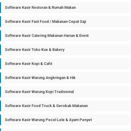
Software Kasir Restoran & Rumah Makan
Software Kasir Fast Food / Makanan Cepat Saji
Software Kasir Catering Makanan Harian & Event
Software Kasir Toko Kue & Bakery
Software Kasir Kopi & Café
Software Kasir Warung Angkringan & Hik
Software Kasir Warung Kopi Tradisional
Software Kasir Food Truck & Gerobak Makanan
Software Kasir Warung Pecel Lele & Ayam Penyet