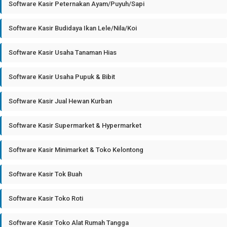
Software Kasir Peternakan Ayam/Puyuh/Sapi
Software Kasir Budidaya Ikan Lele/Nila/Koi
Software Kasir Usaha Tanaman Hias
Software Kasir Usaha Pupuk & Bibit
Software Kasir Jual Hewan Kurban
Software Kasir Supermarket & Hypermarket
Software Kasir Minimarket & Toko Kelontong
Software Kasir Tok Buah
Software Kasir Toko Roti
Software Kasir Toko Alat Rumah Tangga