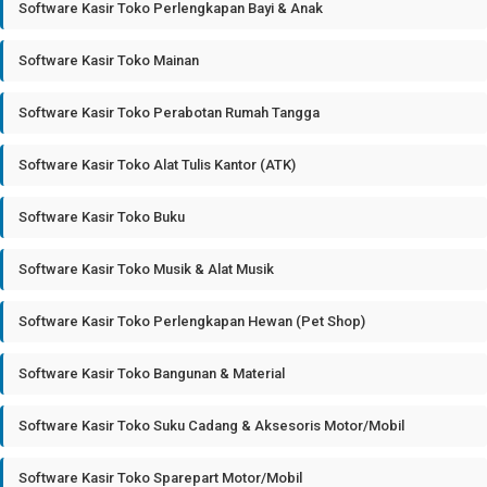
Software Kasir Toko Perlengkapan Bayi & Anak
Software Kasir Toko Mainan
Software Kasir Toko Perabotan Rumah Tangga
Software Kasir Toko Alat Tulis Kantor (ATK)
Software Kasir Toko Buku
Software Kasir Toko Musik & Alat Musik
Software Kasir Toko Perlengkapan Hewan (Pet Shop)
Software Kasir Toko Bangunan & Material
Software Kasir Toko Suku Cadang & Aksesoris Motor/Mobil
Software Kasir Toko Sparepart Motor/Mobil