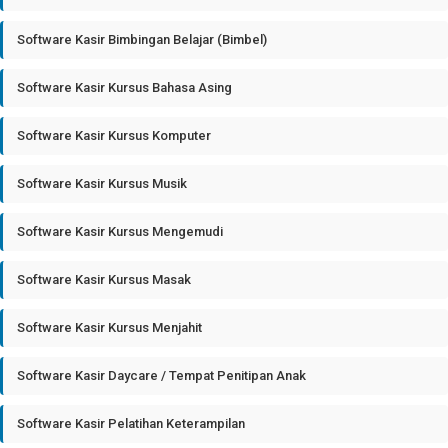
Software Kasir Bimbingan Belajar (Bimbel)
Software Kasir Kursus Bahasa Asing
Software Kasir Kursus Komputer
Software Kasir Kursus Musik
Software Kasir Kursus Mengemudi
Software Kasir Kursus Masak
Software Kasir Kursus Menjahit
Software Kasir Daycare / Tempat Penitipan Anak
Software Kasir Pelatihan Keterampilan