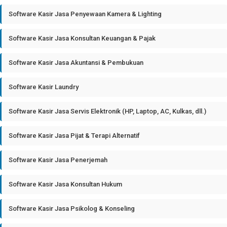
Software Kasir Jasa Penyewaan Kamera & Lighting
Software Kasir Jasa Konsultan Keuangan & Pajak
Software Kasir Jasa Akuntansi & Pembukuan
Software Kasir Laundry
Software Kasir Jasa Servis Elektronik (HP, Laptop, AC, Kulkas, dll.)
Software Kasir Jasa Pijat & Terapi Alternatif
Software Kasir Jasa Penerjemah
Software Kasir Jasa Konsultan Hukum
Software Kasir Jasa Psikolog & Konseling