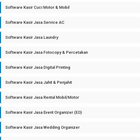
Software Kasir Cuci Motor & Mobil
Software Kasir Jasa Service AC
Software Kasir Jasa Laundry
Software Kasir Jasa Fotocopy & Percetakan
Software Kasir Jasa Digital Printing
Software Kasir Jasa Jahit & Penjahit
Software Kasir Jasa Rental Mobil/Motor
Software Kasir Jasa Event Organizer (EO)
Software Kasir Jasa Wedding Organizer