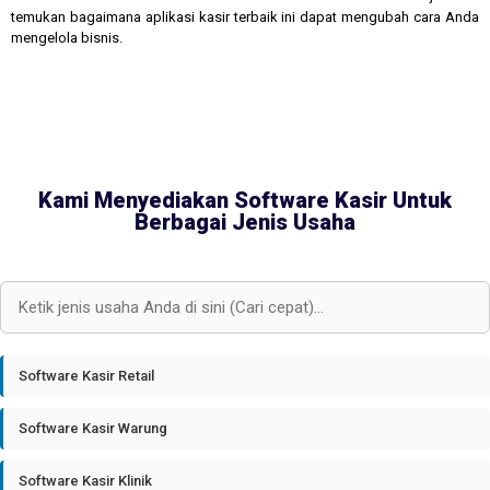
temukan bagaimana aplikasi kasir terbaik ini dapat mengubah cara Anda
mengelola bisnis.
Kami Menyediakan Software Kasir Untuk
Berbagai Jenis Usaha
Software Kasir Retail
Software Kasir Warung
Software Kasir Klinik