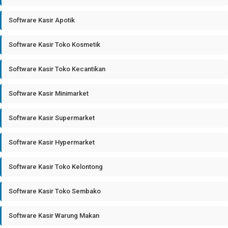
Software Kasir Apotik
Software Kasir Toko Kosmetik
Software Kasir Toko Kecantikan
Software Kasir Minimarket
Software Kasir Supermarket
Software Kasir Hypermarket
Software Kasir Toko Kelontong
Software Kasir Toko Sembako
Software Kasir Warung Makan