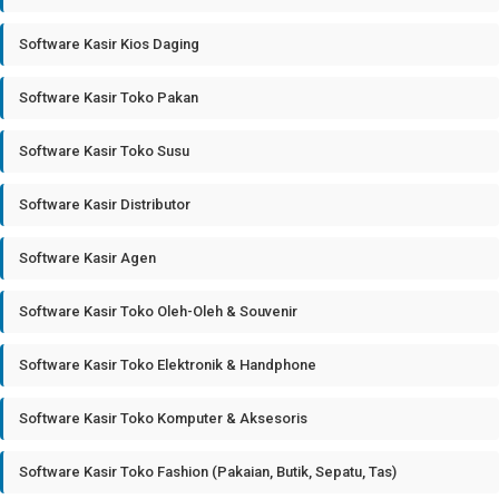
Software Kasir Kios Daging
Software Kasir Toko Pakan
Software Kasir Toko Susu
Software Kasir Distributor
Software Kasir Agen
Software Kasir Toko Oleh-Oleh & Souvenir
Software Kasir Toko Elektronik & Handphone
Software Kasir Toko Komputer & Aksesoris
Software Kasir Toko Fashion (Pakaian, Butik, Sepatu, Tas)