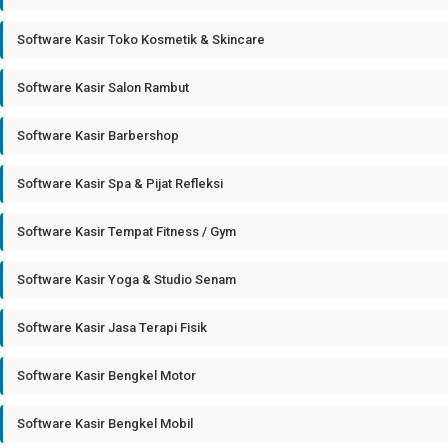
Software Kasir Toko Kosmetik & Skincare
Software Kasir Salon Rambut
Software Kasir Barbershop
Software Kasir Spa & Pijat Refleksi
Software Kasir Tempat Fitness / Gym
Software Kasir Yoga & Studio Senam
Software Kasir Jasa Terapi Fisik
Software Kasir Bengkel Motor
Software Kasir Bengkel Mobil