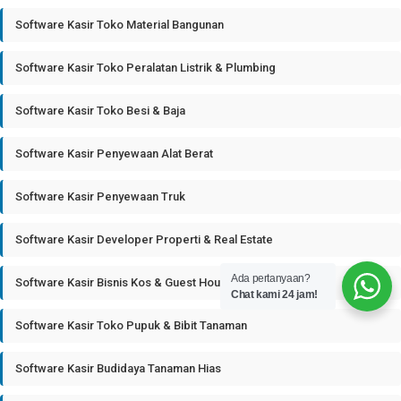
Software Kasir Toko Material Bangunan
Software Kasir Toko Peralatan Listrik & Plumbing
Software Kasir Toko Besi & Baja
Software Kasir Penyewaan Alat Berat
Software Kasir Penyewaan Truk
Software Kasir Developer Properti & Real Estate
Ada pertanyaan?
Software Kasir Bisnis Kos & Guest House
Chat kami 24 jam!
Software Kasir Toko Pupuk & Bibit Tanaman
Software Kasir Budidaya Tanaman Hias