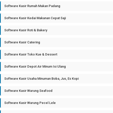
Software Kasir Rumah Makan Padang
Software Kasir Kedai Makanan Cepat Saji
Software Kasir Roti & Bakery
Software Kasir Catering
Software Kasir Toko Kue & Dessert
Software Kasir Depot Air Minum Isi Ulang
Software Kasir Usaha Minuman Boba, Jus, Es Kopi
Software Kasir Warung Seafood
Software Kasir Warung Pecel Lele