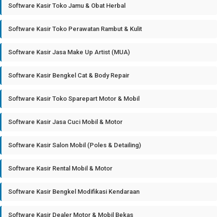
Software Kasir Toko Jamu & Obat Herbal
Software Kasir Toko Perawatan Rambut & Kulit
Software Kasir Jasa Make Up Artist (MUA)
Software Kasir Bengkel Cat & Body Repair
Software Kasir Toko Sparepart Motor & Mobil
Software Kasir Jasa Cuci Mobil & Motor
Software Kasir Salon Mobil (Poles & Detailing)
Software Kasir Rental Mobil & Motor
Software Kasir Bengkel Modifikasi Kendaraan
Software Kasir Dealer Motor & Mobil Bekas