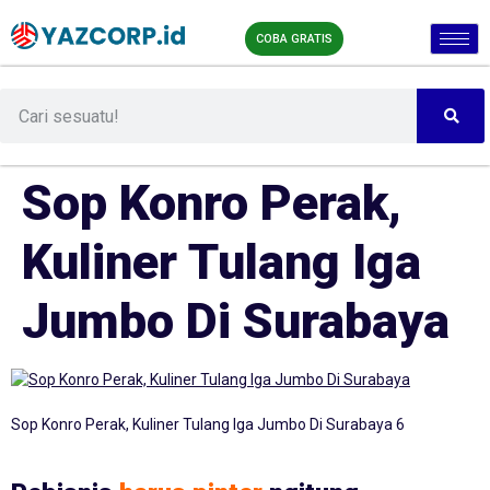
COBA GRATIS
Sop Konro Perak,
Kuliner Tulang Iga
Jumbo Di Surabaya
Sop Konro Perak, Kuliner Tulang Iga Jumbo Di Surabaya 6