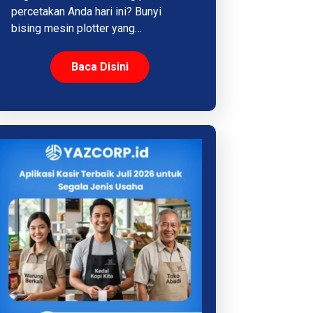
percetakan Anda hari ini? Bunyi
bising mesin plotter yang…
Baca Disini