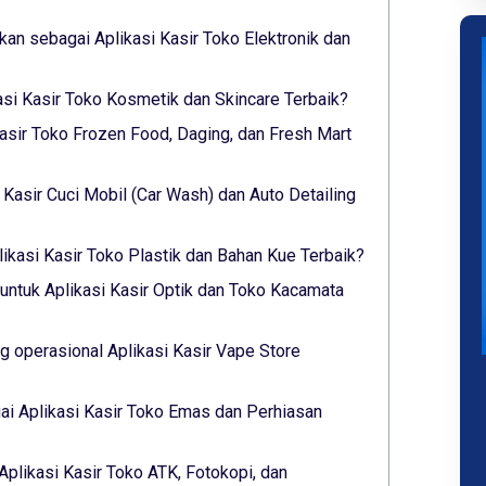
lkan sebagai Aplikasi Kasir Toko Elektronik dan
asi Kasir Toko Kosmetik dan Skincare Terbaik?
asir Toko Frozen Food, Daging, dan Fresh Mart
i Kasir Cuci Mobil (Car Wash) dan Auto Detailing
ikasi Kasir Toko Plastik dan Bahan Kue Terbaik?
untuk Aplikasi Kasir Optik dan Toko Kacamata
 operasional Aplikasi Kasir Vape Store
i Aplikasi Kasir Toko Emas dan Perhiasan
Aplikasi Kasir Toko ATK, Fotokopi, dan