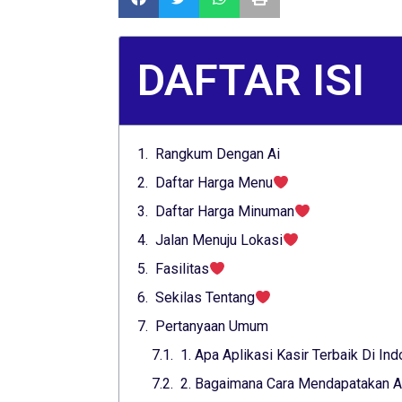
DAFTAR ISI
Rangkum Dengan Ai
Daftar Harga Menu
Daftar Harga Minuman
Jalan Menuju Lokasi
Fasilitas
Sekilas Tentang
Pertanyaan Umum
1. Apa Aplikasi Kasir Terbaik Di In
2. Bagaimana Cara Mendapatakan Apl