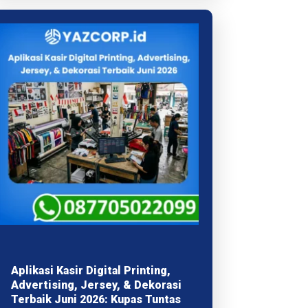
Aplikasi Kasir Digital Printing,
Advertising, Jersey, & Dekorasi
Terbaik Juni 2026: Kupas Tuntas