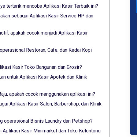
aya tertarik mencoba Aplikasi Kasir Terbaik ini?
akan sebagai Aplikasi Kasir Service HP dan
tif, apakah cocok menjadi Aplikasi Kasir
operasional Restoran, Cafe, dan Kedai Kopi
likasi Kasir Toko Bangunan dan Grosir?
an untuk Aplikasi Kasir Apotek dan Klinik
Baju, apakah cocok menggunakan aplikasi ini?
gai Aplikasi Kasir Salon, Barbershop, dan Klinik
 operasional Bisnis Laundry dan Petshop?
 Aplikasi Kasir Minimarket dan Toko Kelontong