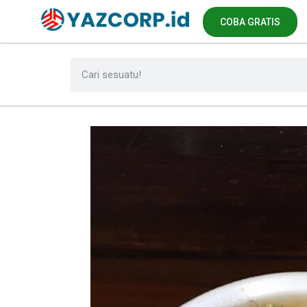
COBA GRATIS