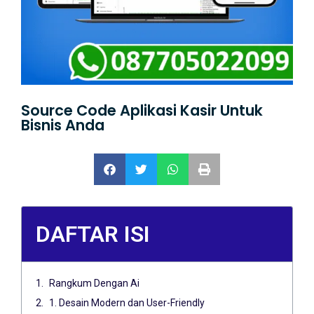
Source Code Aplikasi Kasir Untuk
Bisnis Anda
DAFTAR ISI
Rangkum Dengan Ai
1. Desain Modern dan User-Friendly