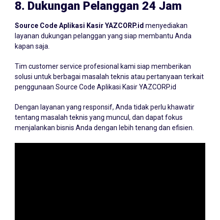
8.
Dukungan Pelanggan 24 Jam
Source Code Aplikasi Kasir YAZCORP.id
menyediakan
layanan dukungan pelanggan yang siap membantu Anda
kapan saja.
Tim customer service profesional kami siap memberikan
solusi untuk berbagai masalah teknis atau pertanyaan terkait
penggunaan Source Code Aplikasi Kasir YAZCORP.id
Dengan layanan yang responsif, Anda tidak perlu khawatir
tentang masalah teknis yang muncul, dan dapat fokus
menjalankan bisnis Anda dengan lebih tenang dan efisien.