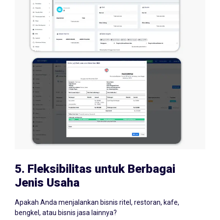
5.
Fleksibilitas untuk Berbagai
Jenis Usaha
Apakah Anda menjalankan bisnis ritel, restoran, kafe,
bengkel, atau bisnis jasa lainnya?