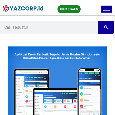
COBA GRATIS