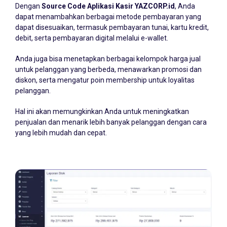
Dengan
Source Code Aplikasi Kasir YAZCORP.id
, Anda
dapat menambahkan berbagai metode pembayaran yang
dapat disesuaikan, termasuk pembayaran tunai, kartu kredit,
debit, serta pembayaran digital melalui e-wallet.
Anda juga bisa menetapkan berbagai kelompok harga jual
untuk pelanggan yang berbeda, menawarkan promosi dan
diskon, serta mengatur poin membership untuk loyalitas
pelanggan.
Hal ini akan memungkinkan Anda untuk meningkatkan
penjualan dan menarik lebih banyak pelanggan dengan cara
yang lebih mudah dan cepat.