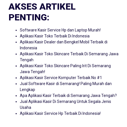
AKSES ARTIKEL
PENTING:
Software Kasir Service Hp dan Laptop Murah!
Aplikasi Kasir Toko Terbaik Di Indonesia
Aplikasi Kasir Dealer dan Bengkel Mobil Terbaik di
Indonesia
Aplikasi Kasir Toko Skincare Terbaik Di Semarang Jawa
Tengah
Aplikasi Kasir Toko Skincare Paling Irit Di Semarang
Jawa Tengah!
Aplikasi Kasir Service Komputer Terbaik No #1
Jual Software Kasir di Semarang! Paling Murah dan
Lengkap
Apa Aplikasi Kasir Terbaik di Semarang Jawa Tengah?
Jual Aplikasi Kasir Di Semarang Untuk Segala Jenis
Usaha
Aplikasi Kasir Service Hp Terbaik Di Indonesia!