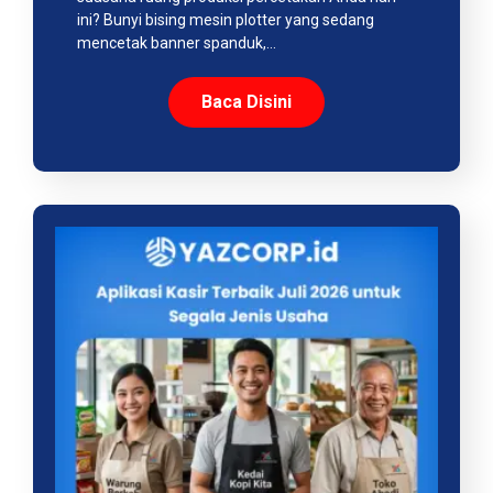
ini? Bunyi bising mesin plotter yang sedang
mencetak banner spanduk,…
Baca Disini