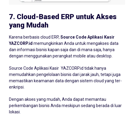
7.
Cloud-Based ERP untuk Akses
yang Mudah
Karena berbasis cloud ERP,
Source Code Aplikasi Kasir
YAZCORP.id
memungkinkan Anda untuk mengakses data
dan informasi bisnis kapan saja dan di mana saja, hanya
dengan menggunakan perangkat mobile atau desktop.
Source Code Aplikasi Kasir YAZCORP.id tidak hanya
memudahkan pengelolaan bisnis dari jarak jauh, tetapi juga
memastikan keamanan data dengan sistem cloud yang ter-
enkripsi.
Dengan akses yang mudah, Anda dapat memantau
perkembangan bisnis Anda meskipun sedang berada di luar
lokasi.