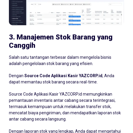
3.
Manajemen Stok Barang yang
Canggih
Salah satu tantangan terbesar dalam mengelola bisnis
adalah pengelolaan stok barang yang efisien.
Dengan
Source Code Aplikasi Kasir YAZCORP.id
, Anda
dapat memantau stok barang secara real-time.
Source Code Aplikasi Kasir YAZCORP.id memungkinkan
pemantauan inventaris antar cabang secara terintegrasi,
termasuk kemampuan untuk melakukan transfer stok,
mencatat biaya pengiriman, dan mendapatkan laporan stok
antar cabang secara langsung.
Dengan laporan stok yang lengkap, Anda dapat mengetahui