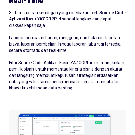
Real-Time
Sistem laporan keuangan yang disediakan oleh
Source Code
Aplikasi Kasir YAZCORP.id
sangat lengkap dan dapat
diakses kapan saja.
Laporan penjualan harian, mingguan, dan bulanan, laporan
biaya, laporan pembelian, hingga laporan laba rugi tersedia
secara otomatis dan real-time.
Fitur Source Code Aplikasi Kasir YAZCORP.id memungkinkan
pemilik bisnis untuk memantau kinerja bisnis dengan akurat
dan langsung membuat keputusan strategis berdasarkan
data yang valid, tanpa perlu mencatat secara manual atau
khawatir kehilangan data penting.