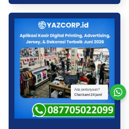
Ada pertanyaan?
Chat kami 24 jam!