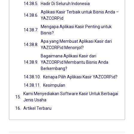
Hadir Di Seluruh Indonesia
Aplikasi Kasir Terbaik untuk Bisnis Anda –
YAZCORP.id
Mengapa Aplikasi Kasir Penting untuk
Bisnis?
Apa yang Membuat Aplikasi Kasir dari
YAZCORP.id Menonjol?
Bagaimana Aplikasi Kasir dari
YAZCORP.id Membantu Bisnis Anda
Berkembang?
Kenapa Pilih Aplikasi Kasir YAZCORP.id?
Kesimpulan
Kami Menyediakan Software Kasir Untuk Berbagai
Jenis Usaha
Artikel Terbaru