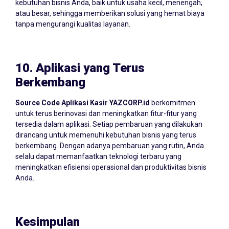
kebutuhan bisnis Anda, baik untuk usaha kecil, menengah,
atau besar, sehingga memberikan solusi yang hemat biaya
tanpa mengurangi kualitas layanan.
10.
Aplikasi yang Terus
Berkembang
Source Code Aplikasi Kasir YAZCORP.id
berkomitmen
untuk terus berinovasi dan meningkatkan fitur-fitur yang
tersedia dalam aplikasi. Setiap pembaruan yang dilakukan
dirancang untuk memenuhi kebutuhan bisnis yang terus
berkembang. Dengan adanya pembaruan yang rutin, Anda
selalu dapat memanfaatkan teknologi terbaru yang
meningkatkan efisiensi operasional dan produktivitas bisnis
Anda.
Kesimpulan