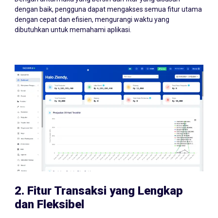
dengan baik, pengguna dapat mengakses semua fitur utama
dengan cepat dan efisien, mengurangi waktu yang
dibutuhkan untuk memahami aplikasi.
2.
Fitur Transaksi yang Lengkap
dan Fleksibel