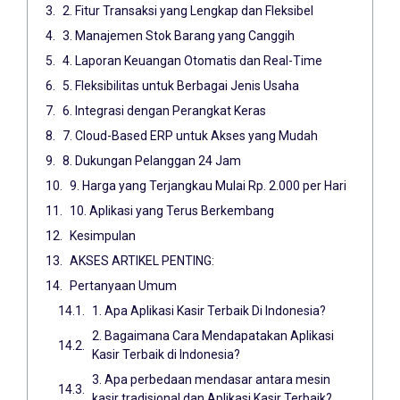
2. Fitur Transaksi yang Lengkap dan Fleksibel
3. Manajemen Stok Barang yang Canggih
4. Laporan Keuangan Otomatis dan Real-Time
5. Fleksibilitas untuk Berbagai Jenis Usaha
6. Integrasi dengan Perangkat Keras
7. Cloud-Based ERP untuk Akses yang Mudah
8. Dukungan Pelanggan 24 Jam
9. Harga yang Terjangkau Mulai Rp. 2.000 per Hari
10. Aplikasi yang Terus Berkembang
Kesimpulan
AKSES ARTIKEL PENTING:
Pertanyaan Umum
1. Apa Aplikasi Kasir Terbaik Di Indonesia?
2. Bagaimana Cara Mendapatakan Aplikasi
Kasir Terbaik di Indonesia?
3. Apa perbedaan mendasar antara mesin
kasir tradisional dan Aplikasi Kasir Terbaik?