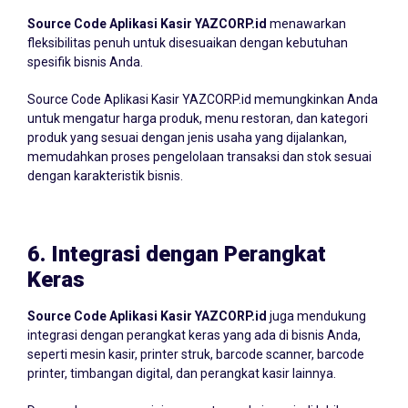
Source Code Aplikasi Kasir YAZCORP.id
menawarkan
fleksibilitas penuh untuk disesuaikan dengan kebutuhan
spesifik bisnis Anda.
Source Code Aplikasi Kasir YAZCORP.id memungkinkan Anda
untuk mengatur harga produk, menu restoran, dan kategori
produk yang sesuai dengan jenis usaha yang dijalankan,
memudahkan proses pengelolaan transaksi dan stok sesuai
dengan karakteristik bisnis.
6.
Integrasi dengan Perangkat
Keras
Source Code Aplikasi Kasir YAZCORP.id
juga mendukung
integrasi dengan perangkat keras yang ada di bisnis Anda,
seperti mesin kasir, printer struk, barcode scanner, barcode
printer, timbangan digital, dan perangkat kasir lainnya.