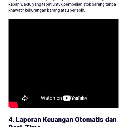
kapan waktu yang tepat untuk pembelian stok barang tanpa
khawatir kekurangan barang atau berlebih.
4.
Laporan Keuangan Otomatis dan