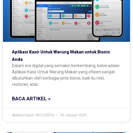
Aplikasi Kasir Untuk Warung Makan untuk Bisnis
Anda
Dalam era digital yang semakin berkembang, keberadaan
Aplikasi Kasir Untuk Warung Makan yang efisien sangat
dibutuhkan oleh berbagai jenis bisnis, baik itu ritel,
restoran, atau
BACA ARTIKEL »
Aplikasi Kasir YAZCORP.id
30 Januari 2025