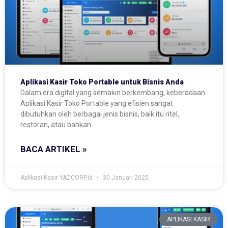
Aplikasi Kasir Toko Portable untuk Bisnis Anda
Dalam era digital yang semakin berkembang, keberadaan
Aplikasi Kasir Toko Portable yang efisien sangat
dibutuhkan oleh berbagai jenis bisnis, baik itu ritel,
restoran, atau bahkan
BACA ARTIKEL »
Aplikasi Kasir YAZCORP.id
30 Januari 2025
APLIKASI KASIR