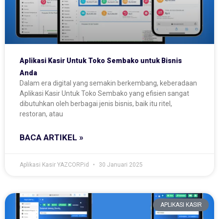
Aplikasi Kasir Untuk Toko Sembako untuk Bisnis
Anda
Dalam era digital yang semakin berkembang, keberadaan
Aplikasi Kasir Untuk Toko Sembako yang efisien sangat
dibutuhkan oleh berbagai jenis bisnis, baik itu ritel,
restoran, atau
BACA ARTIKEL »
Aplikasi Kasir YAZCORP.id
30 Januari 2025
APLIKASI KASIR