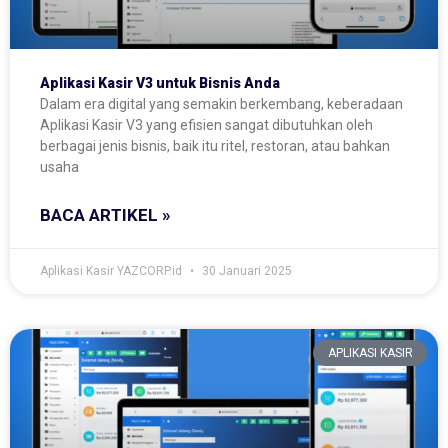
Aplikasi Kasir V3 untuk Bisnis Anda
Dalam era digital yang semakin berkembang, keberadaan
Aplikasi Kasir V3 yang efisien sangat dibutuhkan oleh
berbagai jenis bisnis, baik itu ritel, restoran, atau bahkan
usaha
BACA ARTIKEL »
Aplikasi Kasir YAZCORP.id
30 Januari 2025
APLIKASI KASIR