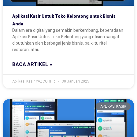
Aplikasi Kasir Untuk Toko Kelontong untuk Bisnis
Anda
Dalam era digital yang semakin berkembang, keberadaan
Aplikasi Kasir Untuk Toko Kelontong yang efisien sangat
dibutuhkan oleh berbagai jenis bisnis, baik itu ritel,
restoran, atau
BACA ARTIKEL »
Aplikasi Kasir YAZCORP.id
30 Januari 2025
APLIKASI KASIR