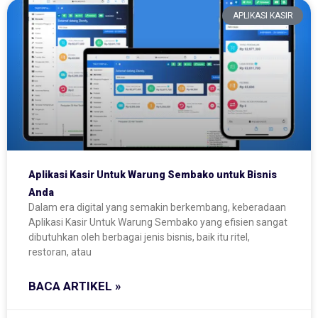
APLIKASI KASIR
Aplikasi Kasir Untuk Warung Sembako untuk Bisnis
Anda
Dalam era digital yang semakin berkembang, keberadaan
Aplikasi Kasir Untuk Warung Sembako yang efisien sangat
dibutuhkan oleh berbagai jenis bisnis, baik itu ritel,
restoran, atau
BACA ARTIKEL »