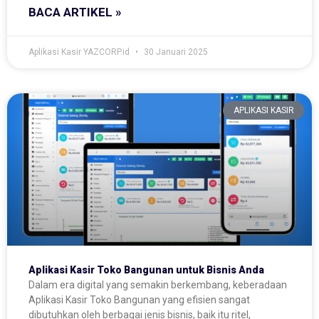
BACA ARTIKEL »
Aplikasi Kasir YAZCORP.id
30 Januari 2025
APLIKASI KASIR
Aplikasi Kasir Toko Bangunan untuk Bisnis Anda
Dalam era digital yang semakin berkembang, keberadaan
Aplikasi Kasir Toko Bangunan yang efisien sangat
dibutuhkan oleh berbagai jenis bisnis, baik itu ritel,