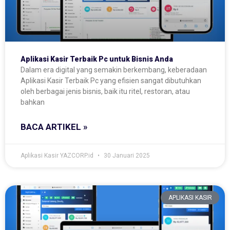
Aplikasi Kasir Terbaik Pc untuk Bisnis Anda
Dalam era digital yang semakin berkembang, keberadaan
Aplikasi Kasir Terbaik Pc yang efisien sangat dibutuhkan
oleh berbagai jenis bisnis, baik itu ritel, restoran, atau
bahkan
BACA ARTIKEL »
Aplikasi Kasir YAZCORP.id
30 Januari 2025
APLIKASI KASIR