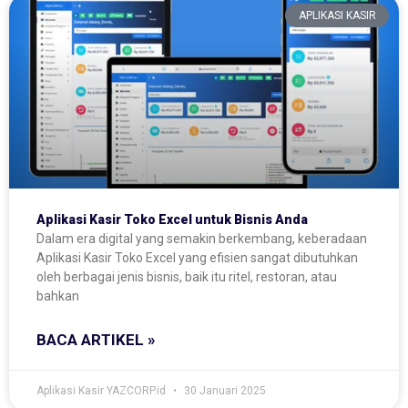
APLIKASI KASIR
Aplikasi Kasir Toko Excel untuk Bisnis Anda
Dalam era digital yang semakin berkembang, keberadaan
Aplikasi Kasir Toko Excel yang efisien sangat dibutuhkan
oleh berbagai jenis bisnis, baik itu ritel, restoran, atau
bahkan
BACA ARTIKEL »
Aplikasi Kasir YAZCORP.id
30 Januari 2025