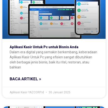
Aplikasi Kasir Untuk Pc untuk Bisnis Anda
Dalam era digital yang semakin berkembang, keberadaan
Aplikasi Kasir Untuk Pc yang efisien sangat dibutuhkan
oleh berbagai jenis bisnis, baik itu ritel, restoran, atau
bahkan
BACA ARTIKEL »
Aplikasi Kasir YAZCORP.id
30 Januari 2025