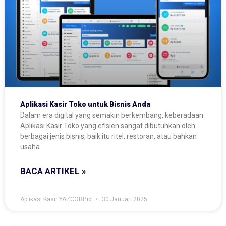
Aplikasi Kasir Toko untuk Bisnis Anda
Dalam era digital yang semakin berkembang, keberadaan
Aplikasi Kasir Toko yang efisien sangat dibutuhkan oleh
berbagai jenis bisnis, baik itu ritel, restoran, atau bahkan
usaha
BACA ARTIKEL »
Aplikasi Kasir YAZCORP.id
30 Januari 2025