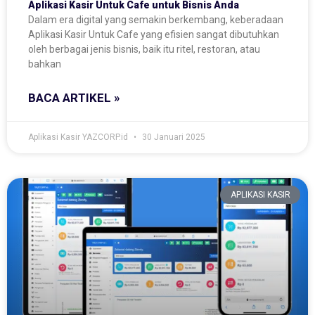
Aplikasi Kasir Untuk Cafe untuk Bisnis Anda
Dalam era digital yang semakin berkembang, keberadaan
Aplikasi Kasir Untuk Cafe yang efisien sangat dibutuhkan
oleh berbagai jenis bisnis, baik itu ritel, restoran, atau
bahkan
BACA ARTIKEL »
Aplikasi Kasir YAZCORP.id
30 Januari 2025
APLIKASI KASIR