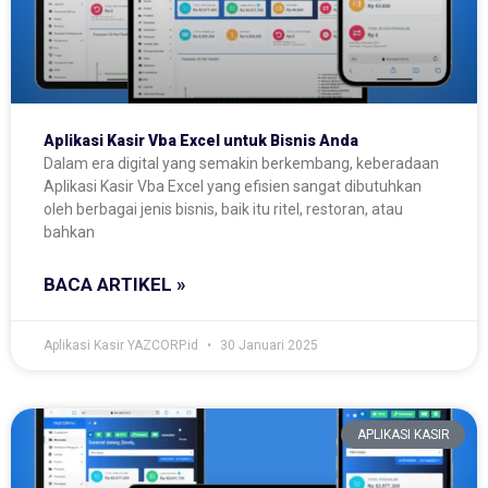
Aplikasi Kasir Vba Excel untuk Bisnis Anda
Dalam era digital yang semakin berkembang, keberadaan
Aplikasi Kasir Vba Excel yang efisien sangat dibutuhkan
oleh berbagai jenis bisnis, baik itu ritel, restoran, atau
bahkan
BACA ARTIKEL »
Aplikasi Kasir YAZCORP.id
30 Januari 2025
APLIKASI KASIR