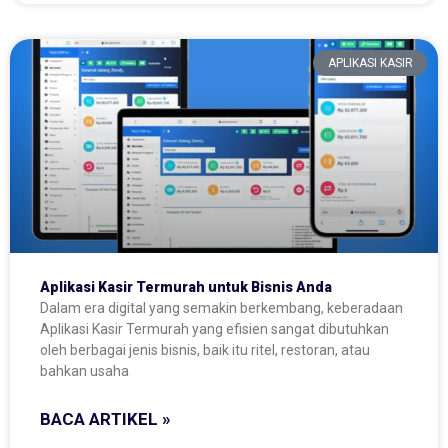
APLIKASI KASIR
Aplikasi Kasir Termurah untuk Bisnis Anda
Dalam era digital yang semakin berkembang, keberadaan
Aplikasi Kasir Termurah yang efisien sangat dibutuhkan
oleh berbagai jenis bisnis, baik itu ritel, restoran, atau
bahkan usaha
BACA ARTIKEL »