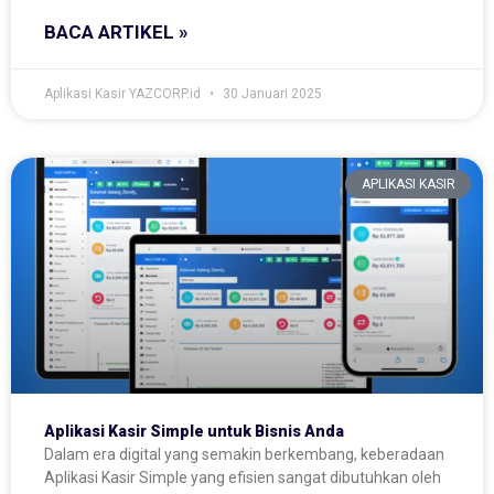
BACA ARTIKEL »
Aplikasi Kasir YAZCORP.id
30 Januari 2025
APLIKASI KASIR
Aplikasi Kasir Simple untuk Bisnis Anda
Dalam era digital yang semakin berkembang, keberadaan
Aplikasi Kasir Simple yang efisien sangat dibutuhkan oleh