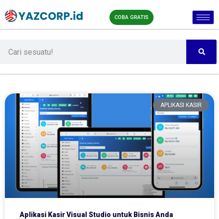
COBA GRATIS
APLIKASI KASIR
Aplikasi Kasir Visual Studio untuk Bisnis Anda