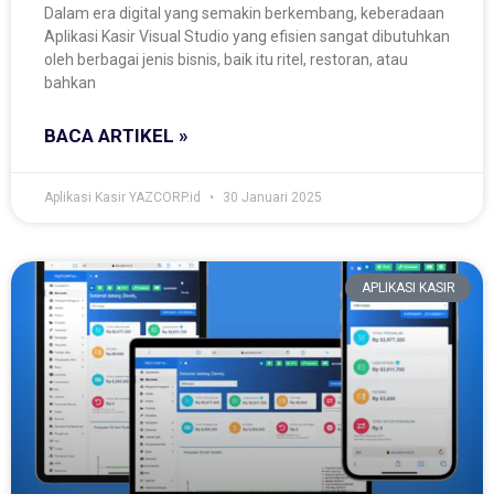
Dalam era digital yang semakin berkembang, keberadaan
Aplikasi Kasir Visual Studio yang efisien sangat dibutuhkan
oleh berbagai jenis bisnis, baik itu ritel, restoran, atau
bahkan
BACA ARTIKEL »
Aplikasi Kasir YAZCORP.id
30 Januari 2025
APLIKASI KASIR