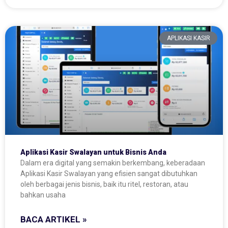
APLIKASI KASIR
Aplikasi Kasir Swalayan untuk Bisnis Anda
Dalam era digital yang semakin berkembang, keberadaan
Aplikasi Kasir Swalayan yang efisien sangat dibutuhkan
oleh berbagai jenis bisnis, baik itu ritel, restoran, atau
bahkan usaha
BACA ARTIKEL »