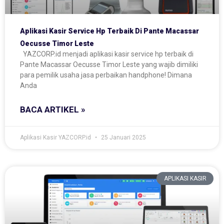
Aplikasi Kasir Service Hp Terbaik Di Pante Macassar
Oecusse Timor Leste
YAZCORP.id menjadi aplikasi kasir service hp terbaik di
Pante Macassar Oecusse Timor Leste yang wajib dimiliki
para pemilik usaha jasa perbaikan handphone! Dimana
Anda
BACA ARTIKEL »
Aplikasi Kasir YAZCORP.id
25 Januari 2025
APLIKASI KASIR