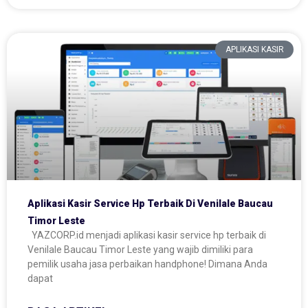
APLIKASI KASIR
Aplikasi Kasir Service Hp Terbaik Di Venilale Baucau
Timor Leste
YAZCORP.id menjadi aplikasi kasir service hp terbaik di
Venilale Baucau Timor Leste yang wajib dimiliki para
pemilik usaha jasa perbaikan handphone! Dimana Anda
dapat