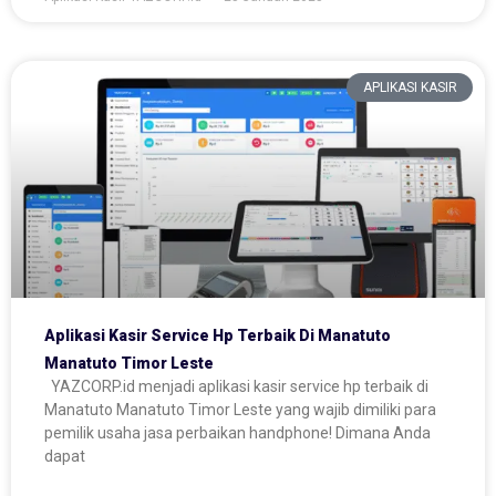
APLIKASI KASIR
Aplikasi Kasir Service Hp Terbaik Di Manatuto
Manatuto Timor Leste
YAZCORP.id menjadi aplikasi kasir service hp terbaik di
Manatuto Manatuto Timor Leste yang wajib dimiliki para
pemilik usaha jasa perbaikan handphone! Dimana Anda
dapat