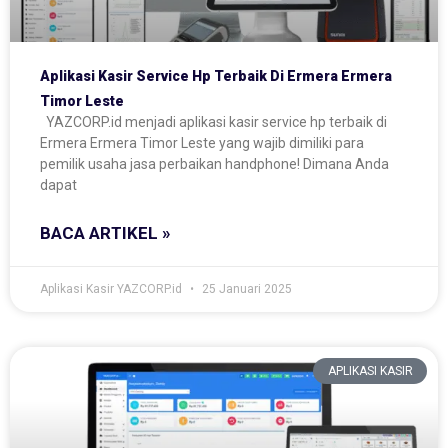
Aplikasi Kasir Service Hp Terbaik Di Ermera Ermera
Timor Leste
YAZCORP.id menjadi aplikasi kasir service hp terbaik di
Ermera Ermera Timor Leste yang wajib dimiliki para
pemilik usaha jasa perbaikan handphone! Dimana Anda
dapat
BACA ARTIKEL »
Aplikasi Kasir YAZCORP.id
25 Januari 2025
APLIKASI KASIR