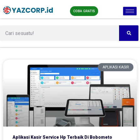
COBA GRATIS
APLIKASI KASIR
Aplikasi Kasir Service Hp Terbaik Di Bobometo