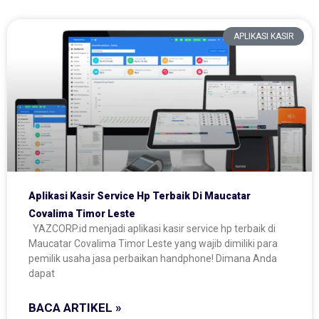
APLIKASI KASIR
Aplikasi Kasir Service Hp Terbaik Di Maucatar
Covalima Timor Leste
YAZCORP.id menjadi aplikasi kasir service hp terbaik di
Maucatar Covalima Timor Leste yang wajib dimiliki para
pemilik usaha jasa perbaikan handphone! Dimana Anda
dapat
BACA ARTIKEL »