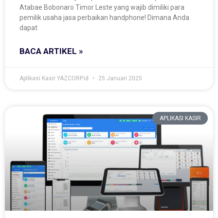
Atabae Bobonaro Timor Leste yang wajib dimiliki para
pemilik usaha jasa perbaikan handphone! Dimana Anda
dapat
BACA ARTIKEL »
Aplikasi Kasir YAZCORP.id
25 Januari 2025
APLIKASI KASIR