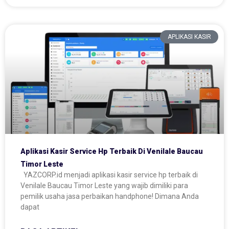
APLIKASI KASIR
Aplikasi Kasir Service Hp Terbaik Di Venilale Baucau
Timor Leste
YAZCORP.id menjadi aplikasi kasir service hp terbaik di
Venilale Baucau Timor Leste yang wajib dimiliki para
pemilik usaha jasa perbaikan handphone! Dimana Anda
dapat