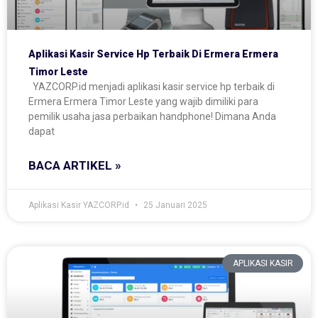
Aplikasi Kasir Service Hp Terbaik Di Ermera Ermera
Timor Leste
YAZCORP.id menjadi aplikasi kasir service hp terbaik di
Ermera Ermera Timor Leste yang wajib dimiliki para
pemilik usaha jasa perbaikan handphone! Dimana Anda
dapat
BACA ARTIKEL »
Aplikasi Kasir YAZCORP.id
25 Januari 2025
APLIKASI KASIR