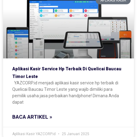
APLIKASI KASIR
Aplikasi Kasir Service Hp Terbaik Di Quelicai Baucau
Timor Leste
YAZCORP.id menjadi aplikasi kasir service hp terbaik di
Quelicai Baucau Timor Leste yang wajib dimiliki para
pemilik usaha jasa perbaikan handphone! Dimana Anda
dapat
BACA ARTIKEL »
Aplikasi Kasir YAZCORP.id
25 Januari 2025