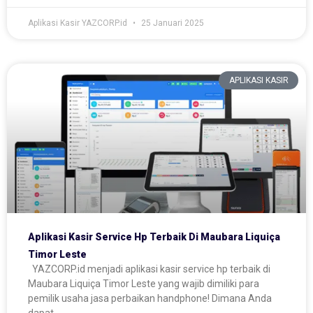
Aplikasi Kasir YAZCORP.id
25 Januari 2025
APLIKASI KASIR
Aplikasi Kasir Service Hp Terbaik Di Maubara Liquiça
Timor Leste
YAZCORP.id menjadi aplikasi kasir service hp terbaik di
Maubara Liquiça Timor Leste yang wajib dimiliki para
pemilik usaha jasa perbaikan handphone! Dimana Anda