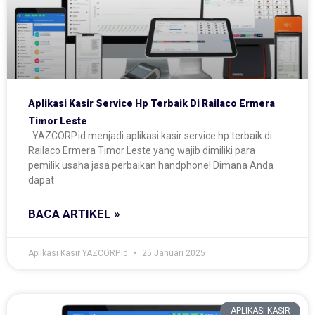
Aplikasi Kasir Service Hp Terbaik Di Railaco Ermera
Timor Leste
YAZCORP.id menjadi aplikasi kasir service hp terbaik di
Railaco Ermera Timor Leste yang wajib dimiliki para
pemilik usaha jasa perbaikan handphone! Dimana Anda
dapat
BACA ARTIKEL »
Aplikasi Kasir YAZCORP.id
25 Januari 2025
APLIKASI KASIR