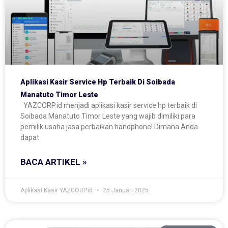
Aplikasi Kasir Service Hp Terbaik Di Soibada
Manatuto Timor Leste
YAZCORP.id menjadi aplikasi kasir service hp terbaik di
Soibada Manatuto Timor Leste yang wajib dimiliki para
pemilik usaha jasa perbaikan handphone! Dimana Anda
dapat
BACA ARTIKEL »
Aplikasi Kasir YAZCORP.id
25 Januari 2025