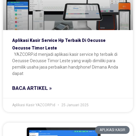
Aplikasi Kasir Service Hp Terbaik Di Oecusse
Oecusse Timor Leste
YAZCORP.id menjadi aplikasi kasir service hp terbaik di
Oecusse Oecusse Timor Leste yang wajib dimiliki para
pemilik usaha jasa perbaikan handphone! Dimana Anda
dapat
BACA ARTIKEL »
Aplikasi Kasir YAZCORP.id
25 Januari 2025
APLIKASI KASIR