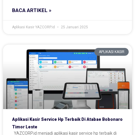
BACA ARTIKEL »
Aplikasi Kasir YAZCORP.id
25 Januari 2025
APLIKASI KASIR
Aplikasi Kasir Service Hp Terbaik Di Atabae Bobonaro
Timor Leste
YAZCORP.id menjadi aplikasi kasir service hp terbaik di