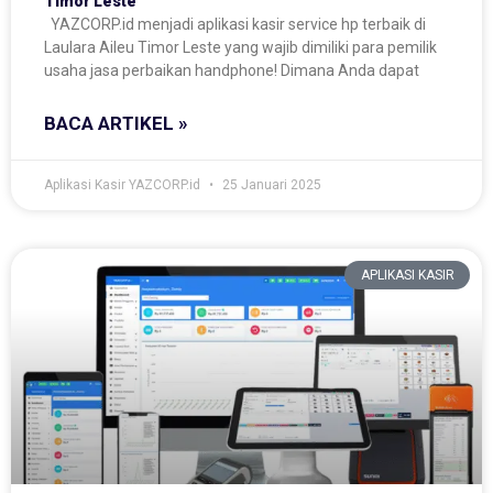
Timor Leste
YAZCORP.id menjadi aplikasi kasir service hp terbaik di
Laulara Aileu Timor Leste yang wajib dimiliki para pemilik
usaha jasa perbaikan handphone! Dimana Anda dapat
BACA ARTIKEL »
Aplikasi Kasir YAZCORP.id
25 Januari 2025
APLIKASI KASIR