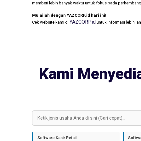
memberi lebih banyak waktu untuk fokus pada perkembang
Mulailah dengan YAZCORP.id hari ini!
YAZCORP.id
Cek website kami di
untuk informasi lebih la
Kami Menyedia
Software Kasir Retail
Softwa