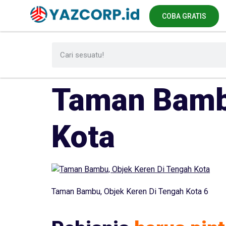
COBA GRATIS
Taman Bambu
Kota
Taman Bambu, Objek Keren Di Tengah Kota 6