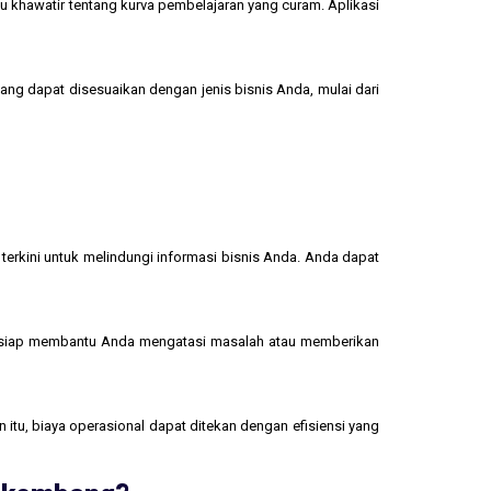
u khawatir tentang kurva pembelajaran yang curam. Aplikasi
yang dapat disesuaikan dengan jenis bisnis Anda, mulai dari
terkini untuk melindungi informasi bisnis Anda. Anda dapat
 siap membantu Anda mengatasi masalah atau memberikan
 itu, biaya operasional dapat ditekan dengan efisiensi yang