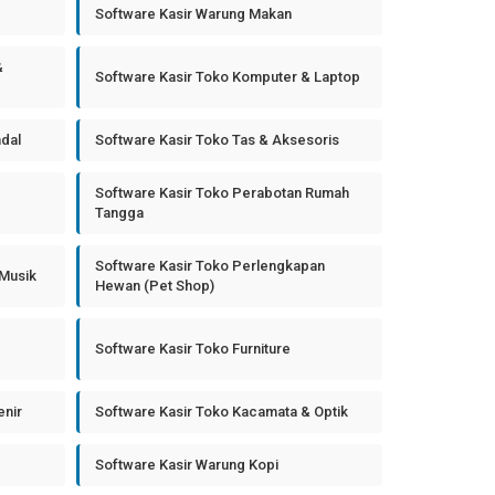
Software Kasir Warung Makan
&
Software Kasir Toko Komputer & Laptop
ndal
Software Kasir Toko Tas & Aksesoris
Software Kasir Toko Perabotan Rumah
Tangga
Software Kasir Toko Perlengkapan
 Musik
Hewan (Pet Shop)
Software Kasir Toko Furniture
enir
Software Kasir Toko Kacamata & Optik
Software Kasir Warung Kopi