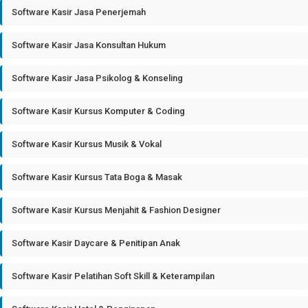
Software Kasir Jasa Penerjemah
Software Kasir Jasa Konsultan Hukum
Software Kasir Jasa Psikolog & Konseling
Software Kasir Kursus Komputer & Coding
Software Kasir Kursus Musik & Vokal
Software Kasir Kursus Tata Boga & Masak
Software Kasir Kursus Menjahit & Fashion Designer
Software Kasir Daycare & Penitipan Anak
Software Kasir Pelatihan Soft Skill & Keterampilan