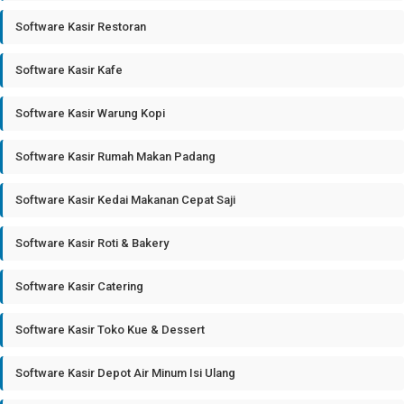
Software Kasir Restoran
Software Kasir Kafe
Software Kasir Warung Kopi
Software Kasir Rumah Makan Padang
Software Kasir Kedai Makanan Cepat Saji
Software Kasir Roti & Bakery
Software Kasir Catering
Software Kasir Toko Kue & Dessert
Software Kasir Depot Air Minum Isi Ulang