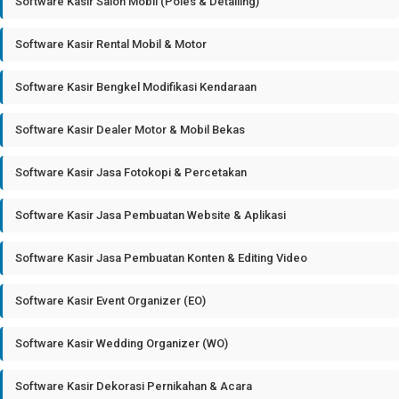
Software Kasir Salon Mobil (Poles & Detailing)
Software Kasir Rental Mobil & Motor
Software Kasir Bengkel Modifikasi Kendaraan
Software Kasir Dealer Motor & Mobil Bekas
Software Kasir Jasa Fotokopi & Percetakan
Software Kasir Jasa Pembuatan Website & Aplikasi
Software Kasir Jasa Pembuatan Konten & Editing Video
Software Kasir Event Organizer (EO)
Software Kasir Wedding Organizer (WO)
Software Kasir Dekorasi Pernikahan & Acara