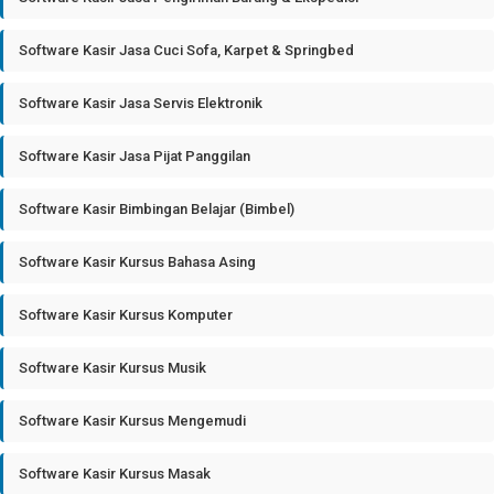
Software Kasir Jasa Cuci Sofa, Karpet & Springbed
Software Kasir Jasa Servis Elektronik
Software Kasir Jasa Pijat Panggilan
Software Kasir Bimbingan Belajar (Bimbel)
Software Kasir Kursus Bahasa Asing
Software Kasir Kursus Komputer
Software Kasir Kursus Musik
Software Kasir Kursus Mengemudi
Software Kasir Kursus Masak