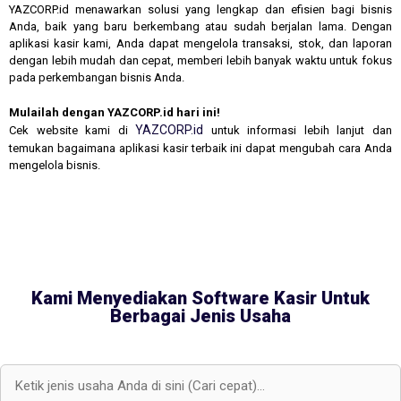
YAZCORP.id menawarkan solusi yang lengkap dan efisien bagi bisnis
Anda, baik yang baru berkembang atau sudah berjalan lama. Dengan
aplikasi kasir kami, Anda dapat mengelola transaksi, stok, dan laporan
dengan lebih mudah dan cepat, memberi lebih banyak waktu untuk fokus
pada perkembangan bisnis Anda.
Mulailah dengan YAZCORP.id hari ini!
YAZCORP.id
Cek website kami di
untuk informasi lebih lanjut dan
temukan bagaimana aplikasi kasir terbaik ini dapat mengubah cara Anda
mengelola bisnis.
Kami Menyediakan Software Kasir Untuk
Berbagai Jenis Usaha