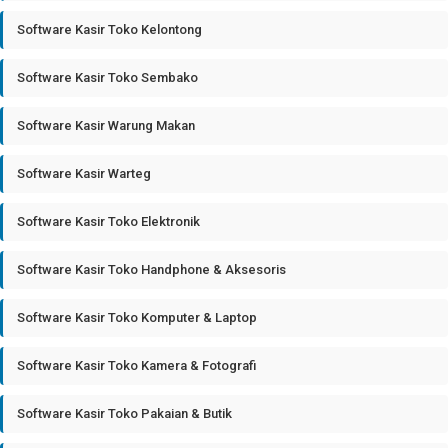
Software Kasir Toko Kelontong
Software Kasir Toko Sembako
Software Kasir Warung Makan
Software Kasir Warteg
Software Kasir Toko Elektronik
Software Kasir Toko Handphone & Aksesoris
Software Kasir Toko Komputer & Laptop
Software Kasir Toko Kamera & Fotografi
Software Kasir Toko Pakaian & Butik