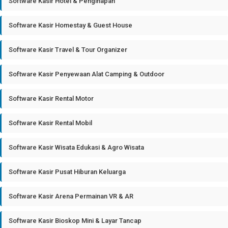
Software Kasir Hotel & Penginapan
Software Kasir Homestay & Guest House
Software Kasir Travel & Tour Organizer
Software Kasir Penyewaan Alat Camping & Outdoor
Software Kasir Rental Motor
Software Kasir Rental Mobil
Software Kasir Wisata Edukasi & Agro Wisata
Software Kasir Pusat Hiburan Keluarga
Software Kasir Arena Permainan VR & AR
Software Kasir Bioskop Mini & Layar Tancap