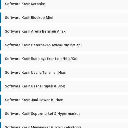
Software Kasir Karaoke
Software Kasir Bioskop Mini
Software Kasir Arena Bermain Anak
Software Kasir Peternakan Ayam/Puyuh/Sapi
Software Kasir Budidaya Ikan Lele/Nila/Koi
Software Kasir Usaha Tanaman Hias
Software Kasir Usaha Pupuk & Bibit
Software Kasir Jual Hewan Kurban
Software Kasir Supermarket & Hypermarket
Software Kasir Minimarket & Toko Kelontong