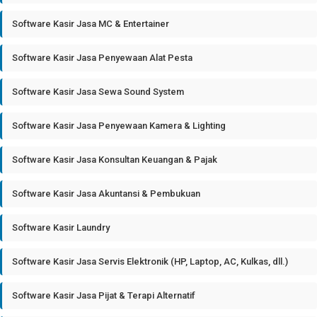
Software Kasir Jasa MC & Entertainer
Software Kasir Jasa Penyewaan Alat Pesta
Software Kasir Jasa Sewa Sound System
Software Kasir Jasa Penyewaan Kamera & Lighting
Software Kasir Jasa Konsultan Keuangan & Pajak
Software Kasir Jasa Akuntansi & Pembukuan
Software Kasir Laundry
Software Kasir Jasa Servis Elektronik (HP, Laptop, AC, Kulkas, dll.)
Software Kasir Jasa Pijat & Terapi Alternatif