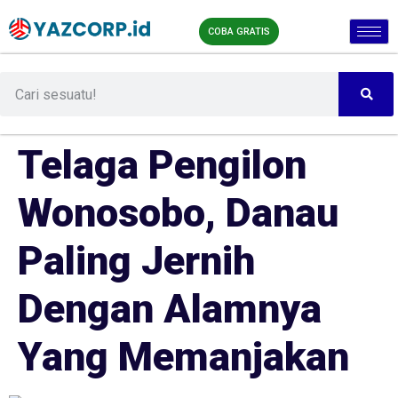
COBA GRATIS
Telaga Pengilon
Wonosobo, Danau
Paling Jernih
Dengan Alamnya
Yang Memanjakan