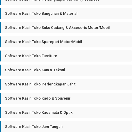
Software Kasir Toko Bangunan & Material
Software Kasir Toko Suku Cadang & Aksesoris Motor/Mobil
Software Kasir Toko Sparepart Motor/Mobil
Software Kasir Toko Furniture
Software Kasir Toko Kain & Tekstil
Software Kasir Toko Perlengkapan Jahit
Software Kasir Toko Kado & Souvenir
Software Kasir Toko Kacamata & Optik
Software Kasir Toko Jam Tangan