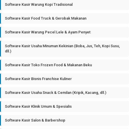
Software Kasir Warung Kopi Tradisional
Software Kasir Food Truck & Gerobak Makanan
Software Kasir Warung Pecel Lele & Ayam Penyet
Software Kasir Usaha Minuman Kekinian (Boba, Jus, Teh, Kopi Susu,
dll.)
Software Kasir Toko Frozen Food & Makanan Beku
Software Kasir Bisnis Franchise Kuliner
Software Kasir Usaha Snack & Cemilan (Kripik, Kacang, dll.)
Software Kasir Klinik Umum & Spesialis
Software Kasir Salon & Barbershop