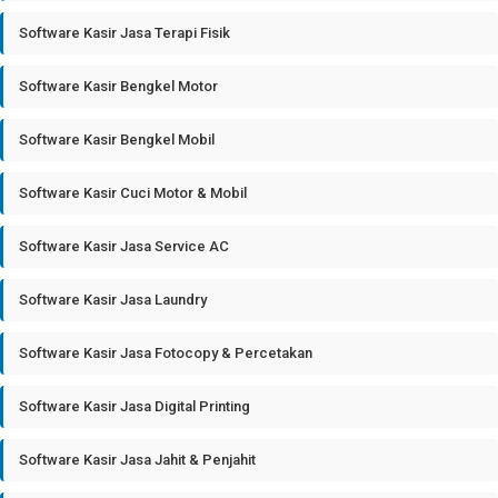
Software Kasir Jasa Terapi Fisik
Software Kasir Bengkel Motor
Software Kasir Bengkel Mobil
Software Kasir Cuci Motor & Mobil
Software Kasir Jasa Service AC
Software Kasir Jasa Laundry
Software Kasir Jasa Fotocopy & Percetakan
Software Kasir Jasa Digital Printing
Software Kasir Jasa Jahit & Penjahit