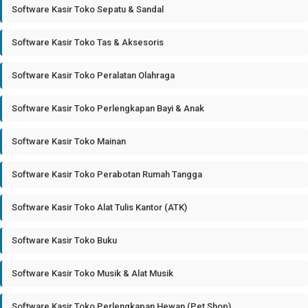
Software Kasir Toko Sepatu & Sandal
Software Kasir Toko Tas & Aksesoris
Software Kasir Toko Peralatan Olahraga
Software Kasir Toko Perlengkapan Bayi & Anak
Software Kasir Toko Mainan
Software Kasir Toko Perabotan Rumah Tangga
Software Kasir Toko Alat Tulis Kantor (ATK)
Software Kasir Toko Buku
Software Kasir Toko Musik & Alat Musik
Software Kasir Toko Perlengkapan Hewan (Pet Shop)