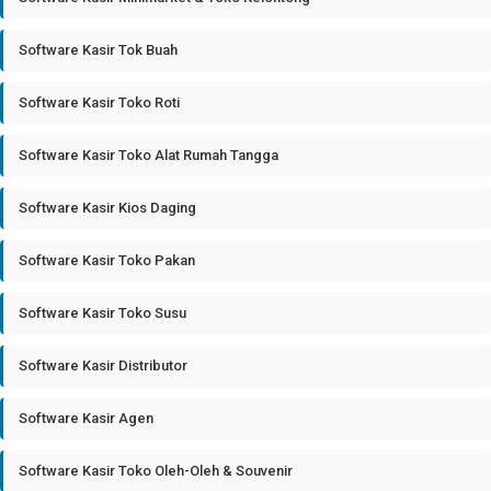
Software Kasir Tok Buah
Software Kasir Toko Roti
Software Kasir Toko Alat Rumah Tangga
Software Kasir Kios Daging
Software Kasir Toko Pakan
Software Kasir Toko Susu
Software Kasir Distributor
Software Kasir Agen
Software Kasir Toko Oleh-Oleh & Souvenir