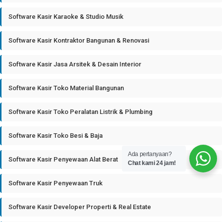
Software Kasir Karaoke & Studio Musik
Software Kasir Kontraktor Bangunan & Renovasi
Software Kasir Jasa Arsitek & Desain Interior
Software Kasir Toko Material Bangunan
Software Kasir Toko Peralatan Listrik & Plumbing
Software Kasir Toko Besi & Baja
Ada pertanyaan?
Software Kasir Penyewaan Alat Berat
Chat kami 24 jam!
Software Kasir Penyewaan Truk
Software Kasir Developer Properti & Real Estate