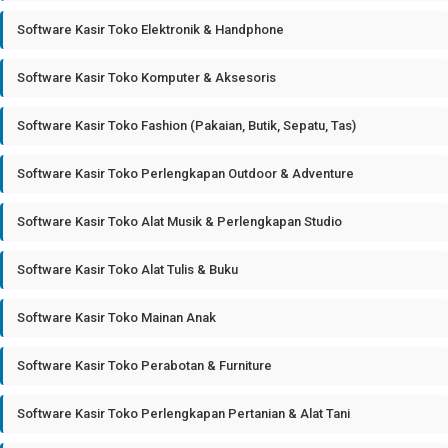
Software Kasir Toko Elektronik & Handphone
Software Kasir Toko Komputer & Aksesoris
Software Kasir Toko Fashion (Pakaian, Butik, Sepatu, Tas)
Software Kasir Toko Perlengkapan Outdoor & Adventure
Software Kasir Toko Alat Musik & Perlengkapan Studio
Software Kasir Toko Alat Tulis & Buku
Software Kasir Toko Mainan Anak
Software Kasir Toko Perabotan & Furniture
Software Kasir Toko Perlengkapan Pertanian & Alat Tani