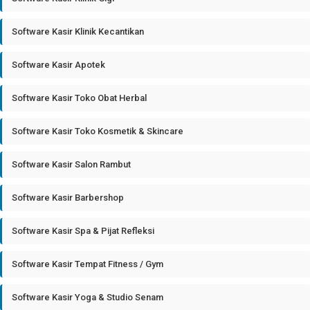
Software Kasir Klinik Kecantikan
Software Kasir Apotek
Software Kasir Toko Obat Herbal
Software Kasir Toko Kosmetik & Skincare
Software Kasir Salon Rambut
Software Kasir Barbershop
Software Kasir Spa & Pijat Refleksi
Software Kasir Tempat Fitness / Gym
Software Kasir Yoga & Studio Senam