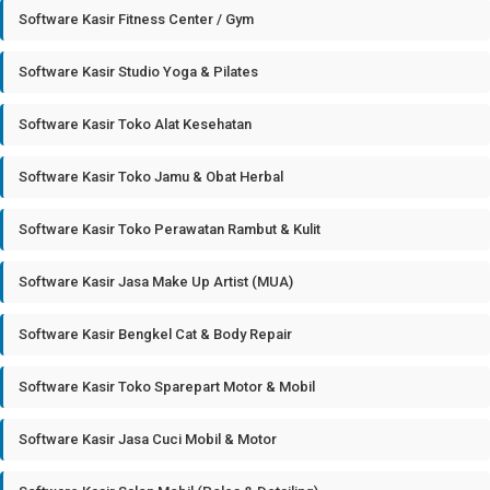
Software Kasir Fitness Center / Gym
Software Kasir Studio Yoga & Pilates
Software Kasir Toko Alat Kesehatan
Software Kasir Toko Jamu & Obat Herbal
Software Kasir Toko Perawatan Rambut & Kulit
Software Kasir Jasa Make Up Artist (MUA)
Software Kasir Bengkel Cat & Body Repair
Software Kasir Toko Sparepart Motor & Mobil
Software Kasir Jasa Cuci Mobil & Motor