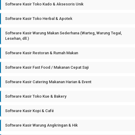
Software Kasir Toko Kado & Aksesoris Unik
Software Kasir Toko Herbal & Apotek
Software Kasir Warung Makan Sederhana (Warteg, Warung Tegal,
Lesehan, dll.)
Software Kasir Restoran & Rumah Makan
Software Kasir Fast Food / Makanan Cepat Saji
Software Kasir Catering Makanan Harian & Event
Software Kasir Toko Kue & Bakery
Software Kasir Kopi & Café
Software Kasir Warung Angkringan & Hik