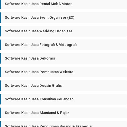
Software Kasir Jasa Rental Mobil/Motor
Software Kasir Jasa Event Organizer (EO)
Software Kasir Jasa Wedding Organizer
Software Kasir Jasa Fotografi & Videografi
Software Kasir Jasa Dekorasi
Software Kasir Jasa Pembuatan Website
Software Kasir Jasa Desain Grafis
Software Kasir Jasa Konsultan Keuangan
Software Kasir Jasa Akuntansi & Pajak
Software Kasir Jasa Pengiriman Barang & Ekspedisi