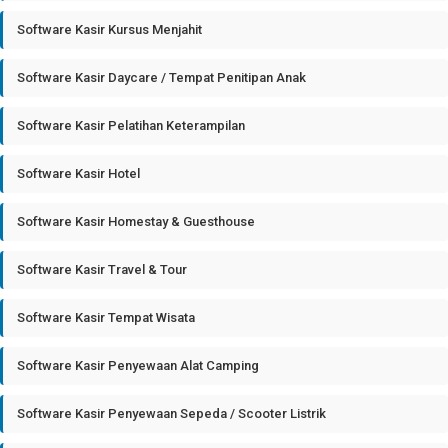
Software Kasir Kursus Menjahit
Software Kasir Daycare / Tempat Penitipan Anak
Software Kasir Pelatihan Keterampilan
Software Kasir Hotel
Software Kasir Homestay & Guesthouse
Software Kasir Travel & Tour
Software Kasir Tempat Wisata
Software Kasir Penyewaan Alat Camping
Software Kasir Penyewaan Sepeda / Scooter Listrik