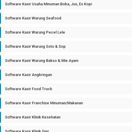
Software Kasir Usaha Minuman Boba, Jus, Es Kopi
Software Kasir Warung Seafood
Software Kasir Warung Pecel Lele
Software Kasir Warung Soto & Sop
Software Kasir Warung Bakso & Mie Ayam
Software Kasir Angkringan
Software Kasir Food Truck
Software Kasir Franchise Minuman/Makanan
Software Kasir Klinik Kesehatan
Software Kasir Klinik Gigi