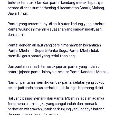
terletak terletak 3 km dari pantai kondang merak, tepatnya
berada di desa sumberbening di kecamatan Bantur, Malang,
Jawa Timur.
Pantai yang tersembunyi di balik hutan lindung yang disebut
Rante Wulung ini memiliki suasana yang sangat indah, asri
dan alami.
Pantai dengan air laut yang bersih menambah kecantikan
Pantai Mbehi ini. Seperti Pantai Sugu, Pantai Mbehi tidak
memiliki garis pantai yang terlalu panjang.
Dan pantai ini masih temasuk jajaran pantai yang indah di
antara jajaran pantai lainnya di sekitar Pantai Kondang Merak.
Namun pantai ini memiliki ombak pantai selatan yang cukup
besar, jadi anda harus berhati-hati bila ingin berenang disini.
Hal yang paling menarik dari Pantai Mbehi ini adalah adanya
fenomena alam langka yang sangat indah dan menarik
perhatian wisatawan untuk berkunjung yaitu adanya karang
dengan lubang besar diatasnya.