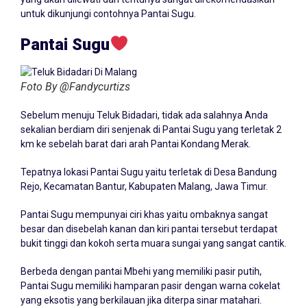
untuk dikunjungi contohnya Pantai Sugu.
Pantai Sugu
Foto By @Fandycurtizs
Sebelum menuju Teluk Bidadari, tidak ada salahnya Anda
sekalian berdiam diri senjenak di Pantai Sugu yang terletak 2
km ke sebelah barat dari arah Pantai Kondang Merak.
Tepatnya lokasi Pantai Sugu yaitu terletak di Desa Bandung
Rejo, Kecamatan Bantur, Kabupaten Malang, Jawa Timur.
Pantai Sugu mempunyai ciri khas yaitu ombaknya sangat
besar dan disebelah kanan dan kiri pantai tersebut terdapat
bukit tinggi dan kokoh serta muara sungai yang sangat cantik.
Berbeda dengan pantai Mbehi yang memiliki pasir putih,
Pantai Sugu memiliki hamparan pasir dengan warna cokelat
yang eksotis yang berkilauan jika diterpa sinar matahari.