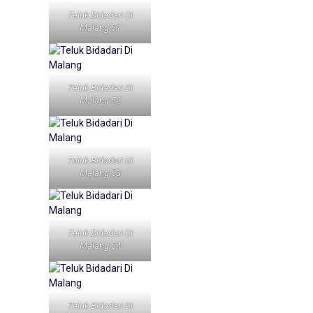
Teluk Bidadari Di
Malang 51
Teluk Bidadari Di
Malang 52
Teluk Bidadari Di
Malang 53
Teluk Bidadari Di
Malang 54
Teluk Bidadari Di