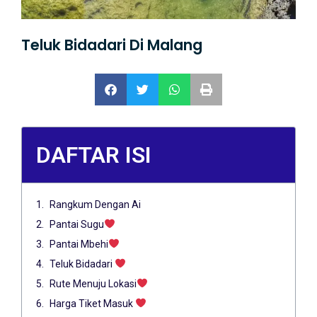
Teluk Bidadari Di Malang
DAFTAR ISI
Rangkum Dengan Ai
Pantai Sugu
Pantai Mbehi
Teluk Bidadari
Rute Menuju Lokasi
Harga Tiket Masuk