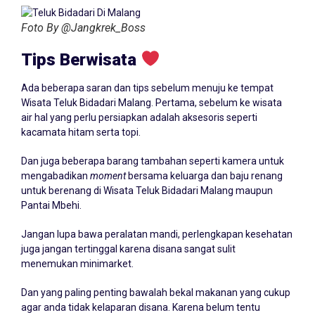
Foto By @Jangkrek_Boss
Tips Berwisata
Ada beberapa saran dan tips sebelum menuju ke tempat
Wisata Teluk Bidadari Malang. Pertama, sebelum ke wisata
air hal yang perlu persiapkan adalah aksesoris seperti
kacamata hitam serta topi.
Dan juga beberapa barang tambahan seperti kamera untuk
mengabadikan
moment
bersama keluarga dan baju renang
untuk berenang di Wisata Teluk Bidadari Malang maupun
Pantai Mbehi.
Jangan lupa bawa peralatan mandi, perlengkapan kesehatan
juga jangan tertinggal karena disana sangat sulit
menemukan minimarket.
Dan yang paling penting bawalah bekal makanan yang cukup
agar anda tidak kelaparan disana. Karena belum tentu