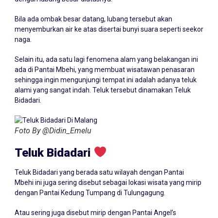
Bila ada ombak besar datang, lubang tersebut akan
menyemburkan air ke atas disertai bunyi suara seperti seekor
naga.
Selain itu, ada satu lagi fenomena alam yang belakangan ini
ada di Pantai Mbehi, yang membuat wisatawan penasaran
sehingga ingin mengunjungi tempat ini adalah adanya teluk
alami yang sangat indah. Teluk tersebut dinamakan Teluk
Bidadari.
Foto By @Didin_Emelu
Teluk Bidadari
Teluk Bidadari yang berada satu wilayah dengan Pantai
Mbehi ini juga sering disebut sebagai lokasi wisata yang mirip
dengan Pantai Kedung Tumpang di Tulungagung.
Atau sering juga disebut mirip dengan Pantai Angel’s