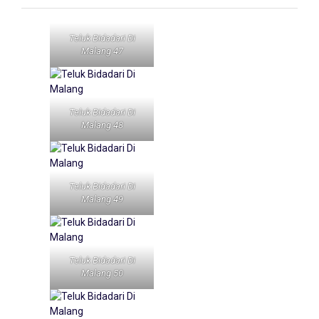
Teluk Bidadari Di
Malang 47
Teluk Bidadari Di
Malang 48
Teluk Bidadari Di
Malang 49
Teluk Bidadari Di
Malang 50