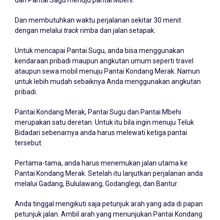
Dan membutuhkan waktu perjalanan sekitar 30 menit
dengan melalui
track
rimba dan jalan setapak.
Untuk mencapai Pantai Sugu, anda bisa menggunakan
kendaraan pribadi maupun angkutan umum seperti travel
ataupun sewa mobil menuju Pantai Kondang Merak. Namun
untuk lebih mudah sebaiknya Anda menggunakan angkutan
pribadi.
Pantai Kondang Merak, Pantai Sugu dan Pantai Mbehi
merupakan satu deretan. Untuk itu bila ingin menuju Teluk
Bidadari sebenarnya anda harus melewati ketiga pantai
tersebut.
Pertama-tama, anda harus menemukan jalan utama ke
Pantai Kondang Merak. Setelah itu lanjutkan perjalanan anda
melalui Gadang, Bululawang, Godanglegi, dan Bantur.
Anda tinggal mengikuti saja petunjuk arah yang ada di papan
petunjuk jalan. Ambil arah yang menunjukan Pantai Kondang