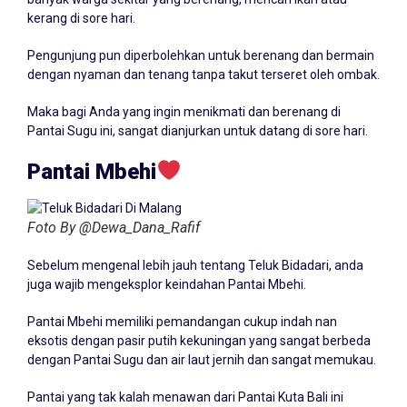
kerang di sore hari.
Pengunjung pun diperbolehkan untuk berenang dan bermain
dengan nyaman dan tenang tanpa takut terseret oleh ombak.
Maka bagi Anda yang ingin menikmati dan berenang di
Pantai Sugu ini, sangat dianjurkan untuk datang di sore hari.
Pantai Mbehi
Foto By @Dewa_Dana_Rafif
Sebelum mengenal lebih jauh tentang Teluk Bidadari, anda
juga wajib mengeksplor keindahan Pantai Mbehi.
Pantai Mbehi memiliki pemandangan cukup indah nan
eksotis dengan pasir putih kekuningan yang sangat berbeda
dengan Pantai Sugu dan air laut jernih dan sangat memukau.
Pantai yang tak kalah menawan dari Pantai Kuta Bali ini