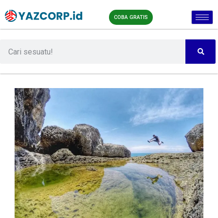
COBA GRATIS