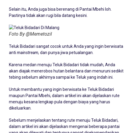
Selain itu, Anda juga bisa berenang di Pantai Mbehi loh.
Pastinya tidak akan rugi bila datang kesini.
Foto By @Memetozil
Teluk Bidadari sangat cocok untuk Anda yang ingin berwisata
anti
mainstream,
dan punya jiwa petualangan.
Karena medan menuju Teluk Bidadari tidak mudah, Anda
akan diajak menerobos hutan belantara dan menuruni sedikit
tebing sebelum akhirnya sampai ke Teluk yang indah ini.
Untuk membantu yang ingin berwisata ke Teluk Bidadari
maupun Pantai Mbehi, dalam artikel ini akan dijelaskan rute
menuju kesana lengkap pula dengan biaya yang harus
dikeluarkan.
Sebelum menjelaskan tentang rute menuju Teluk Bidadari,
dalam artikel ini akan dijelaskan mengenai beberapa pantai
yang akan dilewati dan tentunya sangat direkomendasikan