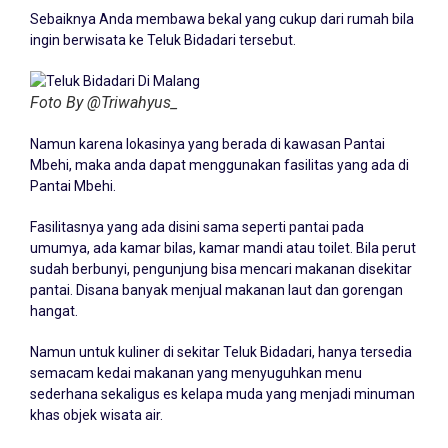
Sebaiknya Anda membawa bekal yang cukup dari rumah bila
ingin berwisata ke Teluk Bidadari tersebut.
Foto By @Triwahyus_
Namun karena lokasinya yang berada di kawasan Pantai
Mbehi, maka anda dapat menggunakan fasilitas yang ada di
Pantai Mbehi.
Fasilitasnya yang ada disini sama seperti pantai pada
umumya, ada kamar bilas, kamar mandi atau toilet. Bila perut
sudah berbunyi, pengunjung bisa mencari makanan disekitar
pantai. Disana banyak menjual makanan laut dan gorengan
hangat.
Namun untuk kuliner di sekitar Teluk Bidadari, hanya tersedia
semacam kedai makanan yang menyuguhkan menu
sederhana sekaligus es kelapa muda yang menjadi minuman
khas objek wisata air.