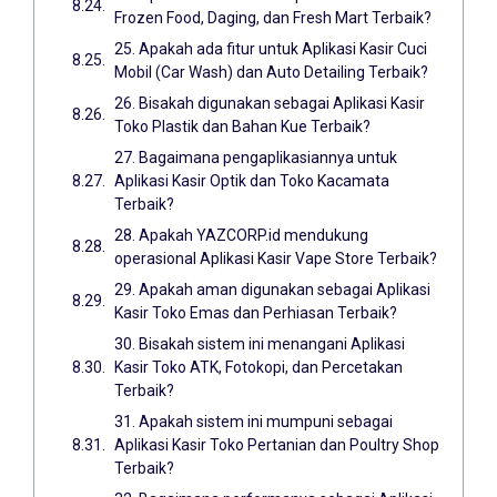
Frozen Food, Daging, dan Fresh Mart Terbaik?
25. Apakah ada fitur untuk Aplikasi Kasir Cuci
Mobil (Car Wash) dan Auto Detailing Terbaik?
26. Bisakah digunakan sebagai Aplikasi Kasir
Toko Plastik dan Bahan Kue Terbaik?
27. Bagaimana pengaplikasiannya untuk
Aplikasi Kasir Optik dan Toko Kacamata
Terbaik?
28. Apakah YAZCORP.id mendukung
operasional Aplikasi Kasir Vape Store Terbaik?
29. Apakah aman digunakan sebagai Aplikasi
Kasir Toko Emas dan Perhiasan Terbaik?
30. Bisakah sistem ini menangani Aplikasi
Kasir Toko ATK, Fotokopi, dan Percetakan
Terbaik?
31. Apakah sistem ini mumpuni sebagai
Aplikasi Kasir Toko Pertanian dan Poultry Shop
Terbaik?