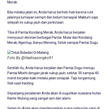
Merak.
Bila melalui jalan ini, Anda harus berhati-hati karena rute
jalannya lumayan sempit dan belum beraspal. Maklum saja
wilayah ini cukup jauh dari perkotaan.
Tiba di Pantai Kondang Merak, Anda harus berjalan
menyusuri deretan berbagai Pantai. Mulai dari Kondang
Merak, Ngentup, Banyu Meneng, Selok sampai Pantai Sugu.
Foto By @Hadisasongko91
Setelah itu, Anda harus berjalan dari Pantai Sugu menuju
Pantai Mbehi dengan jarak cukup jauh, sekitar 30 sampai 40
menit berjalan kaki melalui jalan setapak. Tapi tergantung
fisik saat
tracking.
Sepanjang perjalanan Anda akan di suguhkan suasana hutan
Rante Wulung yang sangat asri dan alami.
Selain itu Anda akan mendengarkan suara satwa liar yang di