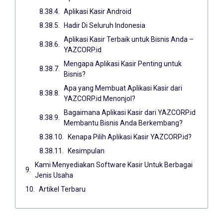
Aplikasi Kasir Android
Hadir Di Seluruh Indonesia
Aplikasi Kasir Terbaik untuk Bisnis Anda –
YAZCORP.id
Mengapa Aplikasi Kasir Penting untuk
Bisnis?
Apa yang Membuat Aplikasi Kasir dari
YAZCORP.id Menonjol?
Bagaimana Aplikasi Kasir dari YAZCORP.id
Membantu Bisnis Anda Berkembang?
Kenapa Pilih Aplikasi Kasir YAZCORP.id?
Kesimpulan
Kami Menyediakan Software Kasir Untuk Berbagai
Jenis Usaha
Artikel Terbaru