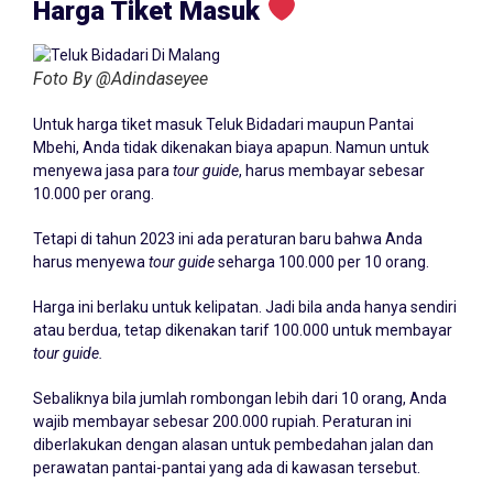
Harga Tiket Masuk
Foto By @Adindaseyee
Untuk harga tiket masuk Teluk Bidadari maupun Pantai
Mbehi, Anda tidak dikenakan biaya apapun. Namun untuk
menyewa jasa para
tour guide
, harus membayar sebesar
10.000 per orang.
Tetapi di tahun 2023 ini ada peraturan baru bahwa Anda
harus menyewa
tour guide
seharga 100.000 per 10 orang.
Harga ini berlaku untuk kelipatan. Jadi bila anda hanya sendiri
atau berdua, tetap dikenakan tarif 100.000 untuk membayar
tour guide.
Sebaliknya bila jumlah rombongan lebih dari 10 orang, Anda
wajib membayar sebesar 200.000 rupiah. Peraturan ini
diberlakukan dengan alasan untuk pembedahan jalan dan
perawatan pantai-pantai yang ada di kawasan tersebut.