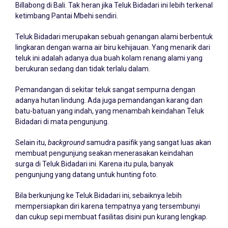
Billabong di Bali. Tak heran jika Teluk Bidadari ini lebih terkenal
ketimbang Pantai Mbehi sendiri.
Teluk Bidadari merupakan sebuah genangan alami berbentuk
lingkaran dengan warna air biru kehijauan. Yang menarik dari
teluk ini adalah adanya dua buah kolam renang alami yang
berukuran sedang dan tidak terlalu dalam.
Pemandangan di sekitar teluk sangat sempurna dengan
adanya hutan lindung. Ada juga pemandangan karang dan
batu-batuan yang indah, yang menambah keindahan Teluk
Bidadari di mata pengunjung.
Selain itu,
background
samudra pasifik yang sangat luas akan
membuat pengunjung seakan menerasakan keindahan
surga di Teluk Bidadari ini. Karena itu pula, banyak
pengunjung yang datang untuk hunting foto.
Bila berkunjung ke Teluk Bidadari ini, sebaiknya lebih
mempersiapkan diri karena tempatnya yang tersembunyi
dan cukup sepi membuat fasilitas disini pun kurang lengkap.