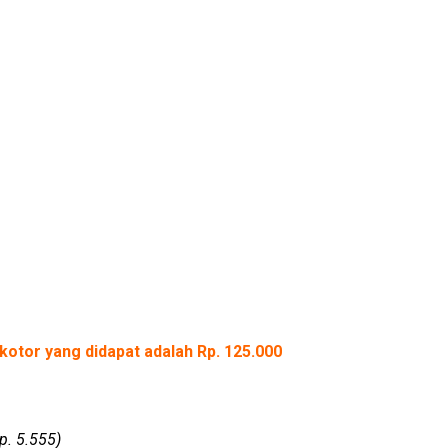
kotor yang didapat adalah Rp. 125.000
p. 5.555)