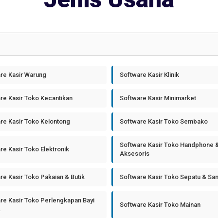
re Kasir Warung
Software Kasir Klinik
re Kasir Toko Kecantikan
Software Kasir Minimarket
re Kasir Toko Kelontong
Software Kasir Toko Sembako
Software Kasir Toko Handphone 
re Kasir Toko Elektronik
Aksesoris
re Kasir Toko Pakaian & Butik
Software Kasir Toko Sepatu & Sa
re Kasir Toko Perlengkapan Bayi
Software Kasir Toko Mainan
k