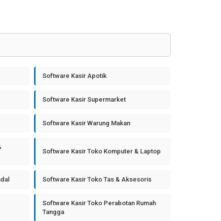
Software Kasir Apotik
Software Kasir Supermarket
Software Kasir Warung Makan
&
Software Kasir Toko Komputer & Laptop
ndal
Software Kasir Toko Tas & Aksesoris
Software Kasir Toko Perabotan Rumah
Tangga