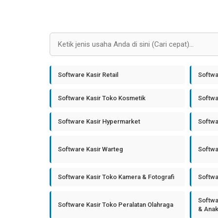
Software Kasir Retail
Softwa
Software Kasir Toko Kosmetik
Softwa
Software Kasir Hypermarket
Softwa
Software Kasir Warteg
Softwa
Software Kasir Toko Kamera & Fotografi
Softwa
Softwa
Software Kasir Toko Peralatan Olahraga
& Ana