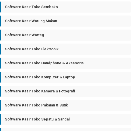
Software Kasir Toko Sembako
Software Kasir Warung Makan
Software Kasir Warteg
Software Kasir Toko Elektronik
Software Kasir Toko Handphone & Aksesoris
Software Kasir Toko Komputer & Laptop
Software Kasir Toko Kamera & Fotografi
Software Kasir Toko Pakaian & Butik
Software Kasir Toko Sepatu & Sandal