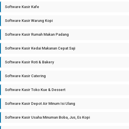
Software Kasir Kafe
Software Kasir Warung Kopi
Software Kasir Rumah Makan Padang
Software Kasir Kedai Makanan Cepat Saji
Software Kasir Roti & Bakery
Software Kasir Catering
Software Kasir Toko Kue & Dessert
Software Kasir Depot Air Minum Isi Ulang
Software Kasir Usaha Minuman Boba, Jus, Es Kopi