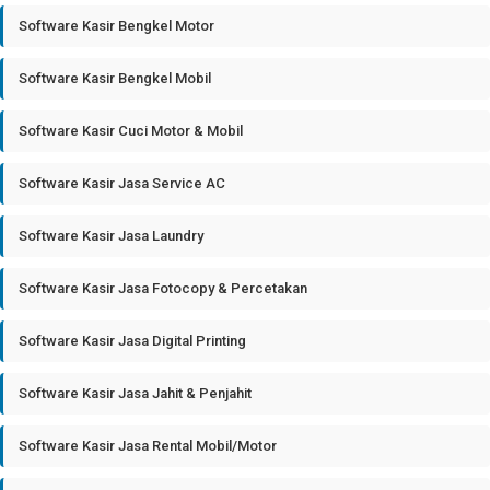
Software Kasir Bengkel Motor
Software Kasir Bengkel Mobil
Software Kasir Cuci Motor & Mobil
Software Kasir Jasa Service AC
Software Kasir Jasa Laundry
Software Kasir Jasa Fotocopy & Percetakan
Software Kasir Jasa Digital Printing
Software Kasir Jasa Jahit & Penjahit
Software Kasir Jasa Rental Mobil/Motor