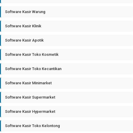
Software Kasir Warung
Software Kasir Klinik
Software Kasir Apotik
Software Kasir Toko Kosmetik
Software Kasir Toko Kecantikan
Software Kasir Minimarket
Software Kasir Supermarket
Software Kasir Hypermarket
Software Kasir Toko Kelontong