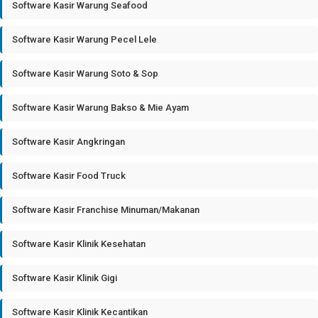
Software Kasir Warung Seafood
Software Kasir Warung Pecel Lele
Software Kasir Warung Soto & Sop
Software Kasir Warung Bakso & Mie Ayam
Software Kasir Angkringan
Software Kasir Food Truck
Software Kasir Franchise Minuman/Makanan
Software Kasir Klinik Kesehatan
Software Kasir Klinik Gigi
Software Kasir Klinik Kecantikan