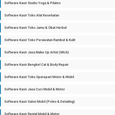
Software Kasir Studio Yoga & Pilates
Software Kasir Toko Alat Kesehatan
Software Kasir Toko Jamu & Obat Herbal
Software Kasir Toko Perawatan Rambut & Kulit
Software Kasir Jasa Make Up Artist (MUA)
Software Kasir Bengkel Cat & Body Repair
Software Kasir Toko Sparepart Motor & Mobil
Software Kasir Jasa Cuci Mobil & Motor
Software Kasir Salon Mobil (Poles & Detailing)
Software Kasir Rental Mobil & Motor