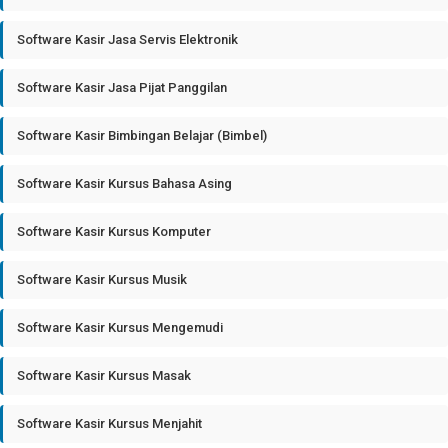
Software Kasir Jasa Servis Elektronik
Software Kasir Jasa Pijat Panggilan
Software Kasir Bimbingan Belajar (Bimbel)
Software Kasir Kursus Bahasa Asing
Software Kasir Kursus Komputer
Software Kasir Kursus Musik
Software Kasir Kursus Mengemudi
Software Kasir Kursus Masak
Software Kasir Kursus Menjahit