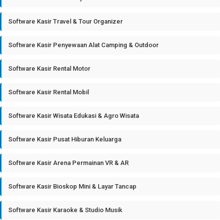
Software Kasir Travel & Tour Organizer
Software Kasir Penyewaan Alat Camping & Outdoor
Software Kasir Rental Motor
Software Kasir Rental Mobil
Software Kasir Wisata Edukasi & Agro Wisata
Software Kasir Pusat Hiburan Keluarga
Software Kasir Arena Permainan VR & AR
Software Kasir Bioskop Mini & Layar Tancap
Software Kasir Karaoke & Studio Musik