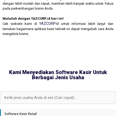
dengan lebih mudah dan cepat, memberi lebih banyak waktu untuk fokus
pada perkembangan bisnis Anda.
Mulailah dengan YAZCORP.id hari ini!
YAZCORP.id
Cek website kami di
untuk informasi lebih lanjut dan
temukan bagaimana aplikasi kasir terbaik ini dapat mengubah cara Anda
mengelola bisnis.
Kami Menyediakan Software Kasir Untuk
Berbagai Jenis Usaha
Software Kasir Retail