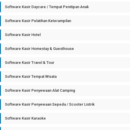
Software Kasir Daycare / Tempat Penitipan Anak
Software Kasir Pelatihan Keterampilan
Software Kasir Hotel
Software Kasir Homestay & Guesthouse
Software Kasir Travel & Tour
Software Kasir Tempat Wisata
Software Kasir Penyewaan Alat Camping
Software Kasir Penyewaan Sepeda / Scooter Listrik
Software Kasir Karaoke