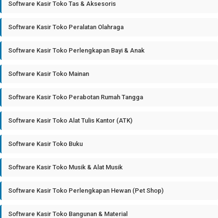
Software Kasir Toko Tas & Aksesoris
Software Kasir Toko Peralatan Olahraga
Software Kasir Toko Perlengkapan Bayi & Anak
Software Kasir Toko Mainan
Software Kasir Toko Perabotan Rumah Tangga
Software Kasir Toko Alat Tulis Kantor (ATK)
Software Kasir Toko Buku
Software Kasir Toko Musik & Alat Musik
Software Kasir Toko Perlengkapan Hewan (Pet Shop)
Software Kasir Toko Bangunan & Material