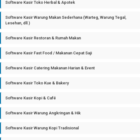
Software Kasir Toko Herbal & Apotek
Software Kasir Warung Makan Sederhana (Warteg, Warung Tegal,
Lesehan, dll.)
Software Kasir Restoran & Rumah Makan
Software Kasir Fast Food / Makanan Cepat Saji
Software Kasir Catering Makanan Harian & Event
Software Kasir Toko Kue & Bakery
Software Kasir Kopi & Café
Software Kasir Warung Angkringan & Hik
Software Kasir Warung Kopi Tradisional