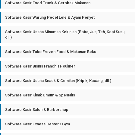
Software Kasir Food Truck & Gerobak Makanan
Software Kasir Warung Pecel Lele & Ayam Penyet
Software Kasir Usaha Minuman Kekinian (Boba, Jus, Teh, Kopi Susu,
dll.)
Software Kasir Toko Frozen Food & Makanan Beku
Software Kasir Bisnis Franchise Kuliner
Software Kasir Usaha Snack & Cemilan (Kripik, Kacang, dll.)
Software Kasir Klinik Umum & Spesialis
Software Kasir Salon & Barbershop
Software Kasir Fitness Center / Gym