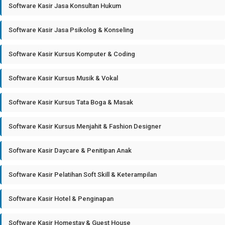
Software Kasir Jasa Konsultan Hukum
Software Kasir Jasa Psikolog & Konseling
Software Kasir Kursus Komputer & Coding
Software Kasir Kursus Musik & Vokal
Software Kasir Kursus Tata Boga & Masak
Software Kasir Kursus Menjahit & Fashion Designer
Software Kasir Daycare & Penitipan Anak
Software Kasir Pelatihan Soft Skill & Keterampilan
Software Kasir Hotel & Penginapan
Software Kasir Homestay & Guest House