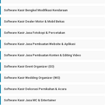
Software Kasir Bengkel Modifikasi Kendaraan
Software Kasir Dealer Motor & Mobil Bekas
Software Kasir Jasa Fotokopi & Percetakan
Software Kasir Jasa Pembuatan Website & Aplikasi
Software Kasir Jasa Pembuatan Konten & Editing Video
Software Kasir Event Organizer (EO)
Software Kasir Wedding Organizer (WO)
Software Kasir Dekorasi Pernikahan & Acara
Software Kasir Jasa MC & Entertainer