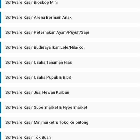
Software Kasir Bioskop Mini
Software Kasir Arena Bermain Anak
Software Kasir Peternakan Ayam/Puyuh/Sapi
Software Kasir Budidaya Ikan Lele/Nila/Koi
Software Kasir Usaha Tanaman Hias
Software Kasir Usaha Pupuk & Bibit
Software Kasir Jual Hewan Kurban
Software Kasir Supermarket & Hypermarket
Software Kasir Minimarket & Toko Kelontong
Software Kasir Tok Buah