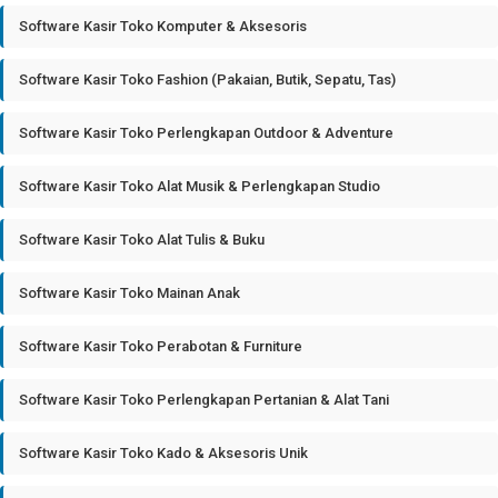
Software Kasir Toko Komputer & Aksesoris
Software Kasir Toko Fashion (Pakaian, Butik, Sepatu, Tas)
Software Kasir Toko Perlengkapan Outdoor & Adventure
Software Kasir Toko Alat Musik & Perlengkapan Studio
Software Kasir Toko Alat Tulis & Buku
Software Kasir Toko Mainan Anak
Software Kasir Toko Perabotan & Furniture
Software Kasir Toko Perlengkapan Pertanian & Alat Tani
Software Kasir Toko Kado & Aksesoris Unik