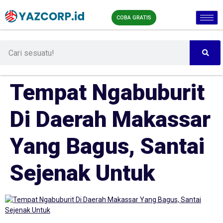
COBA GRATIS
Tempat Ngabuburit
Di Daerah Makassar
Yang Bagus, Santai
Sejenak Untuk