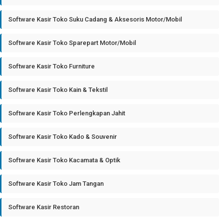
Software Kasir Toko Suku Cadang & Aksesoris Motor/Mobil
Software Kasir Toko Sparepart Motor/Mobil
Software Kasir Toko Furniture
Software Kasir Toko Kain & Tekstil
Software Kasir Toko Perlengkapan Jahit
Software Kasir Toko Kado & Souvenir
Software Kasir Toko Kacamata & Optik
Software Kasir Toko Jam Tangan
Software Kasir Restoran