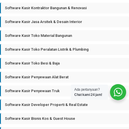
Software Kasir Kontraktor Bangunan & Renovasi
Software Kasir Jasa Arsitek & Desain Interior
Software Kasir Toko Material Bangunan
Software Kasir Toko Peralatan Listrik & Plumbing
Software Kasir Toko Besi & Baja
Software Kasir Penyewaan Alat Berat
Ada pertanyaan?
Software Kasir Penyewaan Truk
Chat kami 24 jam!
Software Kasir Developer Properti & Real Estate
Software Kasir Bisnis Kos & Guest House