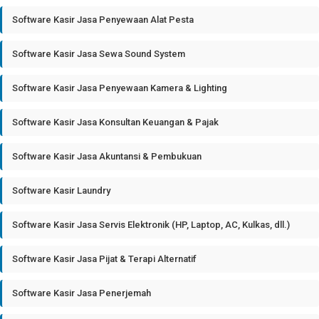
Software Kasir Jasa Penyewaan Alat Pesta
Software Kasir Jasa Sewa Sound System
Software Kasir Jasa Penyewaan Kamera & Lighting
Software Kasir Jasa Konsultan Keuangan & Pajak
Software Kasir Jasa Akuntansi & Pembukuan
Software Kasir Laundry
Software Kasir Jasa Servis Elektronik (HP, Laptop, AC, Kulkas, dll.)
Software Kasir Jasa Pijat & Terapi Alternatif
Software Kasir Jasa Penerjemah