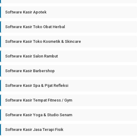
Software Kasir Apotek
Software Kasir Toko Obat Herbal
Software Kasir Toko Kosmetik & Skincare
Software Kasir Salon Rambut
Software Kasir Barbershop
Software Kasir Spa & Pijat Refleksi
Software Kasir Tempat Fitness / Gym
Software Kasir Yoga & Studio Senam
Software Kasir Jasa Terapi Fisik