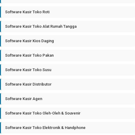
Software Kasir Toko Roti
Software Kasir Toko Alat Rumah Tangga
Software Kasir Kios Daging
Software Kasir Toko Pakan
Software Kasir Toko Susu
Software Kasir Distributor
Software Kasir Agen
Software Kasir Toko Oleh-Oleh & Souvenir
Software Kasir Toko Elektronik & Handphone