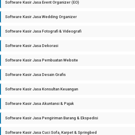
Software Kasir Jasa Event Organizer (EO)
Software Kasir Jasa Wedding Organizer
Software Kasir Jasa Fotografi & Videografi
Software Kasir Jasa Dekorasi
Software Kasir Jasa Pembuatan Website
Software Kasir Jasa Desain Grafis
Software Kasir Jasa Konsultan Keuangan
Software Kasir Jasa Akuntansi & Pajak
Software Kasir Jasa Pengiriman Barang & Ekspedisi
Software Kasir Jasa Cuci Sofa, Karpet & Springbed