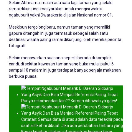
Selain Abhirama, masih ada satu lagi taman yang selalu
ramai dikunjungi masyarakat untuk mengisi waktu
ngabuburit yakni Dwarakerta di jalan Nasional nomor 01.
Meskipun tergolong baru, namun taman yang memiliki
gapura ditengah ini juga termasuk sebagai salah satu
destinasi wisata paling ramai dikunjungi oleh mereka pecinta
fotografi.
Selain menawarkan suasana seperti berada di komplek
candi, di sekitar kawasan taman yang buka mulai pukul 6
sampai 10 malam ini juga terdapat banyak penjaja makanan
berbuka puasa.
Punya rekomendasi lain?? Komen dibawah ya gaes!
Catatan: Semua data di atas adalah data terakhir pada
saat artikel ini dibuat. Jika ada perubahan terbaru yang
Kamu ketahui, silakan informasikan kepada kami