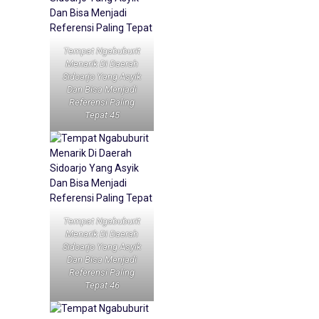
Tempat Ngabuburit
Menarik Di Daerah
Sidoarjo Yang Asyik
Dan Bisa Menjadi
Referensi Paling
Tepat 45
Tempat Ngabuburit
Menarik Di Daerah
Sidoarjo Yang Asyik
Dan Bisa Menjadi
Referensi Paling
Tepat 46