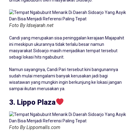
Foto By Idsejarah.net
Candi yang merupakan sisa peninggalan kerajaan Majapahit
ini meskipun ukurannya tidak terlalu besar namun
masyarakat Sidoarjo masih menjadikan tempat tersebut
sebagi lokasi hits ngabuburit.
Namun sayangnya, Candi Pari tersebut kini bangunannya
sudah mulai mengalami banyak kerusakan jadi bagi
wisatawan yang mungkin ingin berkunjung ke lokasi jangan
sampai ikutan merusakan ya.
3. Lippo Plaza
Foto By Lippomalls.com