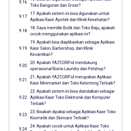
Toko Bangunan dan Grosir?
17. Apakah sistem ini bisa digunakan untuk
Aplikasi Kasir Apotek dan Klinik Kesehatan?
18. Saya memiliki Butik dan Toko Baju, apakah
cocok menggunakan aplikasi ini?
19. Apakah bisa diaplikasikan sebagai Aplikasi
Kasir Salon, Barbershop, dan Klinik
Kecantikan?
20. Apakah YAZCORP.id mendukung
operasional Bisnis Laundry dan Petshop?
21. Apakah YAZCORP.id merupakan Aplikasi
Kasir Minimarket dan Toko Kelontong Terbaik?
22. Apakah sistem ini bisa diandalkan sebagai
Aplikasi Kasir Toko Elektronik dan Komputer
Terbaik?
23. Bisakah dipakai sebagai Aplikasi Kasir Toko
Kosmetik dan Skincare Terbaik?
24. Apakah cocok untuk Aplikasi Kasir Toko