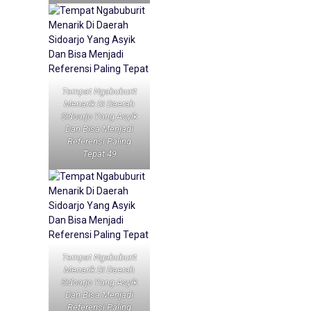
Tempat Ngabuburit
Menarik Di Daerah
Sidoarjo Yang Asyik
Dan Bisa Menjadi
Referensi Paling
Tepat 49
Tempat Ngabuburit
Menarik Di Daerah
Sidoarjo Yang Asyik
Dan Bisa Menjadi
Referensi Paling