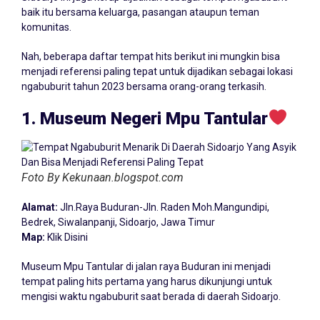
baik itu bersama keluarga, pasangan ataupun teman
komunitas.
Nah, beberapa daftar tempat hits berikut ini mungkin bisa
menjadi referensi paling tepat untuk dijadikan sebagai lokasi
ngabuburit tahun 2023 bersama orang-orang terkasih.
1. Museum Negeri Mpu Tantular
Foto By Kekunaan.blogspot.com
Alamat:
Jln.Raya Buduran-Jln. Raden Moh.Mangundipi,
Bedrek, Siwalanpanji, Sidoarjo, Jawa Timur
Map:
Klik Disini
Museum Mpu Tantular di jalan raya Buduran ini menjadi
tempat paling hits pertama yang harus dikunjungi untuk
mengisi waktu ngabuburit saat berada di daerah Sidoarjo.