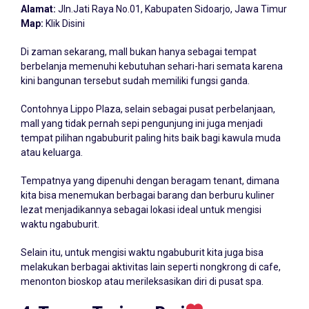
Alamat:
Jln.Jati Raya No.01, Kabupaten Sidoarjo, Jawa Timur
Map:
Klik Disini
Di zaman sekarang, mall bukan hanya sebagai tempat
berbelanja memenuhi kebutuhan sehari-hari semata karena
kini bangunan tersebut sudah memiliki fungsi ganda.
Contohnya Lippo Plaza, selain sebagai pusat perbelanjaan,
mall yang tidak pernah sepi pengunjung ini juga menjadi
tempat pilihan ngabuburit paling hits baik bagi kawula muda
atau keluarga.
Tempatnya yang dipenuhi dengan beragam tenant, dimana
kita bisa menemukan berbagai barang dan berburu kuliner
lezat menjadikannya sebagai lokasi ideal untuk mengisi
waktu ngabuburit.
Selain itu, untuk mengisi waktu ngabuburit kita juga bisa
melakukan berbagai aktivitas lain seperti nongkrong di cafe,
menonton bioskop atau merileksasikan diri di pusat spa.