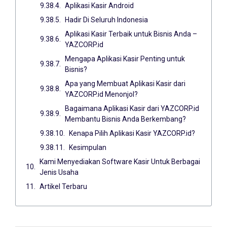
Aplikasi Kasir Android
Hadir Di Seluruh Indonesia
Aplikasi Kasir Terbaik untuk Bisnis Anda –
YAZCORP.id
Mengapa Aplikasi Kasir Penting untuk
Bisnis?
Apa yang Membuat Aplikasi Kasir dari
YAZCORP.id Menonjol?
Bagaimana Aplikasi Kasir dari YAZCORP.id
Membantu Bisnis Anda Berkembang?
Kenapa Pilih Aplikasi Kasir YAZCORP.id?
Kesimpulan
Kami Menyediakan Software Kasir Untuk Berbagai
Jenis Usaha
Artikel Terbaru