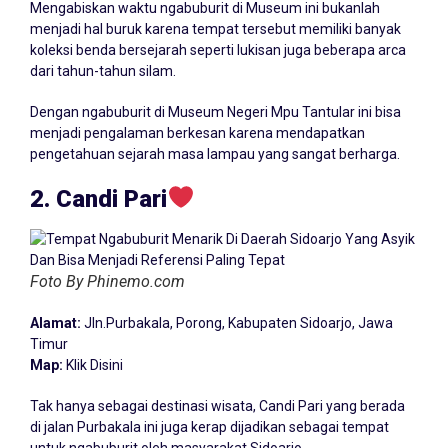
Mengabiskan waktu ngabuburit di Museum ini bukanlah
menjadi hal buruk karena tempat tersebut memiliki banyak
koleksi benda bersejarah seperti lukisan juga beberapa arca
dari tahun-tahun silam.
Dengan ngabuburit di Museum Negeri Mpu Tantular ini bisa
menjadi pengalaman berkesan karena mendapatkan
pengetahuan sejarah masa lampau yang sangat berharga.
2. Candi Pari
Foto By Phinemo.com
Alamat:
Jln.Purbakala, Porong, Kabupaten Sidoarjo, Jawa
Timur
Map:
Klik Disini
Tak hanya sebagai destinasi wisata, Candi Pari yang berada
di jalan Purbakala ini juga kerap dijadikan sebagai tempat
untuk ngabuburit oleh masyarakat Sidoarjo.