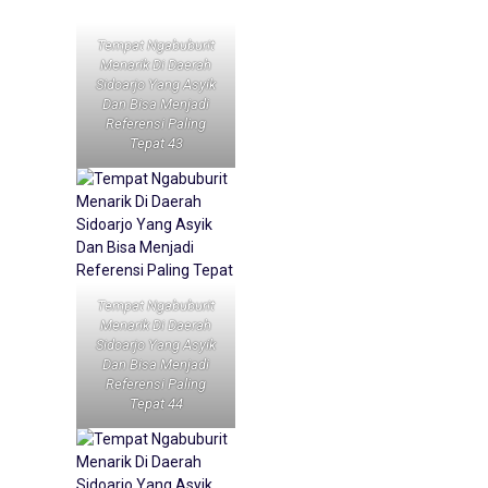
Tempat Ngabuburit
Menarik Di Daerah
Sidoarjo Yang Asyik
Dan Bisa Menjadi
Referensi Paling
Tepat 43
Tempat Ngabuburit
Menarik Di Daerah
Sidoarjo Yang Asyik
Dan Bisa Menjadi
Referensi Paling
Tepat 44