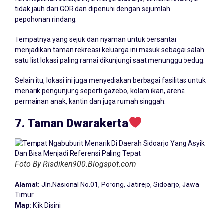
tidak jauh dari GOR dan dipenuhi dengan sejumlah
pepohonan rindang.
Tempatnya yang sejuk dan nyaman untuk bersantai
menjadikan taman rekreasi keluarga ini masuk sebagai salah
satu list lokasi paling ramai dikunjungi saat menunggu bedug.
Selain itu, lokasi ini juga menyediakan berbagai fasilitas untuk
menarik pengunjung seperti gazebo, kolam ikan, arena
permainan anak, kantin dan juga rumah singgah.
7. Taman Dwarakerta
Foto By Risdiken900.Blogspot.com
Alamat:
Jln.Nasional No.01, Porong, Jatirejo, Sidoarjo, Jawa
Timur
Map:
Klik Disini