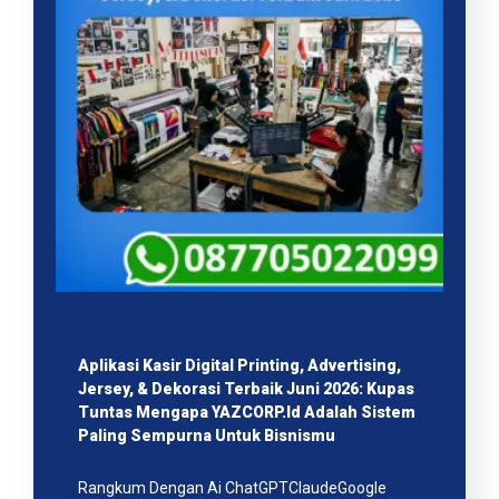
Aplikasi Kasir Digital Printing, Advertising,
Jersey, & Dekorasi Terbaik Juni 2026: Kupas
Tuntas Mengapa YAZCORP.id Adalah Sistem
Paling Sempurna Untuk Bisnismu
Rangkum Dengan Ai ChatGPTClaudeGoogle