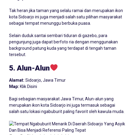
Tak heran jika taman yang selalu ramai dan merupakan ikon
kota Sidoarjo ini juga menjadi salah satu pilihan masyarakat
sebagai tempat menunggu berbuka puasa.
Selain duduk santai sembari tiduran di gazebo, para
pengunjung juga dapat berfoto ria dengan menggunakan
background patung kuda yang terdapat di tengah taman
tersebut.
5. Alun-Alun
Alamat:
Sidoarjo, Jawa Timur
Map:
Klik Disini
Bagi sebagian masyarakat Jawa Timur, Alun-alun yang
merupakan ikon kota Sidoarjo ini juga termasuk sebagai
salah satu lokasi ngabuburit paling favorit oleh kawula muda.