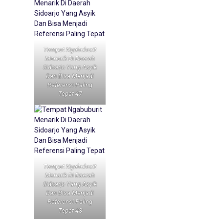
Tempat Ngabuburit
Menarik Di Daerah
Sidoarjo Yang Asyik
Dan Bisa Menjadi
Referensi Paling
Tepat 47
Tempat Ngabuburit
Menarik Di Daerah
Sidoarjo Yang Asyik
Dan Bisa Menjadi
Referensi Paling
Tepat 48