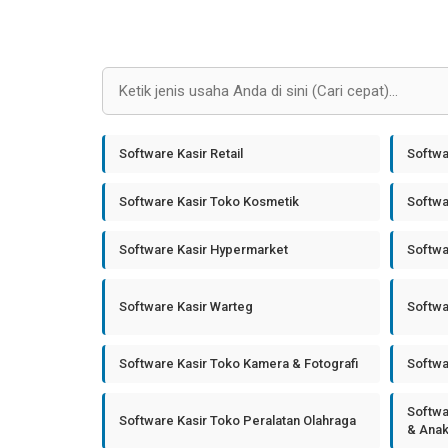
Software Kasir Retail
Softwa
Software Kasir Toko Kosmetik
Softwa
Software Kasir Hypermarket
Softwa
Software Kasir Warteg
Softwa
Software Kasir Toko Kamera & Fotografi
Softwa
Softwa
Software Kasir Toko Peralatan Olahraga
& Ana