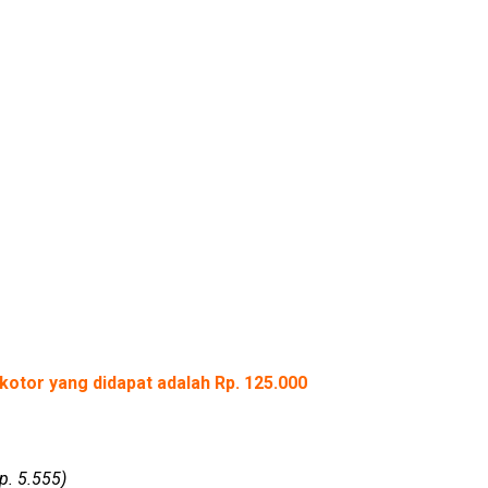
kotor yang didapat adalah Rp. 125.000
p. 5.555)