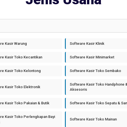
re Kasir Warung
Software Kasir Klinik
re Kasir Toko Kecantikan
Software Kasir Minimarket
re Kasir Toko Kelontong
Software Kasir Toko Sembako
Software Kasir Toko Handphone 
re Kasir Toko Elektronik
Aksesoris
re Kasir Toko Pakaian & Butik
Software Kasir Toko Sepatu & Sa
re Kasir Toko Perlengkapan Bayi
Software Kasir Toko Mainan
k