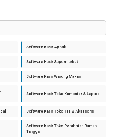
Software Kasir Apotik
Software Kasir Supermarket
Software Kasir Warung Makan
&
Software Kasir Toko Komputer & Laptop
ndal
Software Kasir Toko Tas & Aksesoris
Software Kasir Toko Perabotan Rumah
Tangga