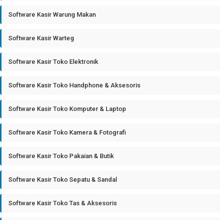
Software Kasir Warung Makan
Software Kasir Warteg
Software Kasir Toko Elektronik
Software Kasir Toko Handphone & Aksesoris
Software Kasir Toko Komputer & Laptop
Software Kasir Toko Kamera & Fotografi
Software Kasir Toko Pakaian & Butik
Software Kasir Toko Sepatu & Sandal
Software Kasir Toko Tas & Aksesoris