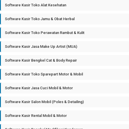
Software Kasir Toko Alat Kesehatan
Software Kasir Toko Jamu & Obat Herbal
Software Kasir Toko Perawatan Rambut & Kulit
Software Kasir Jasa Make Up Artist (MUA)
Software Kasir Bengkel Cat & Body Repair
Software Kasir Toko Sparepart Motor & Mobil
Software Kasir Jasa Cuci Mobil & Motor
Software Kasir Salon Mobil (Poles & Detailing)
Software Kasir Rental Mobil & Motor