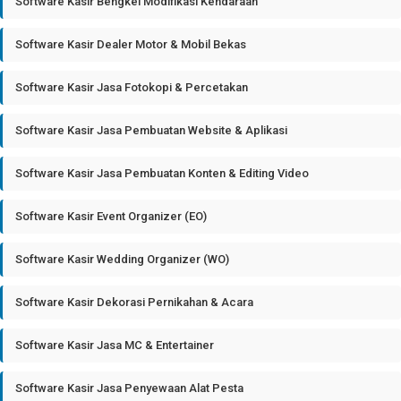
Software Kasir Bengkel Modifikasi Kendaraan
Software Kasir Dealer Motor & Mobil Bekas
Software Kasir Jasa Fotokopi & Percetakan
Software Kasir Jasa Pembuatan Website & Aplikasi
Software Kasir Jasa Pembuatan Konten & Editing Video
Software Kasir Event Organizer (EO)
Software Kasir Wedding Organizer (WO)
Software Kasir Dekorasi Pernikahan & Acara
Software Kasir Jasa MC & Entertainer
Software Kasir Jasa Penyewaan Alat Pesta