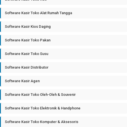
Software Kasir Toko Alat Rumah Tangga
Software Kasir Kios Daging
Software Kasir Toko Pakan
Software Kasir Toko Susu
Software Kasir Distributor
Software Kasir Agen
Software Kasir Toko Oleh-Oleh & Souvenir
Software Kasir Toko Elektronik & Handphone
Software Kasir Toko Komputer & Aksesoris