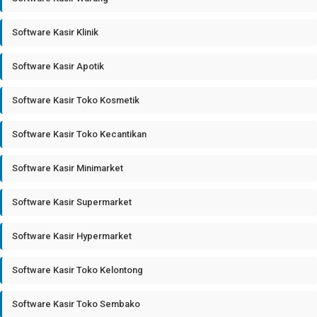
Software Kasir Klinik
Software Kasir Apotik
Software Kasir Toko Kosmetik
Software Kasir Toko Kecantikan
Software Kasir Minimarket
Software Kasir Supermarket
Software Kasir Hypermarket
Software Kasir Toko Kelontong
Software Kasir Toko Sembako