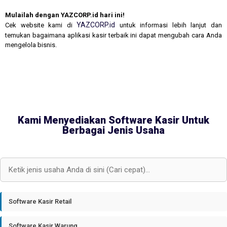
Mulailah dengan YAZCORP.id hari ini!
YAZCORP.id
Cek website kami di
untuk informasi lebih lanjut dan
temukan bagaimana aplikasi kasir terbaik ini dapat mengubah cara Anda
mengelola bisnis.
Kami Menyediakan Software Kasir Untuk
Berbagai Jenis Usaha
Software Kasir Retail
Software Kasir Warung