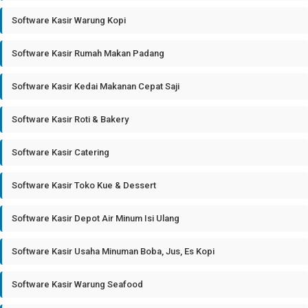
Software Kasir Warung Kopi
Software Kasir Rumah Makan Padang
Software Kasir Kedai Makanan Cepat Saji
Software Kasir Roti & Bakery
Software Kasir Catering
Software Kasir Toko Kue & Dessert
Software Kasir Depot Air Minum Isi Ulang
Software Kasir Usaha Minuman Boba, Jus, Es Kopi
Software Kasir Warung Seafood