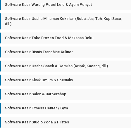
Software Kasir Warung Pecel Lele & Ayam Penyet
Software Kasir Usaha Minuman Kekinian (Boba, Jus, Teh, Kopi Susu,
dll.)
Software Kasir Toko Frozen Food & Makanan Beku
Software Kasir Bisnis Franchise Kuliner
Software Kasir Usaha Snack & Cemilan (Kripik, Kacang, dll.)
Software Kasir Klinik Umum & Spesialis
Software Kasir Salon & Barbershop
Software Kasir Fitness Center / Gym
Software Kasir Studio Yoga & Pilates