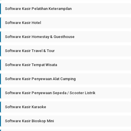
Software Kasir Pelatihan Keterampilan
Software Kasir Hotel
Software Kasir Homestay & Guesthouse
Software Kasir Travel & Tour
Software Kasir Tempat Wisata
Software Kasir Penyewaan Alat Camping
Software Kasir Penyewaan Sepeda / Scooter Listrik
Software Kasir Karaoke
Software Kasir Bioskop Mini