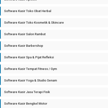
Software Kasir Toko Obat Herbal
Software Kasir Toko Kosmetik & Skincare
Software Kasir Salon Rambut
Software Kasir Barbershop
Software Kasir Spa & Pijat Refleksi
Software Kasir Tempat Fitness / Gym
Software Kasir Yoga & Studio Senam
Software Kasir Jasa Terapi Fisik
Software Kasir Bengkel Motor