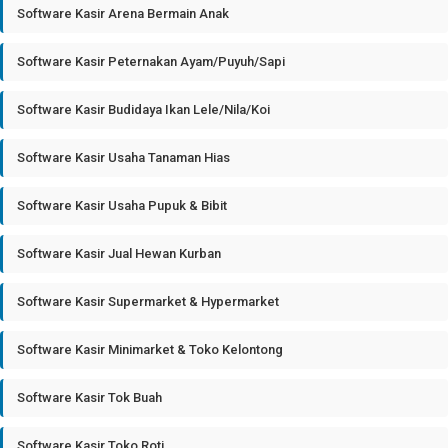
Software Kasir Arena Bermain Anak
Software Kasir Peternakan Ayam/Puyuh/Sapi
Software Kasir Budidaya Ikan Lele/Nila/Koi
Software Kasir Usaha Tanaman Hias
Software Kasir Usaha Pupuk & Bibit
Software Kasir Jual Hewan Kurban
Software Kasir Supermarket & Hypermarket
Software Kasir Minimarket & Toko Kelontong
Software Kasir Tok Buah
Software Kasir Toko Roti