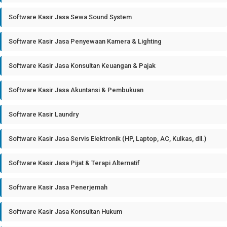
Software Kasir Jasa Sewa Sound System
Software Kasir Jasa Penyewaan Kamera & Lighting
Software Kasir Jasa Konsultan Keuangan & Pajak
Software Kasir Jasa Akuntansi & Pembukuan
Software Kasir Laundry
Software Kasir Jasa Servis Elektronik (HP, Laptop, AC, Kulkas, dll.)
Software Kasir Jasa Pijat & Terapi Alternatif
Software Kasir Jasa Penerjemah
Software Kasir Jasa Konsultan Hukum