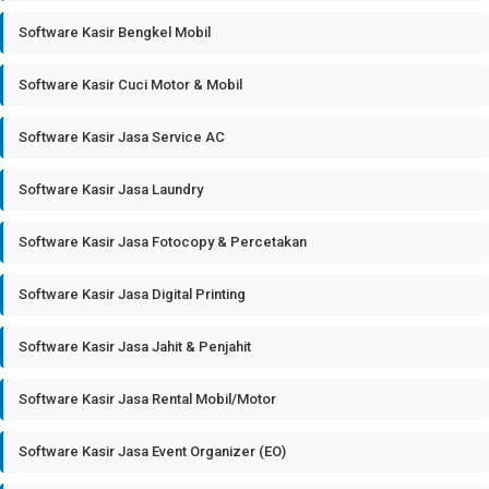
Software Kasir Bengkel Mobil
Software Kasir Cuci Motor & Mobil
Software Kasir Jasa Service AC
Software Kasir Jasa Laundry
Software Kasir Jasa Fotocopy & Percetakan
Software Kasir Jasa Digital Printing
Software Kasir Jasa Jahit & Penjahit
Software Kasir Jasa Rental Mobil/Motor
Software Kasir Jasa Event Organizer (EO)