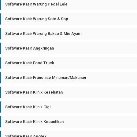
Software Kasir Warung Pecel Lele
Software Kasir Warung Soto & Sop
Software Kasir Warung Bakso & Mie Ayam
Software Kasir Angkringan
Software Kasir Food Truck
Software Kasir Franchise Minuman/Makanan
Software Kasir Klinik Kesehatan
Software Kasir Klinik Gigi
Software Kasir Klinik Kecantikan
Software Kasir Apotek