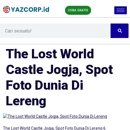
COBA GRATIS
The Lost World
Castle Jogja, Spot
Foto Dunia Di
Lereng
The Lost World Castle Jogja, Spot Foto Dunia Di Lereng 6