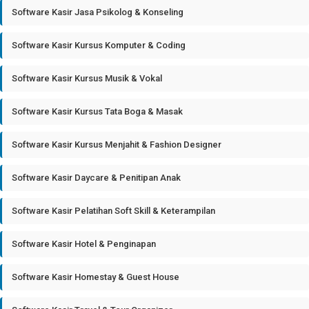
Software Kasir Jasa Psikolog & Konseling
Software Kasir Kursus Komputer & Coding
Software Kasir Kursus Musik & Vokal
Software Kasir Kursus Tata Boga & Masak
Software Kasir Kursus Menjahit & Fashion Designer
Software Kasir Daycare & Penitipan Anak
Software Kasir Pelatihan Soft Skill & Keterampilan
Software Kasir Hotel & Penginapan
Software Kasir Homestay & Guest House