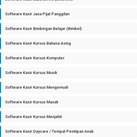
Software Kasir Jasa Pijat Panggilan
Software Kasir Bimbingan Belajar (Bimbel)
Software Kasir Kursus Bahasa Asing
Software Kasir Kursus Komputer
Software Kasir Kursus Musik
Software Kasir Kursus Mengemudi
Software Kasir Kursus Masak
Software Kasir Kursus Menjahit
Software Kasir Daycare / Tempat Penitipan Anak