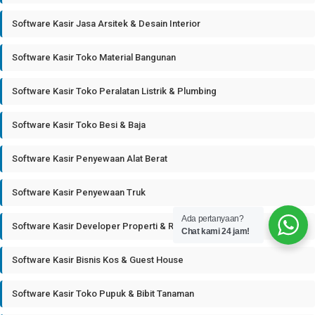
Software Kasir Jasa Arsitek & Desain Interior
Software Kasir Toko Material Bangunan
Software Kasir Toko Peralatan Listrik & Plumbing
Software Kasir Toko Besi & Baja
Software Kasir Penyewaan Alat Berat
Software Kasir Penyewaan Truk
Ada pertanyaan?
Software Kasir Developer Properti & Real Estate
Chat kami 24 jam!
Software Kasir Bisnis Kos & Guest House
Software Kasir Toko Pupuk & Bibit Tanaman