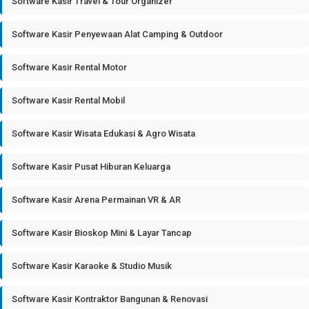
Software Kasir Travel & Tour Organizer
Software Kasir Penyewaan Alat Camping & Outdoor
Software Kasir Rental Motor
Software Kasir Rental Mobil
Software Kasir Wisata Edukasi & Agro Wisata
Software Kasir Pusat Hiburan Keluarga
Software Kasir Arena Permainan VR & AR
Software Kasir Bioskop Mini & Layar Tancap
Software Kasir Karaoke & Studio Musik
Software Kasir Kontraktor Bangunan & Renovasi