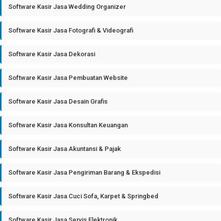
Software Kasir Jasa Wedding Organizer
Software Kasir Jasa Fotografi & Videografi
Software Kasir Jasa Dekorasi
Software Kasir Jasa Pembuatan Website
Software Kasir Jasa Desain Grafis
Software Kasir Jasa Konsultan Keuangan
Software Kasir Jasa Akuntansi & Pajak
Software Kasir Jasa Pengiriman Barang & Ekspedisi
Software Kasir Jasa Cuci Sofa, Karpet & Springbed
Software Kasir Jasa Servis Elektronik