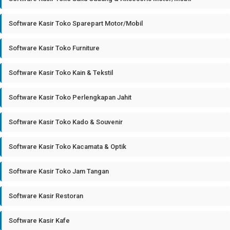
Software Kasir Toko Sparepart Motor/Mobil
Software Kasir Toko Furniture
Software Kasir Toko Kain & Tekstil
Software Kasir Toko Perlengkapan Jahit
Software Kasir Toko Kado & Souvenir
Software Kasir Toko Kacamata & Optik
Software Kasir Toko Jam Tangan
Software Kasir Restoran
Software Kasir Kafe