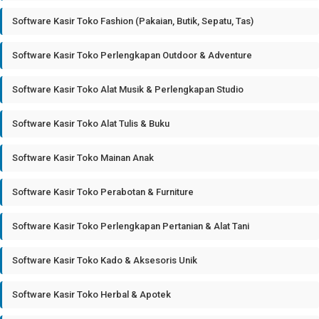
Software Kasir Toko Fashion (Pakaian, Butik, Sepatu, Tas)
Software Kasir Toko Perlengkapan Outdoor & Adventure
Software Kasir Toko Alat Musik & Perlengkapan Studio
Software Kasir Toko Alat Tulis & Buku
Software Kasir Toko Mainan Anak
Software Kasir Toko Perabotan & Furniture
Software Kasir Toko Perlengkapan Pertanian & Alat Tani
Software Kasir Toko Kado & Aksesoris Unik
Software Kasir Toko Herbal & Apotek