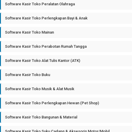
Software Kasir Toko Peralatan Olahraga
Software Kasir Toko Perlengkapan Bayi & Anak
Software Kasir Toko Mainan
Software Kasir Toko Perabotan Rumah Tangga
Software Kasir Toko Alat Tulis Kantor (ATK)
Software Kasir Toko Buku
Software Kasir Toko Musik & Alat Musik
Software Kasir Toko Perlengkapan Hewan (Pet Shop)
Software Kasir Toko Bangunan & Material
Software Kasir Toko Suku Cadang & Aksesoris Motor/Mobil