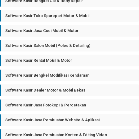
Software Kasir Bengkel Cat & Body Repair
Software Kasir Toko Sparepart Motor & Mobil
Software Kasir Jasa Cuci Mobil & Motor
Software Kasir Salon Mobil (Poles & Detailing)
Software Kasir Rental Mobil & Motor
Software Kasir Bengkel Modifikasi Kendaraan
Software Kasir Dealer Motor & Mobil Bekas
Software Kasir Jasa Fotokopi & Percetakan
Software Kasir Jasa Pembuatan Website & Aplikasi
Software Kasir Jasa Pembuatan Konten & Editing Video