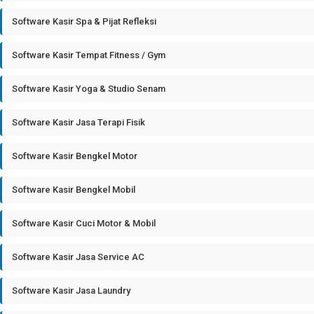
Software Kasir Spa & Pijat Refleksi
Software Kasir Tempat Fitness / Gym
Software Kasir Yoga & Studio Senam
Software Kasir Jasa Terapi Fisik
Software Kasir Bengkel Motor
Software Kasir Bengkel Mobil
Software Kasir Cuci Motor & Mobil
Software Kasir Jasa Service AC
Software Kasir Jasa Laundry