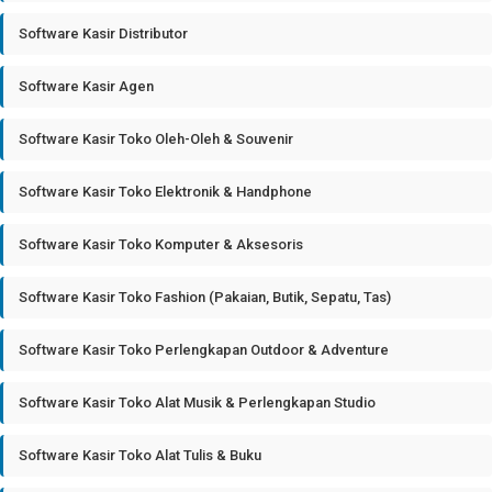
Software Kasir Distributor
Software Kasir Agen
Software Kasir Toko Oleh-Oleh & Souvenir
Software Kasir Toko Elektronik & Handphone
Software Kasir Toko Komputer & Aksesoris
Software Kasir Toko Fashion (Pakaian, Butik, Sepatu, Tas)
Software Kasir Toko Perlengkapan Outdoor & Adventure
Software Kasir Toko Alat Musik & Perlengkapan Studio
Software Kasir Toko Alat Tulis & Buku