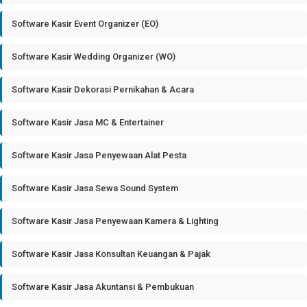
Software Kasir Event Organizer (EO)
Software Kasir Wedding Organizer (WO)
Software Kasir Dekorasi Pernikahan & Acara
Software Kasir Jasa MC & Entertainer
Software Kasir Jasa Penyewaan Alat Pesta
Software Kasir Jasa Sewa Sound System
Software Kasir Jasa Penyewaan Kamera & Lighting
Software Kasir Jasa Konsultan Keuangan & Pajak
Software Kasir Jasa Akuntansi & Pembukuan