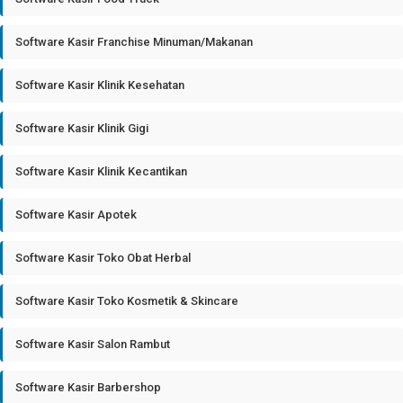
Software Kasir Franchise Minuman/Makanan
Software Kasir Klinik Kesehatan
Software Kasir Klinik Gigi
Software Kasir Klinik Kecantikan
Software Kasir Apotek
Software Kasir Toko Obat Herbal
Software Kasir Toko Kosmetik & Skincare
Software Kasir Salon Rambut
Software Kasir Barbershop