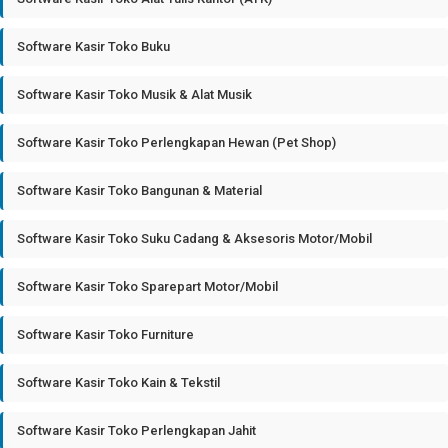
Software Kasir Toko Buku
Software Kasir Toko Musik & Alat Musik
Software Kasir Toko Perlengkapan Hewan (Pet Shop)
Software Kasir Toko Bangunan & Material
Software Kasir Toko Suku Cadang & Aksesoris Motor/Mobil
Software Kasir Toko Sparepart Motor/Mobil
Software Kasir Toko Furniture
Software Kasir Toko Kain & Tekstil
Software Kasir Toko Perlengkapan Jahit