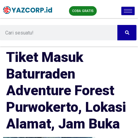
COBA GRATIS
Tiket Masuk
Baturraden
Adventure Forest
Purwokerto, Lokasi
Alamat, Jam Buka