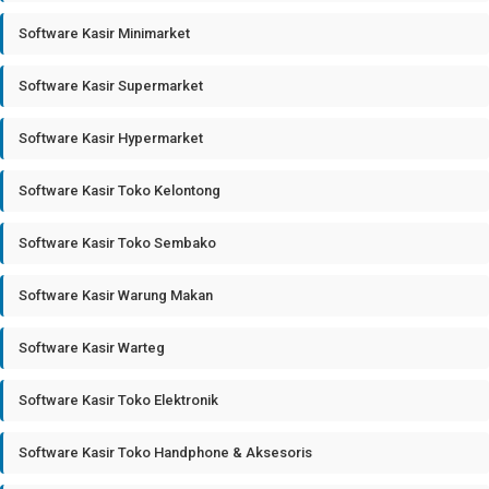
Software Kasir Minimarket
Software Kasir Supermarket
Software Kasir Hypermarket
Software Kasir Toko Kelontong
Software Kasir Toko Sembako
Software Kasir Warung Makan
Software Kasir Warteg
Software Kasir Toko Elektronik
Software Kasir Toko Handphone & Aksesoris