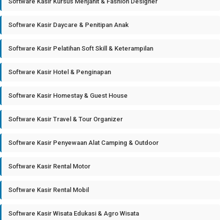
Software Kasir Kursus Menjahit & Fashion Designer
Software Kasir Daycare & Penitipan Anak
Software Kasir Pelatihan Soft Skill & Keterampilan
Software Kasir Hotel & Penginapan
Software Kasir Homestay & Guest House
Software Kasir Travel & Tour Organizer
Software Kasir Penyewaan Alat Camping & Outdoor
Software Kasir Rental Motor
Software Kasir Rental Mobil
Software Kasir Wisata Edukasi & Agro Wisata