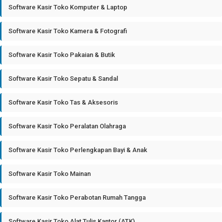
Software Kasir Toko Komputer & Laptop
Software Kasir Toko Kamera & Fotografi
Software Kasir Toko Pakaian & Butik
Software Kasir Toko Sepatu & Sandal
Software Kasir Toko Tas & Aksesoris
Software Kasir Toko Peralatan Olahraga
Software Kasir Toko Perlengkapan Bayi & Anak
Software Kasir Toko Mainan
Software Kasir Toko Perabotan Rumah Tangga
Software Kasir Toko Alat Tulis Kantor (ATK)