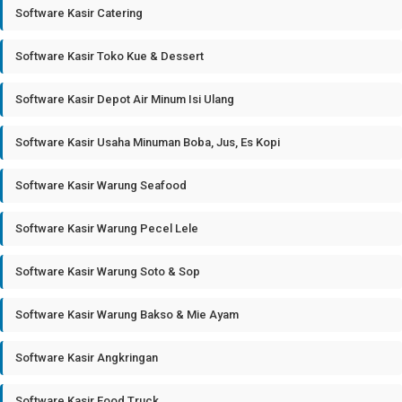
Software Kasir Catering
Software Kasir Toko Kue & Dessert
Software Kasir Depot Air Minum Isi Ulang
Software Kasir Usaha Minuman Boba, Jus, Es Kopi
Software Kasir Warung Seafood
Software Kasir Warung Pecel Lele
Software Kasir Warung Soto & Sop
Software Kasir Warung Bakso & Mie Ayam
Software Kasir Angkringan
Software Kasir Food Truck