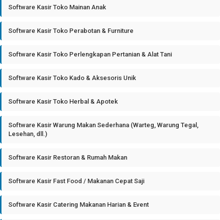
Software Kasir Toko Mainan Anak
Software Kasir Toko Perabotan & Furniture
Software Kasir Toko Perlengkapan Pertanian & Alat Tani
Software Kasir Toko Kado & Aksesoris Unik
Software Kasir Toko Herbal & Apotek
Software Kasir Warung Makan Sederhana (Warteg, Warung Tegal,
Lesehan, dll.)
Software Kasir Restoran & Rumah Makan
Software Kasir Fast Food / Makanan Cepat Saji
Software Kasir Catering Makanan Harian & Event