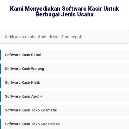
Kami Menyediakan Software Kasir Untuk
Berbagai Jenis Usaha
Software Kasir Retail
Software Kasir Warung
Software Kasir Klinik
Software Kasir Apotik
Software Kasir Toko Kosmetik
Software Kasir Toko Kecantikan