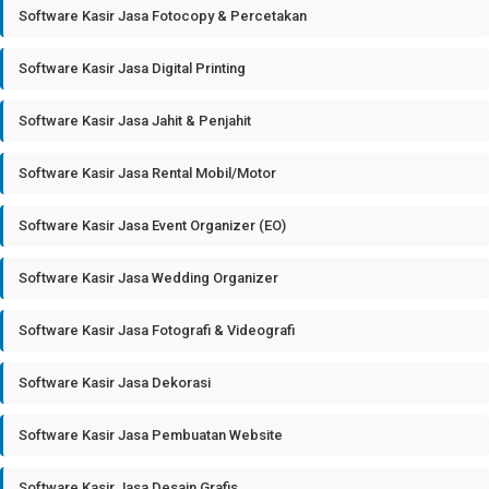
Software Kasir Jasa Fotocopy & Percetakan
Software Kasir Jasa Digital Printing
Software Kasir Jasa Jahit & Penjahit
Software Kasir Jasa Rental Mobil/Motor
Software Kasir Jasa Event Organizer (EO)
Software Kasir Jasa Wedding Organizer
Software Kasir Jasa Fotografi & Videografi
Software Kasir Jasa Dekorasi
Software Kasir Jasa Pembuatan Website
Software Kasir Jasa Desain Grafis