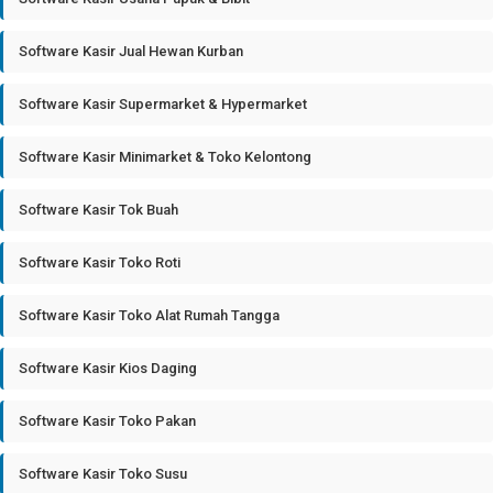
Software Kasir Jual Hewan Kurban
Software Kasir Supermarket & Hypermarket
Software Kasir Minimarket & Toko Kelontong
Software Kasir Tok Buah
Software Kasir Toko Roti
Software Kasir Toko Alat Rumah Tangga
Software Kasir Kios Daging
Software Kasir Toko Pakan
Software Kasir Toko Susu