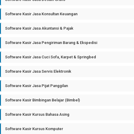
Software Kasir Jasa Konsultan Keuangan
Software Kasir Jasa Akuntansi & Pajak
Software Kasir Jasa Pengiriman Barang & Ekspedisi
Software Kasir Jasa Cuci Sofa, Karpet & Springbed
Software Kasir Jasa Servis Elektronik
Software Kasir Jasa Pijat Panggilan
Software Kasir Bimbingan Belajar (Bimbel)
Software Kasir Kursus Bahasa Asing
Software Kasir Kursus Komputer