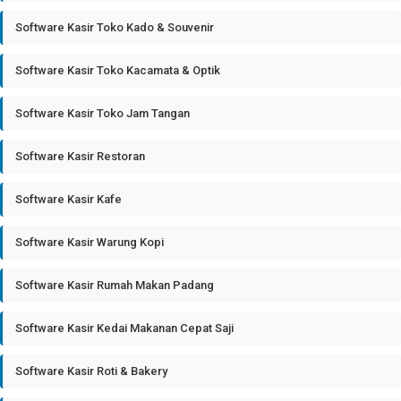
Software Kasir Toko Kado & Souvenir
Software Kasir Toko Kacamata & Optik
Software Kasir Toko Jam Tangan
Software Kasir Restoran
Software Kasir Kafe
Software Kasir Warung Kopi
Software Kasir Rumah Makan Padang
Software Kasir Kedai Makanan Cepat Saji
Software Kasir Roti & Bakery