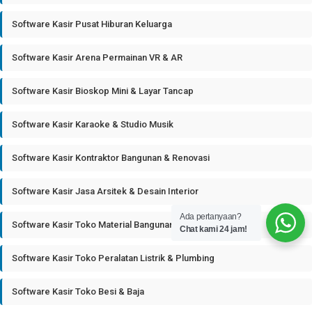
Software Kasir Pusat Hiburan Keluarga
Software Kasir Arena Permainan VR & AR
Software Kasir Bioskop Mini & Layar Tancap
Software Kasir Karaoke & Studio Musik
Software Kasir Kontraktor Bangunan & Renovasi
Software Kasir Jasa Arsitek & Desain Interior
Ada pertanyaan?
Software Kasir Toko Material Bangunan
Chat kami 24 jam!
Software Kasir Toko Peralatan Listrik & Plumbing
Software Kasir Toko Besi & Baja