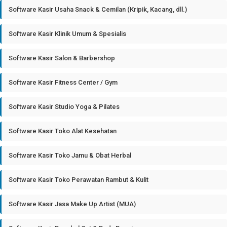
Software Kasir Usaha Snack & Cemilan (Kripik, Kacang, dll.)
Software Kasir Klinik Umum & Spesialis
Software Kasir Salon & Barbershop
Software Kasir Fitness Center / Gym
Software Kasir Studio Yoga & Pilates
Software Kasir Toko Alat Kesehatan
Software Kasir Toko Jamu & Obat Herbal
Software Kasir Toko Perawatan Rambut & Kulit
Software Kasir Jasa Make Up Artist (MUA)