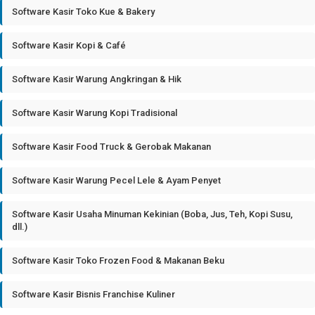
Software Kasir Toko Kue & Bakery
Software Kasir Kopi & Café
Software Kasir Warung Angkringan & Hik
Software Kasir Warung Kopi Tradisional
Software Kasir Food Truck & Gerobak Makanan
Software Kasir Warung Pecel Lele & Ayam Penyet
Software Kasir Usaha Minuman Kekinian (Boba, Jus, Teh, Kopi Susu,
dll.)
Software Kasir Toko Frozen Food & Makanan Beku
Software Kasir Bisnis Franchise Kuliner