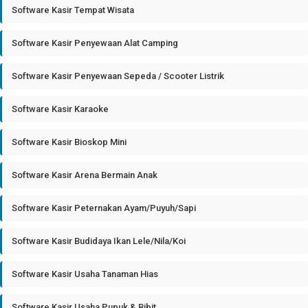
Software Kasir Tempat Wisata
Software Kasir Penyewaan Alat Camping
Software Kasir Penyewaan Sepeda / Scooter Listrik
Software Kasir Karaoke
Software Kasir Bioskop Mini
Software Kasir Arena Bermain Anak
Software Kasir Peternakan Ayam/Puyuh/Sapi
Software Kasir Budidaya Ikan Lele/Nila/Koi
Software Kasir Usaha Tanaman Hias
Software Kasir Usaha Pupuk & Bibit