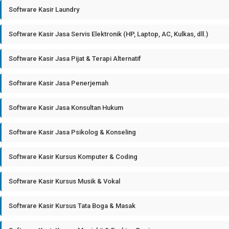
Software Kasir Laundry
Software Kasir Jasa Servis Elektronik (HP, Laptop, AC, Kulkas, dll.)
Software Kasir Jasa Pijat & Terapi Alternatif
Software Kasir Jasa Penerjemah
Software Kasir Jasa Konsultan Hukum
Software Kasir Jasa Psikolog & Konseling
Software Kasir Kursus Komputer & Coding
Software Kasir Kursus Musik & Vokal
Software Kasir Kursus Tata Boga & Masak