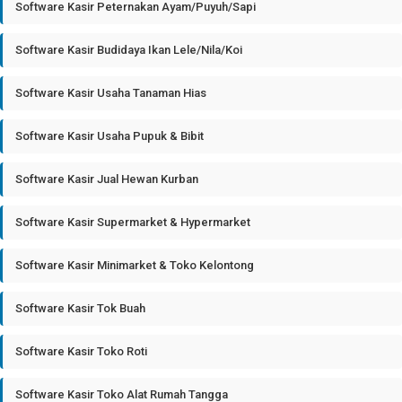
Software Kasir Peternakan Ayam/Puyuh/Sapi
Software Kasir Budidaya Ikan Lele/Nila/Koi
Software Kasir Usaha Tanaman Hias
Software Kasir Usaha Pupuk & Bibit
Software Kasir Jual Hewan Kurban
Software Kasir Supermarket & Hypermarket
Software Kasir Minimarket & Toko Kelontong
Software Kasir Tok Buah
Software Kasir Toko Roti
Software Kasir Toko Alat Rumah Tangga