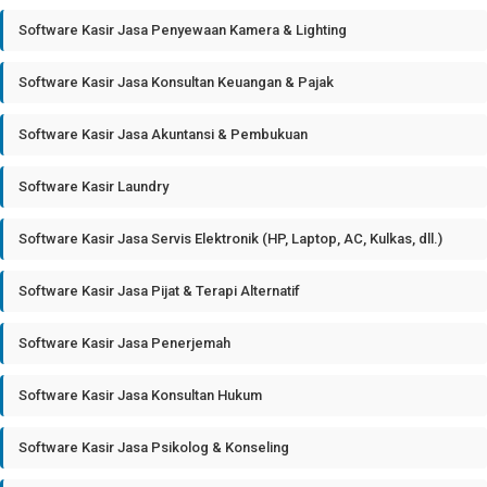
Software Kasir Jasa Penyewaan Kamera & Lighting
Software Kasir Jasa Konsultan Keuangan & Pajak
Software Kasir Jasa Akuntansi & Pembukuan
Software Kasir Laundry
Software Kasir Jasa Servis Elektronik (HP, Laptop, AC, Kulkas, dll.)
Software Kasir Jasa Pijat & Terapi Alternatif
Software Kasir Jasa Penerjemah
Software Kasir Jasa Konsultan Hukum
Software Kasir Jasa Psikolog & Konseling