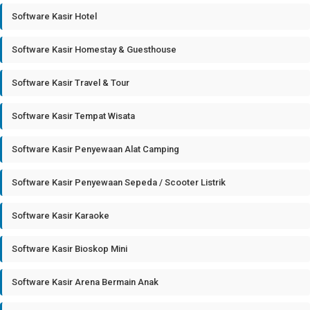
Software Kasir Hotel
Software Kasir Homestay & Guesthouse
Software Kasir Travel & Tour
Software Kasir Tempat Wisata
Software Kasir Penyewaan Alat Camping
Software Kasir Penyewaan Sepeda / Scooter Listrik
Software Kasir Karaoke
Software Kasir Bioskop Mini
Software Kasir Arena Bermain Anak