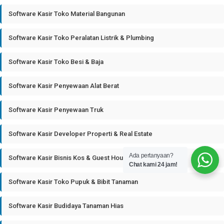
Software Kasir Toko Material Bangunan
Software Kasir Toko Peralatan Listrik & Plumbing
Software Kasir Toko Besi & Baja
Software Kasir Penyewaan Alat Berat
Software Kasir Penyewaan Truk
Software Kasir Developer Properti & Real Estate
Ada pertanyaan?
Software Kasir Bisnis Kos & Guest House
Chat kami 24 jam!
Software Kasir Toko Pupuk & Bibit Tanaman
Software Kasir Budidaya Tanaman Hias