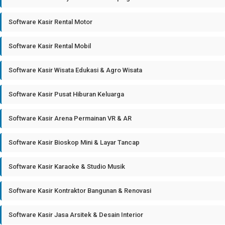
Software Kasir Rental Motor
Software Kasir Rental Mobil
Software Kasir Wisata Edukasi & Agro Wisata
Software Kasir Pusat Hiburan Keluarga
Software Kasir Arena Permainan VR & AR
Software Kasir Bioskop Mini & Layar Tancap
Software Kasir Karaoke & Studio Musik
Software Kasir Kontraktor Bangunan & Renovasi
Software Kasir Jasa Arsitek & Desain Interior