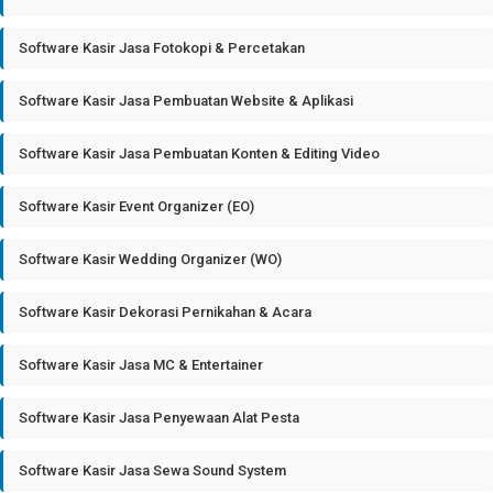
Software Kasir Jasa Fotokopi & Percetakan
Software Kasir Jasa Pembuatan Website & Aplikasi
Software Kasir Jasa Pembuatan Konten & Editing Video
Software Kasir Event Organizer (EO)
Software Kasir Wedding Organizer (WO)
Software Kasir Dekorasi Pernikahan & Acara
Software Kasir Jasa MC & Entertainer
Software Kasir Jasa Penyewaan Alat Pesta
Software Kasir Jasa Sewa Sound System