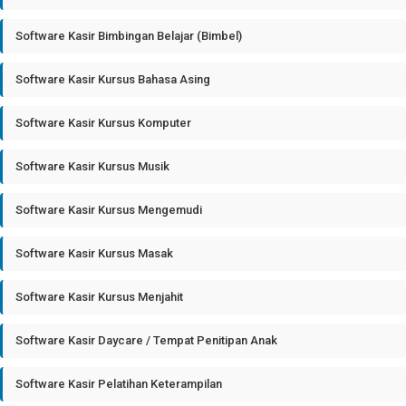
Software Kasir Bimbingan Belajar (Bimbel)
Software Kasir Kursus Bahasa Asing
Software Kasir Kursus Komputer
Software Kasir Kursus Musik
Software Kasir Kursus Mengemudi
Software Kasir Kursus Masak
Software Kasir Kursus Menjahit
Software Kasir Daycare / Tempat Penitipan Anak
Software Kasir Pelatihan Keterampilan