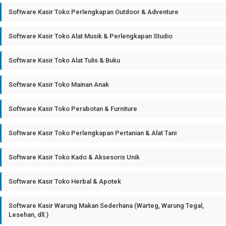
Software Kasir Toko Perlengkapan Outdoor & Adventure
Software Kasir Toko Alat Musik & Perlengkapan Studio
Software Kasir Toko Alat Tulis & Buku
Software Kasir Toko Mainan Anak
Software Kasir Toko Perabotan & Furniture
Software Kasir Toko Perlengkapan Pertanian & Alat Tani
Software Kasir Toko Kado & Aksesoris Unik
Software Kasir Toko Herbal & Apotek
Software Kasir Warung Makan Sederhana (Warteg, Warung Tegal,
Lesehan, dll.)