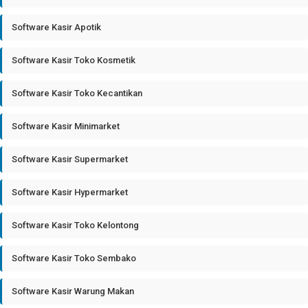
Software Kasir Apotik
Software Kasir Toko Kosmetik
Software Kasir Toko Kecantikan
Software Kasir Minimarket
Software Kasir Supermarket
Software Kasir Hypermarket
Software Kasir Toko Kelontong
Software Kasir Toko Sembako
Software Kasir Warung Makan