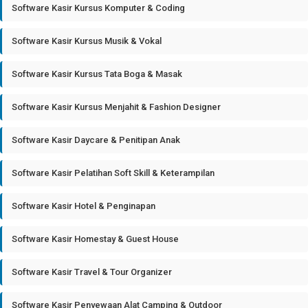
Software Kasir Kursus Komputer & Coding
Software Kasir Kursus Musik & Vokal
Software Kasir Kursus Tata Boga & Masak
Software Kasir Kursus Menjahit & Fashion Designer
Software Kasir Daycare & Penitipan Anak
Software Kasir Pelatihan Soft Skill & Keterampilan
Software Kasir Hotel & Penginapan
Software Kasir Homestay & Guest House
Software Kasir Travel & Tour Organizer
Software Kasir Penyewaan Alat Camping & Outdoor