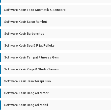
Software Kasir Toko Kosmetik & Skincare
Software Kasir Salon Rambut
Software Kasir Barbershop
Software Kasir Spa & Pijat Refleksi
Software Kasir Tempat Fitness / Gym
Software Kasir Yoga & Studio Senam
Software Kasir Jasa Terapi Fisik
Software Kasir Bengkel Motor
Software Kasir Bengkel Mobil