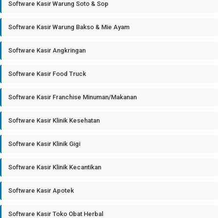
Software Kasir Warung Soto & Sop
Software Kasir Warung Bakso & Mie Ayam
Software Kasir Angkringan
Software Kasir Food Truck
Software Kasir Franchise Minuman/Makanan
Software Kasir Klinik Kesehatan
Software Kasir Klinik Gigi
Software Kasir Klinik Kecantikan
Software Kasir Apotek
Software Kasir Toko Obat Herbal