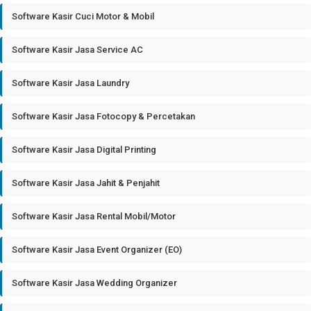
Software Kasir Cuci Motor & Mobil
Software Kasir Jasa Service AC
Software Kasir Jasa Laundry
Software Kasir Jasa Fotocopy & Percetakan
Software Kasir Jasa Digital Printing
Software Kasir Jasa Jahit & Penjahit
Software Kasir Jasa Rental Mobil/Motor
Software Kasir Jasa Event Organizer (EO)
Software Kasir Jasa Wedding Organizer