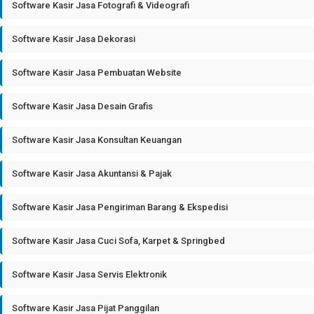
Software Kasir Jasa Fotografi & Videografi
Software Kasir Jasa Dekorasi
Software Kasir Jasa Pembuatan Website
Software Kasir Jasa Desain Grafis
Software Kasir Jasa Konsultan Keuangan
Software Kasir Jasa Akuntansi & Pajak
Software Kasir Jasa Pengiriman Barang & Ekspedisi
Software Kasir Jasa Cuci Sofa, Karpet & Springbed
Software Kasir Jasa Servis Elektronik
Software Kasir Jasa Pijat Panggilan