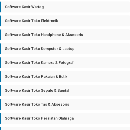
Software Kasir Warteg
Software Kasir Toko Elektronik
Software Kasir Toko Handphone & Aksesoris
Software Kasir Toko Komputer & Laptop
Software Kasir Toko Kamera & Fotografi
Software Kasir Toko Pakaian & Butik
Software Kasir Toko Sepatu & Sandal
Software Kasir Toko Tas & Aksesoris
Software Kasir Toko Peralatan Olahraga