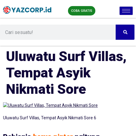
COBA GRATIS
Uluwatu Surf Villas,
Tempat Asyik
Nikmati Sore
Uluwatu Surf Villas, Tempat Asyik Nikmati Sore 6