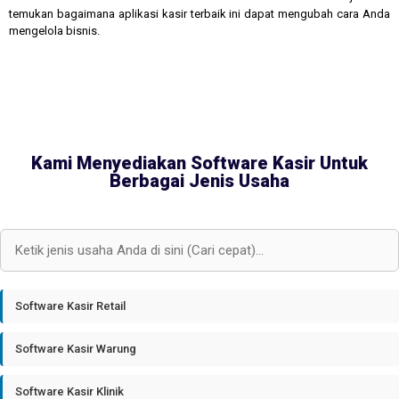
temukan bagaimana aplikasi kasir terbaik ini dapat mengubah cara Anda
mengelola bisnis.
Kami Menyediakan Software Kasir Untuk
Berbagai Jenis Usaha
Software Kasir Retail
Software Kasir Warung
Software Kasir Klinik