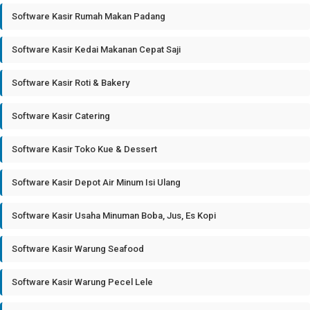
Software Kasir Rumah Makan Padang
Software Kasir Kedai Makanan Cepat Saji
Software Kasir Roti & Bakery
Software Kasir Catering
Software Kasir Toko Kue & Dessert
Software Kasir Depot Air Minum Isi Ulang
Software Kasir Usaha Minuman Boba, Jus, Es Kopi
Software Kasir Warung Seafood
Software Kasir Warung Pecel Lele