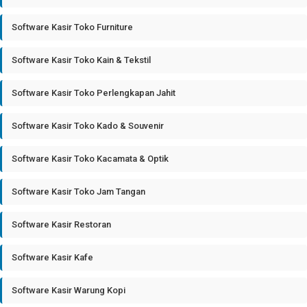
Software Kasir Toko Furniture
Software Kasir Toko Kain & Tekstil
Software Kasir Toko Perlengkapan Jahit
Software Kasir Toko Kado & Souvenir
Software Kasir Toko Kacamata & Optik
Software Kasir Toko Jam Tangan
Software Kasir Restoran
Software Kasir Kafe
Software Kasir Warung Kopi