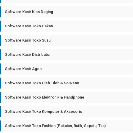
Software Kasir Kios Daging
Software Kasir Toko Pakan
Software Kasir Toko Susu
Software Kasir Distributor
Software Kasir Agen
Software Kasir Toko Oleh-Oleh & Souvenir
Software Kasir Toko Elektronik & Handphone
Software Kasir Toko Komputer & Aksesoris
Software Kasir Toko Fashion (Pakaian, Butik, Sepatu, Tas)