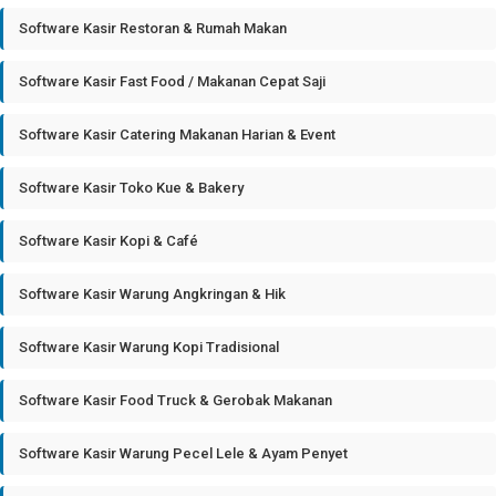
Software Kasir Restoran & Rumah Makan
Software Kasir Fast Food / Makanan Cepat Saji
Software Kasir Catering Makanan Harian & Event
Software Kasir Toko Kue & Bakery
Software Kasir Kopi & Café
Software Kasir Warung Angkringan & Hik
Software Kasir Warung Kopi Tradisional
Software Kasir Food Truck & Gerobak Makanan
Software Kasir Warung Pecel Lele & Ayam Penyet