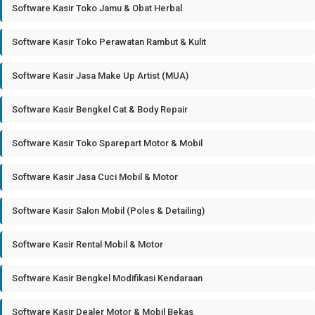
Software Kasir Toko Jamu & Obat Herbal
Software Kasir Toko Perawatan Rambut & Kulit
Software Kasir Jasa Make Up Artist (MUA)
Software Kasir Bengkel Cat & Body Repair
Software Kasir Toko Sparepart Motor & Mobil
Software Kasir Jasa Cuci Mobil & Motor
Software Kasir Salon Mobil (Poles & Detailing)
Software Kasir Rental Mobil & Motor
Software Kasir Bengkel Modifikasi Kendaraan
Software Kasir Dealer Motor & Mobil Bekas