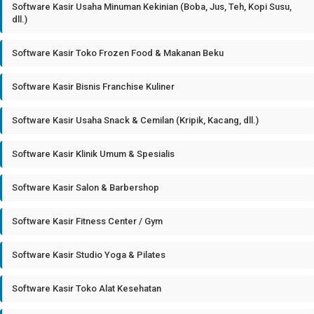
Software Kasir Usaha Minuman Kekinian (Boba, Jus, Teh, Kopi Susu,
dll.)
Software Kasir Toko Frozen Food & Makanan Beku
Software Kasir Bisnis Franchise Kuliner
Software Kasir Usaha Snack & Cemilan (Kripik, Kacang, dll.)
Software Kasir Klinik Umum & Spesialis
Software Kasir Salon & Barbershop
Software Kasir Fitness Center / Gym
Software Kasir Studio Yoga & Pilates
Software Kasir Toko Alat Kesehatan