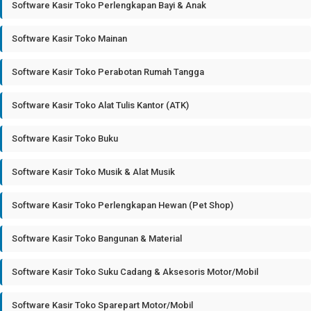
Software Kasir Toko Perlengkapan Bayi & Anak
Software Kasir Toko Mainan
Software Kasir Toko Perabotan Rumah Tangga
Software Kasir Toko Alat Tulis Kantor (ATK)
Software Kasir Toko Buku
Software Kasir Toko Musik & Alat Musik
Software Kasir Toko Perlengkapan Hewan (Pet Shop)
Software Kasir Toko Bangunan & Material
Software Kasir Toko Suku Cadang & Aksesoris Motor/Mobil
Software Kasir Toko Sparepart Motor/Mobil