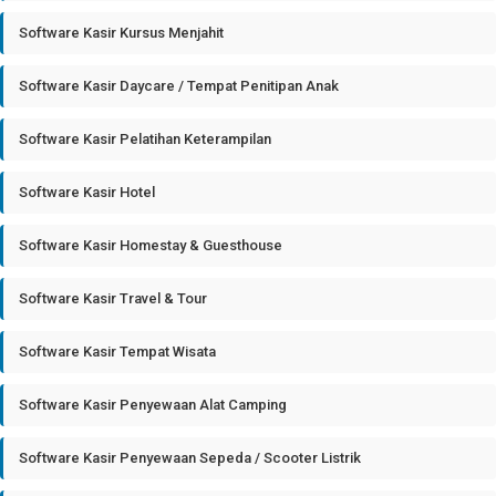
Software Kasir Kursus Menjahit
Software Kasir Daycare / Tempat Penitipan Anak
Software Kasir Pelatihan Keterampilan
Software Kasir Hotel
Software Kasir Homestay & Guesthouse
Software Kasir Travel & Tour
Software Kasir Tempat Wisata
Software Kasir Penyewaan Alat Camping
Software Kasir Penyewaan Sepeda / Scooter Listrik