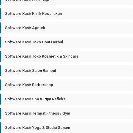
Software Kasir Klinik Kecantikan
Software Kasir Apotek
Software Kasir Toko Obat Herbal
Software Kasir Toko Kosmetik & Skincare
Software Kasir Salon Rambut
Software Kasir Barbershop
Software Kasir Spa & Pijat Refleksi
Software Kasir Tempat Fitness / Gym
Software Kasir Yoga & Studio Senam