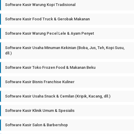
Software Kasir Warung Kopi Tradisional
Software Kasir Food Truck & Gerobak Makanan
Software Kasir Warung Pecel Lele & Ayam Penyet
Software Kasir Usaha Minuman Kekinian (Boba, Jus, Teh, Kopi Susu,
dll.)
Software Kasir Toko Frozen Food & Makanan Beku
Software Kasir Bisnis Franchise Kuliner
Software Kasir Usaha Snack & Cemilan (Kripik, Kacang, dll.)
Software Kasir Klinik Umum & Spesialis
Software Kasir Salon & Barbershop