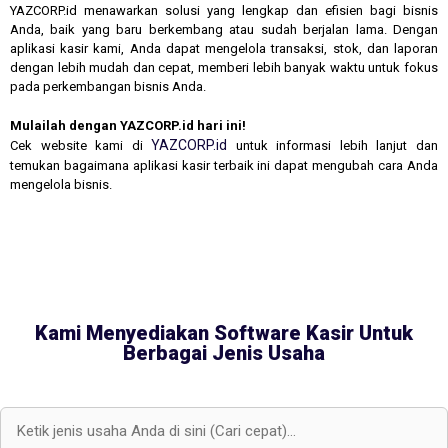
YAZCORP.id menawarkan solusi yang lengkap dan efisien bagi bisnis
Anda, baik yang baru berkembang atau sudah berjalan lama. Dengan
aplikasi kasir kami, Anda dapat mengelola transaksi, stok, dan laporan
dengan lebih mudah dan cepat, memberi lebih banyak waktu untuk fokus
pada perkembangan bisnis Anda.
Mulailah dengan YAZCORP.id hari ini!
YAZCORP.id
Cek website kami di
untuk informasi lebih lanjut dan
temukan bagaimana aplikasi kasir terbaik ini dapat mengubah cara Anda
mengelola bisnis.
Kami Menyediakan Software Kasir Untuk
Berbagai Jenis Usaha