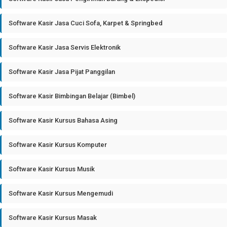
Software Kasir Jasa Cuci Sofa, Karpet & Springbed
Software Kasir Jasa Servis Elektronik
Software Kasir Jasa Pijat Panggilan
Software Kasir Bimbingan Belajar (Bimbel)
Software Kasir Kursus Bahasa Asing
Software Kasir Kursus Komputer
Software Kasir Kursus Musik
Software Kasir Kursus Mengemudi
Software Kasir Kursus Masak