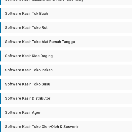
Software Kasir Tok Buah
Software Kasir Toko Roti
Software Kasir Toko Alat Rumah Tangga
Software Kasir Kios Daging
Software Kasir Toko Pakan
Software Kasir Toko Susu
Software Kasir Distributor
Software Kasir Agen
Software Kasir Toko Oleh-Oleh & Souvenir