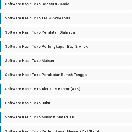
Software Kasir Toko Sepatu & Sandal
Software Kasir Toko Tas & Aksesoris
Software Kasir Toko Peralatan Olahraga
Software Kasir Toko Perlengkapan Bayi & Anak
Software Kasir Toko Mainan
Software Kasir Toko Perabotan Rumah Tangga
Software Kasir Toko Alat Tulis Kantor (ATK)
Software Kasir Toko Buku
Software Kasir Toko Musik & Alat Musik
Software Kasir Toko Perlengkapan Hewan (Pet Shop)