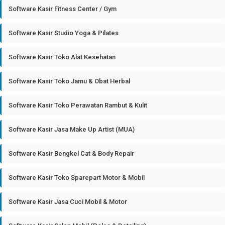
Software Kasir Fitness Center / Gym
Software Kasir Studio Yoga & Pilates
Software Kasir Toko Alat Kesehatan
Software Kasir Toko Jamu & Obat Herbal
Software Kasir Toko Perawatan Rambut & Kulit
Software Kasir Jasa Make Up Artist (MUA)
Software Kasir Bengkel Cat & Body Repair
Software Kasir Toko Sparepart Motor & Mobil
Software Kasir Jasa Cuci Mobil & Motor