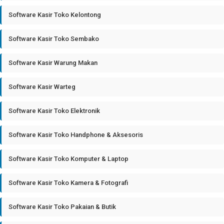
Software Kasir Toko Kelontong
Software Kasir Toko Sembako
Software Kasir Warung Makan
Software Kasir Warteg
Software Kasir Toko Elektronik
Software Kasir Toko Handphone & Aksesoris
Software Kasir Toko Komputer & Laptop
Software Kasir Toko Kamera & Fotografi
Software Kasir Toko Pakaian & Butik