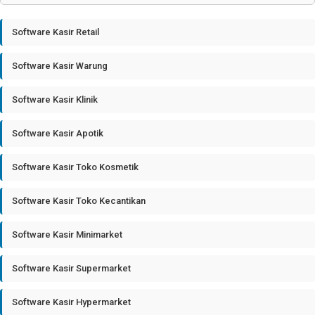
Software Kasir Retail
Software Kasir Warung
Software Kasir Klinik
Software Kasir Apotik
Software Kasir Toko Kosmetik
Software Kasir Toko Kecantikan
Software Kasir Minimarket
Software Kasir Supermarket
Software Kasir Hypermarket