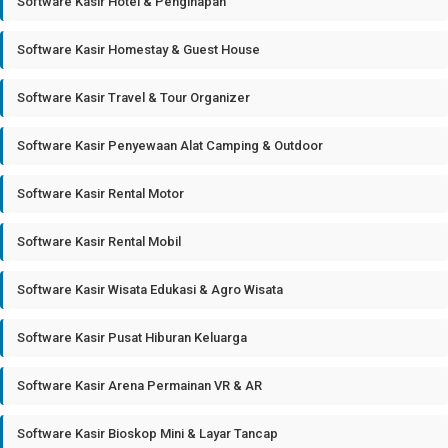
Software Kasir Hotel & Penginapan
Software Kasir Homestay & Guest House
Software Kasir Travel & Tour Organizer
Software Kasir Penyewaan Alat Camping & Outdoor
Software Kasir Rental Motor
Software Kasir Rental Mobil
Software Kasir Wisata Edukasi & Agro Wisata
Software Kasir Pusat Hiburan Keluarga
Software Kasir Arena Permainan VR & AR
Software Kasir Bioskop Mini & Layar Tancap