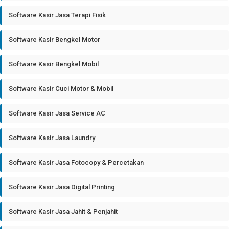
Software Kasir Jasa Terapi Fisik
Software Kasir Bengkel Motor
Software Kasir Bengkel Mobil
Software Kasir Cuci Motor & Mobil
Software Kasir Jasa Service AC
Software Kasir Jasa Laundry
Software Kasir Jasa Fotocopy & Percetakan
Software Kasir Jasa Digital Printing
Software Kasir Jasa Jahit & Penjahit