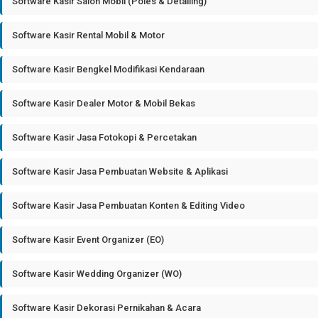
Software Kasir Salon Mobil (Poles & Detailing)
Software Kasir Rental Mobil & Motor
Software Kasir Bengkel Modifikasi Kendaraan
Software Kasir Dealer Motor & Mobil Bekas
Software Kasir Jasa Fotokopi & Percetakan
Software Kasir Jasa Pembuatan Website & Aplikasi
Software Kasir Jasa Pembuatan Konten & Editing Video
Software Kasir Event Organizer (EO)
Software Kasir Wedding Organizer (WO)
Software Kasir Dekorasi Pernikahan & Acara