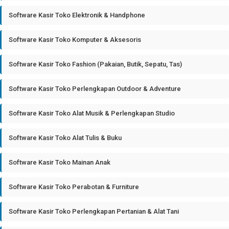
Software Kasir Toko Elektronik & Handphone
Software Kasir Toko Komputer & Aksesoris
Software Kasir Toko Fashion (Pakaian, Butik, Sepatu, Tas)
Software Kasir Toko Perlengkapan Outdoor & Adventure
Software Kasir Toko Alat Musik & Perlengkapan Studio
Software Kasir Toko Alat Tulis & Buku
Software Kasir Toko Mainan Anak
Software Kasir Toko Perabotan & Furniture
Software Kasir Toko Perlengkapan Pertanian & Alat Tani