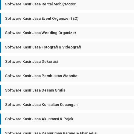
Software Kasir Jasa Rental Mobil/Motor
Software Kasir Jasa Event Organizer (EO)
Software Kasir Jasa Wedding Organizer
Software Kasir Jasa Fotografi & Videografi
Software Kasir Jasa Dekorasi
Software Kasir Jasa Pembuatan Website
Software Kasir Jasa Desain Grafis
Software Kasir Jasa Konsultan Keuangan
Software Kasir Jasa Akuntansi & Pajak
Software Kasir Jasa Pengiriman Barang & Ekspedisi