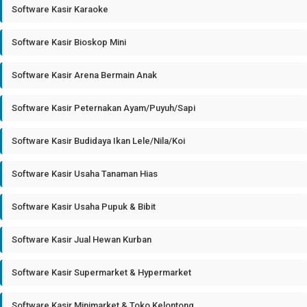
Software Kasir Karaoke
Software Kasir Bioskop Mini
Software Kasir Arena Bermain Anak
Software Kasir Peternakan Ayam/Puyuh/Sapi
Software Kasir Budidaya Ikan Lele/Nila/Koi
Software Kasir Usaha Tanaman Hias
Software Kasir Usaha Pupuk & Bibit
Software Kasir Jual Hewan Kurban
Software Kasir Supermarket & Hypermarket
Software Kasir Minimarket & Toko Kelontong