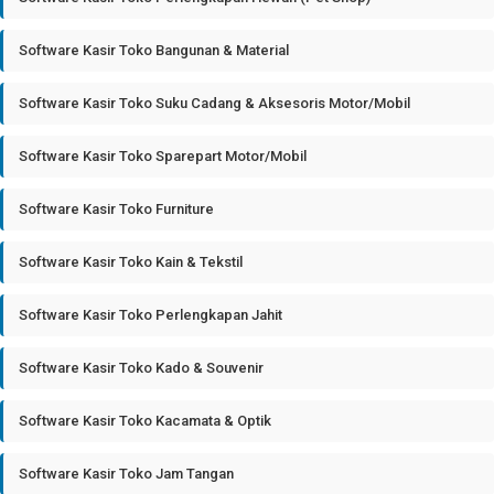
Software Kasir Toko Bangunan & Material
Software Kasir Toko Suku Cadang & Aksesoris Motor/Mobil
Software Kasir Toko Sparepart Motor/Mobil
Software Kasir Toko Furniture
Software Kasir Toko Kain & Tekstil
Software Kasir Toko Perlengkapan Jahit
Software Kasir Toko Kado & Souvenir
Software Kasir Toko Kacamata & Optik
Software Kasir Toko Jam Tangan