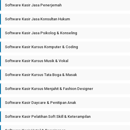
Software Kasir Jasa Penerjemah
Software Kasir Jasa Konsultan Hukum
Software Kasir Jasa Psikolog & Konseling
Software Kasir Kursus Komputer & Coding
Software Kasir Kursus Musik & Vokal
Software Kasir Kursus Tata Boga & Masak
Software Kasir Kursus Menjahit & Fashion Designer
Software Kasir Daycare & Penitipan Anak
Software Kasir Pelatihan Soft Skill & Keterampilan