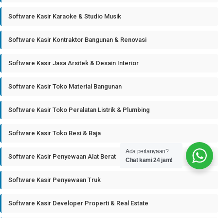
Software Kasir Karaoke & Studio Musik
Software Kasir Kontraktor Bangunan & Renovasi
Software Kasir Jasa Arsitek & Desain Interior
Software Kasir Toko Material Bangunan
Software Kasir Toko Peralatan Listrik & Plumbing
Software Kasir Toko Besi & Baja
Ada pertanyaan?
Software Kasir Penyewaan Alat Berat
Chat kami 24 jam!
Software Kasir Penyewaan Truk
Software Kasir Developer Properti & Real Estate