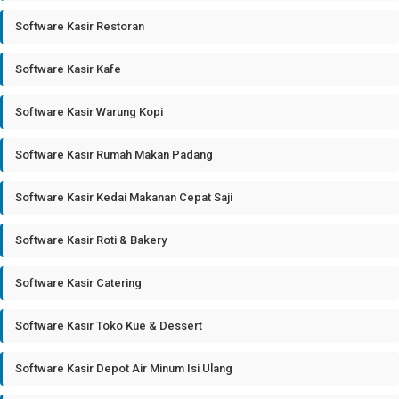
Software Kasir Restoran
Software Kasir Kafe
Software Kasir Warung Kopi
Software Kasir Rumah Makan Padang
Software Kasir Kedai Makanan Cepat Saji
Software Kasir Roti & Bakery
Software Kasir Catering
Software Kasir Toko Kue & Dessert
Software Kasir Depot Air Minum Isi Ulang