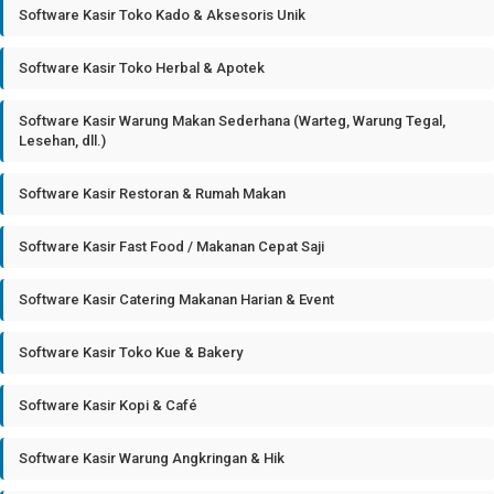
Software Kasir Toko Kado & Aksesoris Unik
Software Kasir Toko Herbal & Apotek
Software Kasir Warung Makan Sederhana (Warteg, Warung Tegal,
Lesehan, dll.)
Software Kasir Restoran & Rumah Makan
Software Kasir Fast Food / Makanan Cepat Saji
Software Kasir Catering Makanan Harian & Event
Software Kasir Toko Kue & Bakery
Software Kasir Kopi & Café
Software Kasir Warung Angkringan & Hik