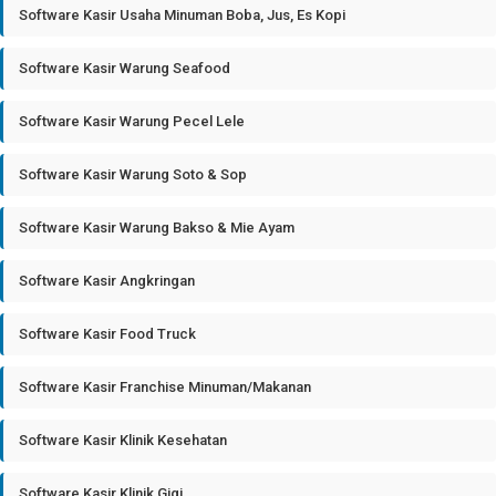
Software Kasir Usaha Minuman Boba, Jus, Es Kopi
Software Kasir Warung Seafood
Software Kasir Warung Pecel Lele
Software Kasir Warung Soto & Sop
Software Kasir Warung Bakso & Mie Ayam
Software Kasir Angkringan
Software Kasir Food Truck
Software Kasir Franchise Minuman/Makanan
Software Kasir Klinik Kesehatan
Software Kasir Klinik Gigi