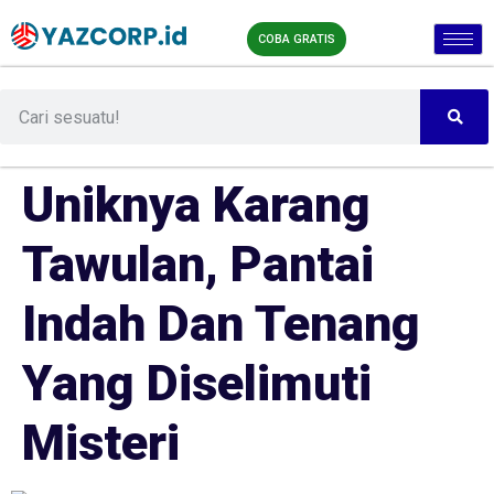
COBA GRATIS
Uniknya Karang
Tawulan, Pantai
Indah Dan Tenang
Yang Diselimuti
Misteri