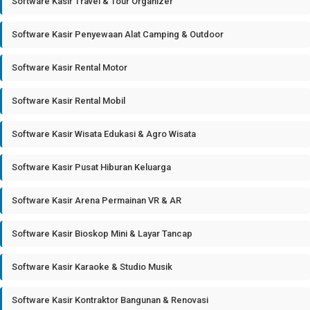
Software Kasir Travel & Tour Organizer
Software Kasir Penyewaan Alat Camping & Outdoor
Software Kasir Rental Motor
Software Kasir Rental Mobil
Software Kasir Wisata Edukasi & Agro Wisata
Software Kasir Pusat Hiburan Keluarga
Software Kasir Arena Permainan VR & AR
Software Kasir Bioskop Mini & Layar Tancap
Software Kasir Karaoke & Studio Musik
Software Kasir Kontraktor Bangunan & Renovasi