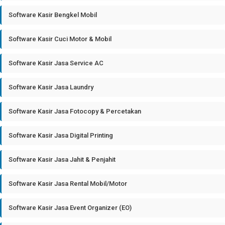
Software Kasir Bengkel Mobil
Software Kasir Cuci Motor & Mobil
Software Kasir Jasa Service AC
Software Kasir Jasa Laundry
Software Kasir Jasa Fotocopy & Percetakan
Software Kasir Jasa Digital Printing
Software Kasir Jasa Jahit & Penjahit
Software Kasir Jasa Rental Mobil/Motor
Software Kasir Jasa Event Organizer (EO)