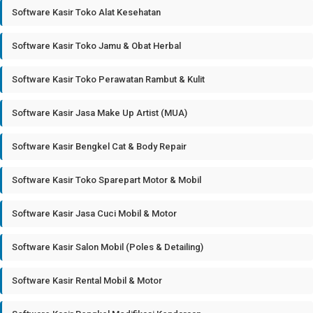
Software Kasir Toko Alat Kesehatan
Software Kasir Toko Jamu & Obat Herbal
Software Kasir Toko Perawatan Rambut & Kulit
Software Kasir Jasa Make Up Artist (MUA)
Software Kasir Bengkel Cat & Body Repair
Software Kasir Toko Sparepart Motor & Mobil
Software Kasir Jasa Cuci Mobil & Motor
Software Kasir Salon Mobil (Poles & Detailing)
Software Kasir Rental Mobil & Motor