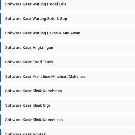
Software Kasir Warung Pecel Lele
Software Kasir Warung Soto & Sop
Software Kasir Warung Bakso & Mie Ayam
Software Kasir Angkringan
Software Kasir Food Truck
Software Kasir Franchise Minuman/Makanan
Software Kasir Klinik Kesehatan
Software Kasir Klinik Gigi
Software Kasir Klinik Kecantikan
Software Kasir Apotek