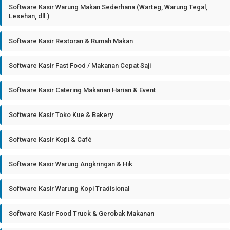
Software Kasir Warung Makan Sederhana (Warteg, Warung Tegal,
Lesehan, dll.)
Software Kasir Restoran & Rumah Makan
Software Kasir Fast Food / Makanan Cepat Saji
Software Kasir Catering Makanan Harian & Event
Software Kasir Toko Kue & Bakery
Software Kasir Kopi & Café
Software Kasir Warung Angkringan & Hik
Software Kasir Warung Kopi Tradisional
Software Kasir Food Truck & Gerobak Makanan