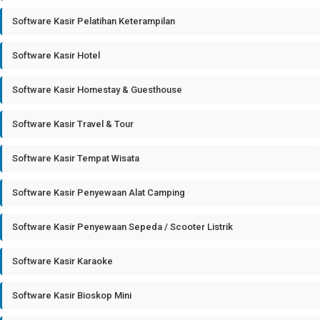
Software Kasir Pelatihan Keterampilan
Software Kasir Hotel
Software Kasir Homestay & Guesthouse
Software Kasir Travel & Tour
Software Kasir Tempat Wisata
Software Kasir Penyewaan Alat Camping
Software Kasir Penyewaan Sepeda / Scooter Listrik
Software Kasir Karaoke
Software Kasir Bioskop Mini