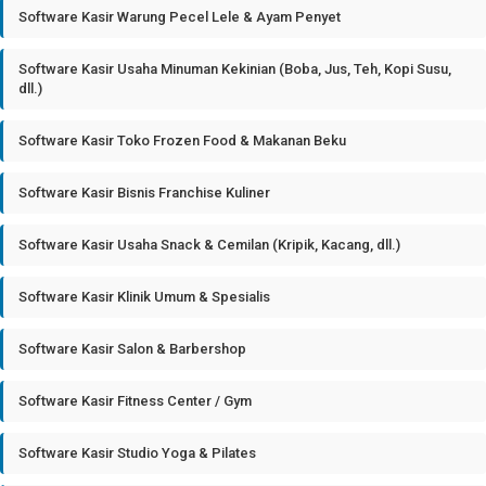
Software Kasir Warung Pecel Lele & Ayam Penyet
Software Kasir Usaha Minuman Kekinian (Boba, Jus, Teh, Kopi Susu,
dll.)
Software Kasir Toko Frozen Food & Makanan Beku
Software Kasir Bisnis Franchise Kuliner
Software Kasir Usaha Snack & Cemilan (Kripik, Kacang, dll.)
Software Kasir Klinik Umum & Spesialis
Software Kasir Salon & Barbershop
Software Kasir Fitness Center / Gym
Software Kasir Studio Yoga & Pilates