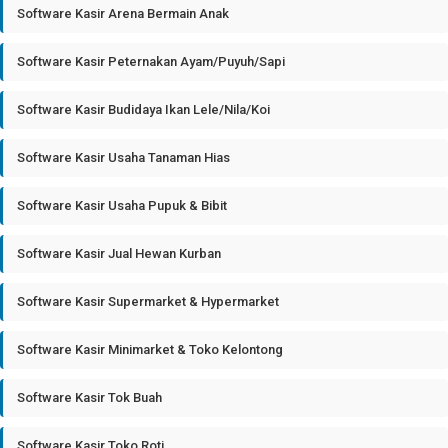
Software Kasir Arena Bermain Anak
Software Kasir Peternakan Ayam/Puyuh/Sapi
Software Kasir Budidaya Ikan Lele/Nila/Koi
Software Kasir Usaha Tanaman Hias
Software Kasir Usaha Pupuk & Bibit
Software Kasir Jual Hewan Kurban
Software Kasir Supermarket & Hypermarket
Software Kasir Minimarket & Toko Kelontong
Software Kasir Tok Buah
Software Kasir Toko Roti