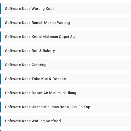
Software Kasir Warung Kopi
Software Kasir Rumah Makan Padang
Software Kasir Kedai Makanan Cepat Saji
Software Kasir Roti & Bakery
Software Kasir Catering
Software Kasir Toko Kue & Dessert
Software Kasir Depot Air Minum Isi Ulang
Software Kasir Usaha Minuman Boba, Jus, Es Kopi
Software Kasir Warung Seafood