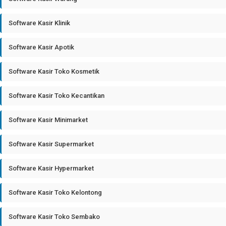
Software Kasir Klinik
Software Kasir Apotik
Software Kasir Toko Kosmetik
Software Kasir Toko Kecantikan
Software Kasir Minimarket
Software Kasir Supermarket
Software Kasir Hypermarket
Software Kasir Toko Kelontong
Software Kasir Toko Sembako