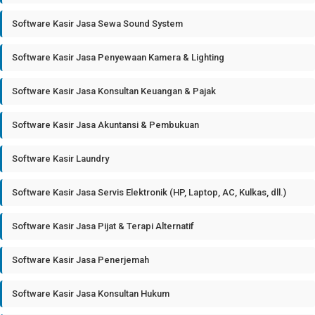
Software Kasir Jasa Sewa Sound System
Software Kasir Jasa Penyewaan Kamera & Lighting
Software Kasir Jasa Konsultan Keuangan & Pajak
Software Kasir Jasa Akuntansi & Pembukuan
Software Kasir Laundry
Software Kasir Jasa Servis Elektronik (HP, Laptop, AC, Kulkas, dll.)
Software Kasir Jasa Pijat & Terapi Alternatif
Software Kasir Jasa Penerjemah
Software Kasir Jasa Konsultan Hukum