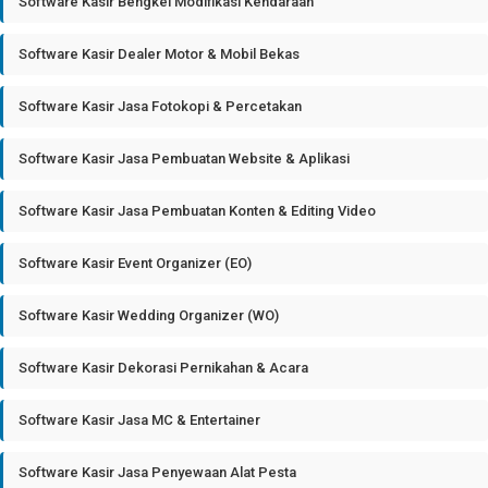
Software Kasir Bengkel Modifikasi Kendaraan
Software Kasir Dealer Motor & Mobil Bekas
Software Kasir Jasa Fotokopi & Percetakan
Software Kasir Jasa Pembuatan Website & Aplikasi
Software Kasir Jasa Pembuatan Konten & Editing Video
Software Kasir Event Organizer (EO)
Software Kasir Wedding Organizer (WO)
Software Kasir Dekorasi Pernikahan & Acara
Software Kasir Jasa MC & Entertainer
Software Kasir Jasa Penyewaan Alat Pesta