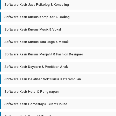
Software Kasir Jasa Psikolog & Konseling
Software Kasir Kursus Komputer & Coding
Software Kasir Kursus Musik & Vokal
Software Kasir Kursus Tata Boga & Masak
Software Kasir Kursus Menjahit & Fashion Designer
Software Kasir Daycare & Penitipan Anak
Software Kasir Pelatihan Soft Skill & Keterampilan
Software Kasir Hotel & Penginapan
Software Kasir Homestay & Guest House