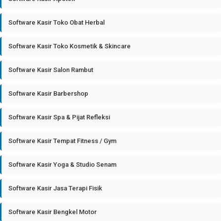
Software Kasir Toko Obat Herbal
Software Kasir Toko Kosmetik & Skincare
Software Kasir Salon Rambut
Software Kasir Barbershop
Software Kasir Spa & Pijat Refleksi
Software Kasir Tempat Fitness / Gym
Software Kasir Yoga & Studio Senam
Software Kasir Jasa Terapi Fisik
Software Kasir Bengkel Motor