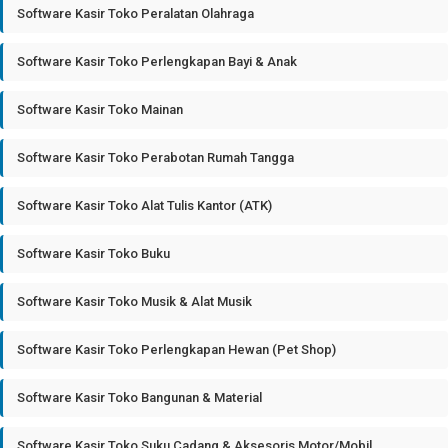
Software Kasir Toko Peralatan Olahraga
Software Kasir Toko Perlengkapan Bayi & Anak
Software Kasir Toko Mainan
Software Kasir Toko Perabotan Rumah Tangga
Software Kasir Toko Alat Tulis Kantor (ATK)
Software Kasir Toko Buku
Software Kasir Toko Musik & Alat Musik
Software Kasir Toko Perlengkapan Hewan (Pet Shop)
Software Kasir Toko Bangunan & Material
Software Kasir Toko Suku Cadang & Aksesoris Motor/Mobil