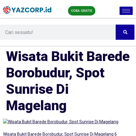
COBA GRATIS
Wisata Bukit Barede
Borobudur, Spot
Sunrise Di
Magelang
Wisata Bukit Barede Borobudur, Spot Sunrise Di Magelang 6