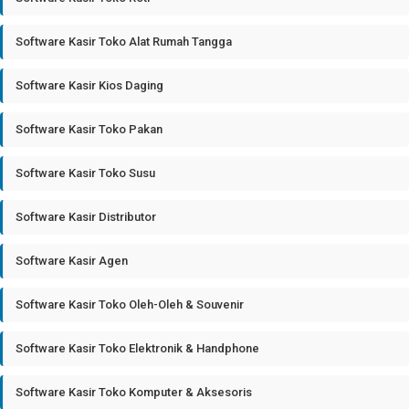
Software Kasir Toko Alat Rumah Tangga
Software Kasir Kios Daging
Software Kasir Toko Pakan
Software Kasir Toko Susu
Software Kasir Distributor
Software Kasir Agen
Software Kasir Toko Oleh-Oleh & Souvenir
Software Kasir Toko Elektronik & Handphone
Software Kasir Toko Komputer & Aksesoris