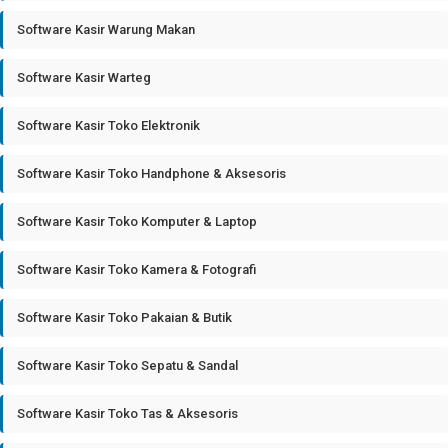
Software Kasir Warung Makan
Software Kasir Warteg
Software Kasir Toko Elektronik
Software Kasir Toko Handphone & Aksesoris
Software Kasir Toko Komputer & Laptop
Software Kasir Toko Kamera & Fotografi
Software Kasir Toko Pakaian & Butik
Software Kasir Toko Sepatu & Sandal
Software Kasir Toko Tas & Aksesoris