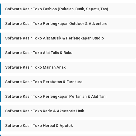
Software Kasir Toko Fashion (Pakaian, Butik, Sepatu, Tas)
Software Kasir Toko Perlengkapan Outdoor & Adventure
Software Kasir Toko Alat Musik & Perlengkapan Studio
Software Kasir Toko Alat Tulis & Buku
Software Kasir Toko Mainan Anak
Software Kasir Toko Perabotan & Furniture
Software Kasir Toko Perlengkapan Pertanian & Alat Tani
Software Kasir Toko Kado & Aksesoris Unik
Software Kasir Toko Herbal & Apotek