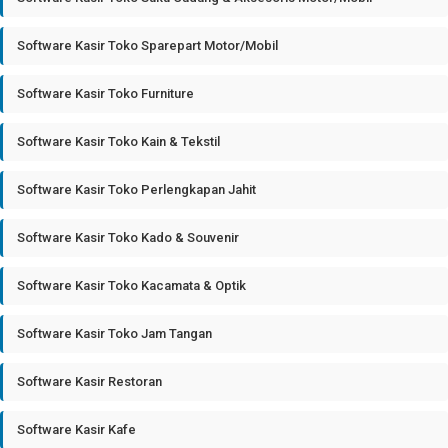
Software Kasir Toko Sparepart Motor/Mobil
Software Kasir Toko Furniture
Software Kasir Toko Kain & Tekstil
Software Kasir Toko Perlengkapan Jahit
Software Kasir Toko Kado & Souvenir
Software Kasir Toko Kacamata & Optik
Software Kasir Toko Jam Tangan
Software Kasir Restoran
Software Kasir Kafe