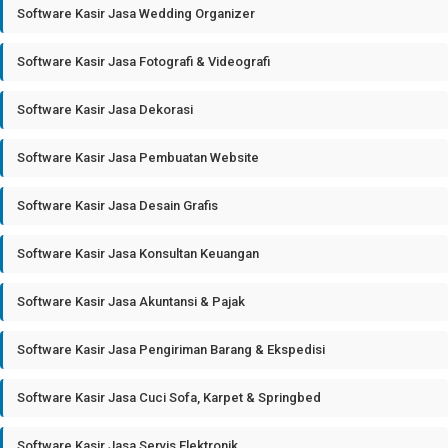
Software Kasir Jasa Wedding Organizer
Software Kasir Jasa Fotografi & Videografi
Software Kasir Jasa Dekorasi
Software Kasir Jasa Pembuatan Website
Software Kasir Jasa Desain Grafis
Software Kasir Jasa Konsultan Keuangan
Software Kasir Jasa Akuntansi & Pajak
Software Kasir Jasa Pengiriman Barang & Ekspedisi
Software Kasir Jasa Cuci Sofa, Karpet & Springbed
Software Kasir Jasa Servis Elektronik