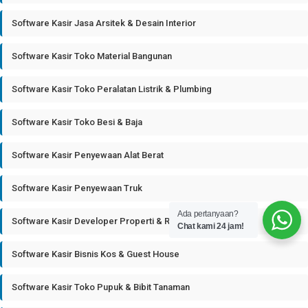
Software Kasir Jasa Arsitek & Desain Interior
Software Kasir Toko Material Bangunan
Software Kasir Toko Peralatan Listrik & Plumbing
Software Kasir Toko Besi & Baja
Software Kasir Penyewaan Alat Berat
Software Kasir Penyewaan Truk
Ada pertanyaan?
Software Kasir Developer Properti & Real Estate
Chat kami 24 jam!
Software Kasir Bisnis Kos & Guest House
Software Kasir Toko Pupuk & Bibit Tanaman