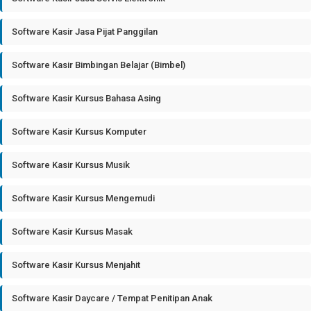
Software Kasir Jasa Pijat Panggilan
Software Kasir Bimbingan Belajar (Bimbel)
Software Kasir Kursus Bahasa Asing
Software Kasir Kursus Komputer
Software Kasir Kursus Musik
Software Kasir Kursus Mengemudi
Software Kasir Kursus Masak
Software Kasir Kursus Menjahit
Software Kasir Daycare / Tempat Penitipan Anak