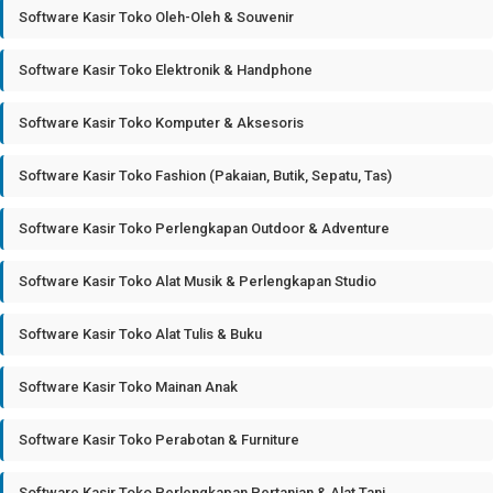
Software Kasir Toko Oleh-Oleh & Souvenir
Software Kasir Toko Elektronik & Handphone
Software Kasir Toko Komputer & Aksesoris
Software Kasir Toko Fashion (Pakaian, Butik, Sepatu, Tas)
Software Kasir Toko Perlengkapan Outdoor & Adventure
Software Kasir Toko Alat Musik & Perlengkapan Studio
Software Kasir Toko Alat Tulis & Buku
Software Kasir Toko Mainan Anak
Software Kasir Toko Perabotan & Furniture
Software Kasir Toko Perlengkapan Pertanian & Alat Tani