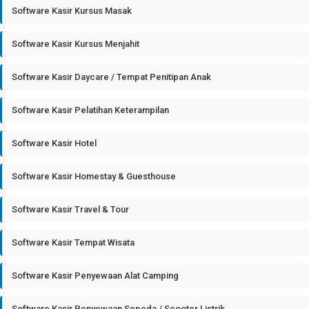
Software Kasir Kursus Masak
Software Kasir Kursus Menjahit
Software Kasir Daycare / Tempat Penitipan Anak
Software Kasir Pelatihan Keterampilan
Software Kasir Hotel
Software Kasir Homestay & Guesthouse
Software Kasir Travel & Tour
Software Kasir Tempat Wisata
Software Kasir Penyewaan Alat Camping
Software Kasir Penyewaan Sepeda / Scooter Listrik