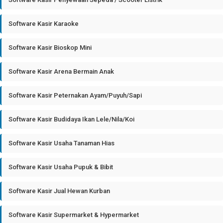
Software Kasir Karaoke
Software Kasir Bioskop Mini
Software Kasir Arena Bermain Anak
Software Kasir Peternakan Ayam/Puyuh/Sapi
Software Kasir Budidaya Ikan Lele/Nila/Koi
Software Kasir Usaha Tanaman Hias
Software Kasir Usaha Pupuk & Bibit
Software Kasir Jual Hewan Kurban
Software Kasir Supermarket & Hypermarket