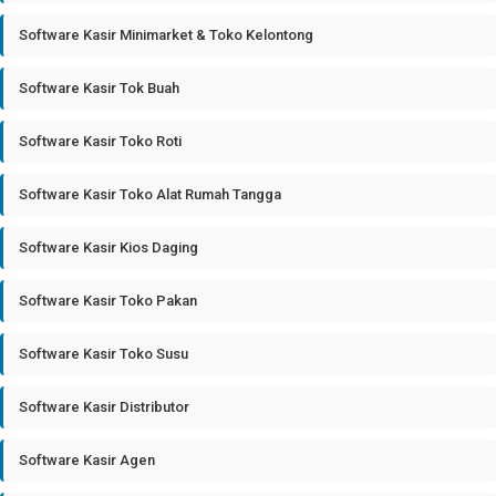
Software Kasir Minimarket & Toko Kelontong
Software Kasir Tok Buah
Software Kasir Toko Roti
Software Kasir Toko Alat Rumah Tangga
Software Kasir Kios Daging
Software Kasir Toko Pakan
Software Kasir Toko Susu
Software Kasir Distributor
Software Kasir Agen