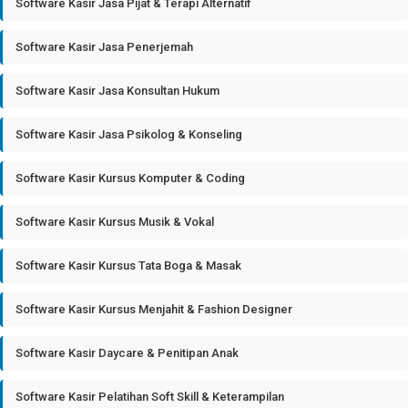
Software Kasir Jasa Pijat & Terapi Alternatif
Software Kasir Jasa Penerjemah
Software Kasir Jasa Konsultan Hukum
Software Kasir Jasa Psikolog & Konseling
Software Kasir Kursus Komputer & Coding
Software Kasir Kursus Musik & Vokal
Software Kasir Kursus Tata Boga & Masak
Software Kasir Kursus Menjahit & Fashion Designer
Software Kasir Daycare & Penitipan Anak
Software Kasir Pelatihan Soft Skill & Keterampilan