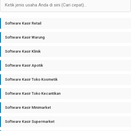
Software Kasir Retail
Software Kasir Warung
Software Kasir Klinik
Software Kasir Apotik
Software Kasir Toko Kosmetik
Software Kasir Toko Kecantikan
Software Kasir Minimarket
Software Kasir Supermarket