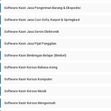
Software Kasir Jasa Pengiriman Barang & Ekspedisi
Software Kasir Jasa Cuci Sofa, Karpet & Springbed
Software Kasir Jasa Servis Elektronik
Software Kasir Jasa Pijat Panggilan
Software Kasir Bimbingan Belajar (Bimbel)
Software Kasir Kursus Bahasa Asing
Software Kasir Kursus Komputer
Software Kasir Kursus Musik
Software Kasir Kursus Mengemudi