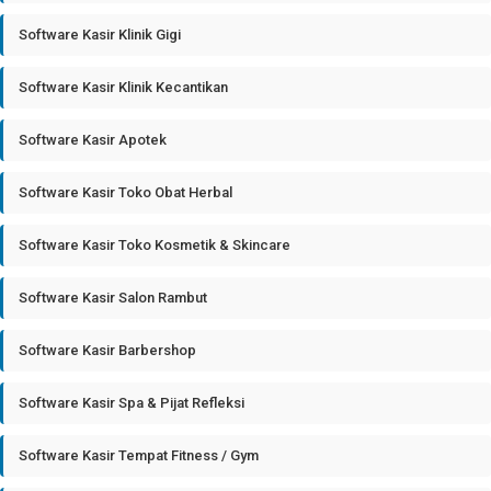
Software Kasir Klinik Gigi
Software Kasir Klinik Kecantikan
Software Kasir Apotek
Software Kasir Toko Obat Herbal
Software Kasir Toko Kosmetik & Skincare
Software Kasir Salon Rambut
Software Kasir Barbershop
Software Kasir Spa & Pijat Refleksi
Software Kasir Tempat Fitness / Gym