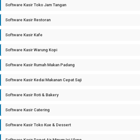
Software Kasir Toko Jam Tangan
Software Kasir Restoran
Software Kasir Kafe
Software Kasir Warung Kopi
Software Kasir Rumah Makan Padang
Software Kasir Kedai Makanan Cepat Saji
Software Kasir Roti & Bakery
Software Kasir Catering
Software Kasir Toko Kue & Dessert
Software Kasir Depot Air Minum Isi Ulang