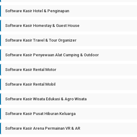
Software Kasir Hotel & Penginapan
Software Kasir Homestay & Guest House
Software Kasir Travel & Tour Organizer
Software Kasir Penyewaan Alat Camping & Outdoor
Software Kasir Rental Motor
Software Kasir Rental Mobil
Software Kasir Wisata Edukasi & Agro Wisata
Software Kasir Pusat Hiburan Keluarga
Software Kasir Arena Permainan VR & AR