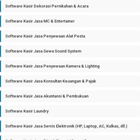
Software Kasir Dekorasi Pernikahan & Acara
Software Kasir Jasa MC & Entertainer
Software Kasir Jasa Penyewaan Alat Pesta
Software Kasir Jasa Sewa Sound System
Software Kasir Jasa Penyewaan Kamera & Lighting
Software Kasir Jasa Konsultan Keuangan & Pajak
Software Kasir Jasa Akuntansi & Pembukuan
Software Kasir Laundry
Software Kasir Jasa Servis Elektronik (HP, Laptop, AC, Kulkas, dll.)