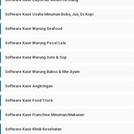
Software Kasir Usaha Minuman Boba, Jus, Es Kopi
Software Kasir Warung Seafood
Software Kasir Warung Pecel Lele
Software Kasir Warung Soto & Sop
Software Kasir Warung Bakso & Mie Ayam
Software Kasir Angkringan
Software Kasir Food Truck
Software Kasir Franchise Minuman/Makanan
Software Kasir Klinik Kesehatan