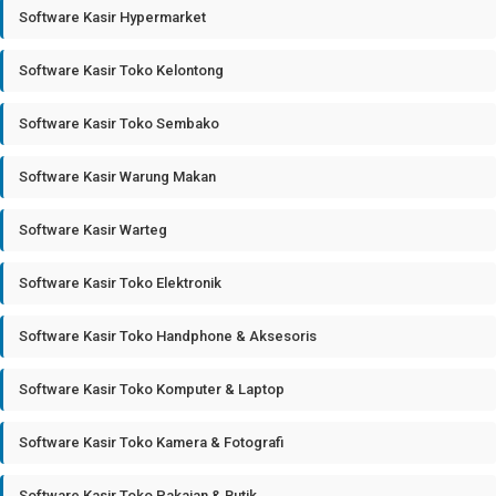
Software Kasir Hypermarket
Software Kasir Toko Kelontong
Software Kasir Toko Sembako
Software Kasir Warung Makan
Software Kasir Warteg
Software Kasir Toko Elektronik
Software Kasir Toko Handphone & Aksesoris
Software Kasir Toko Komputer & Laptop
Software Kasir Toko Kamera & Fotografi
Software Kasir Toko Pakaian & Butik