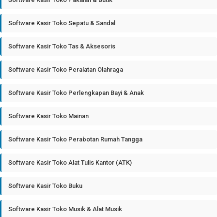
Software Kasir Toko Sepatu & Sandal
Software Kasir Toko Tas & Aksesoris
Software Kasir Toko Peralatan Olahraga
Software Kasir Toko Perlengkapan Bayi & Anak
Software Kasir Toko Mainan
Software Kasir Toko Perabotan Rumah Tangga
Software Kasir Toko Alat Tulis Kantor (ATK)
Software Kasir Toko Buku
Software Kasir Toko Musik & Alat Musik