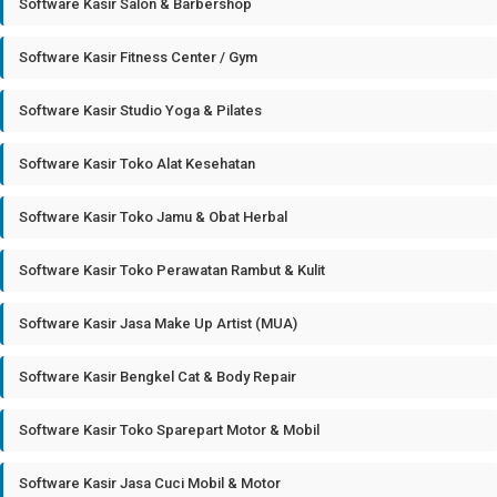
Software Kasir Salon & Barbershop
Software Kasir Fitness Center / Gym
Software Kasir Studio Yoga & Pilates
Software Kasir Toko Alat Kesehatan
Software Kasir Toko Jamu & Obat Herbal
Software Kasir Toko Perawatan Rambut & Kulit
Software Kasir Jasa Make Up Artist (MUA)
Software Kasir Bengkel Cat & Body Repair
Software Kasir Toko Sparepart Motor & Mobil
Software Kasir Jasa Cuci Mobil & Motor