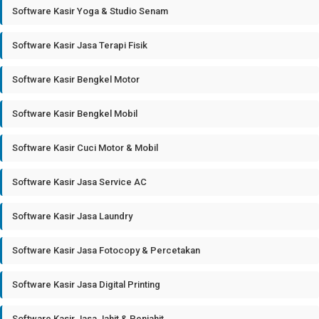
Software Kasir Yoga & Studio Senam
Software Kasir Jasa Terapi Fisik
Software Kasir Bengkel Motor
Software Kasir Bengkel Mobil
Software Kasir Cuci Motor & Mobil
Software Kasir Jasa Service AC
Software Kasir Jasa Laundry
Software Kasir Jasa Fotocopy & Percetakan
Software Kasir Jasa Digital Printing
Software Kasir Jasa Jahit & Penjahit