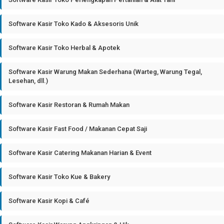
Software Kasir Toko Kado & Aksesoris Unik
Software Kasir Toko Herbal & Apotek
Software Kasir Warung Makan Sederhana (Warteg, Warung Tegal,
Lesehan, dll.)
Software Kasir Restoran & Rumah Makan
Software Kasir Fast Food / Makanan Cepat Saji
Software Kasir Catering Makanan Harian & Event
Software Kasir Toko Kue & Bakery
Software Kasir Kopi & Café