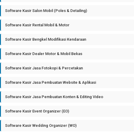
Software Kasir Salon Mobil (Poles & Detailing)
Software Kasir Rental Mobil & Motor
Software Kasir Bengkel Modifikasi Kendaraan
Software Kasir Dealer Motor & Mobil Bekas
Software Kasir Jasa Fotokopi & Percetakan
Software Kasir Jasa Pembuatan Website & Aplikasi
Software Kasir Jasa Pembuatan Konten & Editing Video
Software Kasir Event Organizer (EO)
Software Kasir Wedding Organizer (WO)