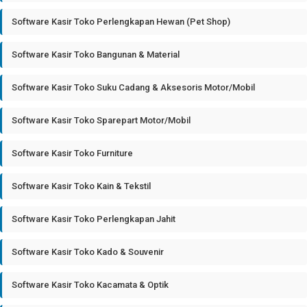
Software Kasir Toko Perlengkapan Hewan (Pet Shop)
Software Kasir Toko Bangunan & Material
Software Kasir Toko Suku Cadang & Aksesoris Motor/Mobil
Software Kasir Toko Sparepart Motor/Mobil
Software Kasir Toko Furniture
Software Kasir Toko Kain & Tekstil
Software Kasir Toko Perlengkapan Jahit
Software Kasir Toko Kado & Souvenir
Software Kasir Toko Kacamata & Optik