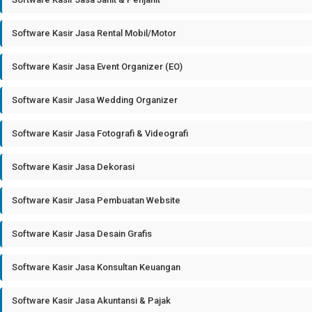
Software Kasir Jasa Rental Mobil/Motor
Software Kasir Jasa Event Organizer (EO)
Software Kasir Jasa Wedding Organizer
Software Kasir Jasa Fotografi & Videografi
Software Kasir Jasa Dekorasi
Software Kasir Jasa Pembuatan Website
Software Kasir Jasa Desain Grafis
Software Kasir Jasa Konsultan Keuangan
Software Kasir Jasa Akuntansi & Pajak