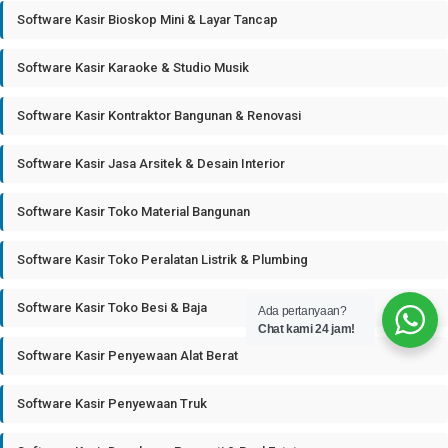
Software Kasir Bioskop Mini & Layar Tancap
Software Kasir Karaoke & Studio Musik
Software Kasir Kontraktor Bangunan & Renovasi
Software Kasir Jasa Arsitek & Desain Interior
Software Kasir Toko Material Bangunan
Software Kasir Toko Peralatan Listrik & Plumbing
Software Kasir Toko Besi & Baja
Ada pertanyaan?
Chat kami 24 jam!
Software Kasir Penyewaan Alat Berat
Software Kasir Penyewaan Truk