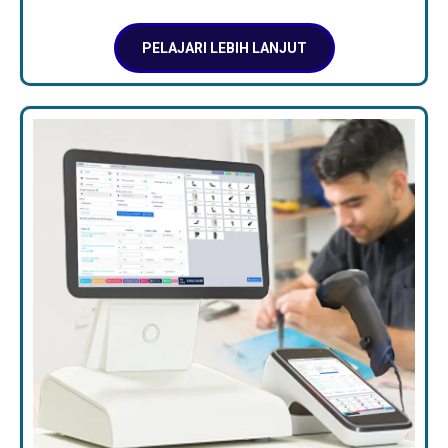
PELAJARI LEBIH LANJUT