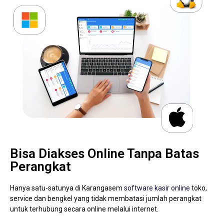
Bisa Diakses Online Tanpa Batas
Perangkat
Hanya satu-satunya di Karangasem
software kasir online
toko,
service dan bengkel yang tidak membatasi jumlah perangkat
untuk terhubung secara online melalui internet.