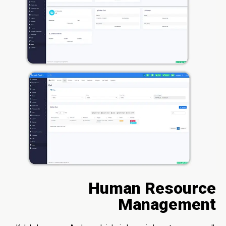
Human Resource
Management