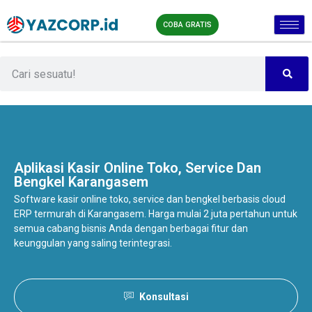
COBA GRATIS
Aplikasi Kasir Online
Toko, Service Dan
Bengkel Karangasem
Software kasir online toko, service dan bengkel berbasis cloud
ERP termurah di Karangasem. Harga mulai 2 juta pertahun untuk
semua cabang bisnis Anda dengan berbagai fitur dan
keunggulan yang saling terintegrasi.
Konsultasi