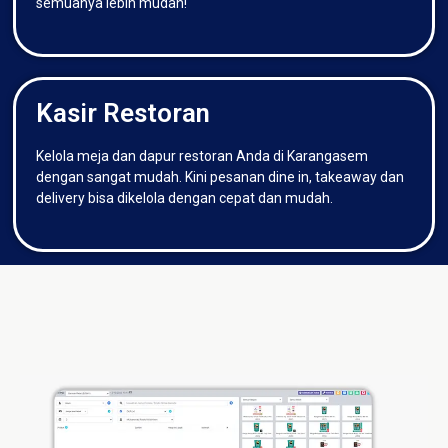
semuanya lebih mudah!
Kasir Restoran
Kelola meja dan dapur restoran Anda di Karangasem
dengan sangat mudah. Kini pesanan dine in, takeaway dan
delivery bisa dikelola dengan cepat dan mudah.