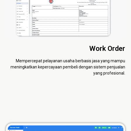
Work Order
Mempercepat pelayanan usaha berbasis jasa yang mampu
meningkatkan kepercayaan pembeli dengan sistem penjualan
yang profesional.