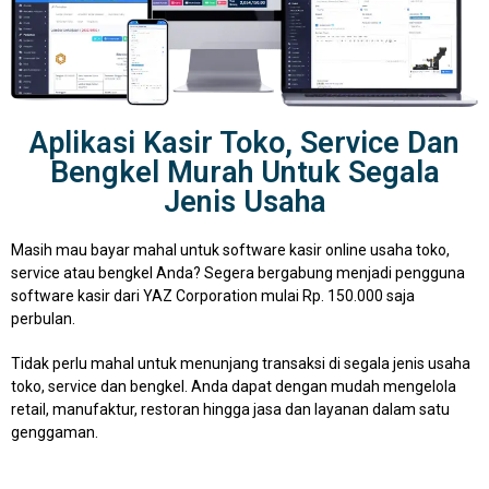
Aplikasi Kasir Toko, Service Dan
Bengkel Murah Untuk Segala
Jenis Usaha
Masih mau bayar mahal untuk software kasir online usaha toko,
service atau bengkel Anda? Segera bergabung menjadi pengguna
software kasir dari YAZ Corporation mulai Rp. 150.000 saja
perbulan.
Tidak perlu mahal untuk menunjang transaksi di segala jenis usaha
toko, service dan bengkel. Anda dapat dengan mudah mengelola
retail, manufaktur, restoran hingga jasa dan layanan dalam satu
genggaman.