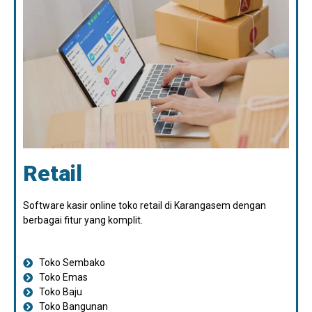
Retail
Software kasir online toko retail di Karangasem dengan
berbagai fitur yang komplit.
Toko Sembako
Toko Emas
Toko Baju
Toko Bangunan