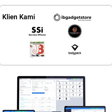
Klien Kami