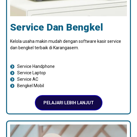
Service Dan Bengkel
Kelola usaha makin mudah dengan software kasir service
dan bengkel terbaik di Karangasem.
Service Handphone
Service Laptop
Service AC
Bengkel Mobil
PELAJARI LEBIH LANJUT