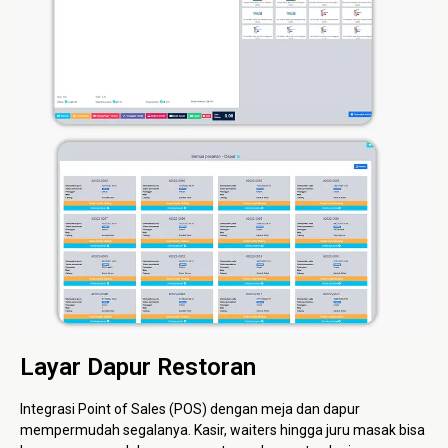
Layar Dapur Restoran
Integrasi Point of Sales (POS) dengan meja dan dapur
mempermudah segalanya. Kasir, waiters hingga juru masak bisa