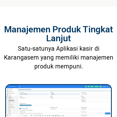
Manajemen Produk Tingkat
Lanjut
Satu-satunya Aplikasi kasir di
Karangasem yang memiliki manajemen
produk mempuni.