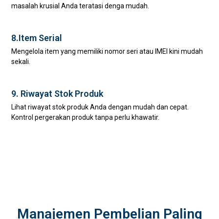
masalah krusial Anda teratasi denga mudah.
8.Item Serial
Mengelola item yang memiliki nomor seri atau IMEI kini mudah
sekali.
9. Riwayat Stok Produk
Lihat riwayat stok produk Anda dengan mudah dan cepat.
Kontrol pergerakan produk tanpa perlu khawatir.
Manajemen Pembelian Paling