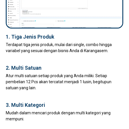
1. Tiga Jenis Produk
Terdapat tiga jenis produk, mulai dari single, combo hingga
variabel yang sesuai dengan bisnis Anda di Karangasem.
2. Multi Satuan
Atur multi satuan setiap produk yang Anda miliki. Setiap
pembelian 12 Pcs akan tercatat menjadi 1 lusin, begitupun
satuan yang lain.
3. Multi Kategori
Mudah dalam mencari produk dengan multi kategori yang
mempuni.