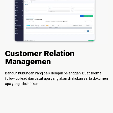
Customer Relation
Managemen
Bangun hubungan yang baik dengan pelanggan. Buat skema
follow up lead dan catat apa yang akan dilakukan serta dokumen
apa yang dibutuhkan.