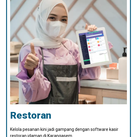
Restoran
Kelola pesanan kini jadi gampang dengan software kasir
restoran idaman di Karangasem.