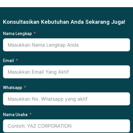
Konsultasikan Kebutuhan Anda Sekarang Juga!
Nama Lengkap
Email
Whatsapp
Nama Usaha