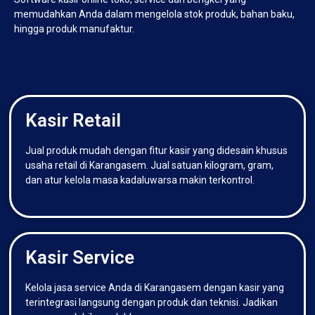
memudahkan Anda dalam mengelola stok produk, bahan baku,
hingga produk manufaktur.
Kasir Retail
Jual produk mudah dengan fitur kasir yang didesain khusus
usaha retail di Karangasem. Jual satuan kilogram, gram,
dan atur kelola masa kadaluwarsa makin terkontrol.
Kasir Service
Kelola jasa service Anda di Karangasem dengan kasir yang
terintegrasi langsung dengan produk dan teknisi. Jadikan