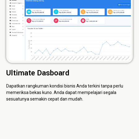
Ultimate Dasboard
Dapatkan rangkuman kondisi bisnis Anda terkini tanpa perlu
memeriksa bekas kuno. Anda dapat mempelajari segala
sesuatunya semakin cepat dan mudah.