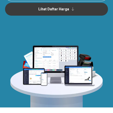
Lihat Daftar Harga