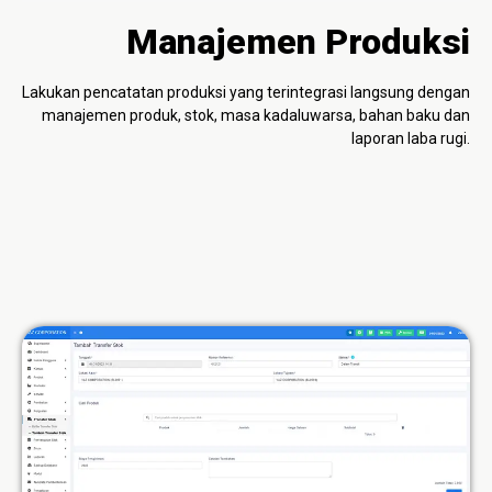
Manajemen Produksi
Lakukan pencatatan produksi yang terintegrasi langsung dengan
manajemen produk, stok, masa kadaluwarsa, bahan baku dan
laporan laba rugi.