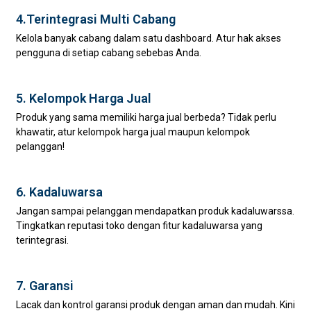
4.Terintegrasi Multi Cabang
Kelola banyak cabang dalam satu dashboard. Atur hak akses
pengguna di setiap cabang sebebas Anda.
5. Kelompok Harga Jual
Produk yang sama memiliki harga jual berbeda? Tidak perlu
khawatir, atur kelompok harga jual maupun kelompok
pelanggan!
6. Kadaluwarsa
Jangan sampai pelanggan mendapatkan produk kadaluwarssa.
Tingkatkan reputasi toko dengan fitur kadaluwarsa yang
terintegrasi.
7. Garansi
Lacak dan kontrol garansi produk dengan aman dan mudah. Kini