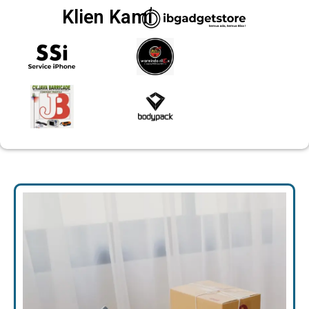
Klien Kami