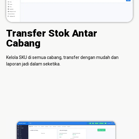
Transfer Stok Antar
Cabang
Kelola SKU di semua cabang, transfer dengan mudah dan
laporan jadi dalam seketika.