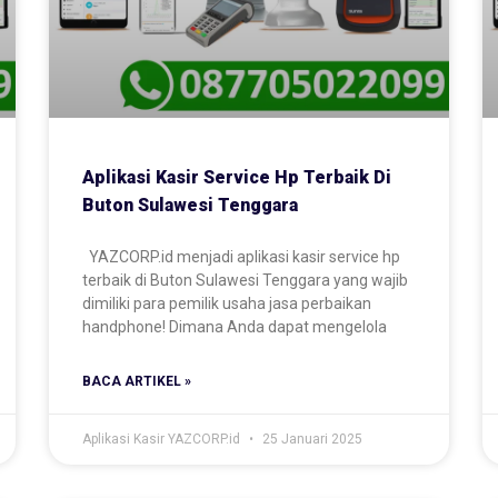
Aplikasi Kasir Service Hp Terbaik Di
Buton Sulawesi Tenggara
YAZCORP.id menjadi aplikasi kasir service hp
terbaik di Buton Sulawesi Tenggara yang wajib
dimiliki para pemilik usaha jasa perbaikan
handphone! Dimana Anda dapat mengelola
BACA ARTIKEL »
Aplikasi Kasir YAZCORP.id
25 Januari 2025