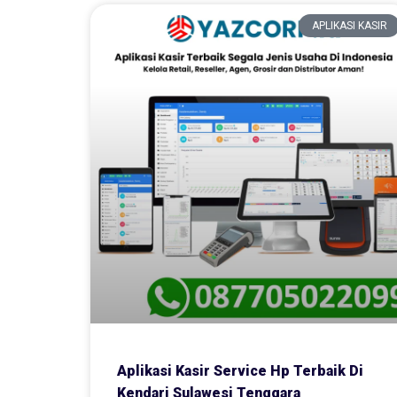
APLIKASI KASIR
Aplikasi Kasir Service Hp Terbaik Di
Kendari Sulawesi Tenggara