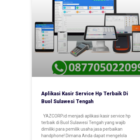
Aplikasi Kasir Service Hp Terbaik Di
Buol Sulawesi Tengah
YAZCORP.id menjadi aplikasi kasir service hp
terbaik di Buol Sulawesi Tengah yang wajib
dimiliki para pemilik usaha jasa perbaikan
handphone! Dimana Anda dapat mengelola