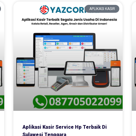
APLIKASI KASIR
Aplikasi Kasir Service Hp Terbaik Di
Sulawesi Tenggara