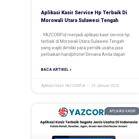
Aplikasi Kasir Service Hp Terbaik Di
Morowali Utara Sulawesi Tengah
YAZCORP.id menjadi aplikasi kasir service hp
terbaik di Morowali Utara Sulawesi Tengah
yang wajib dimiliki para pemilik usaha jasa
perbaikan handphone! Dimana Anda dapat
BACA ARTIKEL »
Aplikasi Kasir YAZCORP.id
25 Januari 2025
APLIKASI KASIR