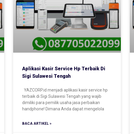
Aplikasi Kasir Service Hp Terbaik Di
Sigi Sulawesi Tengah
YAZCORP.id menjadi aplikasi kasir service hp
terbaik di Sigi Sulawesi Tengah yang wajib
dimiliki para pemilik usaha jasa perbaikan
handphone! Dimana Anda dapat mengelola
BACA ARTIKEL »