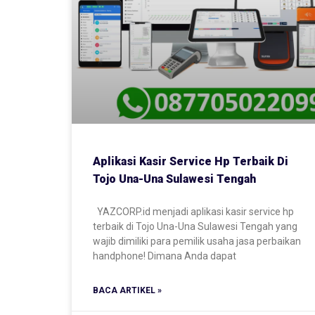
Aplikasi Kasir Service Hp Terbaik Di
Tojo Una-Una Sulawesi Tengah
YAZCORP.id menjadi aplikasi kasir service hp
terbaik di Tojo Una-Una Sulawesi Tengah yang
wajib dimiliki para pemilik usaha jasa perbaikan
handphone! Dimana Anda dapat
BACA ARTIKEL »