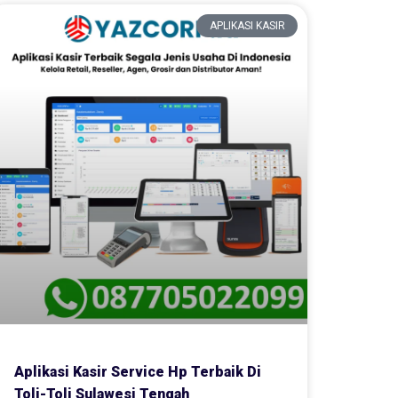
APLIKASI KASIR
Aplikasi Kasir Service Hp Terbaik Di
Toli-Toli Sulawesi Tengah