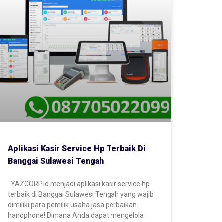
Aplikasi Kasir Service Hp Terbaik Di
Banggai Sulawesi Tengah
YAZCORP.id menjadi aplikasi kasir service hp
terbaik di Banggai Sulawesi Tengah yang wajib
dimiliki para pemilik usaha jasa perbaikan
handphone! Dimana Anda dapat mengelola