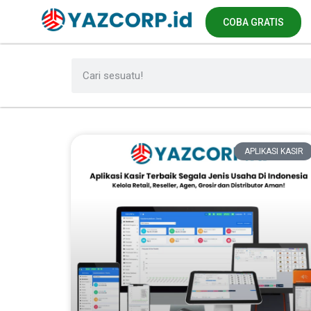
COBA GRATIS
APLIKASI KASIR