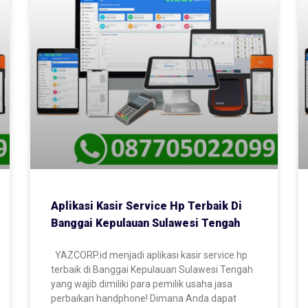
Aplikasi Kasir Service Hp Terbaik Di
Banggai Kepulauan Sulawesi Tengah
YAZCORP.id menjadi aplikasi kasir service hp
terbaik di Banggai Kepulauan Sulawesi Tengah
yang wajib dimiliki para pemilik usaha jasa
perbaikan handphone! Dimana Anda dapat