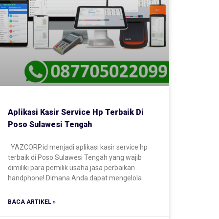
Aplikasi Kasir Service Hp Terbaik Di
Poso Sulawesi Tengah
YAZCORP.id menjadi aplikasi kasir service hp
terbaik di Poso Sulawesi Tengah yang wajib
dimiliki para pemilik usaha jasa perbaikan
handphone! Dimana Anda dapat mengelola
BACA ARTIKEL »