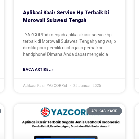
Aplikasi Kasir Service Hp Terbaik Di
Morowali Sulawesi Tengah
YAZCORP.id menjadi aplikasi kasir service hp
terbaik di Morowali Sulawesi Tengah yang wajib
dimiliki para pemilik usaha jasa perbaikan
handphone! Dimana Anda dapat mengelola
BACA ARTIKEL »
Aplikasi Kasir YAZCORP.id
25 Januari 2025
APLIKASI KASIR