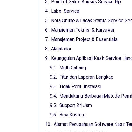
Point of Sales Khusus Service Hp
Label Service
Nota Online & Lacak Status Service Sec
Manajemen Teknisi & Karyawan
Manajemen Project & Essentials
Akuntansi
Keunggulan Aplikasi Kasir Service Ha
Multi Cabang
Fitur dan Laporan Lengkap
Tidak Perlu Instalasi
Mendukung Berbagai Metode Pem
Support 24 Jam
Bisa Kustom
Alamat Perusahaan Software Kasir Ter