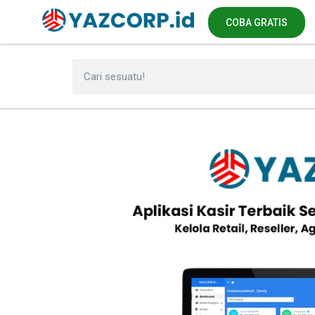
COBA GRATIS