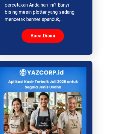
percetakan Anda hari ini? Bunyi
bising mesin plotter yang sedang
mencetak banner spanduk,…
Baca Disini