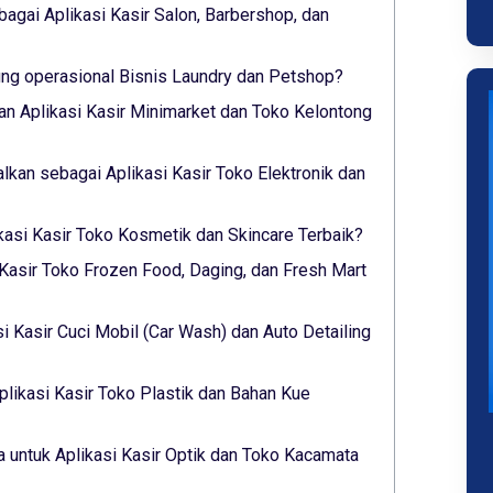
bagai Aplikasi Kasir Salon, Barbershop, dan
g operasional Bisnis Laundry dan Petshop?
n Aplikasi Kasir Minimarket dan Toko Kelontong
alkan sebagai Aplikasi Kasir Toko Elektronik dan
ikasi Kasir Toko Kosmetik dan Skincare Terbaik?
 Kasir Toko Frozen Food, Daging, dan Fresh Mart
si Kasir Cuci Mobil (Car Wash) dan Auto Detailing
plikasi Kasir Toko Plastik dan Bahan Kue
 untuk Aplikasi Kasir Optik dan Toko Kacamata