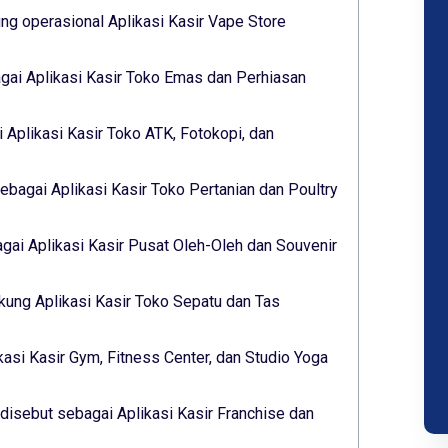
g operasional Aplikasi Kasir Vape Store
gai Aplikasi Kasir Toko Emas dan Perhiasan
 Aplikasi Kasir Toko ATK, Fotokopi, dan
ebagai Aplikasi Kasir Toko Pertanian dan Poultry
ai Aplikasi Kasir Pusat Oleh-Oleh dan Souvenir
ukung Aplikasi Kasir Toko Sepatu dan Tas
kasi Kasir Gym, Fitness Center, dan Studio Yoga
isebut sebagai Aplikasi Kasir Franchise dan