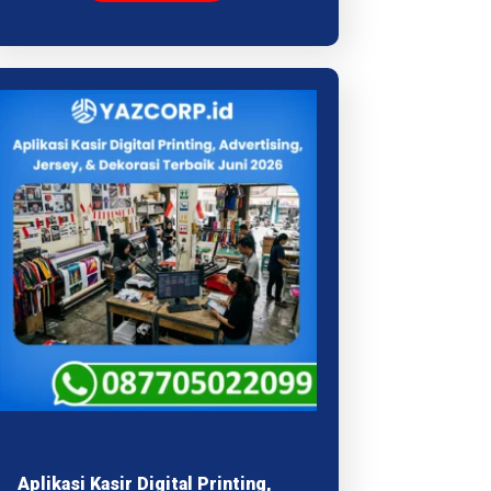
Aplikasi Kasir Digital Printing,