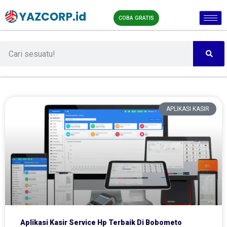
COBA GRATIS
APLIKASI KASIR
Aplikasi Kasir Service Hp Terbaik Di Bobometo