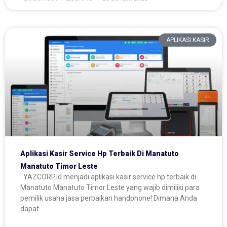
APLIKASI KASIR
Aplikasi Kasir Service Hp Terbaik Di Manatuto
Manatuto Timor Leste
YAZCORP.id menjadi aplikasi kasir service hp terbaik di
Manatuto Manatuto Timor Leste yang wajib dimiliki para
pemilik usaha jasa perbaikan handphone! Dimana Anda
dapat