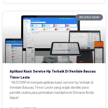
APLIKASI KASIR
Aplikasi Kasir Service Hp Terbaik Di Venilale Baucau
Timor Leste
YAZCORP.id menjadi aplikasi kasir service hp terbaik di
Venilale Baucau Timor Leste yang wajib dimiliki para
pemilik usaha jasa perbaikan handphone! Dimana Anda
dapat