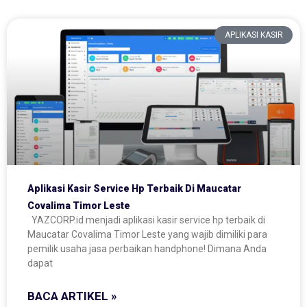
APLIKASI KASIR
Aplikasi Kasir Service Hp Terbaik Di Maucatar
Covalima Timor Leste
YAZCORP.id menjadi aplikasi kasir service hp terbaik di
Maucatar Covalima Timor Leste yang wajib dimiliki para
pemilik usaha jasa perbaikan handphone! Dimana Anda
dapat
BACA ARTIKEL »