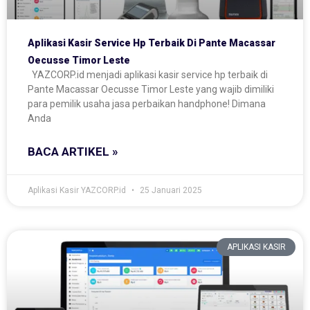
Aplikasi Kasir Service Hp Terbaik Di Pante Macassar
Oecusse Timor Leste
YAZCORP.id menjadi aplikasi kasir service hp terbaik di
Pante Macassar Oecusse Timor Leste yang wajib dimiliki
para pemilik usaha jasa perbaikan handphone! Dimana
Anda
BACA ARTIKEL »
Aplikasi Kasir YAZCORP.id
25 Januari 2025
APLIKASI KASIR