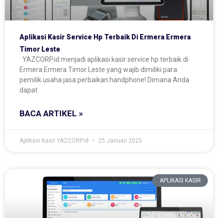
Aplikasi Kasir Service Hp Terbaik Di Ermera Ermera
Timor Leste
YAZCORP.id menjadi aplikasi kasir service hp terbaik di
Ermera Ermera Timor Leste yang wajib dimiliki para
pemilik usaha jasa perbaikan handphone! Dimana Anda
dapat
BACA ARTIKEL »
Aplikasi Kasir YAZCORP.id
25 Januari 2025
APLIKASI KASIR