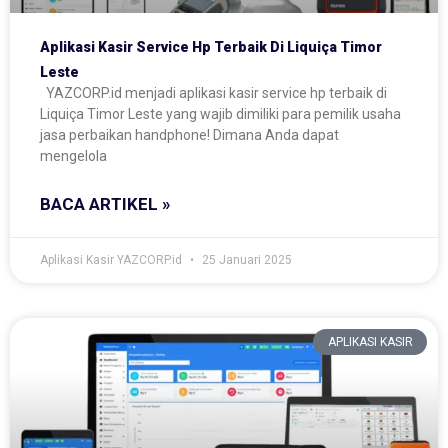
Aplikasi Kasir Service Hp Terbaik Di Liquiça Timor
Leste
YAZCORP.id menjadi aplikasi kasir service hp terbaik di
Liquiça Timor Leste yang wajib dimiliki para pemilik usaha
jasa perbaikan handphone! Dimana Anda dapat
mengelola
BACA ARTIKEL »
Aplikasi Kasir YAZCORP.id
25 Januari 2025
APLIKASI KASIR