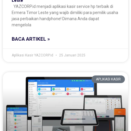
Leste
YAZCORP.id menjadi aplikasi kasir service hp terbaik di
Ermera Timor Leste yang wajib dimiliki para pemilik usaha
jasa perbaikan handphone! Dimana Anda dapat
mengelola
BACA ARTIKEL »
Aplikasi Kasir YAZCORP.id
25 Januari 2025
APLIKASI KASIR