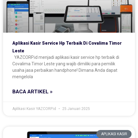
Aplikasi Kasir Service Hp Terbaik Di Covalima Timor
Leste
YAZCORP.id menjadi aplikasi kasir service hp terbaik di
Covalima Timor Leste yang wajib dimiliki para pemilik
usaha jasa perbaikan handphone! Dimana Anda dapat
mengelola
BACA ARTIKEL »
Aplikasi Kasir YAZCORP.id
25 Januari 2025
APLIKASI KASIR