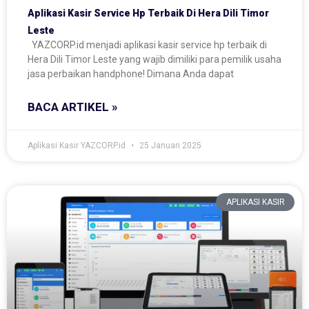
Aplikasi Kasir Service Hp Terbaik Di Hera Dili Timor
Leste
YAZCORP.id menjadi aplikasi kasir service hp terbaik di
Hera Dili Timor Leste yang wajib dimiliki para pemilik usaha
jasa perbaikan handphone! Dimana Anda dapat
BACA ARTIKEL »
Aplikasi Kasir YAZCORP.id
25 Januari 2025
APLIKASI KASIR