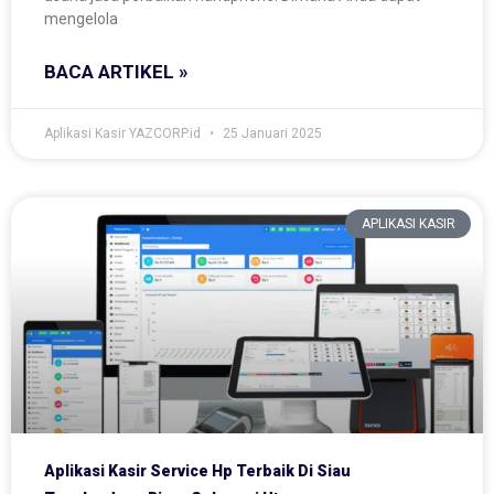
mengelola
BACA ARTIKEL »
Aplikasi Kasir YAZCORP.id
25 Januari 2025
APLIKASI KASIR
Aplikasi Kasir Service Hp Terbaik Di Siau