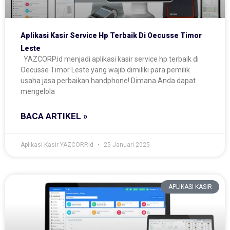
Aplikasi Kasir Service Hp Terbaik Di Oecusse Timor
Leste
YAZCORP.id menjadi aplikasi kasir service hp terbaik di
Oecusse Timor Leste yang wajib dimiliki para pemilik
usaha jasa perbaikan handphone! Dimana Anda dapat
mengelola
BACA ARTIKEL »
Aplikasi Kasir YAZCORP.id
25 Januari 2025
APLIKASI KASIR