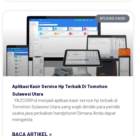
APLIKASI KASIR
Aplikasi Kasir Service Hp Terbaik Di Tomohon
Sulawesi Utara
YAZCORP.id menjadi aplikasi kasir service hp terbaik di
Tomohon Sulawesi Utara yang wajib dimiliki para pemilik
usaha jasa perbaikan handphone! Dimana Anda dapat
mengelola
BACA ARTIKEL »