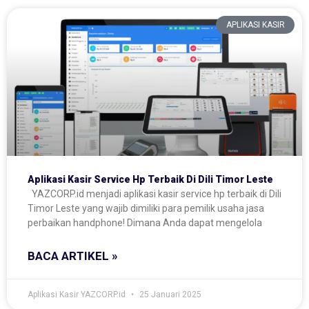
APLIKASI KASIR
Aplikasi Kasir Service Hp Terbaik Di Dili Timor Leste
YAZCORP.id menjadi aplikasi kasir service hp terbaik di Dili
Timor Leste yang wajib dimiliki para pemilik usaha jasa
perbaikan handphone! Dimana Anda dapat mengelola
BACA ARTIKEL »
Aplikasi Kasir YAZCORP.id
25 Januari 2025