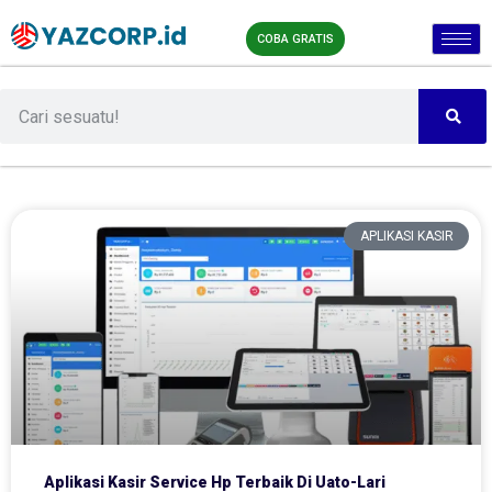
COBA GRATIS
APLIKASI KASIR
Aplikasi Kasir Service Hp Terbaik Di Uato-Lari