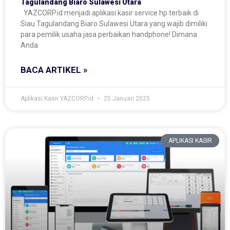
Tagulandang Biaro Sulawesi Utara
YAZCORP.id menjadi aplikasi kasir service hp terbaik di
Siau Tagulandang Biaro Sulawesi Utara yang wajib dimiliki
para pemilik usaha jasa perbaikan handphone! Dimana
Anda
BACA ARTIKEL »
Aplikasi Kasir YAZCORP.id
25 Januari 2025
APLIKASI KASIR