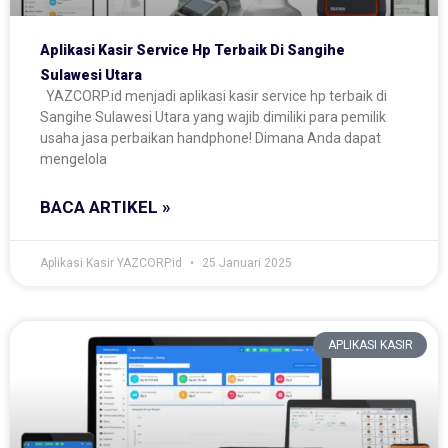
Aplikasi Kasir Service Hp Terbaik Di Sangihe
Sulawesi Utara
YAZCORP.id menjadi aplikasi kasir service hp terbaik di
Sangihe Sulawesi Utara yang wajib dimiliki para pemilik
usaha jasa perbaikan handphone! Dimana Anda dapat
mengelola
BACA ARTIKEL »
Aplikasi Kasir YAZCORP.id
25 Januari 2025
APLIKASI KASIR