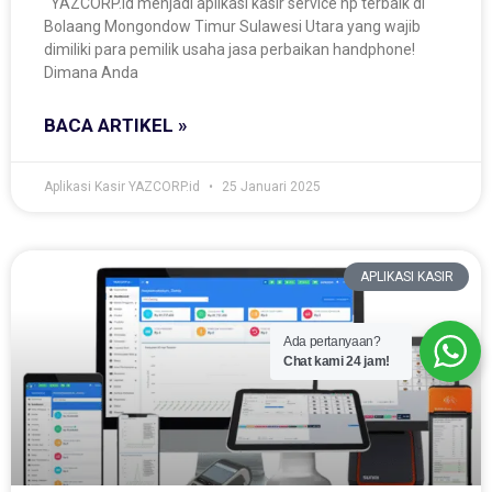
YAZCORP.id menjadi aplikasi kasir service hp terbaik di
Bolaang Mongondow Timur Sulawesi Utara yang wajib
dimiliki para pemilik usaha jasa perbaikan handphone!
Dimana Anda
BACA ARTIKEL »
Aplikasi Kasir YAZCORP.id
25 Januari 2025
APLIKASI KASIR
Ada pertanyaan?
Chat kami 24 jam!