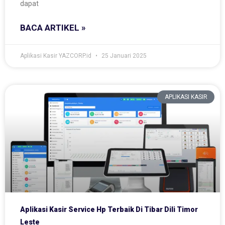
dapat
BACA ARTIKEL »
Aplikasi Kasir YAZCORP.id
25 Januari 2025
APLIKASI KASIR
Aplikasi Kasir Service Hp Terbaik Di Tibar Dili Timor
Leste