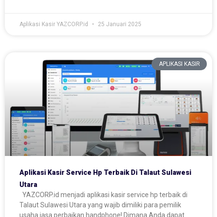
Aplikasi Kasir YAZCORP.id
25 Januari 2025
APLIKASI KASIR
Aplikasi Kasir Service Hp Terbaik Di Talaut Sulawesi
Utara
YAZCORP.id menjadi aplikasi kasir service hp terbaik di
Talaut Sulawesi Utara yang wajib dimiliki para pemilik
usaha jasa perbaikan handphone! Dimana Anda dapat