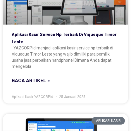
Aplikasi Kasir Service Hp Terbaik Di Viqueque Timor
Leste
YAZCORP.id menjadi aplikasi kasir service hp terbaik di
Viqueque Timor Leste yang wajib dimiliki para pemilik
usaha jasa perbaikan handphone! Dimana Anda dapat
mengelola
BACA ARTIKEL »
Aplikasi Kasir YAZCORP.id
25 Januari 2025
APLIKASI KASIR