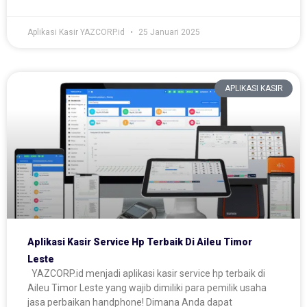
Aplikasi Kasir YAZCORP.id
25 Januari 2025
APLIKASI KASIR
Aplikasi Kasir Service Hp Terbaik Di Aileu Timor
Leste
YAZCORP.id menjadi aplikasi kasir service hp terbaik di
Aileu Timor Leste yang wajib dimiliki para pemilik usaha
jasa perbaikan handphone! Dimana Anda dapat