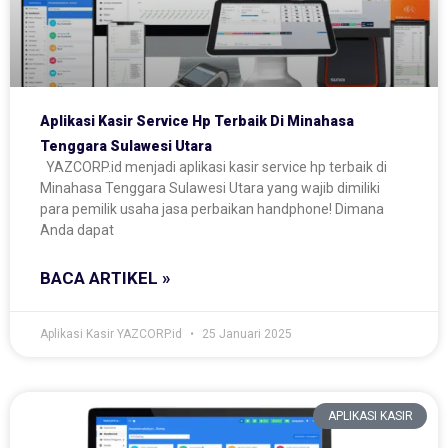
Aplikasi Kasir Service Hp Terbaik Di Minahasa
Tenggara Sulawesi Utara
YAZCORP.id menjadi aplikasi kasir service hp terbaik di
Minahasa Tenggara Sulawesi Utara yang wajib dimiliki
para pemilik usaha jasa perbaikan handphone! Dimana
Anda dapat
BACA ARTIKEL »
Aplikasi Kasir YAZCORP.id
25 Januari 2025
APLIKASI KASIR