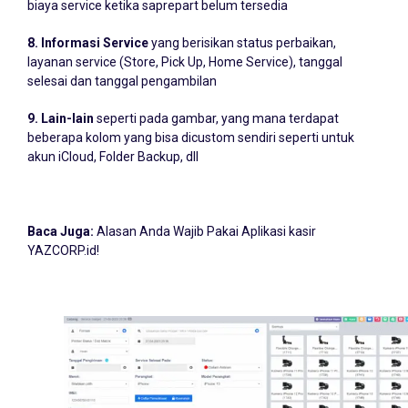
biaya service ketika saprepart belum tersedia
8. Informasi Service
yang berisikan status perbaikan,
layanan service (Store, Pick Up, Home Service), tanggal
selesai dan tanggal pengambilan
9. Lain-lain
seperti pada gambar, yang mana terdapat
beberapa kolom yang bisa dicustom sendiri seperti untuk
akun iCloud, Folder Backup, dll
Baca Juga:
Alasan Anda Wajib Pakai Aplikasi kasir
YAZCORP.id!