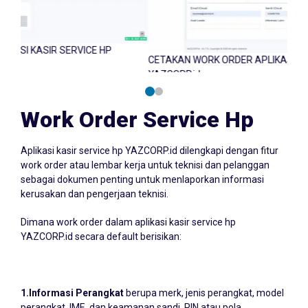
ICE HP
CETAKAN WORK ORDER APLIKASI KASIR SERVICE HP
YAZCORP.id
Work Order Service Hp
Aplikasi kasir service hp YAZCORP.id dilengkapi dengan fitur
work order atau lembar kerja untuk teknisi dan pelanggan
sebagai dokumen penting untuk menlaporkan informasi
kerusakan dan pengerjaan teknisi.
Dimana work order dalam aplikasi kasir service hp
YAZCORP.id secara default berisikan:
1.Informasi Perangkat
berupa merk, jenis perangkat, model