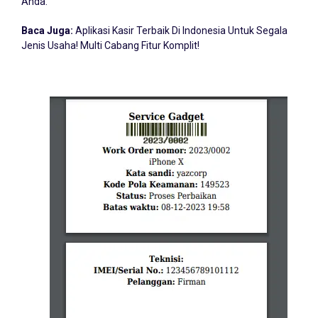
Anda.
Baca Juga:
Aplikasi Kasir Terbaik Di Indonesia Untuk Segala
Jenis Usaha! Multi Cabang Fitur Komplit!