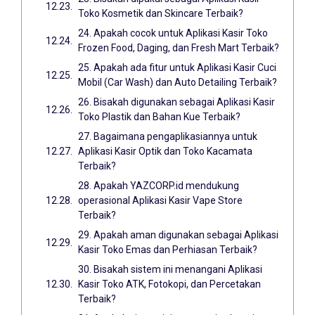
Toko Kosmetik dan Skincare Terbaik?
24. Apakah cocok untuk Aplikasi Kasir Toko
Frozen Food, Daging, dan Fresh Mart Terbaik?
25. Apakah ada fitur untuk Aplikasi Kasir Cuci
Mobil (Car Wash) dan Auto Detailing Terbaik?
26. Bisakah digunakan sebagai Aplikasi Kasir
Toko Plastik dan Bahan Kue Terbaik?
27. Bagaimana pengaplikasiannya untuk
Aplikasi Kasir Optik dan Toko Kacamata
Terbaik?
28. Apakah YAZCORP.id mendukung
operasional Aplikasi Kasir Vape Store
Terbaik?
29. Apakah aman digunakan sebagai Aplikasi
Kasir Toko Emas dan Perhiasan Terbaik?
30. Bisakah sistem ini menangani Aplikasi
Kasir Toko ATK, Fotokopi, dan Percetakan
Terbaik?