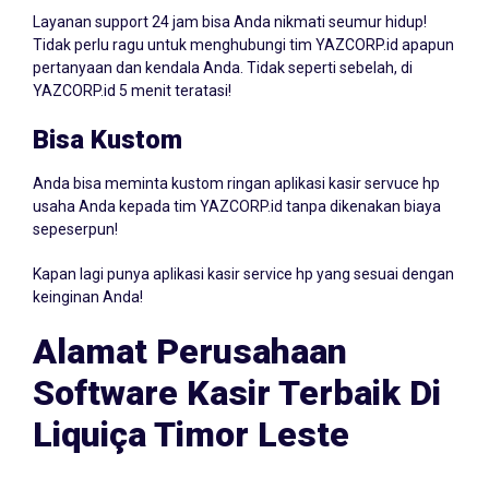
Layanan support 24 jam bisa Anda nikmati seumur hidup!
Tidak perlu ragu untuk menghubungi tim YAZCORP.id apapun
pertanyaan dan kendala Anda. Tidak seperti sebelah, di
YAZCORP.id 5 menit teratasi!
Bisa Kustom
Anda bisa meminta kustom ringan aplikasi kasir servuce hp
usaha Anda kepada tim YAZCORP.id tanpa dikenakan biaya
sepeserpun!
Kapan lagi punya aplikasi kasir service hp yang sesuai dengan
keinginan Anda!
Alamat Perusahaan
Software Kasir Terbaik Di
Liquiça Timor Leste