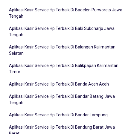
Aplikasi Kasir Service Hp Terbaik Di Badung Bali
Aplikasi Kasir Service Hp Terbaik Di Bagelen Purworejo Jawa
Tengah
Aplikasi Kasir Service Hp Terbaik Di Baki Sukoharjo Jawa
Tengah
Aplikasi Kasir Service Hp Terbaik Di Balangan Kalimantan
Selatan
Aplikasi Kasir Service Hp Terbaik Di Balikpapan Kalimantan
Timur
Aplikasi Kasir Service Hp Terbaik Di Banda Aceh Aceh
Aplikasi Kasir Service Hp Terbaik Di Bandar Batang Jawa
Tengah
Aplikasi Kasir Service Hp Terbaik Di Bandar Lampung
Aplikasi Kasir Service Hp Terbaik Di Bandung Barat Jawa