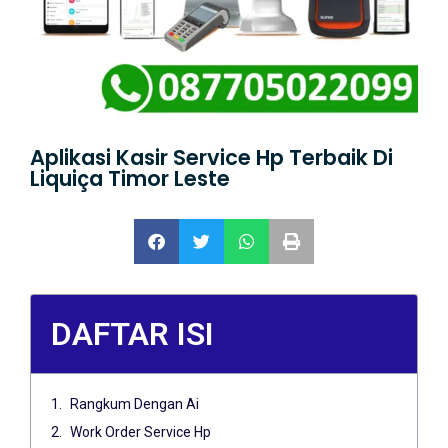
Aplikasi Kasir Service Hp Terbaik Di
Liquiça Timor Leste
DAFTAR ISI
Rangkum Dengan Ai
Work Order Service Hp