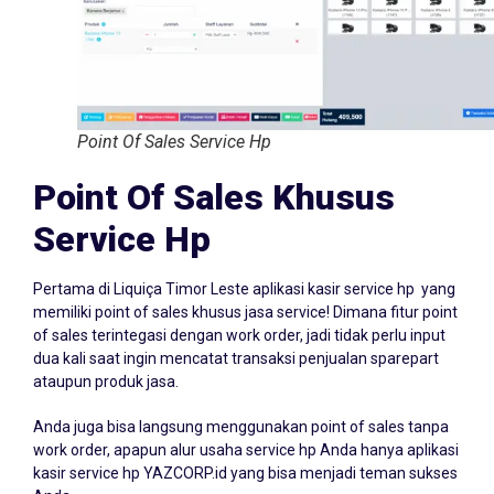
Point Of Sales Service Hp
Point Of Sales Khusus
Service Hp
Pertama di Liquiça Timor Leste aplikasi kasir service hp yang
memiliki point of sales khusus jasa service! Dimana fitur point
of sales terintegasi dengan work order, jadi tidak perlu input
dua kali saat ingin mencatat transaksi penjualan sparepart
ataupun produk jasa.
Anda juga bisa langsung menggunakan point of sales tanpa
work order, apapun alur usaha service hp Anda hanya aplikasi
kasir service hp YAZCORP.id yang bisa menjadi teman sukses