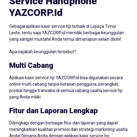
Service Handphone
YAZCORP.id
Sebagai aplikasi kasir service hp terbaik di Liquiça Timor
Leste, tentu saja YAZCORP.id memiliki berbagai keunggulan
yang sangat mustahil Anda temui dimanapun selain disini!
Apa sajakah keunggulan tersebut?
Multi Cabang
Aplikasi kasir service hp YAZCORP.id bisa digunakan secara
online multi cabang tanpa batasan pengguna, perangkat,
produk hingga transaksi di semua cabang usaha service hp
yang Anda miliki
Fitur dan Laporan Lengkap
Dilengkapi dengan berbagai fitur dan laporan yang dapat
meningkatkan kualitas promosi dan strategi marketing usaha