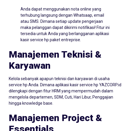
Anda dapat menggunakan nota online yang
terhubung langsung dengan Whatsaap, email
atau SMS. Dimana setiap update pengerjaan
maka pelanggan dapat dikirimi notifikasi! Fitur ini
tersedia untuk Anda yang berlangganan aplikasi
kasir service hp paket entreprise.
Manajemen Teknisi &
Karyawan
Kelola sebanyak apapun teknisi dan karyawan di usaha
service hp Anda. Dimana aplikasi kasir service hp YAZCORP.id
dilengkapi dengan fitur HRM yang mempermudah dalam
mengelola departemen, SDM, Cuti, Hari Libur, Penggajian
hingga knowledge base.
Manajemen Project &