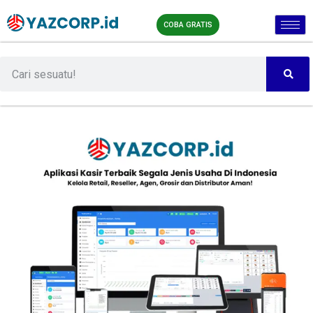
COBA GRATIS