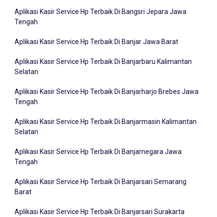
Aplikasi Kasir Service Hp Terbaik Di Bangsri Jepara Jawa
Tengah
Aplikasi Kasir Service Hp Terbaik Di Banjar Jawa Barat
Aplikasi Kasir Service Hp Terbaik Di Banjarbaru Kalimantan
Selatan
Aplikasi Kasir Service Hp Terbaik Di Banjarharjo Brebes Jawa
Tengah
Aplikasi Kasir Service Hp Terbaik Di Banjarmasin Kalimantan
Selatan
Aplikasi Kasir Service Hp Terbaik Di Banjarnegara Jawa
Tengah
Aplikasi Kasir Service Hp Terbaik Di Banjarsari Semarang
Barat