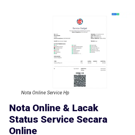
Nota Online Service Hp
Nota Online & Lacak
Status Service Secara
Online