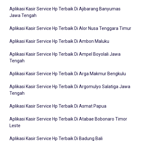
Aplikasi Kasir Service Hp Terbaik Di Aileu Timor Leste
Aplikasi Kasir Service Hp Terbaik Di Ajibarang Banyumas
Jawa Tengah
Aplikasi Kasir Service Hp Terbaik Di Alor Nusa Tenggara Timur
Aplikasi Kasir Service Hp Terbaik Di Ambon Maluku
Aplikasi Kasir Service Hp Terbaik Di Ampel Boyolali Jawa
Tengah
Aplikasi Kasir Service Hp Terbaik Di Arga Makmur Bengkulu
Aplikasi Kasir Service Hp Terbaik Di Argomulyo Salatiga Jawa
Tengah
Aplikasi Kasir Service Hp Terbaik Di Asmat Papua
Aplikasi Kasir Service Hp Terbaik Di Atabae Bobonaro Timor
Leste