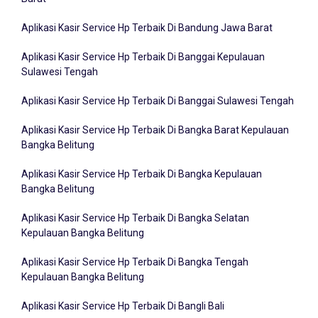
Barat
Aplikasi Kasir Service Hp Terbaik Di Bandung Jawa Barat
Aplikasi Kasir Service Hp Terbaik Di Banggai Kepulauan
Sulawesi Tengah
Aplikasi Kasir Service Hp Terbaik Di Banggai Sulawesi Tengah
Aplikasi Kasir Service Hp Terbaik Di Bangka Barat Kepulauan
Bangka Belitung
Aplikasi Kasir Service Hp Terbaik Di Bangka Kepulauan
Bangka Belitung
Aplikasi Kasir Service Hp Terbaik Di Bangka Selatan
Kepulauan Bangka Belitung
Aplikasi Kasir Service Hp Terbaik Di Bangka Tengah
Kepulauan Bangka Belitung
Aplikasi Kasir Service Hp Terbaik Di Bangli Bali