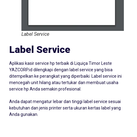
Label Service
Label Service
Aplikasi kasir service hp terbaik di Liquiça Timor Leste
YAZCORP.id dilengkapi dengan label service yang bisa
ditempelkan ke perangkat yang diperbaiki. Label service ini
mencegah unit hilang atau tertukar dan membuat usaha
service hp Anda semakin profesional.
Anda dapat mengatur lebar dan tinggi label service sesuai
kebutuhan dan jenis printer serta ukuran kertas label yang
Anda gunakan.