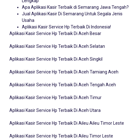
Lengkap
Apa Aplikasi Kasir Terbaik di Semarang Jawa Tengah?
Jual Aplikasi Kasir Di Semarang Untuk Segala Jenis
Usaha
Aplikasi Kasir Service Hp Terbaik Di Indonesia!
Aplikasi Kasir Service Hp Terbaik Di Aceh Besar
Aplikasi Kasir Service Hp Terbaik Di Aceh Selatan
Aplikasi Kasir Service Hp Terbaik Di Aceh Singkil
Aplikasi Kasir Service Hp Terbaik Di Aceh Tamiang Aceh
Aplikasi Kasir Service Hp Terbaik Di Aceh Tengah Aceh
Aplikasi Kasir Service Hp Terbaik Di Aceh Timur
Aplikasi Kasir Service Hp Terbaik Di Aceh Utara
Aplikasi Kasir Service Hp Terbaik Di Aileu Aileu Timor Leste