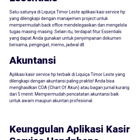
Essentials
Satu-satunya di Liquiça Timor Leste aplikasi kasi service hp
yang dilengkapi dengan manajemen project untuk
mempermudah back office mendelegasikan dan mengelola
tugas masing-masing. Selain itu, terdapat fitur Essentials
yang dapat Anda gunakan untuk penyimpanan dokumen
bersama, pengingat, memo, jadwal dll.
Akuntansi
Aplikasi kasir service hp terbaik di Liquiça Timor Leste yang
dilengkapi dengan akuntansi paling praktis! Anda bisa
menghasilkan COA (Chart Of Akun) atau bagan jurnal kurang
dari 5 menit. Mempermudah pencatatan akuntansi baik
untuk awam maupun akuntan profesional.
Keunggulan Aplikasi Kasir