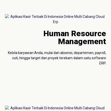
Human Resource
Management
Kelola karyawan Anda, mulai dari absensi, departemen, payroll,
cuti, hingga target dan proyek terekam dalam satu software
ERP.