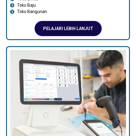
Toko Baju
Toko Bangunan
PELAJARI LEBIH LANJUT