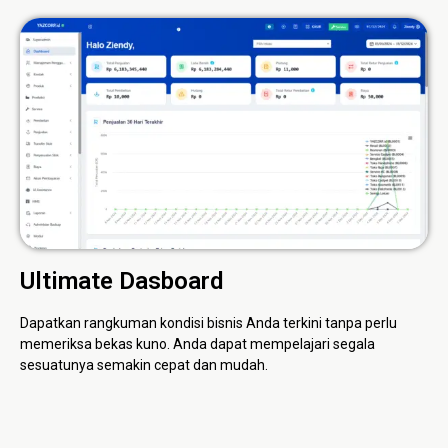
Ultimate Dasboard
Dapatkan rangkuman kondisi bisnis Anda terkini tanpa perlu
memeriksa bekas kuno. Anda dapat mempelajari segala
sesuatunya semakin cepat dan mudah.