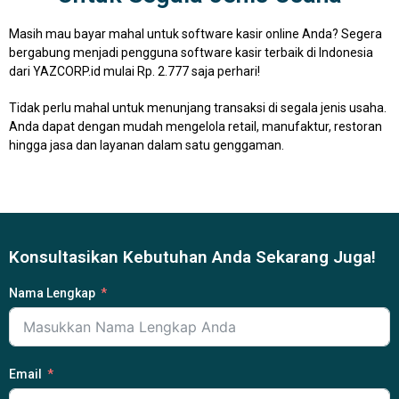
Masih mau bayar mahal untuk software kasir online Anda? Segera
bergabung menjadi pengguna software kasir terbaik di Indonesia
dari YAZCORP.id mulai Rp. 2.777 saja perhari!
Tidak perlu mahal untuk menunjang transaksi di segala jenis usaha.
Anda dapat dengan mudah mengelola retail, manufaktur, restoran
hingga jasa dan layanan dalam satu genggaman.
Konsultasikan Kebutuhan Anda Sekarang Juga!
Nama Lengkap
Email