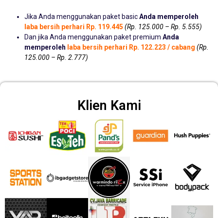
Jika Anda menggunakan paket basic
Anda memperoleh
laba bersih perhari Rp. 119.445
(Rp. 125.000 – Rp. 5.555)
Dan jika Anda menggunakan paket premium
Anda
memperoleh
laba bersih perhari Rp. 122.223 / cabang
(Rp.
125.000 – Rp. 2.777)
Klien Kami