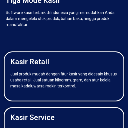
Tiga Mode Kasir
Software kasir terbaik di Indonesia yang memudahkan Anda
dalam mengelola stok produk, bahan baku, hingga produk
manufaktur.
Kasir Retail
Jual produk mudah dengan fitur kasir yang didesain khusus
usaha retail. Jual satuan kilogram, gram, dan atur kelola
masa kadaluwarsa makin terkontrol.
Kasir Service