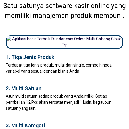
Satu-satunya software kasir online yang
memiliki manajemen produk mempuni.
1. Tiga Jenis Produk
Terdapat tiga jenis produk, mulai dari single, combo hingga
variabel yang sesuai dengan bisnis Anda
2. Multi Satuan
Atur multi satuan setiap produk yang Anda miliki. Setiap
pembelian 12 Pcs akan tercatat menjadi 1 lusin, begitupun
satuan yang lain.
3. Multi Kategori