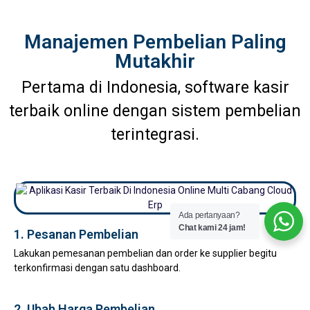
Manajemen Pembelian Paling
Mutakhir
Pertama di Indonesia, software kasir
terbaik online dengan sistem pembelian
terintegrasi.
Ada pertanyaan?
Chat kami 24 jam!
1. Pesanan Pembelian
Lakukan pemesanan pembelian dan order ke supplier begitu
terkonfirmasi dengan satu dashboard.
2. Ubah Harga Pembelian