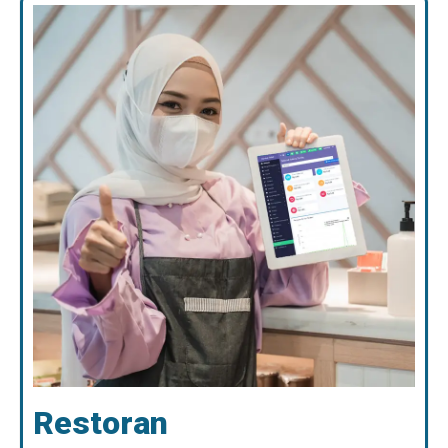
Restoran