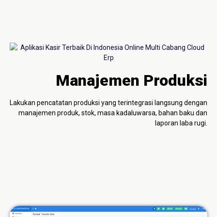
Manajemen Produksi
Lakukan pencatatan produksi yang terintegrasi langsung dengan
manajemen produk, stok, masa kadaluwarsa, bahan baku dan
laporan laba rugi.