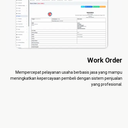
Work Order
Mempercepat pelayanan usaha berbasis jasa yang mampu
meningkatkan kepercayaan pembeli dengan sistem penjualan
yang profesional.