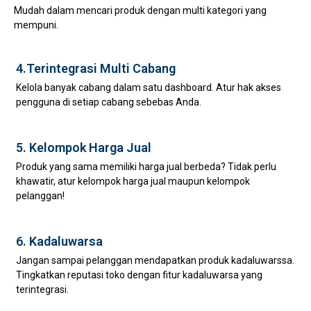
Mudah dalam mencari produk dengan multi kategori yang
mempuni.
4.Terintegrasi Multi Cabang
Kelola banyak cabang dalam satu dashboard. Atur hak akses
pengguna di setiap cabang sebebas Anda.
5. Kelompok Harga Jual
Produk yang sama memiliki harga jual berbeda? Tidak perlu
khawatir, atur kelompok harga jual maupun kelompok
pelanggan!
6. Kadaluwarsa
Jangan sampai pelanggan mendapatkan produk kadaluwarssa.
Tingkatkan reputasi toko dengan fitur kadaluwarsa yang
terintegrasi.