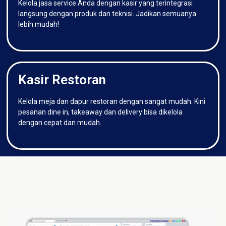
Kelola jasa service Anda dengan kasir yang terintegrasi
langsung dengan produk dan teknisi. Jadikan semuanya
lebih mudah!
Kasir Restoran
Kelola meja dan dapur restoran dengan sangat mudah. Kini
pesanan dine in, takeaway dan delivery bisa dikelola
dengan cepat dan mudah.