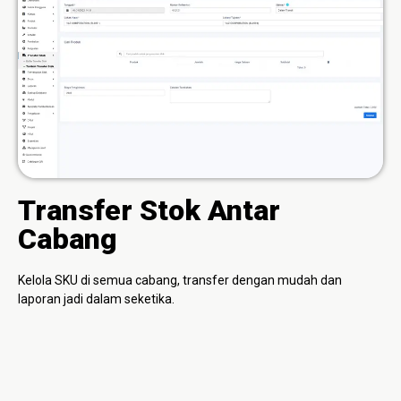
Transfer Stok Antar
Cabang
Kelola SKU di semua cabang, transfer dengan mudah dan
laporan jadi dalam seketika.