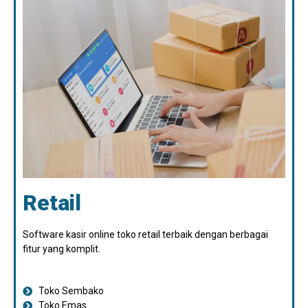
Retail
Software kasir online toko retail terbaik dengan berbagai
fitur yang komplit.
Toko Sembako
Toko Emas