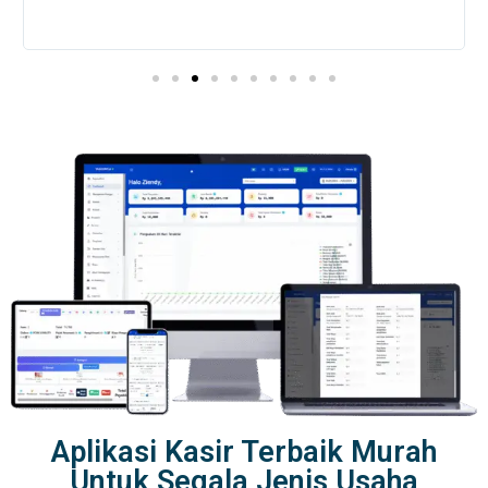
Aplikasi Kasir Terbaik Murah
Untuk Segala Jenis Usaha