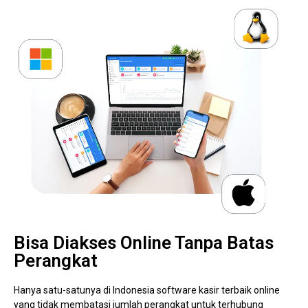
Bisa Diakses Online Tanpa Batas
Perangkat
Hanya satu-satunya di Indonesia software kasir terbaik online
yang tidak membatasi jumlah perangkat untuk terhubung