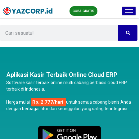
COBA GRATIS
Aplikasi Kasir Terbaik Online Cloud ERP
Software kasir terbaik online multi cabang berbasis cloud ERP
terbaik di Indonesia.
Rp. 2.777/hari
Harga mulai
untuk semua cabang bisnis Anda
dengan berbagai fitur dan keunggulan yang saling terintegrasi.