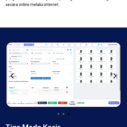
secara online melalui internet.