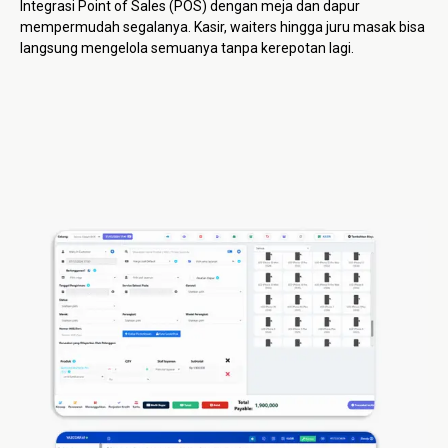
Integrasi Point of Sales (POS) dengan meja dan dapur
mempermudah segalanya. Kasir, waiters hingga juru masak bisa
langsung mengelola semuanya tanpa kerepotan lagi.