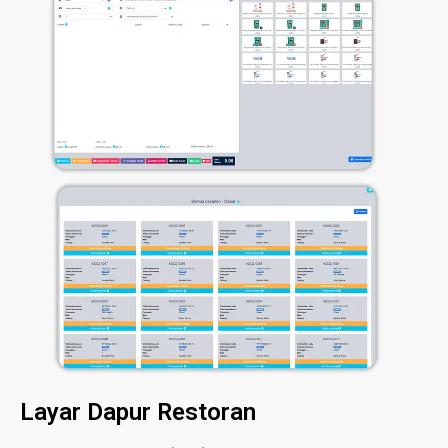
Layar Dapur Restoran