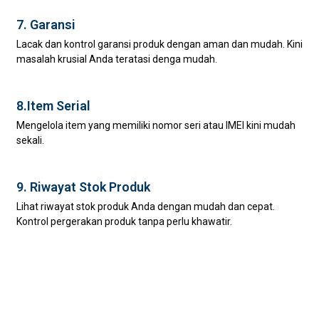
7. Garansi
Lacak dan kontrol garansi produk dengan aman dan mudah. Kini
masalah krusial Anda teratasi denga mudah.
8.Item Serial
Mengelola item yang memiliki nomor seri atau IMEI kini mudah
sekali.
9. Riwayat Stok Produk
Lihat riwayat stok produk Anda dengan mudah dan cepat.
Kontrol pergerakan produk tanpa perlu khawatir.