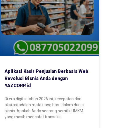
Aplikasi Kasir Penjualan Berbasis Web
Revolusi Bisnis Anda dengan
YAZCORP.id
Di era digital tahun 2026 ini, kecepatan dan
akurasi adalah mata uang baru dalam dunia
bisnis. Apakah Anda seorang pemilik UMKM
yang masih mencatat transaksi