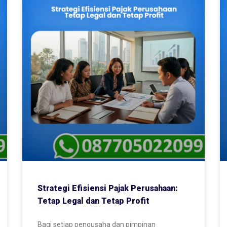
Strategi Efisiensi Pajak Perusahaan:
Tetap Legal dan Tetap Profit
Bagi setiap pengusaha dan pimpinan