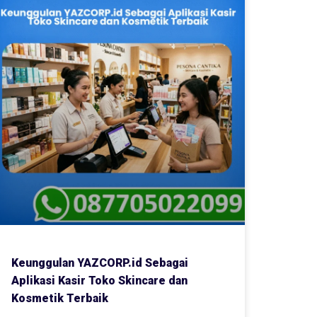
Keunggulan YAZCORP.id Sebagai
Aplikasi Kasir Toko Skincare dan
Kosmetik Terbaik