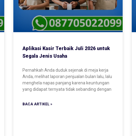
Aplikasi Kasir Terbaik Juli 2026 untuk
Segala Jenis Usaha
Pernahkah Anda duduk sejenak di meja kerja
Anda, melihat laporan penjualan bulan lalu, lalu
menghela napas panjang karena keuntungan
yang didapat ternyata tidak sebanding dengan
BACA ARTIKEL »