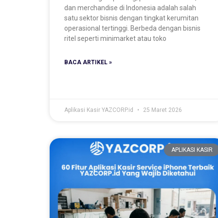
dan merchandise di Indonesia adalah salah
satu sektor bisnis dengan tingkat kerumitan
operasional tertinggi. Berbeda dengan bisnis
ritel seperti minimarket atau toko
BACA ARTIKEL »
Aplikasi Kasir YAZCORP.id
25 Maret 2026
APLIKASI KASIR