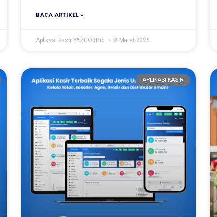
BACA ARTIKEL »
Aplikasi Kasir YAZCORP.id
8 Maret 2026
APLIKASI KASIR