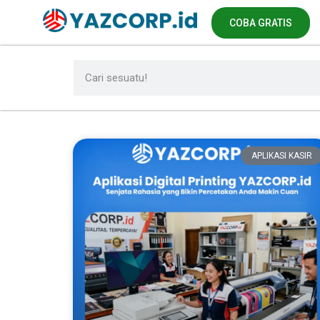
COBA GRATIS
APLIKASI KASIR