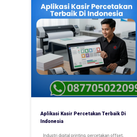
Aplikasi Kasir Percetakan Terbaik Di
Indonesia
Industri digital printing, percetakan offset,