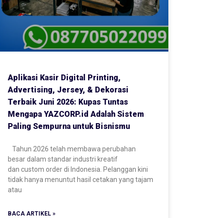
Aplikasi Kasir Digital Printing,
Advertising, Jersey, & Dekorasi
Terbaik Juni 2026: Kupas Tuntas
Mengapa YAZCORP.id Adalah Sistem
Paling Sempurna untuk Bisnismu
Tahun 2026 telah membawa perubahan
besar dalam standar industri kreatif
dan custom order di Indonesia. Pelanggan kini
tidak hanya menuntut hasil cetakan yang tajam
atau
BACA ARTIKEL »