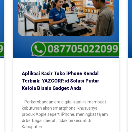
Aplikasi Kasir Toko iPhone Kendal
Terbaik: YAZCORP.id Solusi Pintar
Kelola Bisnis Gadget Anda
Perkembangan era digital saat ini membuat
kebutuhan akan smartphone, khususnya
produk Apple seperti iPhone, meningkat tajam
di berbagai daerah, tidak terkecuali di
Kabupaten