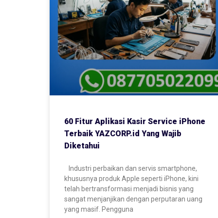
60 Fitur Aplikasi Kasir Service iPhone
Terbaik YAZCORP.id Yang Wajib
Diketahui
Industri perbaikan dan servis smartphone,
khususnya produk Apple seperti iPhone, kini
telah bertransformasi menjadi bisnis yang
sangat menjanjikan dengan perputaran uang
yang masif. Pengguna