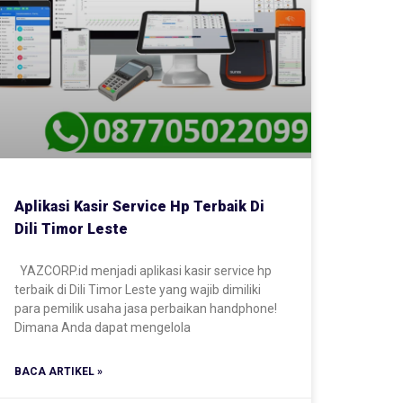
Aplikasi Kasir Service Hp Terbaik Di
Dili Timor Leste
YAZCORP.id menjadi aplikasi kasir service hp
terbaik di Dili Timor Leste yang wajib dimiliki
para pemilik usaha jasa perbaikan handphone!
Dimana Anda dapat mengelola
BACA ARTIKEL »