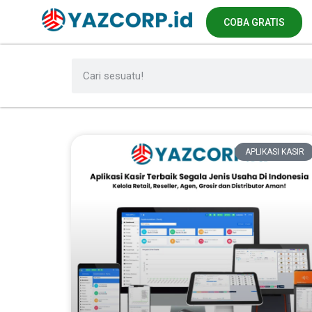
COBA GRATIS
APLIKASI KASIR