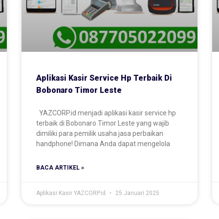
Aplikasi Kasir Service Hp Terbaik Di
Bobonaro Timor Leste
YAZCORP.id menjadi aplikasi kasir service hp
terbaik di Bobonaro Timor Leste yang wajib
dimiliki para pemilik usaha jasa perbaikan
handphone! Dimana Anda dapat mengelola
BACA ARTIKEL »
Aplikasi Kasir YAZCORP.id
25 Januari 2025