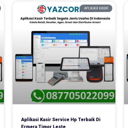
APLIKASI KASIR
Aplikasi Kasir Service Hp Terbaik Di
Ermera Timor Leste