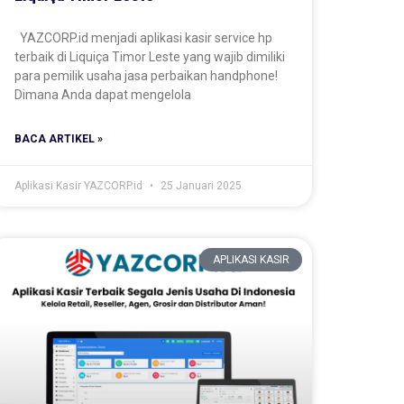
YAZCORP.id menjadi aplikasi kasir service hp
terbaik di Liquiça Timor Leste yang wajib dimiliki
para pemilik usaha jasa perbaikan handphone!
Dimana Anda dapat mengelola
BACA ARTIKEL »
Aplikasi Kasir YAZCORP.id
25 Januari 2025
APLIKASI KASIR