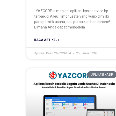
YAZCORP.id menjadi aplikasi kasir service hp
terbaik di Aileu Timor Leste yang wajib dimiliki
para pemilik usaha jasa perbaikan handphone!
Dimana Anda dapat mengelola
BACA ARTIKEL »
Aplikasi Kasir YAZCORP.id
25 Januari 2025
APLIKASI KASIR