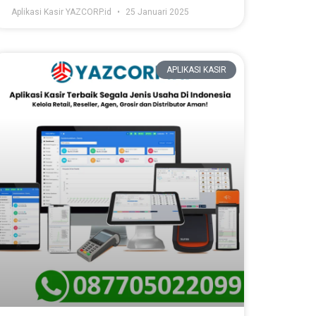
Aplikasi Kasir YAZCORP.id
25 Januari 2025
APLIKASI KASIR