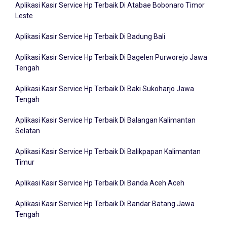
Aplikasi Kasir Service Hp Terbaik Di Atabae Bobonaro Timor
Leste
Aplikasi Kasir Service Hp Terbaik Di Badung Bali
Aplikasi Kasir Service Hp Terbaik Di Bagelen Purworejo Jawa
Tengah
Aplikasi Kasir Service Hp Terbaik Di Baki Sukoharjo Jawa
Tengah
Aplikasi Kasir Service Hp Terbaik Di Balangan Kalimantan
Selatan
Aplikasi Kasir Service Hp Terbaik Di Balikpapan Kalimantan
Timur
Aplikasi Kasir Service Hp Terbaik Di Banda Aceh Aceh
Aplikasi Kasir Service Hp Terbaik Di Bandar Batang Jawa
Tengah