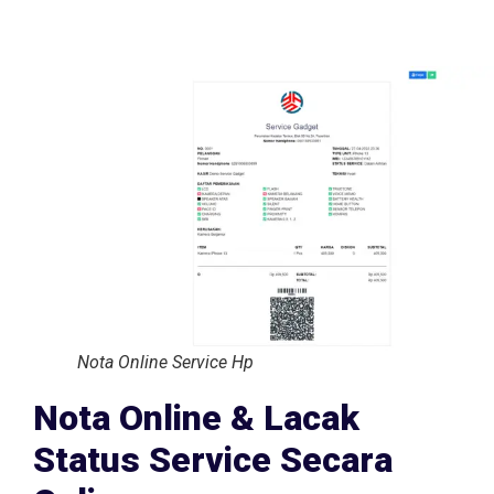
Nota Online Service Hp
Nota Online & Lacak
Status Service Secara