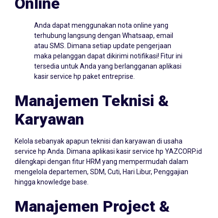
Online
Anda dapat menggunakan nota online yang
terhubung langsung dengan Whatsaap, email
atau SMS. Dimana setiap update pengerjaan
maka pelanggan dapat dikirimi notifikasi! Fitur ini
tersedia untuk Anda yang berlangganan aplikasi
kasir service hp paket entreprise.
Manajemen Teknisi &
Karyawan
Kelola sebanyak apapun teknisi dan karyawan di usaha
service hp Anda. Dimana aplikasi kasir service hp YAZCORP.id
dilengkapi dengan fitur HRM yang mempermudah dalam
mengelola departemen, SDM, Cuti, Hari Libur, Penggajian
hingga knowledge base.
Manajemen Project &