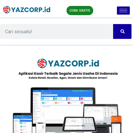
COBA GRATIS