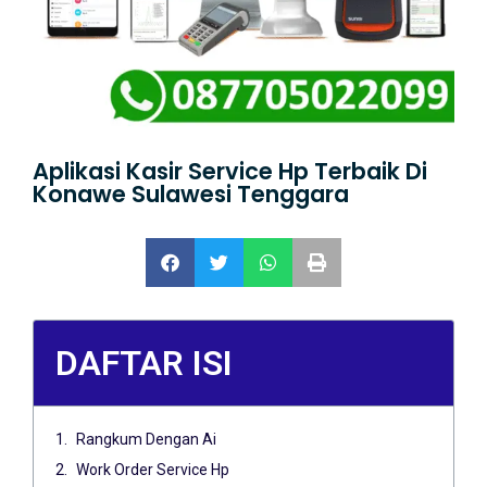
Aplikasi Kasir Service Hp Terbaik Di
Konawe Sulawesi Tenggara
DAFTAR ISI
Rangkum Dengan Ai
Work Order Service Hp