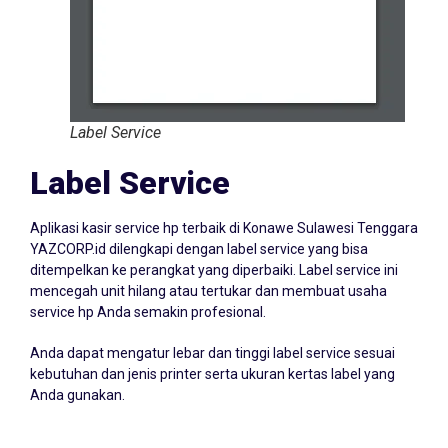
Label Service
Label Service
Aplikasi kasir service hp terbaik di Konawe Sulawesi Tenggara
YAZCORP.id dilengkapi dengan label service yang bisa
ditempelkan ke perangkat yang diperbaiki. Label service ini
mencegah unit hilang atau tertukar dan membuat usaha
service hp Anda semakin profesional.
Anda dapat mengatur lebar dan tinggi label service sesuai
kebutuhan dan jenis printer serta ukuran kertas label yang
Anda gunakan.