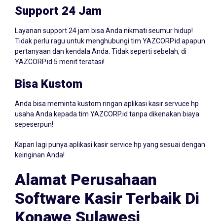
Support 24 Jam
Layanan support 24 jam bisa Anda nikmati seumur hidup!
Tidak perlu ragu untuk menghubungi tim YAZCORP.id apapun
pertanyaan dan kendala Anda. Tidak seperti sebelah, di
YAZCORP.id 5 menit teratasi!
Bisa Kustom
Anda bisa meminta kustom ringan aplikasi kasir servuce hp
usaha Anda kepada tim YAZCORP.id tanpa dikenakan biaya
sepeserpun!
Kapan lagi punya aplikasi kasir service hp yang sesuai dengan
keinginan Anda!
Alamat Perusahaan
Software Kasir Terbaik Di