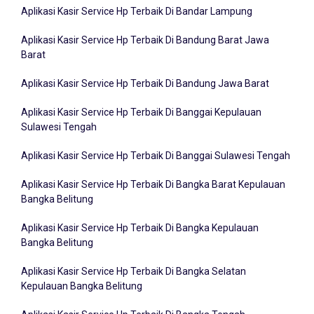
Aplikasi Kasir Service Hp Terbaik Di Bandar Lampung
Aplikasi Kasir Service Hp Terbaik Di Bandung Barat Jawa
Barat
Aplikasi Kasir Service Hp Terbaik Di Bandung Jawa Barat
Aplikasi Kasir Service Hp Terbaik Di Banggai Kepulauan
Sulawesi Tengah
Aplikasi Kasir Service Hp Terbaik Di Banggai Sulawesi Tengah
Aplikasi Kasir Service Hp Terbaik Di Bangka Barat Kepulauan
Bangka Belitung
Aplikasi Kasir Service Hp Terbaik Di Bangka Kepulauan
Bangka Belitung
Aplikasi Kasir Service Hp Terbaik Di Bangka Selatan
Kepulauan Bangka Belitung