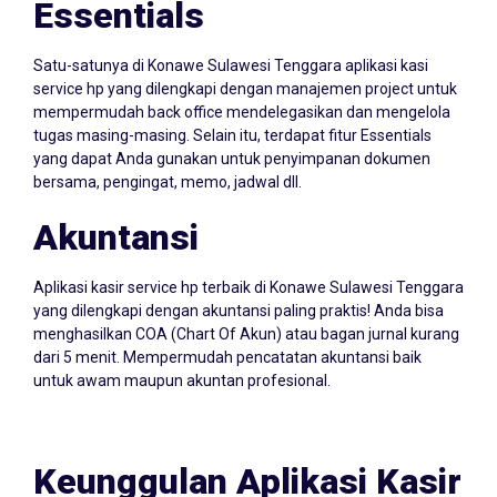
Essentials
Satu-satunya di Konawe Sulawesi Tenggara aplikasi kasi
service hp yang dilengkapi dengan manajemen project untuk
mempermudah back office mendelegasikan dan mengelola
tugas masing-masing. Selain itu, terdapat fitur Essentials
yang dapat Anda gunakan untuk penyimpanan dokumen
bersama, pengingat, memo, jadwal dll.
Akuntansi
Aplikasi kasir service hp terbaik di Konawe Sulawesi Tenggara
yang dilengkapi dengan akuntansi paling praktis! Anda bisa
menghasilkan COA (Chart Of Akun) atau bagan jurnal kurang
dari 5 menit. Mempermudah pencatatan akuntansi baik
untuk awam maupun akuntan profesional.
Keunggulan Aplikasi Kasir