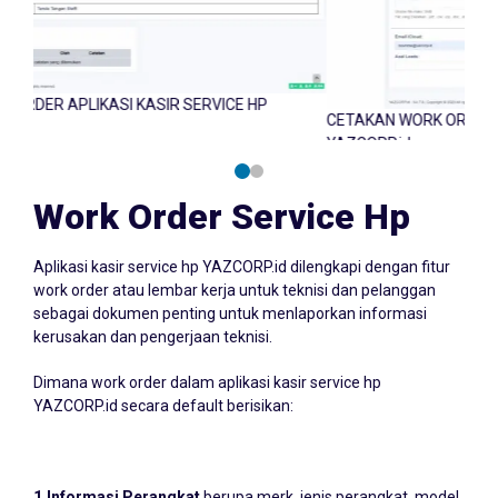
 HP
CETAKAN WORK ORDER APLIKASI KASIR SERVICE HP
YAZCORP.id
Work Order Service Hp
Aplikasi kasir service hp YAZCORP.id dilengkapi dengan fitur
work order atau lembar kerja untuk teknisi dan pelanggan
sebagai dokumen penting untuk menlaporkan informasi
kerusakan dan pengerjaan teknisi.
Dimana work order dalam aplikasi kasir service hp
YAZCORP.id secara default berisikan: