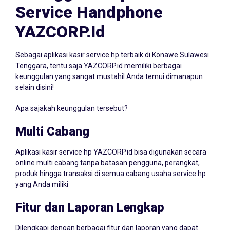
Service Handphone
YAZCORP.id
Sebagai aplikasi kasir service hp terbaik di Konawe Sulawesi
Tenggara, tentu saja YAZCORP.id memiliki berbagai
keunggulan yang sangat mustahil Anda temui dimanapun
selain disini!
Apa sajakah keunggulan tersebut?
Multi Cabang
Aplikasi kasir service hp YAZCORP.id bisa digunakan secara
online multi cabang tanpa batasan pengguna, perangkat,
produk hingga transaksi di semua cabang usaha service hp
yang Anda miliki
Fitur dan Laporan Lengkap