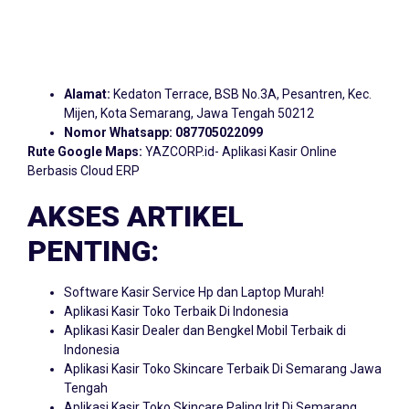
Alamat:
Kedaton Terrace, BSB No.3A, Pesantren, Kec.
Mijen, Kota Semarang, Jawa Tengah 50212
Nomor Whatsapp:
087705022099
Rute Google Maps:
YAZCORP.id- Aplikasi Kasir Online
Berbasis Cloud ERP
AKSES ARTIKEL
PENTING:
Software Kasir Service Hp dan Laptop Murah!
Aplikasi Kasir Toko Terbaik Di Indonesia
Aplikasi Kasir Dealer dan Bengkel Mobil Terbaik di
Indonesia
Aplikasi Kasir Toko Skincare Terbaik Di Semarang Jawa
Tengah