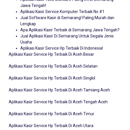
Aplikasi Kasir Toko Skincare Paling Irit Di Semarang
Jawa Tengah!
Aplikasi Kasir Service Komputer Terbaik No #1
Jual Software Kasir di Semarang! Paling Murah dan
Lengkap
Apa Aplikasi Kasir Terbaik di Semarang Jawa Tengah?
Jual Aplikasi Kasir Di Semarang Untuk Segala Jenis
Usaha
Aplikasi Kasir Service Hp Terbaik Di Indonesia!
Aplikasi Kasir Service Hp Terbaik Di Aceh Besar
Aplikasi Kasir Service Hp Terbaik Di Aceh Selatan
Aplikasi Kasir Service Hp Terbaik Di Aceh Singkil
Aplikasi Kasir Service Hp Terbaik Di Aceh Tamiang Aceh
Aplikasi Kasir Service Hp Terbaik Di Aceh Tengah Aceh
Aplikasi Kasir Service Hp Terbaik Di Aceh Timur
Aplikasi Kasir Service Hp Terbaik Di Aceh Utara