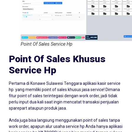
Point Of Sales Service Hp
Point Of Sales Khusus
Service Hp
Pertama di Konawe Sulawesi Tenggara aplikasi kasir service
hp yang memiliki point of sales khusus jasa service! Dimana
fitur point of sales terintegasi dengan work order, jadi tidak
perlu input dua kali saat ingin mencatat transaksi penjualan
sparepart ataupun produk jasa.
Anda juga bisa langsung menggunakan point of sales tanpa
work order, apapun alur usaha service hp Anda hanya aplikasi