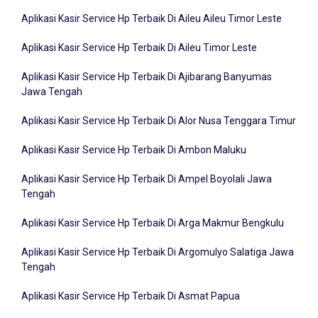
Aplikasi Kasir Service Hp Terbaik Di Aileu Aileu Timor Leste
Aplikasi Kasir Service Hp Terbaik Di Aileu Timor Leste
Aplikasi Kasir Service Hp Terbaik Di Ajibarang Banyumas
Jawa Tengah
Aplikasi Kasir Service Hp Terbaik Di Alor Nusa Tenggara Timur
Aplikasi Kasir Service Hp Terbaik Di Ambon Maluku
Aplikasi Kasir Service Hp Terbaik Di Ampel Boyolali Jawa
Tengah
Aplikasi Kasir Service Hp Terbaik Di Arga Makmur Bengkulu
Aplikasi Kasir Service Hp Terbaik Di Argomulyo Salatiga Jawa
Tengah
Aplikasi Kasir Service Hp Terbaik Di Asmat Papua