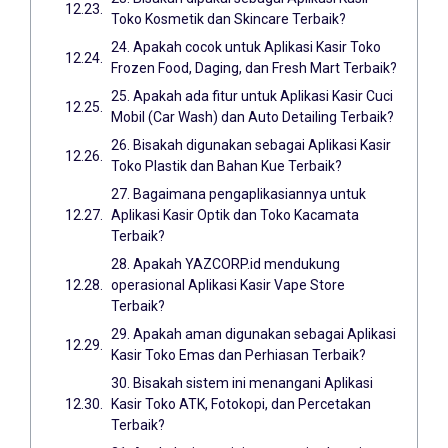
Toko Kosmetik dan Skincare Terbaik?
24. Apakah cocok untuk Aplikasi Kasir Toko
Frozen Food, Daging, dan Fresh Mart Terbaik?
25. Apakah ada fitur untuk Aplikasi Kasir Cuci
Mobil (Car Wash) dan Auto Detailing Terbaik?
26. Bisakah digunakan sebagai Aplikasi Kasir
Toko Plastik dan Bahan Kue Terbaik?
27. Bagaimana pengaplikasiannya untuk
Aplikasi Kasir Optik dan Toko Kacamata
Terbaik?
28. Apakah YAZCORP.id mendukung
operasional Aplikasi Kasir Vape Store
Terbaik?
29. Apakah aman digunakan sebagai Aplikasi
Kasir Toko Emas dan Perhiasan Terbaik?
30. Bisakah sistem ini menangani Aplikasi
Kasir Toko ATK, Fotokopi, dan Percetakan
Terbaik?