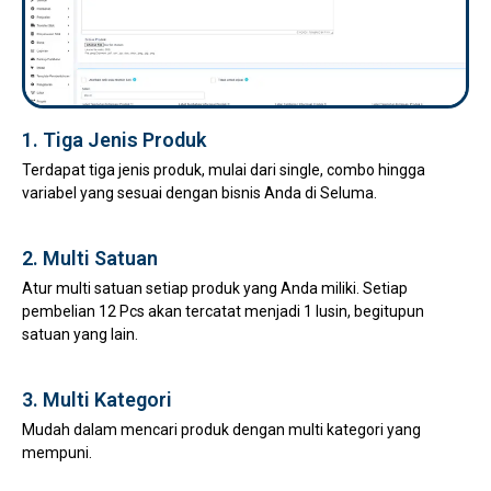
1. Tiga Jenis Produk
Terdapat tiga jenis produk, mulai dari single, combo hingga
variabel yang sesuai dengan bisnis Anda di Seluma.
2. Multi Satuan
Atur multi satuan setiap produk yang Anda miliki. Setiap
pembelian 12 Pcs akan tercatat menjadi 1 lusin, begitupun
satuan yang lain.
3. Multi Kategori
Mudah dalam mencari produk dengan multi kategori yang
mempuni.