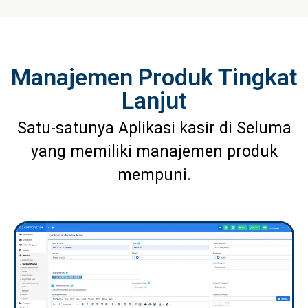
Manajemen Produk Tingkat
Lanjut
Satu-satunya Aplikasi kasir di Seluma
yang memiliki manajemen produk
mempuni.