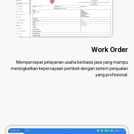
Work Order
Mempercepat pelayanan usaha berbasis jasa yang mampu
meningkatkan kepercayaan pembeli dengan sistem penjualan
yang profesional.