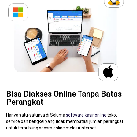
Bisa Diakses Online Tanpa Batas
Perangkat
Hanya satu-satunya di Seluma
software kasir online
toko,
service dan bengkel yang tidak membatasi jumlah perangkat
untuk terhubung secara online melalui internet.