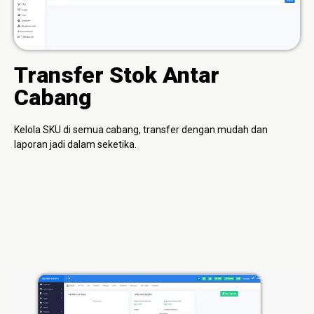
Transfer Stok Antar
Cabang
Kelola SKU di semua cabang, transfer dengan mudah dan
laporan jadi dalam seketika.