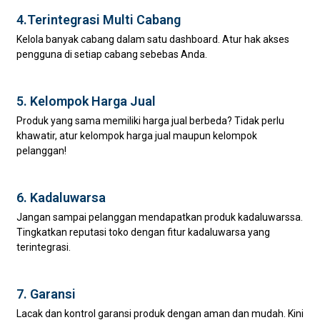
4.Terintegrasi Multi Cabang
Kelola banyak cabang dalam satu dashboard. Atur hak akses
pengguna di setiap cabang sebebas Anda.
5. Kelompok Harga Jual
Produk yang sama memiliki harga jual berbeda? Tidak perlu
khawatir, atur kelompok harga jual maupun kelompok
pelanggan!
6. Kadaluwarsa
Jangan sampai pelanggan mendapatkan produk kadaluwarssa.
Tingkatkan reputasi toko dengan fitur kadaluwarsa yang
terintegrasi.
7. Garansi
Lacak dan kontrol garansi produk dengan aman dan mudah. Kini