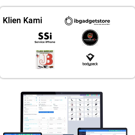
Klien Kami