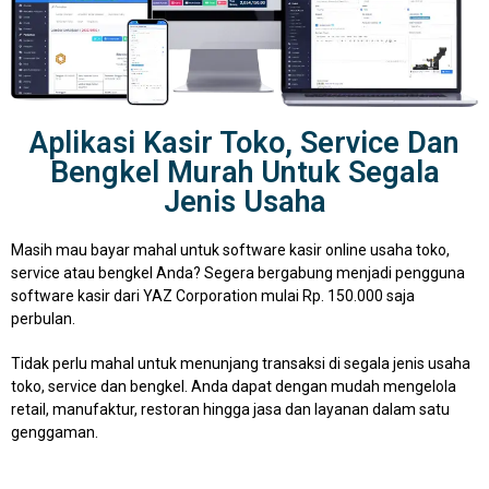
Aplikasi Kasir Toko, Service Dan
Bengkel Murah Untuk Segala
Jenis Usaha
Masih mau bayar mahal untuk software kasir online usaha toko,
service atau bengkel Anda? Segera bergabung menjadi pengguna
software kasir dari YAZ Corporation mulai Rp. 150.000 saja
perbulan.
Tidak perlu mahal untuk menunjang transaksi di segala jenis usaha
toko, service dan bengkel. Anda dapat dengan mudah mengelola
retail, manufaktur, restoran hingga jasa dan layanan dalam satu
genggaman.