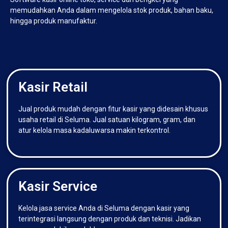
memudahkan Anda dalam mengelola stok produk, bahan baku,
hingga produk manufaktur.
Kasir Retail
Jual produk mudah dengan fitur kasir yang didesain khusus
usaha retail di Seluma. Jual satuan kilogram, gram, dan
atur kelola masa kadaluwarsa makin terkontrol.
Kasir Service
Kelola jasa service Anda di Seluma dengan kasir yang
terintegrasi langsung dengan produk dan teknisi. Jadikan