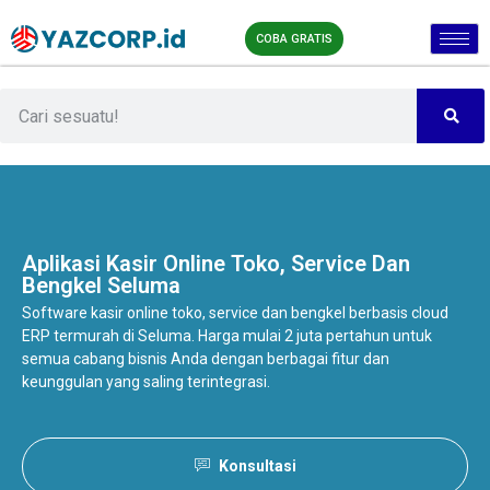
COBA GRATIS
Aplikasi Kasir Online
Toko, Service Dan
Bengkel Seluma
Software kasir online toko, service dan bengkel berbasis cloud
ERP termurah di Seluma. Harga mulai 2 juta pertahun untuk
semua cabang bisnis Anda dengan berbagai fitur dan
keunggulan yang saling terintegrasi.
Konsultasi