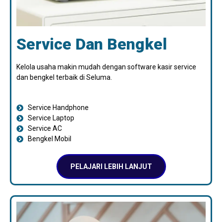
Service Dan Bengkel
Kelola usaha makin mudah dengan software kasir service
dan bengkel terbaik di Seluma.
Service Handphone
Service Laptop
Service AC
Bengkel Mobil
PELAJARI LEBIH LANJUT