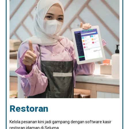
Restoran
Kelola pesanan kini jadi gampang dengan software kasir
restoran idaman di Seluma.