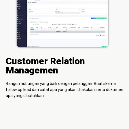
Customer Relation
Managemen
Bangun hubungan yang baik dengan pelanggan. Buat skema
follow up lead dan catat apa yang akan dilakukan serta dokumen
apa yang dibutuhkan.