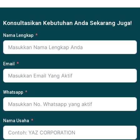
Konsultasikan Kebutuhan Anda Sekarang Juga!
Nama Lengkap
Email
Whatsapp
Nama Usaha