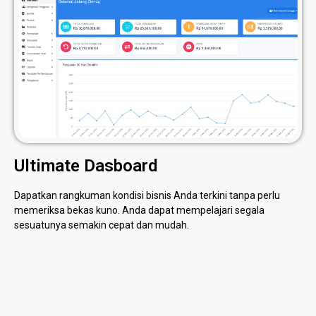
Ultimate Dasboard
Dapatkan rangkuman kondisi bisnis Anda terkini tanpa perlu
memeriksa bekas kuno. Anda dapat mempelajari segala
sesuatunya semakin cepat dan mudah.