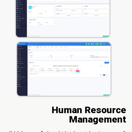
Human Resource
Management