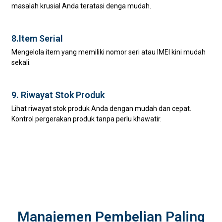
masalah krusial Anda teratasi denga mudah.
8.Item Serial
Mengelola item yang memiliki nomor seri atau IMEI kini mudah
sekali.
9. Riwayat Stok Produk
Lihat riwayat stok produk Anda dengan mudah dan cepat.
Kontrol pergerakan produk tanpa perlu khawatir.
Manajemen Pembelian Paling