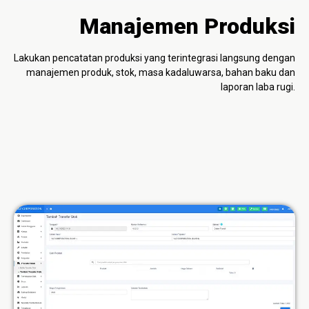
Manajemen Produksi
Lakukan pencatatan produksi yang terintegrasi langsung dengan
manajemen produk, stok, masa kadaluwarsa, bahan baku dan
laporan laba rugi.