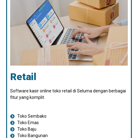
Retail
Software kasir online toko retail di Seluma dengan berbagai
fitur yang komplit.
Toko Sembako
Toko Emas
Toko Baju
Toko Bangunan