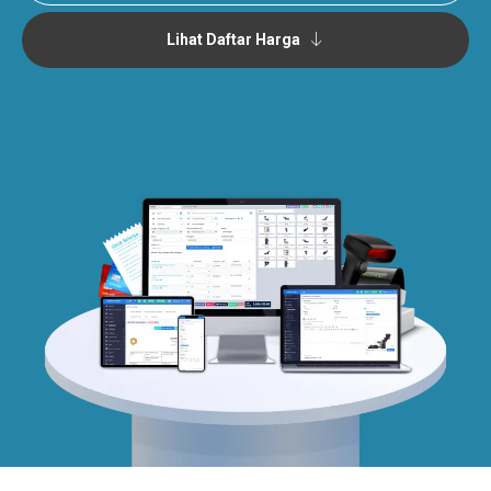
Lihat Daftar Harga