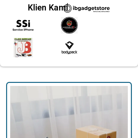
Klien Kami