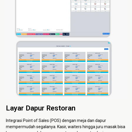
Layar Dapur Restoran
Integrasi Point of Sales (POS) dengan meja dan dapur
mempermudah segalanya. Kasir, waiters hingga juru masak bisa