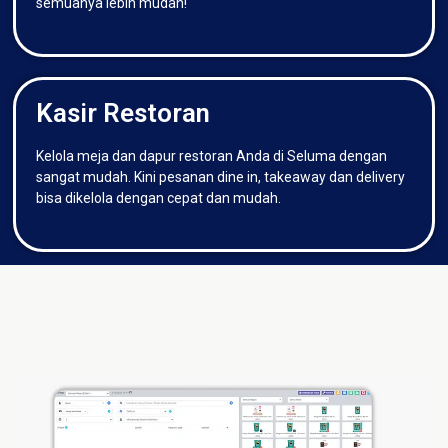
semuanya lebih mudah!
Kasir Restoran
Kelola meja dan dapur restoran Anda di Seluma dengan
sangat mudah. Kini pesanan dine in, takeaway dan delivery
bisa dikelola dengan cepat dan mudah.