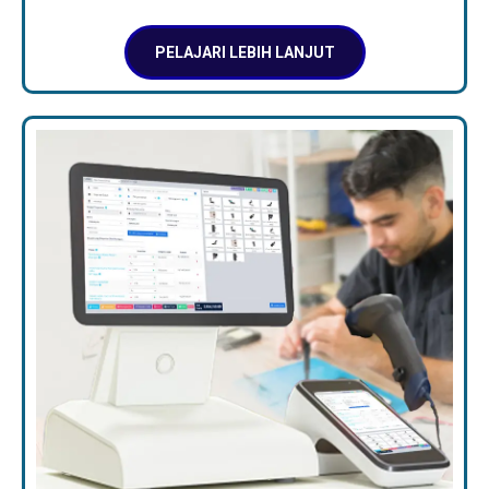
PELAJARI LEBIH LANJUT