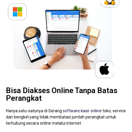
Bisa Diakses Online Tanpa Batas
Perangkat
Hanya satu-satunya di Serang
software kasir online
toko, service
dan bengkel yang tidak membatasi jumlah perangkat untuk
terhubung secara online melalui internet.