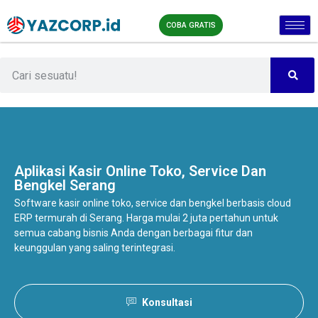
COBA GRATIS
Aplikasi Kasir Online
Toko, Service Dan
Bengkel Serang
Software kasir online toko, service dan bengkel berbasis cloud
ERP termurah di Serang. Harga mulai 2 juta pertahun untuk
semua cabang bisnis Anda dengan berbagai fitur dan
keunggulan yang saling terintegrasi.
Konsultasi