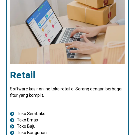
Retail
Software kasir online toko retail di Serang dengan berbagai
fitur yang komplit.
Toko Sembako
Toko Emas
Toko Baju
Toko Bangunan