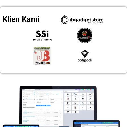
Klien Kami