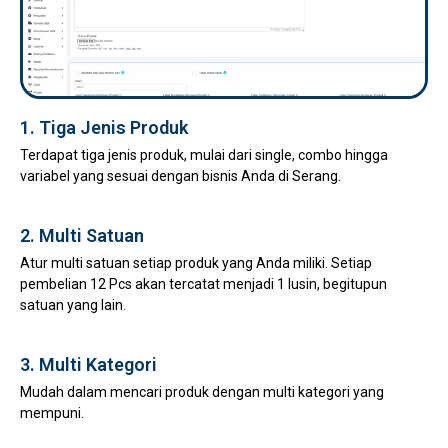
1. Tiga Jenis Produk
Terdapat tiga jenis produk, mulai dari single, combo hingga
variabel yang sesuai dengan bisnis Anda di Serang.
2. Multi Satuan
Atur multi satuan setiap produk yang Anda miliki. Setiap
pembelian 12 Pcs akan tercatat menjadi 1 lusin, begitupun
satuan yang lain.
3. Multi Kategori
Mudah dalam mencari produk dengan multi kategori yang
mempuni.