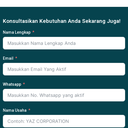
Konsultasikan Kebutuhan Anda Sekarang Juga!
Nama Lengkap
Email
Whatsapp
Nama Usaha