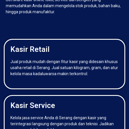
memudahkan Anda dalam mengelola stok produk, bahan baku,
hingga produk manufaktur.
Kasir Retail
Jual produk mudah dengan fitur kasir yang didesain khusus
usaha retail di Serang. Jual satuan kilogram, gram, dan atur
kelola masa kadaluwarsa makin terkontrol.
Kasir Service
Kelola jasa service Anda di Serang dengan kasir yang
terintegrasi langsung dengan produk dan teknisi. Jadikan