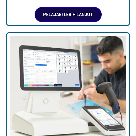
PELAJARI LEBIH LANJUT