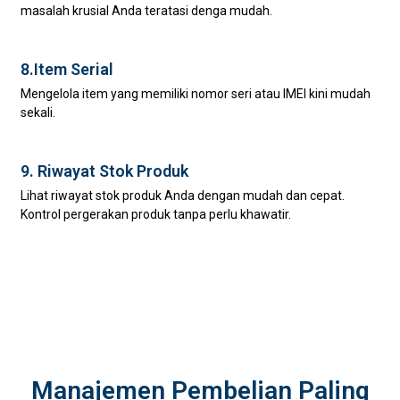
masalah krusial Anda teratasi denga mudah.
8.Item Serial
Mengelola item yang memiliki nomor seri atau IMEI kini mudah
sekali.
9. Riwayat Stok Produk
Lihat riwayat stok produk Anda dengan mudah dan cepat.
Kontrol pergerakan produk tanpa perlu khawatir.
Manajemen Pembelian Paling