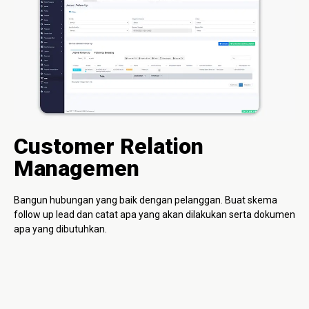
Customer Relation
Managemen
Bangun hubungan yang baik dengan pelanggan. Buat skema
follow up lead dan catat apa yang akan dilakukan serta dokumen
apa yang dibutuhkan.