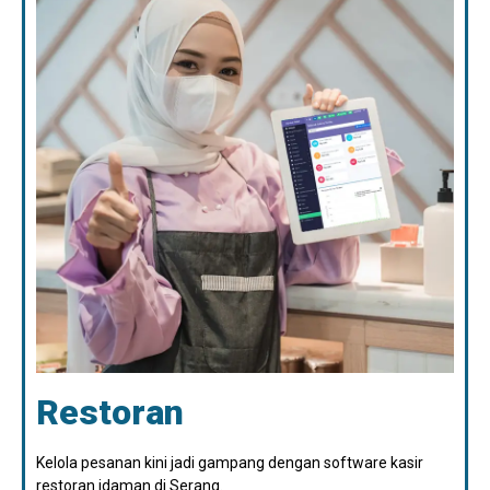
Restoran
Kelola pesanan kini jadi gampang dengan software kasir
restoran idaman di Serang.