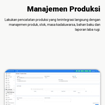
Manajemen Produksi
Lakukan pencatatan produksi yang terintegrasi langsung dengan
manajemen produk, stok, masa kadaluwarsa, bahan baku dan
laporan laba rugi.