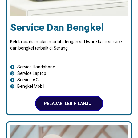
Service Dan Bengkel
Kelola usaha makin mudah dengan software kasir service
dan bengkel terbaik di Serang.
Service Handphone
Service Laptop
Service AC
Bengkel Mobil
PELAJARI LEBIH LANJUT