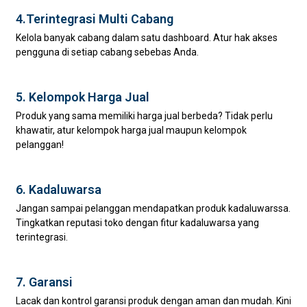
4.Terintegrasi Multi Cabang
Kelola banyak cabang dalam satu dashboard. Atur hak akses
pengguna di setiap cabang sebebas Anda.
5. Kelompok Harga Jual
Produk yang sama memiliki harga jual berbeda? Tidak perlu
khawatir, atur kelompok harga jual maupun kelompok
pelanggan!
6. Kadaluwarsa
Jangan sampai pelanggan mendapatkan produk kadaluwarssa.
Tingkatkan reputasi toko dengan fitur kadaluwarsa yang
terintegrasi.
7. Garansi
Lacak dan kontrol garansi produk dengan aman dan mudah. Kini