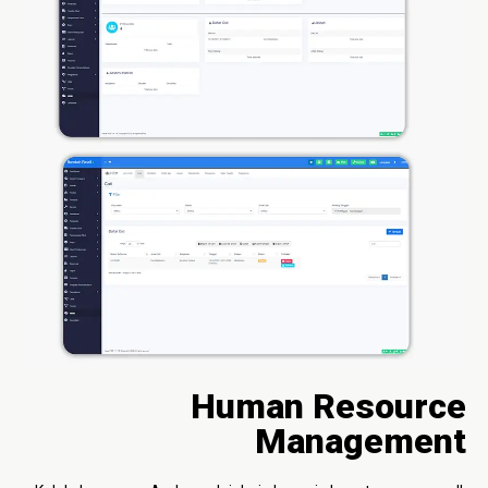
Human Resource
Management