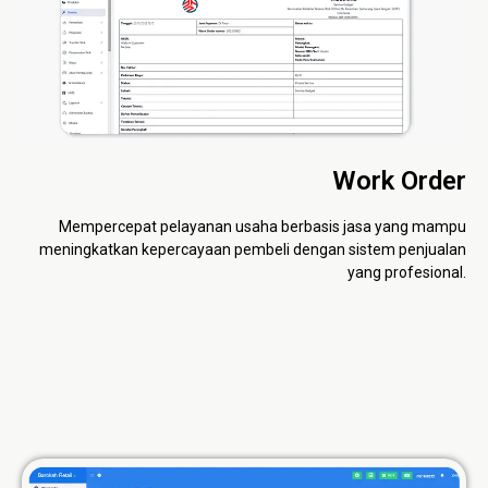
Work Order
Mempercepat pelayanan usaha berbasis jasa yang mampu
meningkatkan kepercayaan pembeli dengan sistem penjualan
yang profesional.