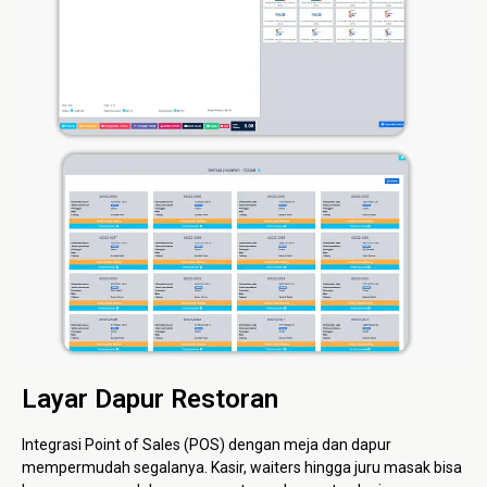
Layar Dapur Restoran
Integrasi Point of Sales (POS) dengan meja dan dapur
mempermudah segalanya. Kasir, waiters hingga juru masak bisa