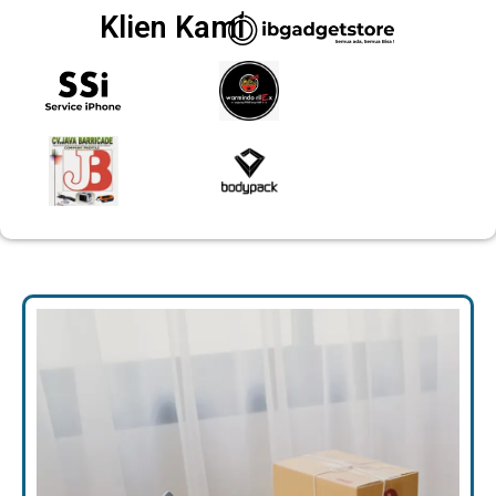
Klien Kami