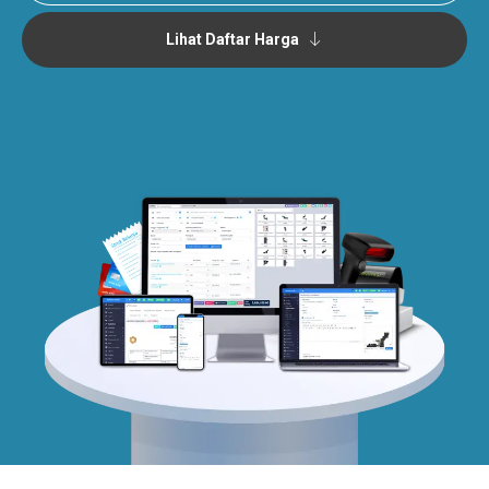
Lihat Daftar Harga