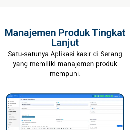
Manajemen Produk Tingkat
Lanjut
Satu-satunya Aplikasi kasir di Serang
yang memiliki manajemen produk
mempuni.