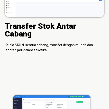
Transfer Stok Antar
Cabang
Kelola SKU di semua cabang, transfer dengan mudah dan
laporan jadi dalam seketika.