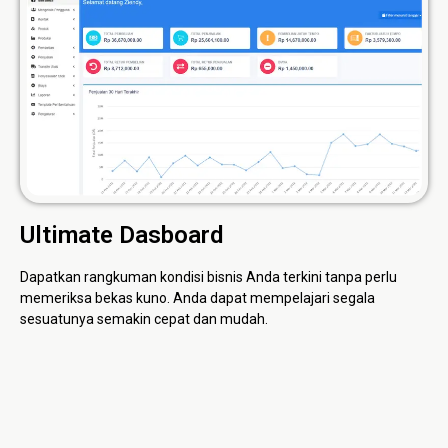
Ultimate Dasboard
Dapatkan rangkuman kondisi bisnis Anda terkini tanpa perlu
memeriksa bekas kuno. Anda dapat mempelajari segala
sesuatunya semakin cepat dan mudah.