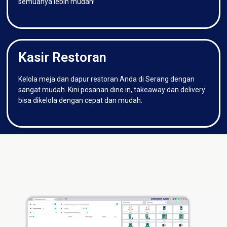
semuanya lebih mudah!
Kasir Restoran
Kelola meja dan dapur restoran Anda di Serang dengan
sangat mudah. Kini pesanan dine in, takeaway dan delivery
bisa dikelola dengan cepat dan mudah.