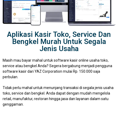
Aplikasi Kasir Toko, Service Dan
Bengkel Murah Untuk Segala
Jenis Usaha
Masih mau bayar mahal untuk software kasir online usaha toko,
service atau bengkel Anda? Segera bergabung menjadi pengguna
software kasir dari YAZ Corporation mulai Rp. 150.000 saja
perbulan.
Tidak perlu mahal untuk menunjang transaksi di segala jenis usaha
toko, service dan bengkel. Anda dapat dengan mudah mengelola
retail, manufaktur, restoran hingga jasa dan layanan dalam satu
genggaman.