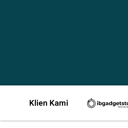
Klien Kami