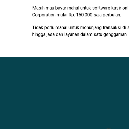
Masih mau bayar mahal untuk software kasir onl
Corporation mulai Rp. 150.000 saja perbulan.
Tidak perlu mahal untuk menunjang transaksi di 
hingga jasa dan layanan dalam satu genggaman.