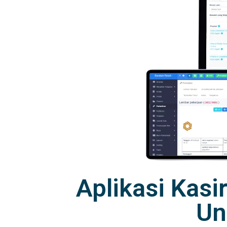
Aplikasi Kasi
Un