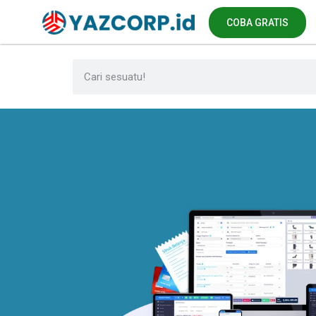
COBA GRATIS