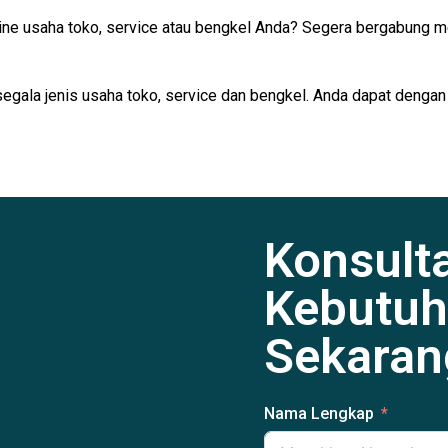
ine usaha toko, service atau bengkel Anda? Segera bergabung m
segala jenis usaha toko, service dan bengkel. Anda dapat dengan
Konsult
Kebutuh
Sekaran
Nama Lengkap