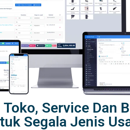
r Toko, Service Dan
tuk Segala Jenis Us