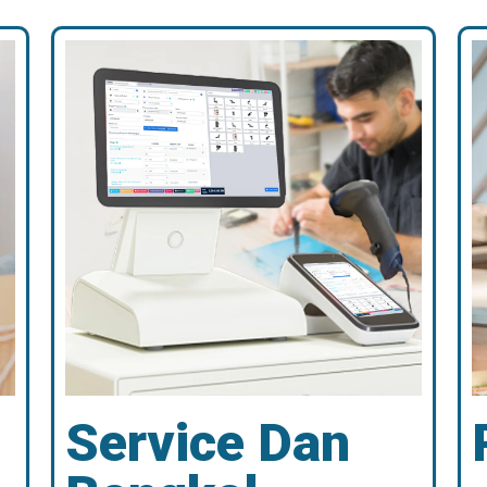
Service Dan