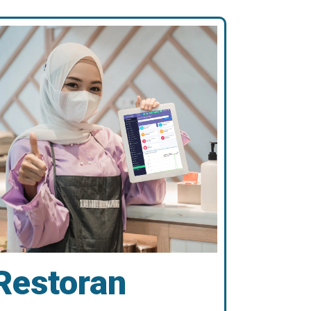
Restoran