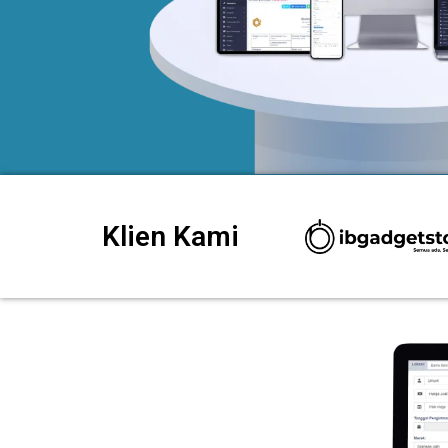
Klien Kami