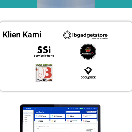
Klien Kami