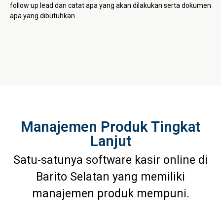
follow up lead dan catat apa yang akan dilakukan serta dokumen
apa yang dibutuhkan.
Manajemen Produk Tingkat
Lanjut
Satu-satunya software kasir online di
Barito Selatan yang memiliki
manajemen produk mempuni.