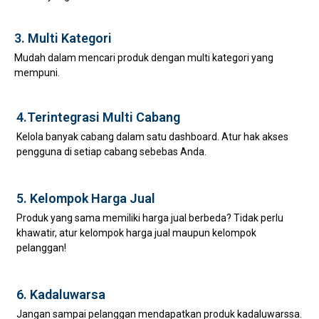
3. Multi Kategori
Mudah dalam mencari produk dengan multi kategori yang
mempuni.
4.Terintegrasi Multi Cabang
Kelola banyak cabang dalam satu dashboard. Atur hak akses
pengguna di setiap cabang sebebas Anda.
5. Kelompok Harga Jual
Produk yang sama memiliki harga jual berbeda? Tidak perlu
khawatir, atur kelompok harga jual maupun kelompok
pelanggan!
6. Kadaluwarsa
Jangan sampai pelanggan mendapatkan produk kadaluwarssa.