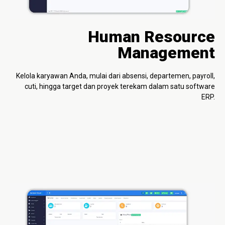
Human Resource
Management
Kelola karyawan Anda, mulai dari absensi, departemen, payroll,
cuti, hingga target dan proyek terekam dalam satu software
ERP.