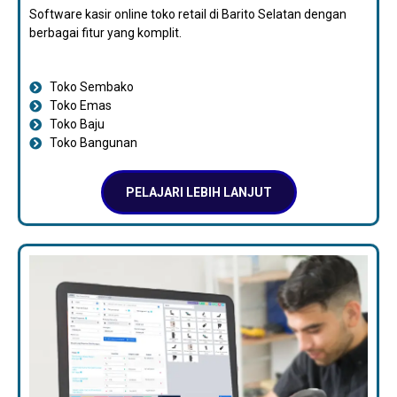
Software kasir online toko retail di Barito Selatan dengan
berbagai fitur yang komplit.
Toko Sembako
Toko Emas
Toko Baju
Toko Bangunan
PELAJARI LEBIH LANJUT