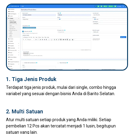
1. Tiga Jenis Produk
Terdapat tiga jenis produk, mulai dari single, combo hingga
variabel yang sesuai dengan bisnis Anda di Barito Selatan.
2. Multi Satuan
Atur multi satuan setiap produk yang Anda miliki. Setiap
pembelian 12 Pcs akan tercatat menjadi 1 lusin, begitupun
satuan yang lain.