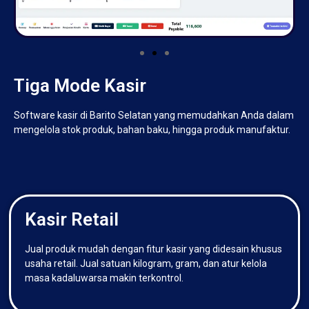
Tiga Mode Kasir
Software kasir di Barito Selatan yang memudahkan Anda dalam
mengelola stok produk, bahan baku, hingga produk manufaktur.
Kasir Retail
Jual produk mudah dengan fitur kasir yang didesain khusus
usaha retail. Jual satuan kilogram, gram, dan atur kelola
masa kadaluwarsa makin terkontrol.