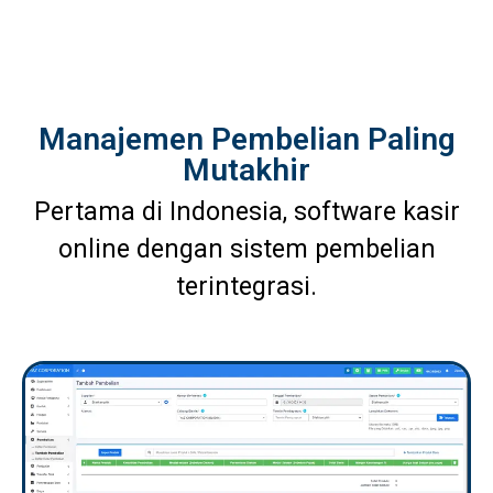
Manajemen Pembelian Paling
Mutakhir
Pertama di Indonesia, software kasir
online dengan sistem pembelian
terintegrasi.