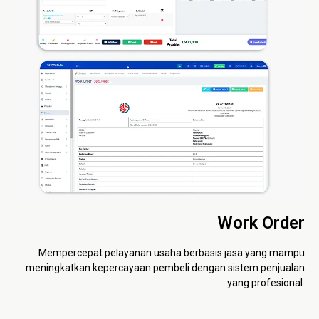
Work Order
Mempercepat pelayanan usaha berbasis jasa yang mampu
meningkatkan kepercayaan pembeli dengan sistem penjualan
yang profesional.