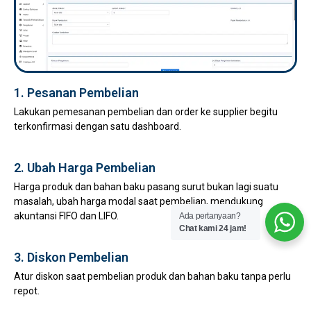
1. Pesanan Pembelian
Lakukan pemesanan pembelian dan order ke supplier begitu
terkonfirmasi dengan satu dashboard.
2. Ubah Harga Pembelian
Harga produk dan bahan baku pasang surut bukan lagi suatu
masalah, ubah harga modal saat pembelian, mendukung
akuntansi FIFO dan LIFO.
Ada pertanyaan?
Chat kami 24 jam!
3. Diskon Pembelian
Atur diskon saat pembelian produk dan bahan baku tanpa perlu
repot.