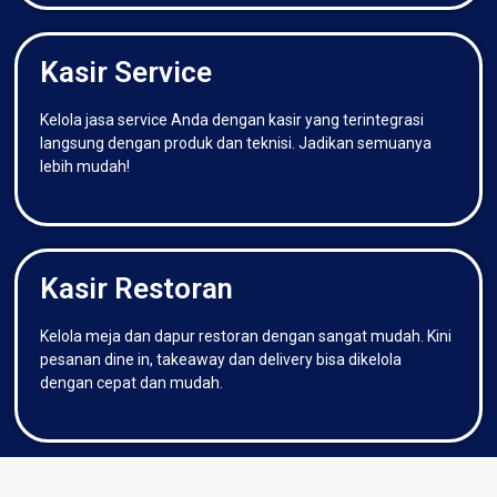
Kasir Service
Kelola jasa service Anda dengan kasir yang terintegrasi
langsung dengan produk dan teknisi. Jadikan semuanya
lebih mudah!
Kasir Restoran
Kelola meja dan dapur restoran dengan sangat mudah. Kini
pesanan dine in, takeaway dan delivery bisa dikelola
dengan cepat dan mudah.