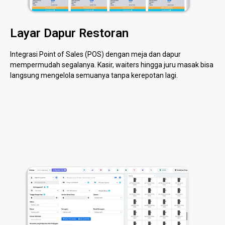
Layar Dapur Restoran
Integrasi Point of Sales (POS) dengan meja dan dapur
mempermudah segalanya. Kasir, waiters hingga juru masak bisa
langsung mengelola semuanya tanpa kerepotan lagi.