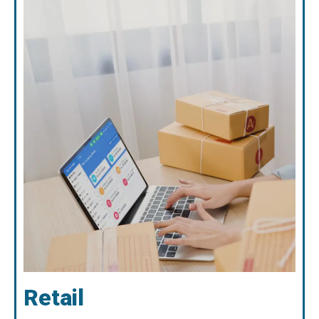
Retail