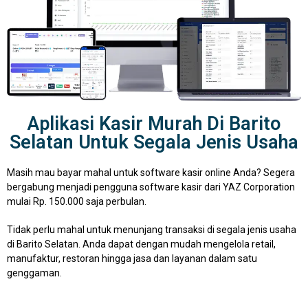
Aplikasi Kasir Murah Di Barito
Selatan Untuk Segala Jenis Usaha
Masih mau bayar mahal untuk software kasir online Anda? Segera
bergabung menjadi pengguna software kasir dari YAZ Corporation
mulai Rp. 150.000 saja perbulan.
Tidak perlu mahal untuk menunjang transaksi di segala jenis usaha
di Barito Selatan. Anda dapat dengan mudah mengelola retail,
manufaktur, restoran hingga jasa dan layanan dalam satu
genggaman.