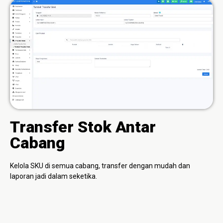
Transfer Stok Antar
Cabang
Kelola SKU di semua cabang, transfer dengan mudah dan
laporan jadi dalam seketika.