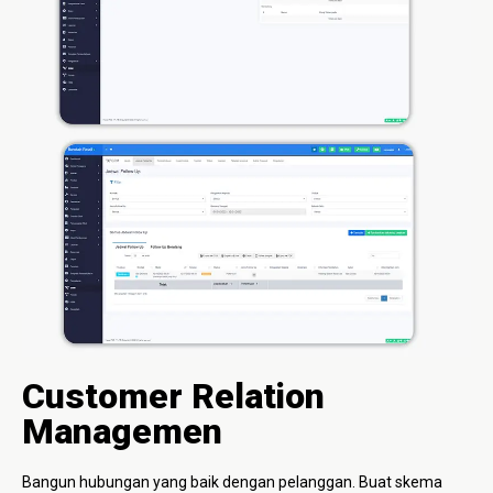
Customer Relation
Managemen
Bangun hubungan yang baik dengan pelanggan. Buat skema