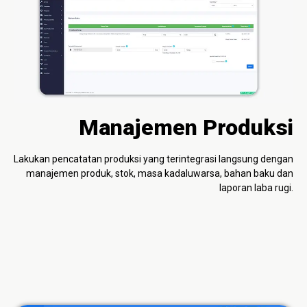
Manajemen Produksi
Lakukan pencatatan produksi yang terintegrasi langsung dengan
manajemen produk, stok, masa kadaluwarsa, bahan baku dan
laporan laba rugi.