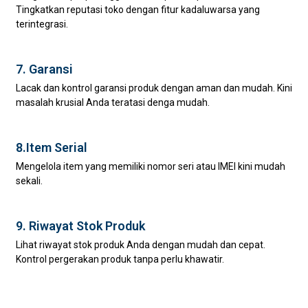
Tingkatkan reputasi toko dengan fitur kadaluwarsa yang
terintegrasi.
7. Garansi
Lacak dan kontrol garansi produk dengan aman dan mudah. Kini
masalah krusial Anda teratasi denga mudah.
8.Item Serial
Mengelola item yang memiliki nomor seri atau IMEI kini mudah
sekali.
9. Riwayat Stok Produk
Lihat riwayat stok produk Anda dengan mudah dan cepat.
Kontrol pergerakan produk tanpa perlu khawatir.