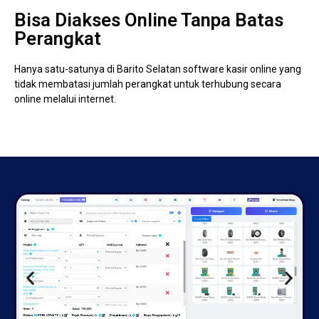
Bisa Diakses Online Tanpa Batas
Perangkat
Hanya satu-satunya di Barito Selatan software kasir online yang
tidak membatasi jumlah perangkat untuk terhubung secara
online melalui internet.