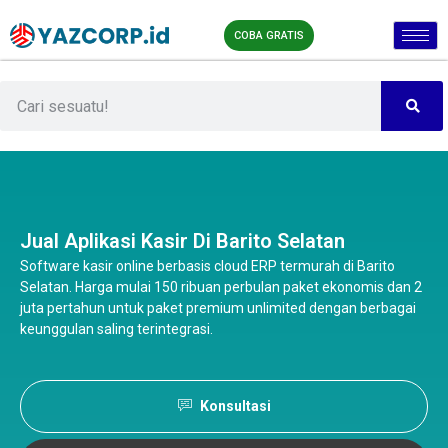
COBA GRATIS
Jual Aplikasi Kasir Di Barito Selatan
Software kasir online berbasis cloud ERP termurah di Barito
Selatan. Harga mulai 150 ribuan perbulan paket ekonomis dan 2
juta pertahun untuk paket premium unlimited dengan berbagai
keunggulan saling terintegrasi.
Konsultasi