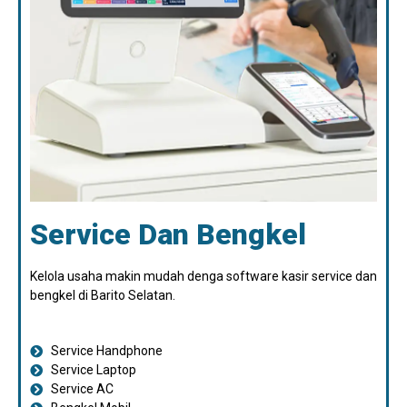
Service Dan Bengkel
Kelola usaha makin mudah denga software kasir service dan
bengkel di Barito Selatan.
Service Handphone
Service Laptop
Service AC