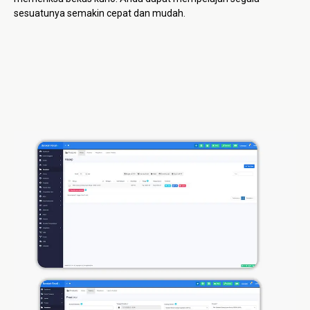
sesuatunya semakin cepat dan mudah.