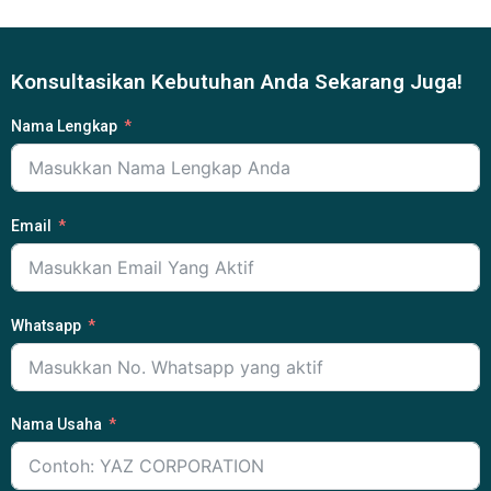
Konsultasikan Kebutuhan Anda Sekarang Juga!
Nama Lengkap
Email
Whatsapp
Nama Usaha