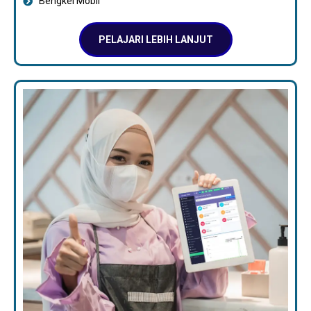
Bengkel Mobil
PELAJARI LEBIH LANJUT