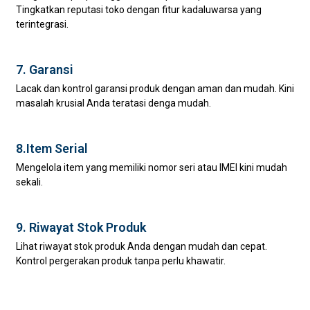
Tingkatkan reputasi toko dengan fitur kadaluwarsa yang
terintegrasi.
7. Garansi
Lacak dan kontrol garansi produk dengan aman dan mudah. Kini
masalah krusial Anda teratasi denga mudah.
8.Item Serial
Mengelola item yang memiliki nomor seri atau IMEI kini mudah
sekali.
9. Riwayat Stok Produk
Lihat riwayat stok produk Anda dengan mudah dan cepat.
Kontrol pergerakan produk tanpa perlu khawatir.