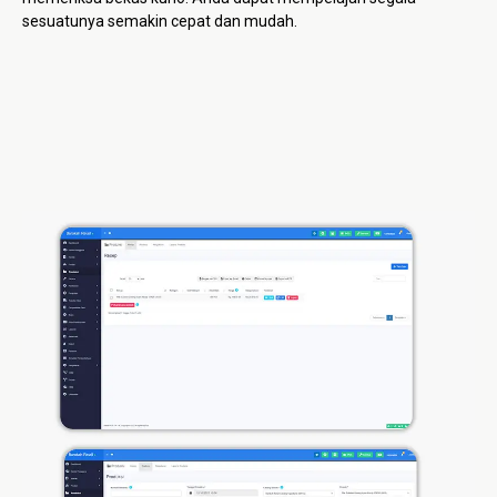
sesuatunya semakin cepat dan mudah.