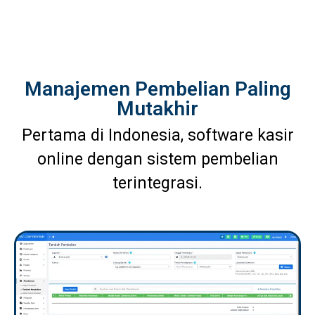
Manajemen Pembelian Paling
Mutakhir
Pertama di Indonesia, software kasir
online dengan sistem pembelian
terintegrasi.