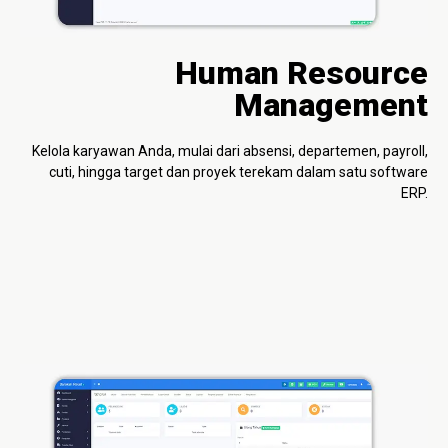
Human Resource
Management
Kelola karyawan Anda, mulai dari absensi, departemen, payroll,
cuti, hingga target dan proyek terekam dalam satu software
ERP.