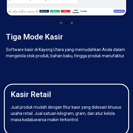
Tiga Mode Kasir
Software kasir di Kayong Utara yang memudahkan Anda dalam
mengelola stok produk, bahan baku, hingga produk manufaktur.
Kasir Retail
Jual produk mudah dengan fitur kasir yang didesain khusus
usaha retail. Jual satuan kilogram, gram, dan atur kelola
masa kadaluwarsa makin terkontrol.