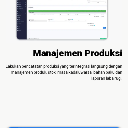
Manajemen Produksi
Lakukan pencatatan produksi yang terintegrasi langsung dengan
manajemen produk, stok, masa kadaluwarsa, bahan baku dan
laporan laba rugi.