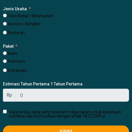
Jenis Usaha
Toko Retail / Minimarket
Service / Bengkel
Restoran
Paket
Basic
Premium
Entreprise
Estimasi Tahun Pertama 1 Tahun Pertama
Rp
Saya setuju data yang saya kirim digunakan untuk keperluan
notifikasi dan komunikasi dengan pihak YAZCORP.id
KIRIM