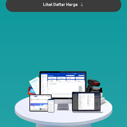
Lihat Daftar Harga