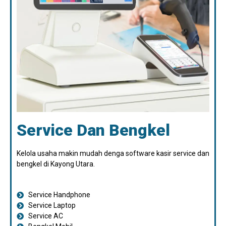
Service Dan Bengkel
Kelola usaha makin mudah denga software kasir service dan
bengkel di Kayong Utara.
Service Handphone
Service Laptop
Service AC