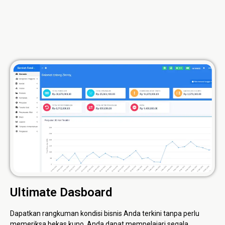
Ultimate Dasboard
Dapatkan rangkuman kondisi bisnis Anda terkini tanpa perlu
memeriksa bekas kuno. Anda dapat mempelajari segala