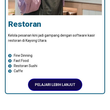
Restoran
Kelola pesanan kini jadi gampang dengan software kasir
restoran di Kayong Utara.
Fine Dinning
Fast Food
Restoran Sushi
Caffe
PELAJARI LEBIH LANJUT