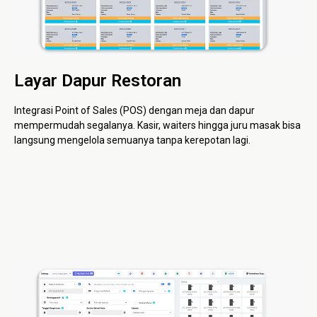
Layar Dapur Restoran
Integrasi Point of Sales (POS) dengan meja dan dapur
mempermudah segalanya. Kasir, waiters hingga juru masak bisa
langsung mengelola semuanya tanpa kerepotan lagi.