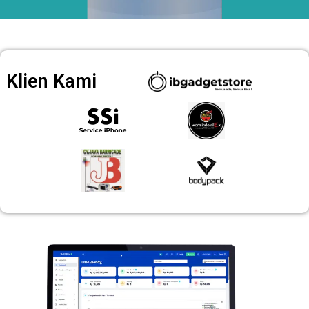
Klien Kami