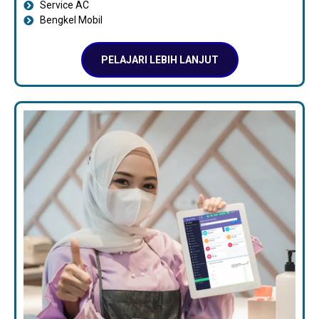
Service AC
Bengkel Mobil
PELAJARI LEBIH LANJUT