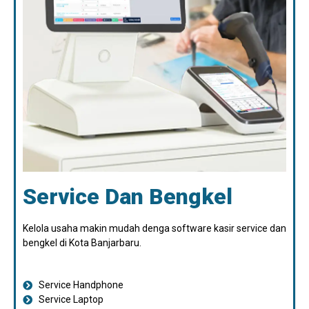
Service Dan Bengkel
Kelola usaha makin mudah denga software kasir service dan
bengkel di Kota Banjarbaru.
Service Handphone
Service Laptop