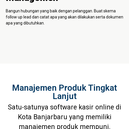
Bangun hubungan yang baik dengan pelanggan. Buat skema
follow up lead dan catat apa yang akan dilakukan serta dokumen
apa yang dibutuhkan.
Manajemen Produk Tingkat
Lanjut
Satu-satunya software kasir online di
Kota Banjarbaru yang memiliki
manajemen produk mempuni.