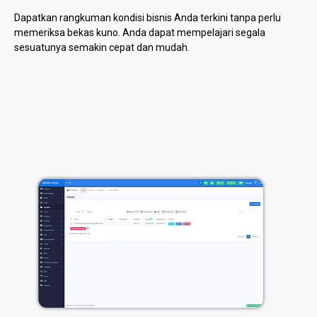
Dapatkan rangkuman kondisi bisnis Anda terkini tanpa perlu
memeriksa bekas kuno. Anda dapat mempelajari segala
sesuatunya semakin cepat dan mudah.