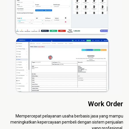
Work Order
Mempercepat pelayanan usaha berbasis jasa yang mampu
meningkatkan kepercayaan pembeli dengan sistem penjualan
yang profesional.