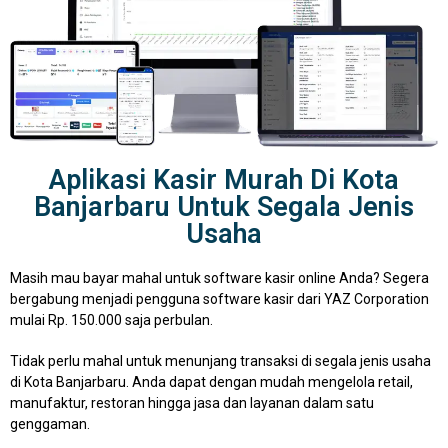
Aplikasi Kasir Murah Di Kota
Banjarbaru Untuk Segala Jenis
Usaha
Masih mau bayar mahal untuk software kasir online Anda? Segera
bergabung menjadi pengguna software kasir dari YAZ Corporation
mulai Rp. 150.000 saja perbulan.
Tidak perlu mahal untuk menunjang transaksi di segala jenis usaha
di Kota Banjarbaru. Anda dapat dengan mudah mengelola retail,
manufaktur, restoran hingga jasa dan layanan dalam satu
genggaman.