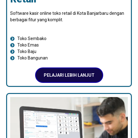
Software kasir online toko retail di Kota Banjarbaru dengan
berbagai fitur yang komplit.
Toko Sembako
Toko Emas
Toko Baju
Toko Bangunan
PELAJARI LEBIH LANJUT