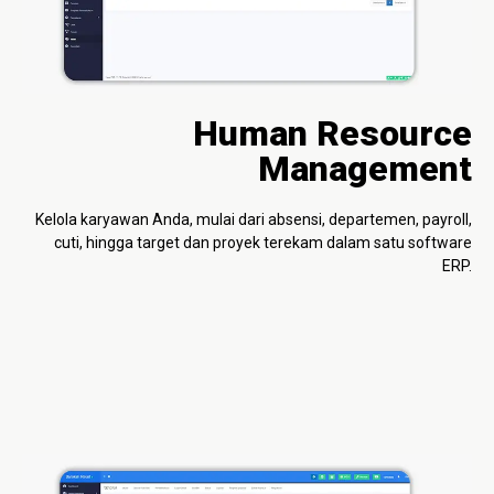
Human Resource
Management
Kelola karyawan Anda, mulai dari absensi, departemen, payroll,
cuti, hingga target dan proyek terekam dalam satu software
ERP.