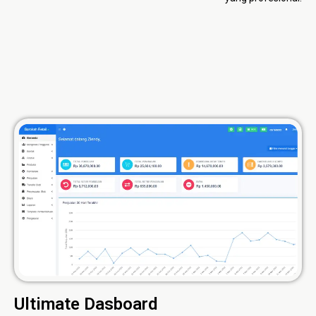
Ultimate Dasboard