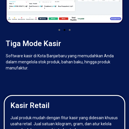
Tiga Mode Kasir
Software kasir di Kota Banjarbaru yang memudahkan Anda
dalam mengelola stok produk, bahan baku, hingga produk
manufaktur.
Kasir Retail
Jual produk mudah dengan fitur kasir yang didesain khusus
usaha retail. Jual satuan kilogram, gram, dan atur kelola