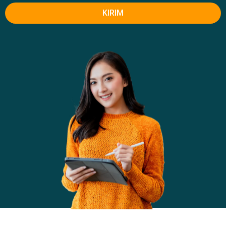
KIRIM