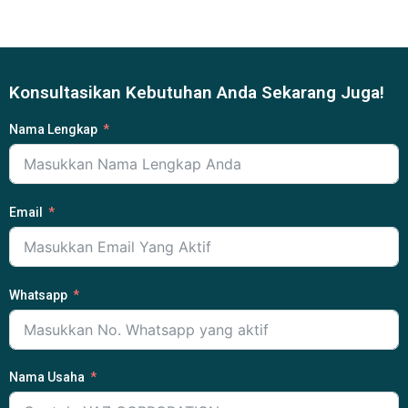
Konsultasikan Kebutuhan Anda Sekarang Juga!
Nama Lengkap
Email
Whatsapp
Nama Usaha