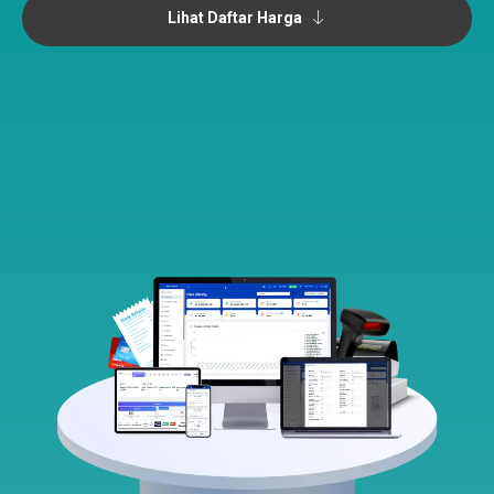
Lihat Daftar Harga