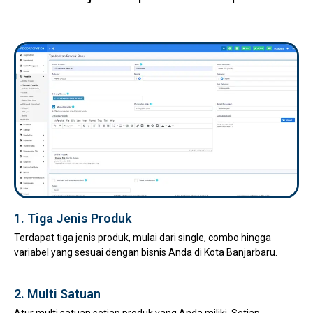
1. Tiga Jenis Produk
Terdapat tiga jenis produk, mulai dari single, combo hingga
variabel yang sesuai dengan bisnis Anda di Kota Banjarbaru.
2. Multi Satuan