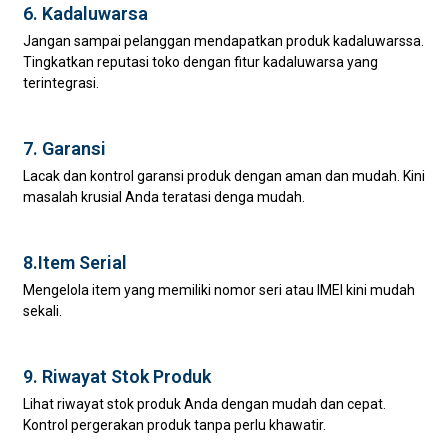
6. Kadaluwarsa
Jangan sampai pelanggan mendapatkan produk kadaluwarssa.
Tingkatkan reputasi toko dengan fitur kadaluwarsa yang
terintegrasi.
7. Garansi
Lacak dan kontrol garansi produk dengan aman dan mudah. Kini
masalah krusial Anda teratasi denga mudah.
8.Item Serial
Mengelola item yang memiliki nomor seri atau IMEI kini mudah
sekali.
9. Riwayat Stok Produk
Lihat riwayat stok produk Anda dengan mudah dan cepat.
Kontrol pergerakan produk tanpa perlu khawatir.