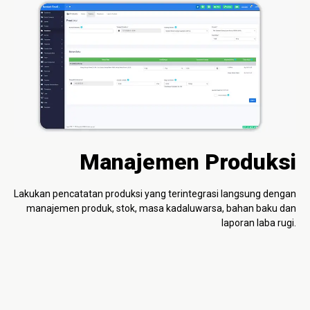
Manajemen Produksi
Lakukan pencatatan produksi yang terintegrasi langsung dengan
manajemen produk, stok, masa kadaluwarsa, bahan baku dan
laporan laba rugi.