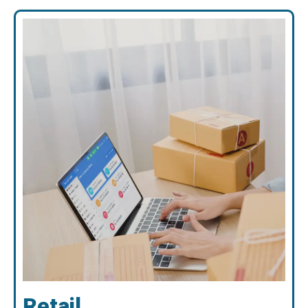
Retail