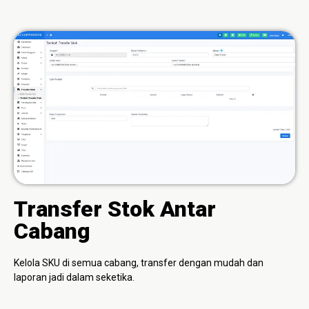
Transfer Stok Antar
Cabang
Kelola SKU di semua cabang, transfer dengan mudah dan
laporan jadi dalam seketika.