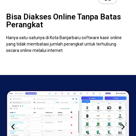
Bisa Diakses Online Tanpa Batas
Perangkat
Hanya satu-satunya di Kota Banjarbaru software kasir online
yang tidak membatasi jumlah perangkat untuk terhubung
secara online melalui internet.