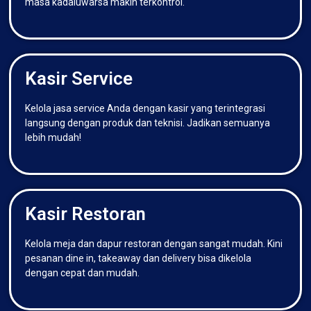
masa kadaluwarsa makin terkontrol.
Kasir Service
Kelola jasa service Anda dengan kasir yang terintegrasi
langsung dengan produk dan teknisi. Jadikan semuanya
lebih mudah!
Kasir Restoran
Kelola meja dan dapur restoran dengan sangat mudah. Kini
pesanan dine in, takeaway dan delivery bisa dikelola
dengan cepat dan mudah.