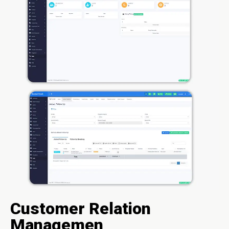
Customer Relation
Managemen