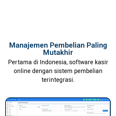
Manajemen Pembelian Paling
Mutakhir
Pertama di Indonesia, software kasir
online dengan sistem pembelian
terintegrasi.