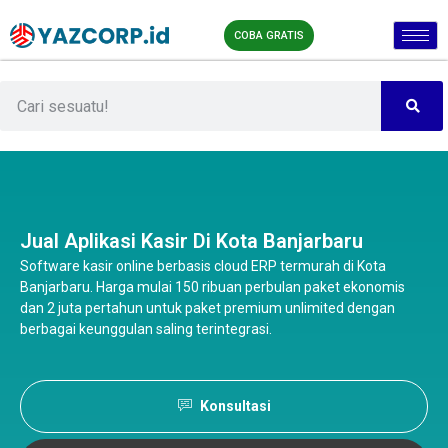
COBA GRATIS
Jual Aplikasi Kasir Di Kota Banjarbaru
Software kasir online berbasis cloud ERP termurah di Kota
Banjarbaru. Harga mulai 150 ribuan perbulan paket ekonomis
dan 2 juta pertahun untuk paket premium unlimited dengan
berbagai keunggulan saling terintegrasi.
Konsultasi