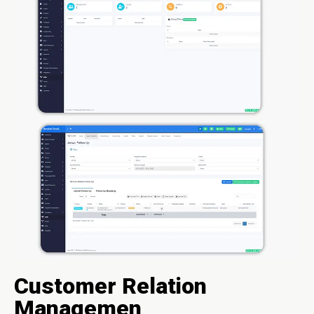
Customer Relation
Managemen