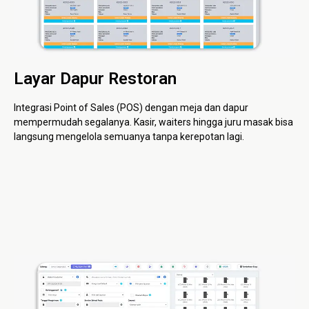
Layar Dapur Restoran
Integrasi Point of Sales (POS) dengan meja dan dapur
mempermudah segalanya. Kasir, waiters hingga juru masak bisa
langsung mengelola semuanya tanpa kerepotan lagi.