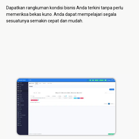
Dapatkan rangkuman kondisi bisnis Anda terkini tanpa perlu
memeriksa bekas kuno. Anda dapat mempelajari segala
sesuatunya semakin cepat dan mudah.