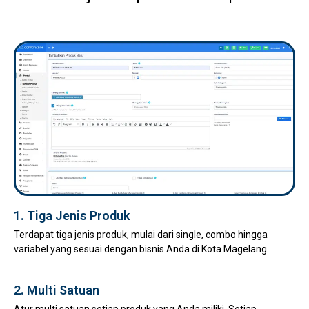
1. Tiga Jenis Produk
Terdapat tiga jenis produk, mulai dari single, combo hingga
variabel yang sesuai dengan bisnis Anda di Kota Magelang.
2. Multi Satuan