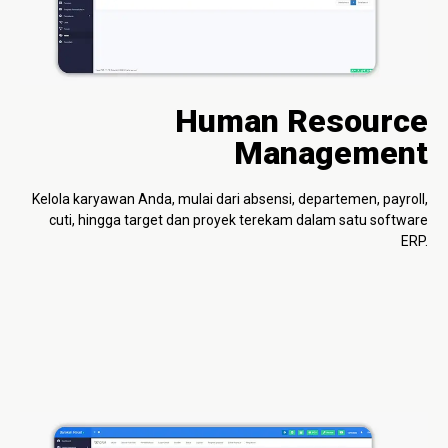
Human Resource
Management
Kelola karyawan Anda, mulai dari absensi, departemen, payroll,
cuti, hingga target dan proyek terekam dalam satu software
ERP.