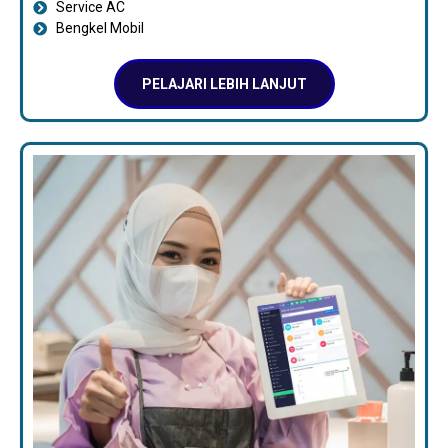
Service AC
Bengkel Mobil
PELAJARI LEBIH LANJUT