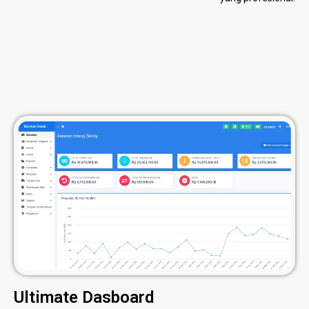
Ultimate Dasboard