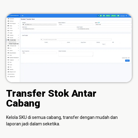
Transfer Stok Antar
Cabang
Kelola SKU di semua cabang, transfer dengan mudah dan
laporan jadi dalam seketika.