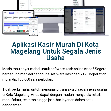
Aplikasi Kasir Murah Di Kota
Magelang Untuk Segala Jenis
Usaha
Masih mau bayar mahal untuk software kasir online Anda? Segera
bergabung menjadi pengguna software kasir dari YAZ Corporation
mulai Rp. 150.000 saja perbulan.
Tidak perlu mahal untuk menunjang transaksi di segala jenis usaha
di Kota Magelang. Anda dapat dengan mudah mengelola retail,
manufaktur, restoran hingga jasa dan layanan dalam satu
genggaman.