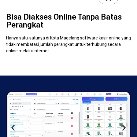
Bisa Diakses Online Tanpa Batas
Perangkat
Hanya satu-satunya di Kota Magelang software kasir online yang
tidak membatasi jumlah perangkat untuk terhubung secara
online melalui internet.