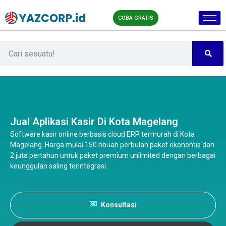
COBA GRATIS
Jual Aplikasi Kasir Di Kota Magelang
Software kasir online berbasis cloud ERP termurah di Kota
Magelang. Harga mulai 150 ribuan perbulan paket ekonomis dan
2 juta pertahun untuk paket premium unlimited dengan berbagai
keunggulan saling terintegrasi.
Konsultasi