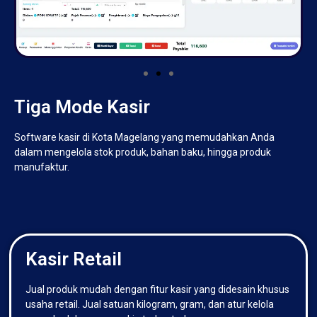
Tiga Mode Kasir
Software kasir di Kota Magelang yang memudahkan Anda
dalam mengelola stok produk, bahan baku, hingga produk
manufaktur.
Kasir Retail
Jual produk mudah dengan fitur kasir yang didesain khusus
usaha retail. Jual satuan kilogram, gram, dan atur kelola