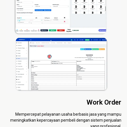
Work Order
Mempercepat pelayanan usaha berbasis jasa yang mampu
meningkatkan kepercayaan pembeli dengan sistem penjualan
yang profesional.