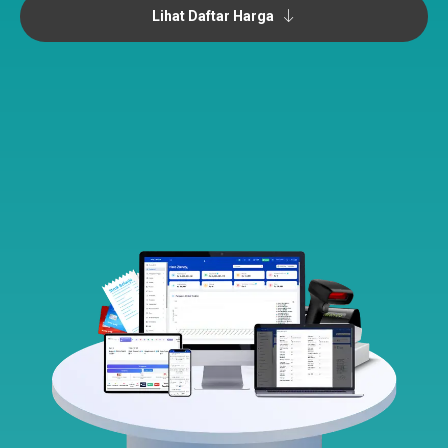
Lihat Daftar Harga