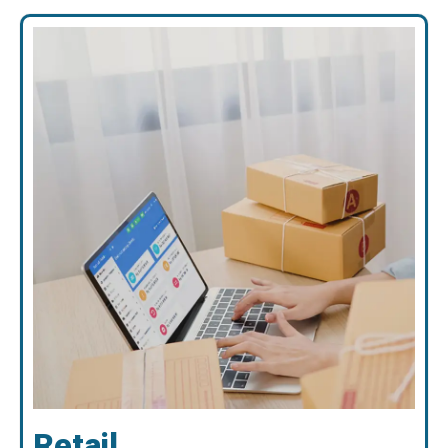
Retail