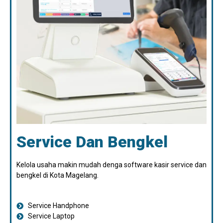
Service Dan Bengkel
Kelola usaha makin mudah denga software kasir service dan
bengkel di Kota Magelang.
Service Handphone
Service Laptop