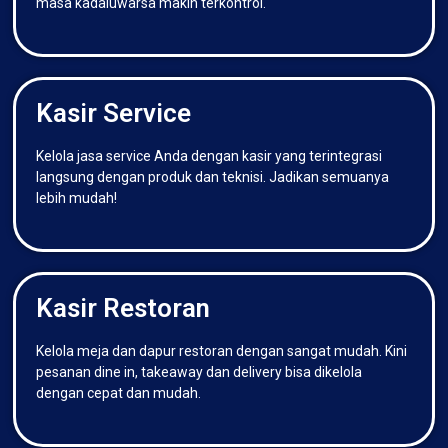
masa kadaluwarsa makin terkontrol.
Kasir Service
Kelola jasa service Anda dengan kasir yang terintegrasi
langsung dengan produk dan teknisi. Jadikan semuanya
lebih mudah!
Kasir Restoran
Kelola meja dan dapur restoran dengan sangat mudah. Kini
pesanan dine in, takeaway dan delivery bisa dikelola
dengan cepat dan mudah.