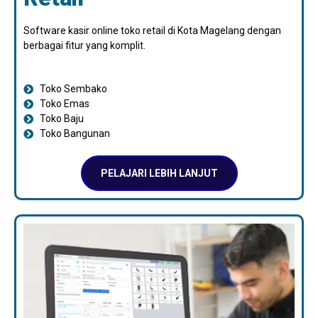
Software kasir online toko retail di Kota Magelang dengan
berbagai fitur yang komplit.
Toko Sembako
Toko Emas
Toko Baju
Toko Bangunan
PELAJARI LEBIH LANJUT