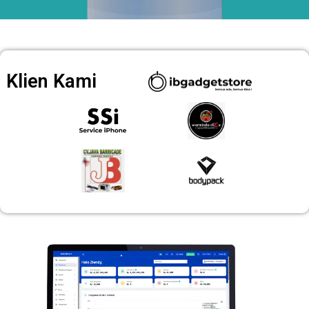
Klien Kami