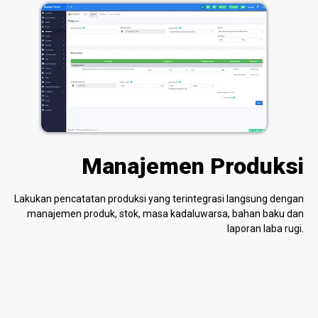
Manajemen Produksi
Lakukan pencatatan produksi yang terintegrasi langsung dengan
manajemen produk, stok, masa kadaluwarsa, bahan baku dan
laporan laba rugi.