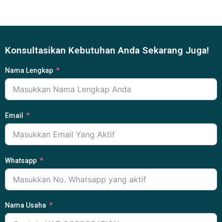
Konsultasikan Kebutuhan Anda Sekarang Juga!
Nama Lengkap
Email
Whatsapp
Nama Usaha