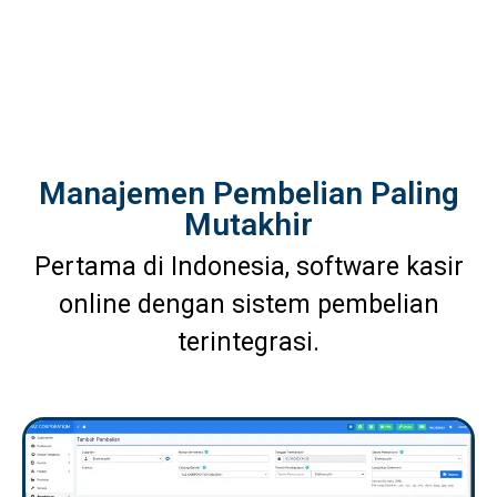
Manajemen Pembelian Paling
Mutakhir
Pertama di Indonesia, software kasir
online dengan sistem pembelian
terintegrasi.