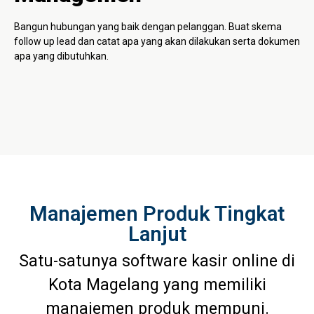
Bangun hubungan yang baik dengan pelanggan. Buat skema
follow up lead dan catat apa yang akan dilakukan serta dokumen
apa yang dibutuhkan.
Manajemen Produk Tingkat
Lanjut
Satu-satunya software kasir online di
Kota Magelang yang memiliki
manajemen produk mempuni.