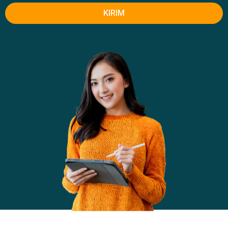
KIRIM