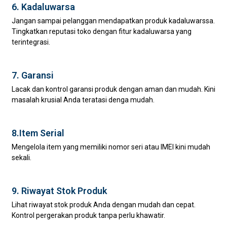
6. Kadaluwarsa
Jangan sampai pelanggan mendapatkan produk kadaluwarssa.
Tingkatkan reputasi toko dengan fitur kadaluwarsa yang
terintegrasi.
7. Garansi
Lacak dan kontrol garansi produk dengan aman dan mudah. Kini
masalah krusial Anda teratasi denga mudah.
8.Item Serial
Mengelola item yang memiliki nomor seri atau IMEI kini mudah
sekali.
9. Riwayat Stok Produk
Lihat riwayat stok produk Anda dengan mudah dan cepat.
Kontrol pergerakan produk tanpa perlu khawatir.